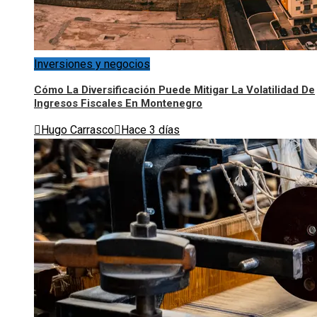
Inversiones y negocios
Cómo La Diversificación Puede Mitigar La Volatilidad De
Ingresos Fiscales En Montenegro
Hugo Carrasco
Hace 3 días