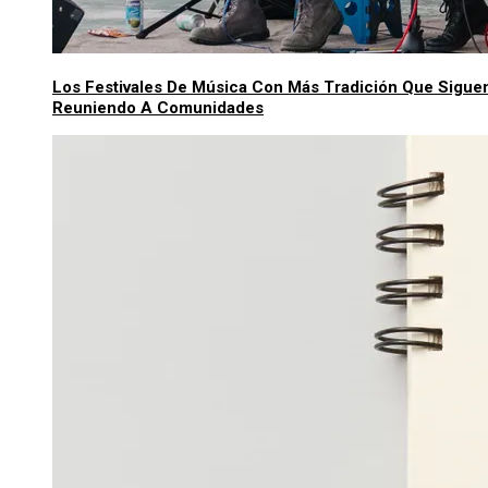
Los Festivales De Música Con Más Tradición Que Sigue
Reuniendo A Comunidades