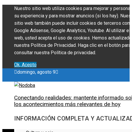
Nuestro sitio web utiliza cookies para mejorar y personal
su experiencia y para mostrar anuncios (si los hay). Nues
sitio web también puede incluir cookies de terceros com
Google Adsense, Google Analytics, Youtube. Al utilizar el 
web, usted acepta el uso de cookies. Hemos actualizado
nuestra Política de Privacidad. Haga clic en el botón para
consultar nuestra Política de privacidad.
Ok, Acepto
domingo, agosto 9
Conectando realidades: mantente informado so
los acontecimientos más relevantes de hoy
INFORMACIÓN COMPLETA Y ACTUALIZA