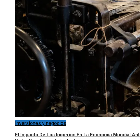
Inversiones y negocios
El Impacto De Los Imperios En La Economía Mundial An