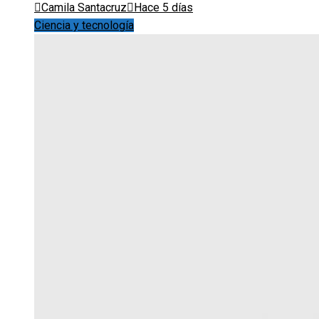
Camila Santacruz
Hace 5 días
Ciencia y tecnología