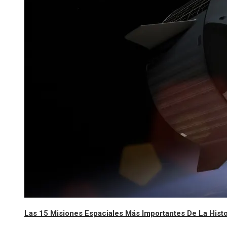
Las 15 Misiones Espaciales Más Importantes De La Histo