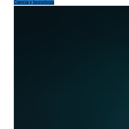
Ciencia y tecnología