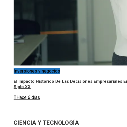
Inversiones y negocios
El Impacto Histórico De Las Decisiones Empresariales E
Siglo XX
Hace 6 días
CIENCIA Y TECNOLOGÍA