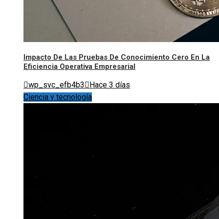
Impacto De Las Pruebas De Conocimiento Cero En La
Eficiencia Operativa Empresarial
wp_svc_efb4b3
Hace 3 días
Ciencia y tecnología