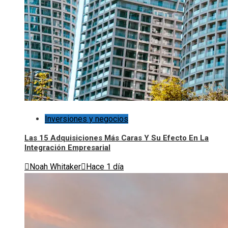
Inversiones y negocios
Las 15 Adquisiciones Más Caras Y Su Efecto En La
Integración Empresarial
Noah Whitaker
Hace 1 día