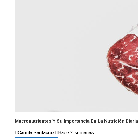
Macronutrientes Y Su Importancia En La Nutrición Diaria
Camila Santacruz
Hace 2 semanas