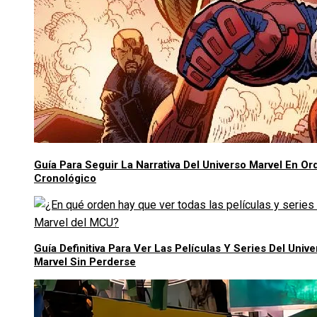
Guía Para Seguir La Narrativa Del Universo Marvel En Or
Cronológico
Guía Definitiva Para Ver Las Películas Y Series Del Unive
Marvel Sin Perderse