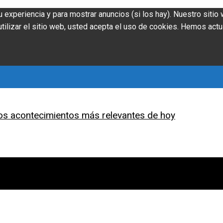
u experiencia y para mostrar anuncios (si los hay). Nuestro siti
ilizar el sitio web, usted acepta el uso de cookies. Hemos actu
os acontecimientos más relevantes de hoy