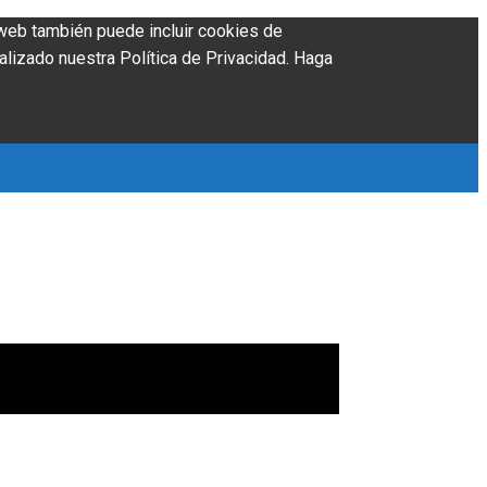
o web también puede incluir cookies de
alizado nuestra Política de Privacidad. Haga