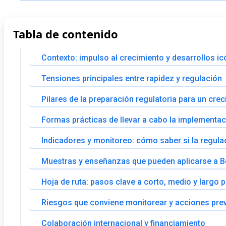
Tabla de contenido
Contexto: impulso al crecimiento y desarrollos i
Tensiones principales entre rapidez y regulación
Pilares de la preparación regulatoria para un cr
Formas prácticas de llevar a cabo la implementa
Indicadores y monitoreo: cómo saber si la regula
Muestras y enseñanzas que pueden aplicarse a B
Hoja de ruta: pasos clave a corto, medio y largo 
Riesgos que conviene monitorear y acciones pre
Colaboración internacional y financiamiento