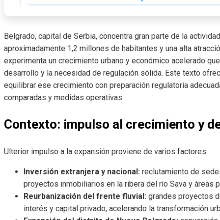
Belgrado, capital de Serbia, concentra gran parte de la activida
aproximadamente 1,2 millones de habitantes y una alta atracción
experimenta un crecimiento urbano y económico acelerado que 
desarrollo y la necesidad de regulación sólida. Este texto ofre
equilibrar ese crecimiento con preparación regulatoria adecua
comparadas y medidas operativas.
Contexto: impulso al crecimiento y d
Ulterior impulso a la expansión proviene de varios factores:
Inversión extranjera y nacional:
reclutamiento de sedes
proyectos inmobiliarios en la ribera del río Sava y áreas 
Reurbanización del frente fluvial:
grandes proyectos de
interés y capital privado, acelerando la transformación ur