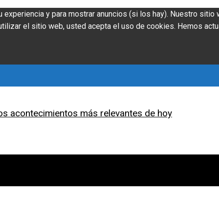
u experiencia y para mostrar anuncios (si los hay). Nuestro siti
ilizar el sitio web, usted acepta el uso de cookies. Hemos actu
os acontecimientos más relevantes de hoy