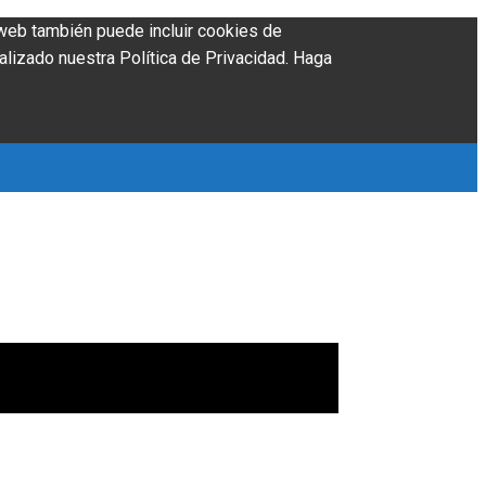
o web también puede incluir cookies de
alizado nuestra Política de Privacidad. Haga