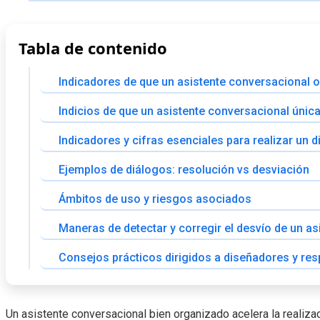
Tabla de contenido
Indicadores de que un asistente conversacional 
Indicios de que un asistente conversacional únic
Indicadores y cifras esenciales para realizar un 
Ejemplos de diálogos: resolución vs desviación
Ámbitos de uso y riesgos asociados
Maneras de detectar y corregir el desvío de un as
Consejos prácticos dirigidos a diseñadores y re
Un asistente conversacional bien organizado acelera la realizaci