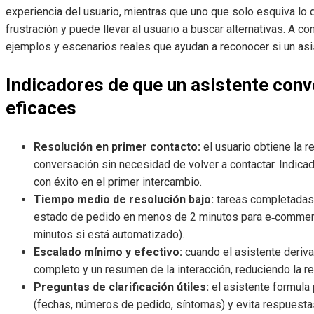
experiencia del usuario, mientras que uno que solo esquiva lo 
frustración y puede llevar al usuario a buscar alternativas. A c
ejemplos y escenarios reales que ayudan a reconocer si un as
Indicadores de que un asistente conv
eficaces
Resolución en primer contacto:
el usuario obtiene la 
conversación sin necesidad de volver a contactar. Indica
con éxito en el primer intercambio.
Tiempo medio de resolución bajo:
tareas completadas
estado de pedido en menos de 2 minutos para e‑commerc
minutos si está automatizado).
Escalado mínimo y efectivo:
cuando el asistente deriv
completo y un resumen de la interacción, reduciendo la re
Preguntas de clarificación útiles:
el asistente formula
(fechas, números de pedido, síntomas) y evita respuesta