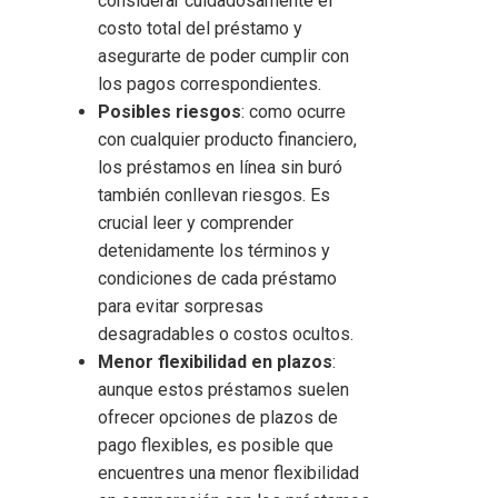
considerar cuidadosamente el
costo total del préstamo y
asegurarte de poder cumplir con
los pagos correspondientes.
Posibles riesgos
: como ocurre
con cualquier producto financiero,
los préstamos en línea sin buró
también conllevan riesgos. Es
crucial leer y comprender
detenidamente los términos y
condiciones de cada préstamo
para evitar sorpresas
desagradables o costos ocultos.
Menor flexibilidad en plazos
:
aunque estos préstamos suelen
ofrecer opciones de plazos de
pago flexibles, es posible que
encuentres una menor flexibilidad