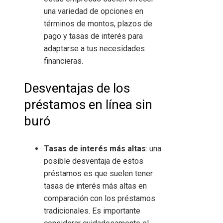
una variedad de opciones en
términos de montos, plazos de
pago y tasas de interés para
adaptarse a tus necesidades
financieras.
Desventajas de los
préstamos en línea sin
buró
Tasas de interés más altas
: una
posible desventaja de estos
préstamos es que suelen tener
tasas de interés más altas en
comparación con los préstamos
tradicionales. Es importante