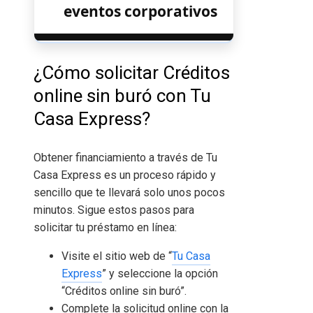
eventos corporativos
¿Cómo solicitar Créditos
online sin buró
con Tu
Casa Express?
Obtener financiamiento a través de Tu
Casa Express es un proceso rápido y
sencillo que te llevará solo unos pocos
minutos. Sigue estos pasos para
solicitar tu préstamo en línea:
Visite el sitio web de “
Tu Casa
Express
” y seleccione la opción
“Créditos online sin buró
”.
Complete la solicitud online con la