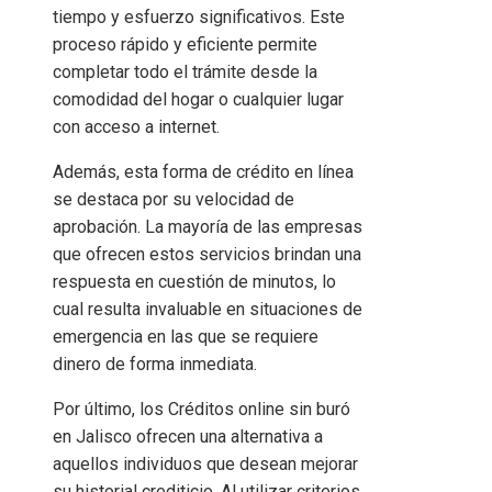
tiempo y esfuerzo significativos. Este
proceso rápido y eficiente permite
completar todo el trámite desde la
comodidad del hogar o cualquier lugar
con acceso a internet.
Además, esta forma de crédito en línea
se destaca por su velocidad de
aprobación. La mayoría de las empresas
que ofrecen estos servicios brindan una
respuesta en cuestión de minutos, lo
cual resulta invaluable en situaciones de
emergencia en las que se requiere
dinero de forma inmediata.
Por último, los Créditos online sin buró
en Jalisco ofrecen una alternativa a
aquellos individuos que desean mejorar
su historial crediticio. Al utilizar criterios