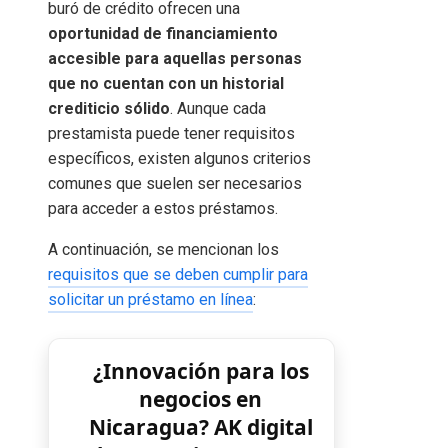
buró de crédito ofrecen una
oportunidad de financiamiento
accesible para aquellas personas
que no cuentan con un historial
crediticio sólido
. Aunque cada
prestamista puede tener requisitos
específicos, existen algunos criterios
comunes que suelen ser necesarios
para acceder a estos préstamos.
A continuación, se mencionan los
requisitos que se deben cumplir para
solicitar un préstamo en línea
:
¿Innovación para los
negocios en
Nicaragua? AK digital