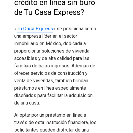
crédito en línea sin buró
de Tu Casa Express?
«
Tu Casa Express
» se posiciona como
una empresa líder en el sector
inmobiliario en México, dedicada a
proporcionar soluciones de vivienda
accesibles y de alta calidad para las
familias de bajos ingresos. Además de
ofrecer servicios de construcción y
venta de viviendas, también brindan
préstamos en línea especialmente
diseñados para facilitar la adquisición
de una casa.
Al optar por un préstamo en línea a
través de esta institución financiera, los
solicitantes pueden disfrutar de una