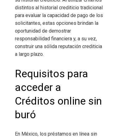
distintos al historial crediticio tradicional
para evaluar la capacidad de pago de los
solicitantes, estas opciones brindan la
oportunidad de demostrar
responsabilidad financiera y, a su vez,
construir una sólida reputación crediticia
a largo plazo.
Requisitos para
acceder a
Créditos online sin
buró
En México, los préstamos en línea sin