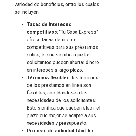
variedad de beneficios, entre los cuales
se incluyen:
Tasas de intereses
competitivos
: “Tu Casa Express”
ofrece tasas de interés
competitivas para sus préstamos
online, lo que significa que los
solicitantes pueden ahorrar dinero
en intereses a largo plazo.
Términos flexibles
: los términos
de los préstamos en línea son
flexibles, amoldándose a las
necesidades de los solicitantes.
Esto significa que pueden elegir el
plazo que mejor se adapte a sus
necesidades y presupuesto.
Proceso de solicitud fácil
: los