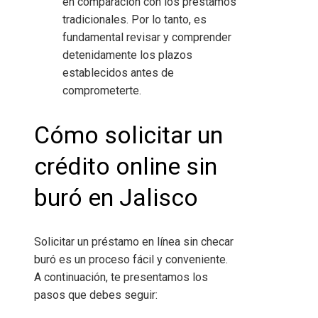
en comparación con los préstamos
tradicionales. Por lo tanto, es
fundamental revisar y comprender
detenidamente los plazos
establecidos antes de
comprometerte.
Cómo solicitar un
crédito online sin
buró en Jalisco
Solicitar un préstamo en línea sin checar
buró es un proceso fácil y conveniente.
A continuación, te presentamos los
pasos que debes seguir: