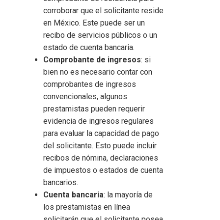
corroborar que el solicitante reside
en México. Este puede ser un
recibo de servicios públicos o un
estado de cuenta bancaria.
Comprobante de ingresos
: si
bien no es necesario contar con
comprobantes de ingresos
convencionales, algunos
prestamistas pueden requerir
evidencia de ingresos regulares
para evaluar la capacidad de pago
del solicitante. Esto puede incluir
recibos de nómina, declaraciones
de impuestos o estados de cuenta
bancarios.
Cuenta bancaria
: la mayoría de
los prestamistas en línea
solicitarán que el solicitante posea