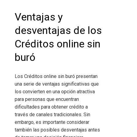
Ventajas y
desventajas de los
Créditos online sin
buró
Los Créditos online sin buró presentan
una serie de ventajas significativas que
los convierten en una opción atractiva
para personas que encuentran
dificultades para obtener crédito a
través de canales tradicionales. Sin
embargo, es importante considerar
también las posibles desventajas antes