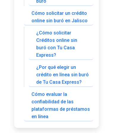
buró
Cómo solicitar un crédito
online sin buró en Jalisco
¿Cómo solicitar
Créditos online sin
buró con Tu Casa
Express?
¿Por qué elegir un
crédito en línea sin buró
de Tu Casa Express?
Cómo evaluar la
confiabilidad de las
plataformas de préstamos
en línea