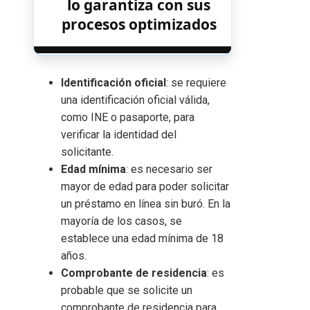
lo garantiza con sus
procesos optimizados
Identificación oficial
: se requiere
una identificación oficial válida,
como INE o pasaporte, para
verificar la identidad del
solicitante.
Edad mínima
: es necesario ser
mayor de edad para poder solicitar
un préstamo en línea sin buró. En la
mayoría de los casos, se
establece una edad mínima de 18
años.
Comprobante de residencia
: es
probable que se solicite un
comprobante de residencia para