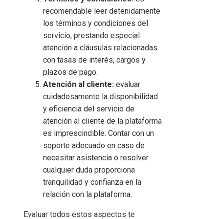
recomendable leer detenidamente
los términos y condiciones del
servicio, prestando especial
atención a cláusulas relacionadas
con tasas de interés, cargos y
plazos de pago.
Atención al cliente:
evaluar
cuidadosamente la disponibilidad
y eficiencia del servicio de
atención al cliente de la plataforma
es imprescindible. Contar con un
soporte adecuado en caso de
necesitar asistencia o resolver
cualquier duda proporciona
tranquilidad y confianza en la
relación con la plataforma.
Evaluar todos estos aspectos te