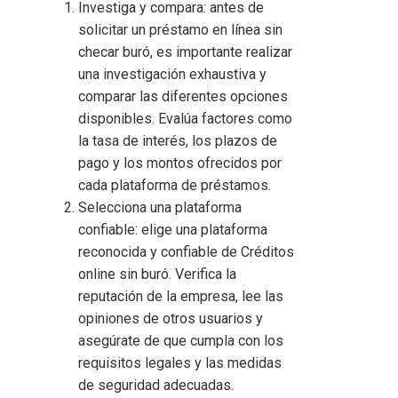
Investiga y compara: antes de
solicitar un préstamo en línea sin
checar buró, es importante realizar
una investigación exhaustiva y
comparar las diferentes opciones
disponibles. Evalúa factores como
la tasa de interés, los plazos de
pago y los montos ofrecidos por
cada plataforma de préstamos.
Selecciona una plataforma
confiable: elige una plataforma
reconocida y confiable de Créditos
online sin buró
. Verifica la
reputación de la empresa, lee las
opiniones de otros usuarios y
asegúrate de que cumpla con los
requisitos legales y las medidas
de seguridad adecuadas.