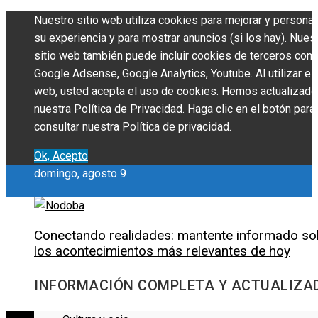
Nuestro sitio web utiliza cookies para mejorar y personal
su experiencia y para mostrar anuncios (si los hay). Nues
sitio web también puede incluir cookies de terceros com
Google Adsense, Google Analytics, Youtube. Al utilizar el 
web, usted acepta el uso de cookies. Hemos actualizado
nuestra Política de Privacidad. Haga clic en el botón para
consultar nuestra Política de privacidad.
Ok, Acepto
domingo, agosto 9
Conectando realidades: mantente informado so
los acontecimientos más relevantes de hoy
INFORMACIÓN COMPLETA Y ACTUALIZA