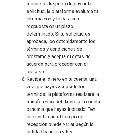
términos: después de enviar la
solicitud, la plataforma evaluará tu
información y te dará una
respuesta en un plazo
determinado. Si tu solicitud es
aprobada, lee detenidamente los
términos y condiciones del
préstamo y acepta si estás de
acuerdo para proceder con el
proceso.
Recibe el dinero en tu cuenta: una
vez que hayas aceptado los
términos, la plataforma realizará la
transferencia del dinero a la cuenta
bancaria que hayas indicado. Ten
en cuenta que el tiempo de
recepción puede variar según la
entidad bancaria y los