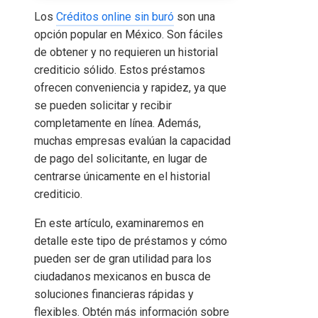
Los
Créditos online sin buró
son una
opción popular en México. Son fáciles
de obtener y no requieren un historial
crediticio sólido. Estos préstamos
ofrecen conveniencia y rapidez, ya que
se pueden solicitar y recibir
completamente en línea. Además,
muchas empresas evalúan la capacidad
de pago del solicitante, en lugar de
centrarse únicamente en el historial
crediticio.
En este artículo, examinaremos en
detalle este tipo de préstamos y cómo
pueden ser de gran utilidad para los
ciudadanos mexicanos en busca de
soluciones financieras rápidas y
flexibles. Obtén más información sobre