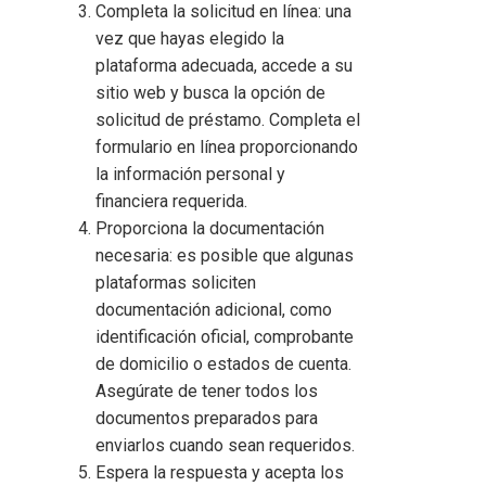
Completa la solicitud en línea: una
vez que hayas elegido la
plataforma adecuada, accede a su
sitio web y busca la opción de
solicitud de préstamo. Completa el
formulario en línea proporcionando
la información personal y
financiera requerida.
Proporciona la documentación
necesaria: es posible que algunas
plataformas soliciten
documentación adicional, como
identificación oficial, comprobante
de domicilio o estados de cuenta.
Asegúrate de tener todos los
documentos preparados para
enviarlos cuando sean requeridos.
Espera la respuesta y acepta los