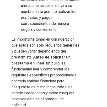
una cuenta bancaria activa a su
nombre. Esto permite realizar los
depósitos y pagos
correspondientes de manera
segura y conveniente.
Es importante tomar en consideración
que estos son solo requisitos generales
y pueden variar dependiendo del
prestamista.
Antes de solicitar un
préstamo en línea sin buró
, es
fundamental leer y comprender los
requisitos específicos proporcionados
por cada entidad financiera para
asegurarse de cumplir con todos los
criterios necesarios y evitar cualquier
inconveniente en el proceso de
solicitud.