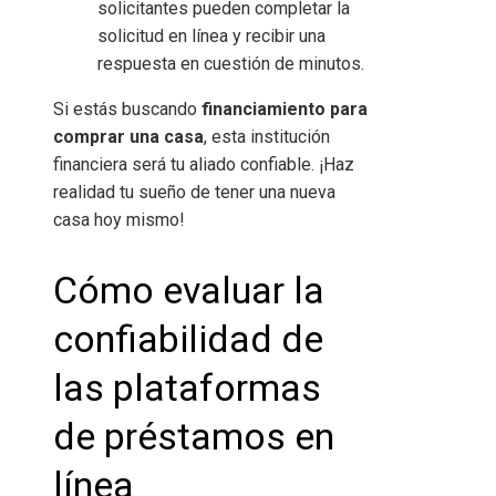
solicitantes pueden completar la
solicitud en línea y recibir una
respuesta en cuestión de minutos.
Si estás buscando
financiamiento para
comprar una casa
, esta institución
financiera será tu aliado confiable. ¡Haz
realidad tu sueño de tener una nueva
casa hoy mismo!
Cómo evaluar la
confiabilidad de
las plataformas
de préstamos en
línea