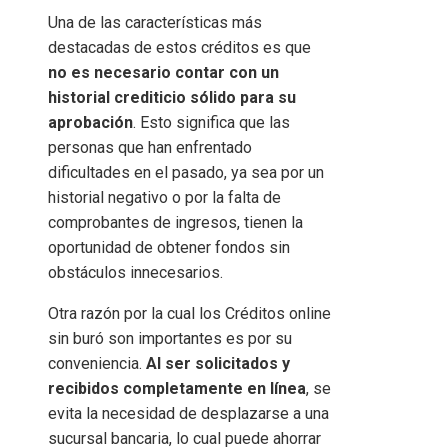
Una de las características más
destacadas de estos créditos es que
no es necesario contar con un
historial crediticio sólido para su
aprobación
. Esto significa que las
personas que han enfrentado
dificultades en el pasado, ya sea por un
historial negativo o por la falta de
comprobantes de ingresos, tienen la
oportunidad de obtener fondos sin
obstáculos innecesarios.
Otra razón por la cual los Créditos online
sin buró son importantes es por su
conveniencia.
Al ser solicitados y
recibidos completamente en línea
, se
evita la necesidad de desplazarse a una
sucursal bancaria, lo cual puede ahorrar