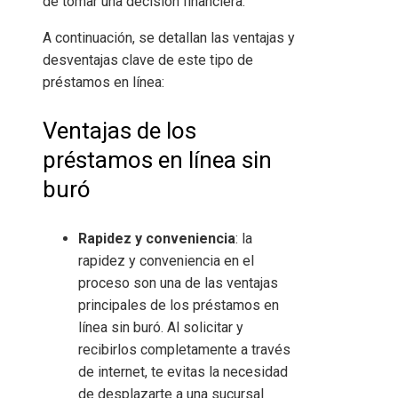
de tomar una decisión financiera.
A continuación, se detallan las ventajas y
desventajas clave de este tipo de
préstamos en línea:
Ventajas de los
préstamos en línea sin
buró
Rapidez y conveniencia
: la
rapidez y conveniencia en el
proceso son una de las ventajas
principales de los préstamos en
línea sin buró. Al solicitar y
recibirlos completamente a través
de internet, te evitas la necesidad
de desplazarte a una sucursal