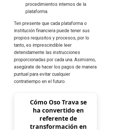
procedimientos internos de la
plataforma.
Ten presente que cada plataforma o
institución financiera puede tener sus
propios requisitos y procesos, por lo
tanto, es imprescindible leer
detenidamente las instrucciones
proporcionadas por cada una. Asimismo,
asegúrate de hacer los pagos de manera
puntual para evitar cualquier
contratiempo en el futuro.
Cómo Oso Trava se
ha convertido en
referente de
transformación en