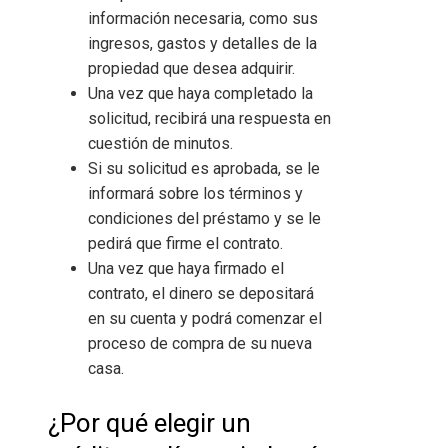
información necesaria, como sus
ingresos, gastos y detalles de la
propiedad que desea adquirir.
Una vez que haya completado la
solicitud, recibirá una respuesta en
cuestión de minutos.
Si su solicitud es aprobada, se le
informará sobre los términos y
condiciones del préstamo y se le
pedirá que firme el contrato.
Una vez que haya firmado el
contrato, el dinero se depositará
en su cuenta y podrá comenzar el
proceso de compra de su nueva
casa.
¿Por qué elegir un