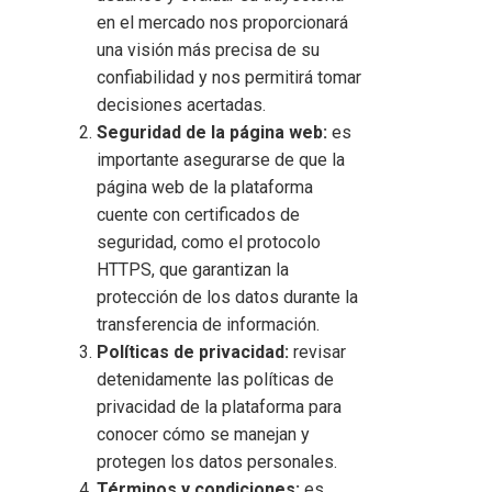
en el mercado nos proporcionará
una visión más precisa de su
confiabilidad y nos permitirá tomar
decisiones acertadas.
Seguridad de la página web:
es
importante asegurarse de que la
página web de la plataforma
cuente con certificados de
seguridad, como el protocolo
HTTPS, que garantizan la
protección de los datos durante la
transferencia de información.
Políticas de privacidad:
revisar
detenidamente las políticas de
privacidad de la plataforma para
conocer cómo se manejan y
protegen los datos personales.
Términos y condiciones:
es