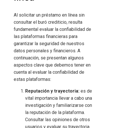
Al solicitar un préstamo en línea sin
consultar el buró crediticio, resulta
fundamental evaluar la confiabilidad de
las plataformas financieras para
garantizar la seguridad de nuestros
datos personales y financieros. A
continuación, se presentan algunos
aspectos clave que debemos tener en
cuenta al evaluar la confiabilidad de
estas plataformas:
Reputación y trayectoria:
es de
vital importancia llevar a cabo una
investigación y familiarizarse con
la reputación de la plataforma.
Consultar las opiniones de otros
usuarios y evaluar su trayectoria