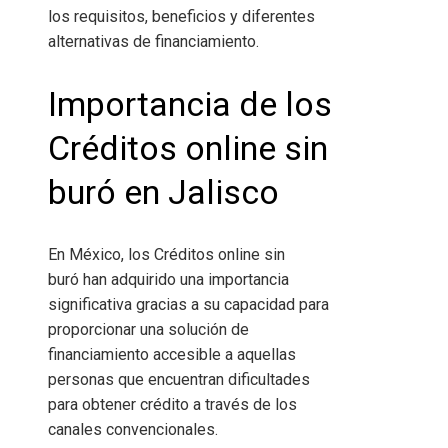
los requisitos, beneficios y diferentes
alternativas de financiamiento.
Importancia de los
Créditos online sin
buró
en
Jalisco
En México, los Créditos online sin
buró
han adquirido una importancia
significativa gracias a su capacidad para
proporcionar una solución de
financiamiento accesible a aquellas
personas que encuentran dificultades
para obtener crédito a través de los
canales convencionales.