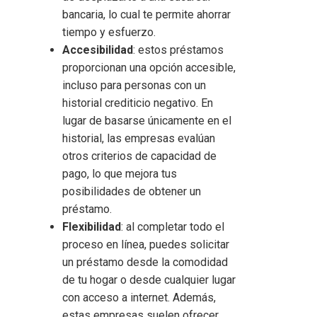
bancaria, lo cual te permite ahorrar
tiempo y esfuerzo.
Accesibilidad
: estos préstamos
proporcionan una opción accesible,
incluso para personas con un
historial crediticio negativo. En
lugar de basarse únicamente en el
historial, las empresas evalúan
otros criterios de capacidad de
pago, lo que mejora tus
posibilidades de obtener un
préstamo.
Flexibilidad
: al completar todo el
proceso en línea, puedes solicitar
un préstamo desde la comodidad
de tu hogar o desde cualquier lugar
con acceso a internet. Además,
estas empresas suelen ofrecer