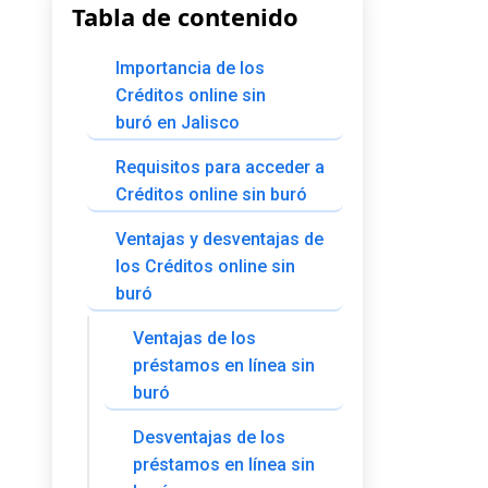
Tabla de contenido
Importancia de los
Créditos online sin
buró en Jalisco
Requisitos para acceder a
Créditos online sin buró
Ventajas y desventajas de
los Créditos online sin
buró
Ventajas de los
préstamos en línea sin
buró
Desventajas de los
préstamos en línea sin