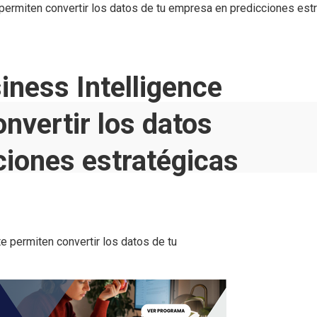
permiten convertir los datos de tu empresa en predicciones est
iness Intelligence
nvertir los datos
ciones estratégicas