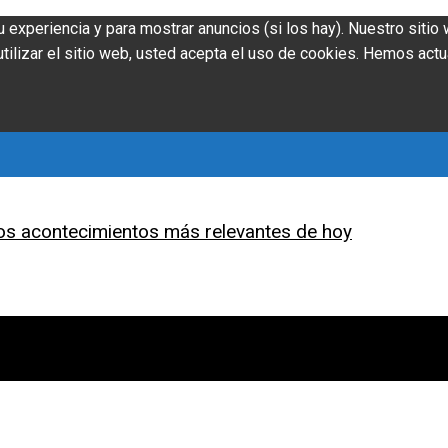
u experiencia y para mostrar anuncios (si los hay). Nuestro siti
ilizar el sitio web, usted acepta el uso de cookies. Hemos actu
os acontecimientos más relevantes de hoy