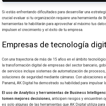
Si estás enfrentando dificultades para desarrollar una estrateg
crucial evaluar si tu organización requiere una herramienta de Bu
herramientas te habilitarán para aprovechar al máximo tus dato
impulsen el crecimiento y el éxito de tu empresa.
Empresas de tecnología digi
Con una trayectoria de más de 15 años en el ámbito tecnológic
la transformación digital de empresas del sector bancario, gob
de servicios incluye sistemas de automatización de procesos
soluciones de seguridad mediante cámaras. Con ubicaciones e
Panamá, AK Digital ha demostrado su habilidad para impulsar la 
El uso de Analytics y herramientas de Business Intelligen
tomen mejores decisiones
, anticipen riesgos y encuentren 
es solo algunas de las herramientas que AK Digital utiliza para 