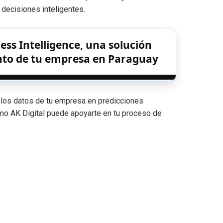
 decisiones inteligentes.
ss Intelligence, una solución
nto de tu empresa en Paraguay
r los datos de tu empresa en predicciones
ómo AK Digital puede apoyarte en tu proceso de