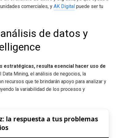
rtunidades comerciales, y
AK Digital
puede ser tu
análisis de datos y
elligence
 estratégicas, resulta esencial hacer uso de
El Data Mining, el análisis de negocios, la
 recursos que te brindarán apoyo para analizar y
yendo la variabilidad de los procesos y
z: la respuesta a tus problemas
ios