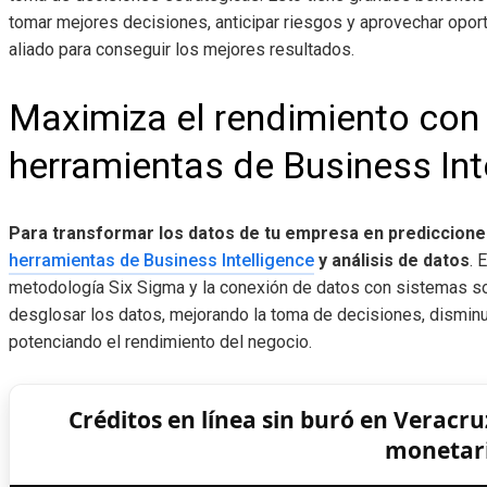
tomar mejores decisiones, anticipar riesgos y aprovechar opo
aliado para conseguir los mejores resultados.
Maximiza el rendimiento con 
herramientas de Business Int
Para transformar los datos de tu empresa en predicciones
herramientas de Business Intelligence
y análisis de datos
. 
metodología Six Sigma y la conexión de datos con sistemas son
desglosar los datos, mejorando la toma de decisiones, disminu
potenciando el rendimiento del negocio.
Créditos en línea sin buró en Veracru
monetar