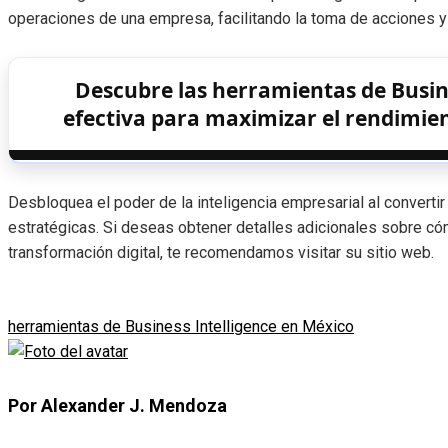
operaciones de una empresa, facilitando la toma de acciones y
Descubre las herramientas de Busine
efectiva para maximizar el rendimie
Desbloquea el poder de la inteligencia empresarial al converti
estratégicas. Si deseas obtener detalles adicionales sobre c
transformación digital, te recomendamos visitar su sitio web.
herramientas de Business Intelligence en México
Por Alexander J. Mendoza