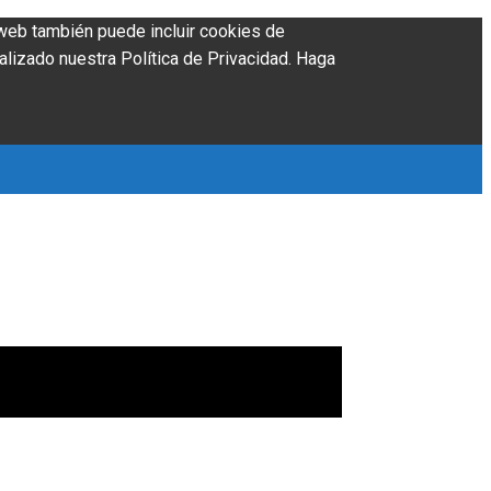
o web también puede incluir cookies de
alizado nuestra Política de Privacidad. Haga