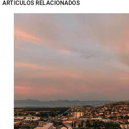
ARTICULOS RELACIONADOS