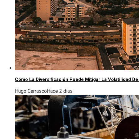
Cómo La Diversificación Puede Mitigar La Volatilidad D
Hugo Carrasco
Hace 2 días