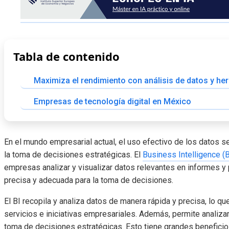
Tabla de contenido
Maximiza el rendimiento con análisis de datos y he
Empresas de tecnología digital en México
En el mundo empresarial actual, el uso efectivo de los datos se 
la toma de decisiones estratégicas. El
Business Intelligence (B
empresas analizar y visualizar datos relevantes en informes y
precisa y adecuada para la toma de decisiones.
El BI recopila y analiza datos de manera rápida y precisa, lo qu
servicios e iniciativas empresariales. Además, permite analizar
toma de decisiones estratégicas. Esto tiene grandes beneficios