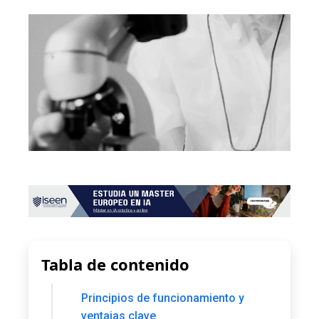
Tabla de contenido
Principios de funcionamiento y
ventajas clave