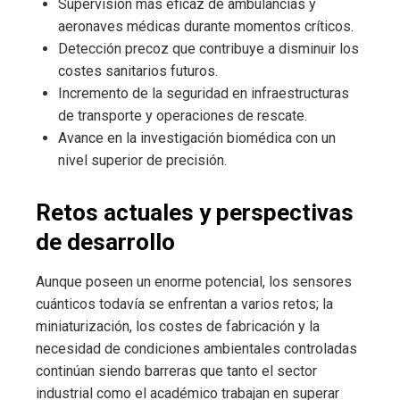
Supervisión más eficaz de ambulancias y
aeronaves médicas durante momentos críticos.
Detección precoz que contribuye a disminuir los
costes sanitarios futuros.
Incremento de la seguridad en infraestructuras
de transporte y operaciones de rescate.
Avance en la investigación biomédica con un
nivel superior de precisión.
Retos actuales y perspectivas
de desarrollo
Aunque poseen un enorme potencial, los sensores
cuánticos todavía se enfrentan a varios retos; la
miniaturización, los costes de fabricación y la
necesidad de condiciones ambientales controladas
continúan siendo barreras que tanto el sector
industrial como el académico trabajan en superar