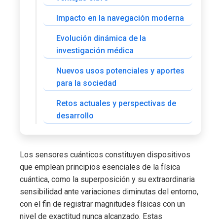
Impacto en la navegación moderna
Evolución dinámica de la
investigación médica
Nuevos usos potenciales y aportes
para la sociedad
Retos actuales y perspectivas de
desarrollo
Los sensores cuánticos constituyen dispositivos
que emplean principios esenciales de la física
cuántica, como la superposición y su extraordinaria
sensibilidad ante variaciones diminutas del entorno,
con el fin de registrar magnitudes físicas con un
nivel de exactitud nunca alcanzado. Estas