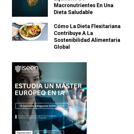
Macronutrientes En Una
Dieta Saludable
Cómo La Dieta Flexitariana
Contribuye A La
Sostenibilidad Alimentaria
Global