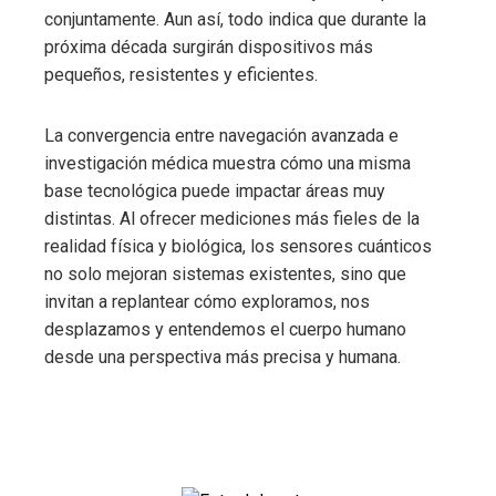
conjuntamente. Aun así, todo indica que durante la
próxima década surgirán dispositivos más
pequeños, resistentes y eficientes.
La convergencia entre navegación avanzada e
investigación médica muestra cómo una misma
base tecnológica puede impactar áreas muy
distintas. Al ofrecer mediciones más fieles de la
realidad física y biológica, los sensores cuánticos
no solo mejoran sistemas existentes, sino que
invitan a replantear cómo exploramos, nos
desplazamos y entendemos el cuerpo humano
desde una perspectiva más precisa y humana.