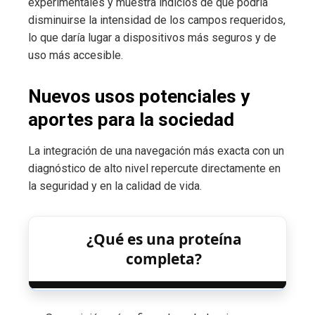
experimentales y muestra indicios de que podría
disminuirse la intensidad de los campos requeridos,
lo que daría lugar a dispositivos más seguros y de
uso más accesible.
Nuevos usos potenciales y
aportes para la sociedad
La integración de una navegación más exacta con un
diagnóstico de alto nivel repercute directamente en
la seguridad y en la calidad de vida.
¿Qué es una proteína
completa?