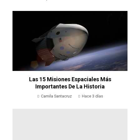
Las 15 Misiones Espaciales Más
Importantes De La Historia
Camila Santacruz
Hace 3 días