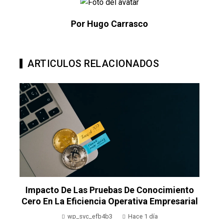
Por Hugo Carrasco
ARTICULOS RELACIONADOS
Impacto De Las Pruebas De Conocimiento
Cero En La Eficiencia Operativa Empresarial
wp_svc_efb4b3
Hace 1 día