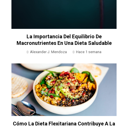
La Importancia Del Equilibrio De
Macronutrientes En Una Dieta Saludable
Alexander J. Mendoza
Hace 1 semana
Cómo La Dieta Flexitariana Contribuye A La