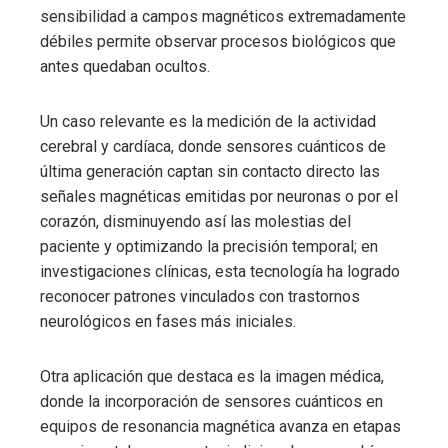
sensibilidad a campos magnéticos extremadamente
débiles permite observar procesos biológicos que
antes quedaban ocultos.
Un caso relevante es la medición de la actividad
cerebral y cardíaca, donde sensores cuánticos de
última generación captan sin contacto directo las
señales magnéticas emitidas por neuronas o por el
corazón, disminuyendo así las molestias del
paciente y optimizando la precisión temporal; en
investigaciones clínicas, esta tecnología ha logrado
reconocer patrones vinculados con trastornos
neurológicos en fases más iniciales.
Otra aplicación que destaca es la imagen médica,
donde la incorporación de sensores cuánticos en
equipos de resonancia magnética avanza en etapas