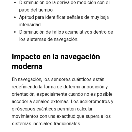
Disminución de la deriva de medición con el
paso del tiempo.
Aptitud para identificar señales de muy baja
intensidad.
Disminución de fallos acumulativos dentro de
los sistemas de navegación.
Impacto en la navegación
moderna
En navegación, los sensores cuánticos están
redefiniendo la forma de determinar posición y
orientación, especialmente cuando no es posible
acceder a señales externas. Los acelerómetros y
giróscopos cuánticos permiten calcular
movimientos con una exactitud que supera a los
sistemas inerciales tradicionales.