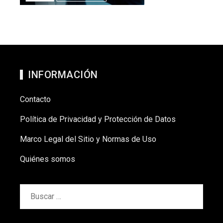
INFORMACIÓN
Contacto
Política de Privacidad y Protección de Datos
Marco Legal del Sitio y Normas de Uso
Quiénes somos
Buscar: