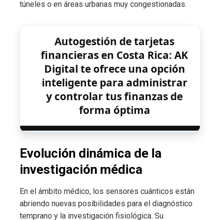
túneles o en áreas urbanas muy congestionadas.
Autogestión de tarjetas
financieras en Costa Rica: AK
Digital te ofrece una opción
inteligente para administrar
y controlar tus finanzas de
forma óptima
Evolución dinámica de la
investigación médica
En el ámbito médico, los sensores cuánticos están
abriendo nuevas posibilidades para el diagnóstico
temprano y la investigación fisiológica. Su