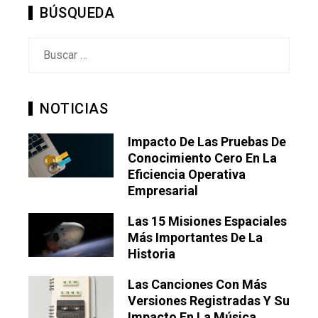
BÚSQUEDA
Buscar:
NOTICIAS
Impacto De Las Pruebas De
Conocimiento Cero En La
Eficiencia Operativa
Empresarial
Las 15 Misiones Espaciales
Más Importantes De La
Historia
Las Canciones Con Más
Versiones Registradas Y Su
Impacto En La Música