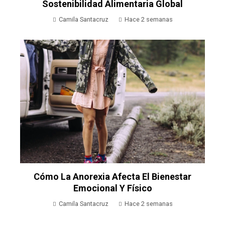
Sostenibilidad Alimentaria Global
Camila Santacruz
Hace 2 semanas
Cómo La Anorexia Afecta El Bienestar
Emocional Y Físico
Camila Santacruz
Hace 2 semanas