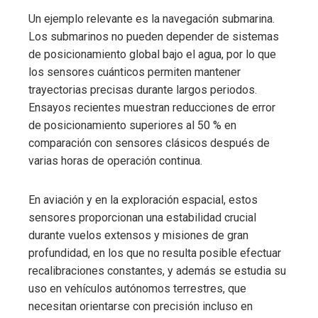
Un ejemplo relevante es la navegación submarina.
Los submarinos no pueden depender de sistemas
de posicionamiento global bajo el agua, por lo que
los sensores cuánticos permiten mantener
trayectorias precisas durante largos periodos.
Ensayos recientes muestran reducciones de error
de posicionamiento superiores al 50 % en
comparación con sensores clásicos después de
varias horas de operación continua.
En aviación y en la exploración espacial, estos
sensores proporcionan una estabilidad crucial
durante vuelos extensos y misiones de gran
profundidad, en los que no resulta posible efectuar
recalibraciones constantes, y además se estudia su
uso en vehículos autónomos terrestres, que
necesitan orientarse con precisión incluso en