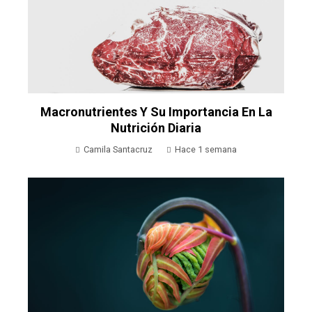
Macronutrientes Y Su Importancia En La
Nutrición Diaria
Camila Santacruz
Hace 1 semana