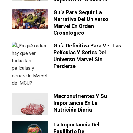
Guía Para Seguir La
Narrativa Del Universo
Marvel En Orden
Cronológico
Guía Definitiva Para Ver Las
Películas Y Series Del
Universo Marvel Sin
Perderse
Macronutrientes Y Su
Importancia En La
Nutrición Diaria
La Importancia Del
Equilibrio De