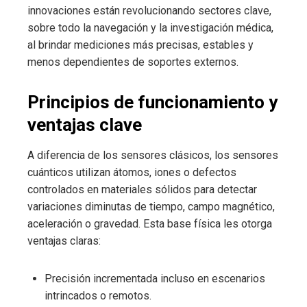
innovaciones están revolucionando sectores clave,
sobre todo la navegación y la investigación médica,
al brindar mediciones más precisas, estables y
menos dependientes de soportes externos.
Principios de funcionamiento y
ventajas clave
A diferencia de los sensores clásicos, los sensores
cuánticos utilizan átomos, iones o defectos
controlados en materiales sólidos para detectar
variaciones diminutas de tiempo, campo magnético,
aceleración o gravedad. Esta base física les otorga
ventajas claras:
Precisión incrementada incluso en escenarios
intrincados o remotos.