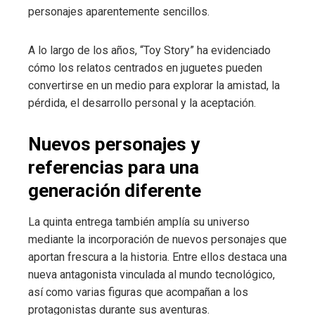
personajes aparentemente sencillos.
A lo largo de los años, “Toy Story” ha evidenciado
cómo los relatos centrados en juguetes pueden
convertirse en un medio para explorar la amistad, la
pérdida, el desarrollo personal y la aceptación.
Nuevos personajes y
referencias para una
generación diferente
La quinta entrega también amplía su universo
mediante la incorporación de nuevos personajes que
aportan frescura a la historia. Entre ellos destaca una
nueva antagonista vinculada al mundo tecnológico,
así como varias figuras que acompañan a los
protagonistas durante sus aventuras.