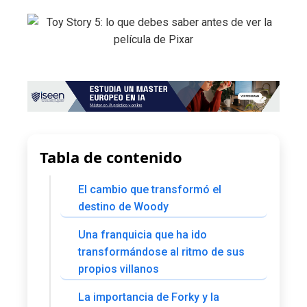
Tabla de contenido
El cambio que transformó el
destino de Woody
Una franquicia que ha ido
transformándose al ritmo de sus
propios villanos
La importancia de Forky y la