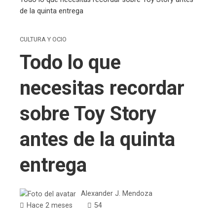
de la quinta entrega
CULTURA Y OCIO
Todo lo que
necesitas recordar
sobre Toy Story
antes de la quinta
entrega
Alexander J. Mendoza
Hace 2 meses
54