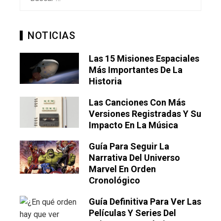
NOTICIAS
Las 15 Misiones Espaciales
Más Importantes De La
Historia
Las Canciones Con Más
Versiones Registradas Y Su
Impacto En La Música
Guía Para Seguir La
Narrativa Del Universo
Marvel En Orden
Cronológico
Guía Definitiva Para Ver Las
Películas Y Series Del