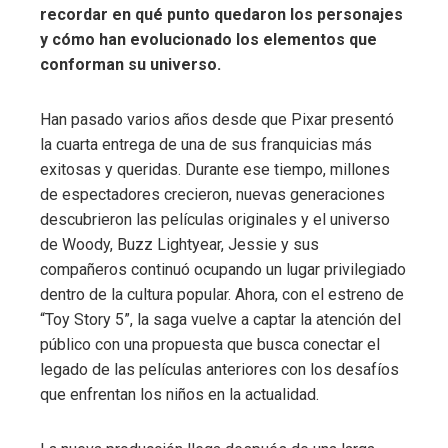
recordar en qué punto quedaron los personajes
y cómo han evolucionado los elementos que
conforman su universo.
Han pasado varios años desde que Pixar presentó
la cuarta entrega de una de sus franquicias más
exitosas y queridas. Durante ese tiempo, millones
de espectadores crecieron, nuevas generaciones
descubrieron las películas originales y el universo
de Woody, Buzz Lightyear, Jessie y sus
compañeros continuó ocupando un lugar privilegiado
dentro de la cultura popular. Ahora, con el estreno de
“Toy Story 5”, la saga vuelve a captar la atención del
público con una propuesta que busca conectar el
legado de las películas anteriores con los desafíos
que enfrentan los niños en la actualidad.