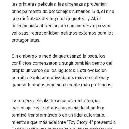
las primeras películas, las amenazas provenían
principalmente de personajes humanos. Sid, el niño
que disfrutaba destruyendo juguetes, y Al, el
coleccionista obsesionado con conservar piezas
valiosas, representaban peligros externos para los
protagonistas.
Sin embargo, a medida que avanzó la saga, los
conflictos comenzaron a surgir también dentro del
propio universo de los juguetes. Esta evolución
permitió explorar motivaciones más complejas y
generar historias emocionalmente más profundas.
La tercera película dio a conocer a Lotso, un
personaje cuya dolorosa vivencia de abandono
terminó transformándolo en un líder autoritario,
mientras que más adelante “Toy Story 4” presentó a