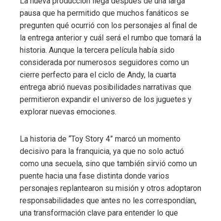
La nueva producción llega después de una larga
pausa que ha permitido que muchos fanáticos se
pregunten qué ocurrió con los personajes al final de
la entrega anterior y cuál será el rumbo que tomará la
historia. Aunque la tercera película había sido
considerada por numerosos seguidores como un
cierre perfecto para el ciclo de Andy, la cuarta
entrega abrió nuevas posibilidades narrativas que
permitieron expandir el universo de los juguetes y
explorar nuevas emociones.
La historia de “Toy Story 4” marcó un momento
decisivo para la franquicia, ya que no solo actuó
como una secuela, sino que también sirvió como un
puente hacia una fase distinta donde varios
personajes replantearon su misión y otros adoptaron
responsabilidades que antes no les correspondían,
una transformación clave para entender lo que