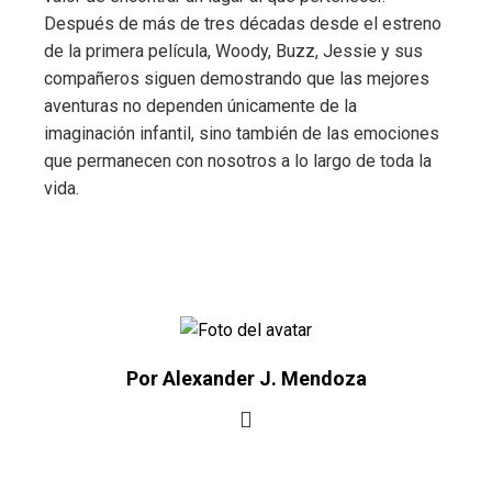
Después de más de tres décadas desde el estreno
de la primera película, Woody, Buzz, Jessie y sus
compañeros siguen demostrando que las mejores
aventuras no dependen únicamente de la
imaginación infantil, sino también de las emociones
que permanecen con nosotros a lo largo de toda la
vida.
Por Alexander J. Mendoza