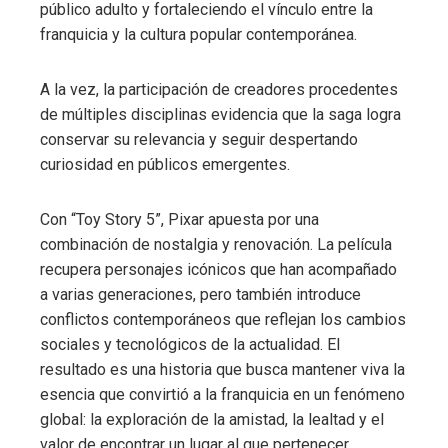
público adulto y fortaleciendo el vínculo entre la
franquicia y la cultura popular contemporánea.
A la vez, la participación de creadores procedentes
de múltiples disciplinas evidencia que la saga logra
conservar su relevancia y seguir despertando
curiosidad en públicos emergentes.
Con “Toy Story 5”, Pixar apuesta por una
combinación de nostalgia y renovación. La película
recupera personajes icónicos que han acompañado
a varias generaciones, pero también introduce
conflictos contemporáneos que reflejan los cambios
sociales y tecnológicos de la actualidad. El
resultado es una historia que busca mantener viva la
esencia que convirtió a la franquicia en un fenómeno
global: la exploración de la amistad, la lealtad y el
valor de encontrar un lugar al que pertenecer.