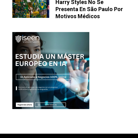
Harry Styles No Se
Presenta En São Paulo Por
Motivos Médicos