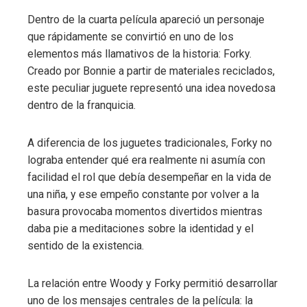
Dentro de la cuarta película apareció un personaje
que rápidamente se convirtió en uno de los
elementos más llamativos de la historia: Forky.
Creado por Bonnie a partir de materiales reciclados,
este peculiar juguete representó una idea novedosa
dentro de la franquicia.
A diferencia de los juguetes tradicionales, Forky no
lograba entender qué era realmente ni asumía con
facilidad el rol que debía desempeñar en la vida de
una niña, y ese empeño constante por volver a la
basura provocaba momentos divertidos mientras
daba pie a meditaciones sobre la identidad y el
sentido de la existencia.
La relación entre Woody y Forky permitió desarrollar
uno de los mensajes centrales de la película: la