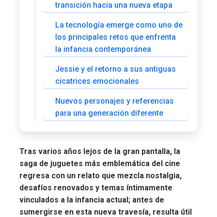
transición hacia una nueva etapa
La tecnología emerge como uno de
los principales retos que enfrenta
la infancia contemporánea
Jessie y el retorno a sus antiguas
cicatrices emocionales
Nuevos personajes y referencias
para una generación diferente
Tras varios años lejos de la gran pantalla, la
saga de juguetes más emblemática del cine
regresa con un relato que mezcla nostalgia,
desafíos renovados y temas íntimamente
vinculados a la infancia actual; antes de
sumergirse en esta nueva travesía, resulta útil