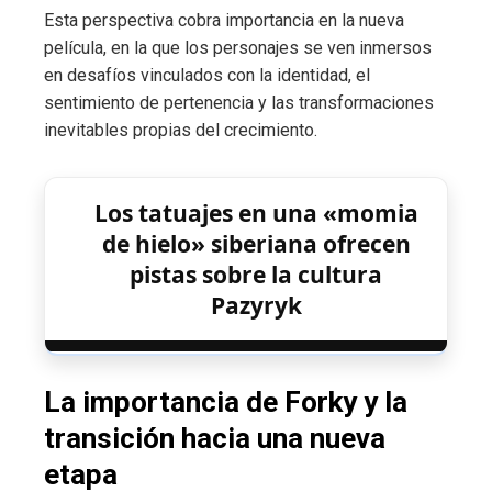
Esta perspectiva cobra importancia en la nueva
película, en la que los personajes se ven inmersos
en desafíos vinculados con la identidad, el
sentimiento de pertenencia y las transformaciones
inevitables propias del crecimiento.
Los tatuajes en una «momia
de hielo» siberiana ofrecen
pistas sobre la cultura
Pazyryk
La importancia de Forky y la
transición hacia una nueva
etapa