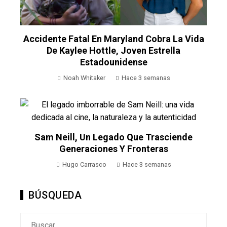
Accidente Fatal En Maryland Cobra La Vida
De Kaylee Hottle, Joven Estrella
Estadounidense
Noah Whitaker
Hace 3 semanas
Sam Neill, Un Legado Que Trasciende
Generaciones Y Fronteras
Hugo Carrasco
Hace 3 semanas
BÚSQUEDA
Buscar: