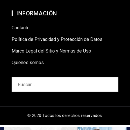
INFORMACIÓN
Contacto
Política de Privacidad y Protección de Datos
Marco Legal del Sitio y Normas de Uso
Quiénes somos
Buscar:
© 2020 Todos los derechos reservados.