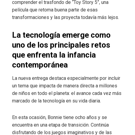
comprender el trasfondo de “Toy Story 5”, una
película que retoma buena parte de esas
transformaciones y las proyecta todavía más lejos.
La tecnología emerge como
uno de los principales retos
que enfrenta la infancia
contemporánea
La nueva entrega destaca especialmente por incluir
un tema que impacta de manera directa a millones
de niños en todo el planeta: el avance cada vez más
marcado de la tecnología en su vida diaria.
En esta ocasión, Bonnie tiene ocho años y se
encuentra en una etapa de transición. Continúa
disfrutando de los juegos imaginativos y de las