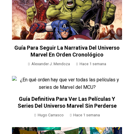
Guía Para Seguir La Narrativa Del Universo
Marvel En Orden Cronológico
Alexander J. Mendoza
Hace 1 semana
Guía Definitiva Para Ver Las Películas Y
Series Del Universo Marvel Sin Perderse
Hugo Carrasco
Hace 1 semana