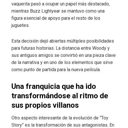
vaquerita pasó a ocupar un papel más destacado,
mientras Buzz Lightyear se mantuvo como una
figura esencial de apoyo para el resto de los
juguetes.
Esta decisión dejó abiertas múltiples posibilidades
para futuras historias. La distancia entre Woody y
sus antiguos amigos se convirtió en una pieza clave
de la narrativa y en uno de los elementos que sirve
como punto de partida para la nueva película.
Una franquicia que ha ido
transformándose al ritmo de
sus propios villanos
Otro aspecto interesante de la evolución de “Toy
Story” es la transformación de sus antagonistas. En