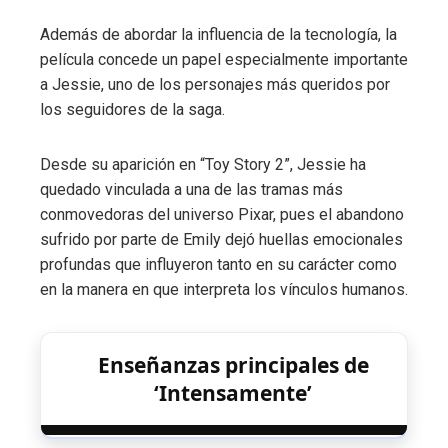
Además de abordar la influencia de la tecnología, la
película concede un papel especialmente importante
a Jessie, uno de los personajes más queridos por
los seguidores de la saga.
Desde su aparición en “Toy Story 2”, Jessie ha
quedado vinculada a una de las tramas más
conmovedoras del universo Pixar, pues el abandono
sufrido por parte de Emily dejó huellas emocionales
profundas que influyeron tanto en su carácter como
en la manera en que interpreta los vínculos humanos.
Enseñanzas principales de
‘Intensamente’