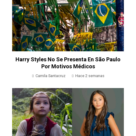
Harry Styles No Se Presenta En São Paulo
Por Motivos Médicos
Camila Santacruz
Hace 2 semanas