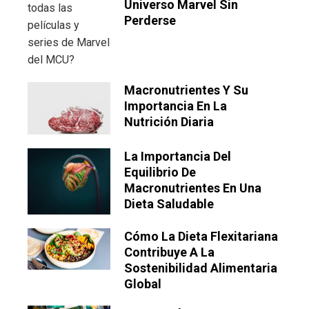
Universo Marvel Sin
Perderse
Macronutrientes Y Su
Importancia En La
Nutrición Diaria
La Importancia Del
Equilibrio De
Macronutrientes En Una
Dieta Saludable
Cómo La Dieta Flexitariana
Contribuye A La
Sostenibilidad Alimentaria
Global