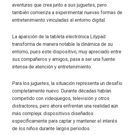
aventuras que crea junto a sus juguetes, pero
también comienza a experimentar nuevas formas de
entretenimiento vinculadas al entorno digital.
La aparición de la tableta electrónica Lilypad
transforma de manera notable la dinámica de su
entorno, pues este dispositivo, muy apreciado entre
sus compañeros y amigos, pasa a ser una fuente
intensa de atención y entretenimiento.
Para los juguetes, la situación representa un desafío
completamente nuevo. Durante décadas habían
competido con videojuegos, televisión y otros
distractores, pero ahora enfrentan una realidad aún
más compleja: dispositivos diseñados
específicamente para captar y mantener el interés
de los niños durante largos periodos.