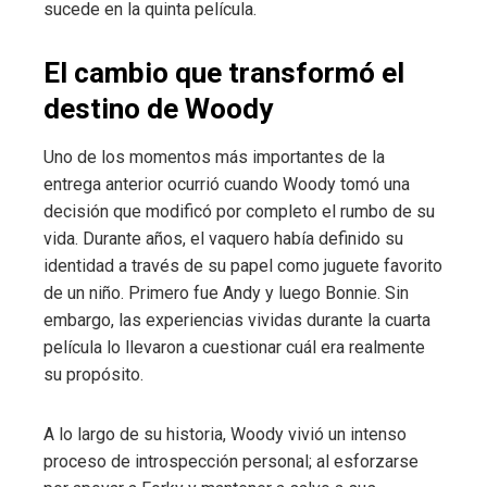
sucede en la quinta película.
El cambio que transformó el
destino de Woody
Uno de los momentos más importantes de la
entrega anterior ocurrió cuando Woody tomó una
decisión que modificó por completo el rumbo de su
vida. Durante años, el vaquero había definido su
identidad a través de su papel como juguete favorito
de un niño. Primero fue Andy y luego Bonnie. Sin
embargo, las experiencias vividas durante la cuarta
película lo llevaron a cuestionar cuál era realmente
su propósito.
A lo largo de su historia, Woody vivió un intenso
proceso de introspección personal; al esforzarse