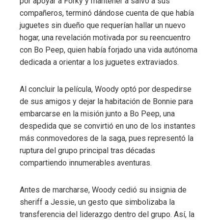
por apoyar a Forky y mantener a salvo a sus
compañeros, terminó dándose cuenta de que había
juguetes sin dueño que requerían hallar un nuevo
hogar, una revelación motivada por su reencuentro
con Bo Peep, quien había forjado una vida autónoma
dedicada a orientar a los juguetes extraviados.
Al concluir la película, Woody optó por despedirse
de sus amigos y dejar la habitación de Bonnie para
embarcarse en la misión junto a Bo Peep, una
despedida que se convirtió en uno de los instantes
más conmovedores de la saga, pues representó la
ruptura del grupo principal tras décadas
compartiendo innumerables aventuras.
Antes de marcharse, Woody cedió su insignia de
sheriff a Jessie, un gesto que simbolizaba la
transferencia del liderazgo dentro del grupo. Así, la