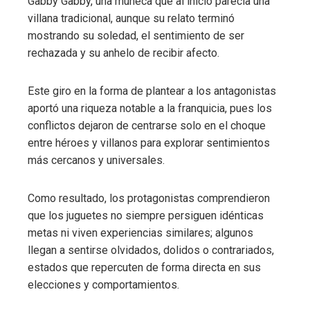
Gabby Gabby, una muñeca que al inicio parecía una
villana tradicional, aunque su relato terminó
mostrando su soledad, el sentimiento de ser
rechazada y su anhelo de recibir afecto.
Este giro en la forma de plantear a los antagonistas
aportó una riqueza notable a la franquicia, pues los
conflictos dejaron de centrarse solo en el choque
entre héroes y villanos para explorar sentimientos
más cercanos y universales.
Como resultado, los protagonistas comprendieron
que los juguetes no siempre persiguen idénticas
metas ni viven experiencias similares; algunos
llegan a sentirse olvidados, dolidos o contrariados,
estados que repercuten de forma directa en sus
elecciones y comportamientos.