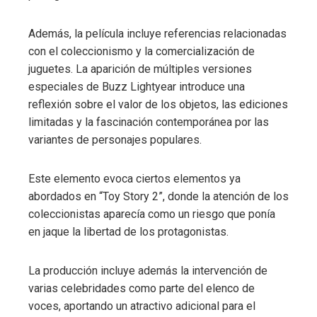
Además, la película incluye referencias relacionadas
con el coleccionismo y la comercialización de
juguetes. La aparición de múltiples versiones
especiales de Buzz Lightyear introduce una
reflexión sobre el valor de los objetos, las ediciones
limitadas y la fascinación contemporánea por las
variantes de personajes populares.
Este elemento evoca ciertos elementos ya
abordados en “Toy Story 2”, donde la atención de los
coleccionistas aparecía como un riesgo que ponía
en jaque la libertad de los protagonistas.
La producción incluye además la intervención de
varias celebridades como parte del elenco de
voces, aportando un atractivo adicional para el