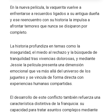
En la nueva película, la vaquerita vuelve a
enfrentarse a recuerdos ligados a su antigua dueña
y ese reencuentro con su historia la impulsa a
afrontar temores que nunca se disiparon por
completo.
La historia profundiza en temas como la
inseguridad, el miedo al rechazo y la búsqueda de
tranquilidad tras vivencias dolorosas, y mediante
Jessie la película presenta una dimensión
emocional que va más allá del universo de los
juguetes y se vincula de forma directa con
experiencias humanas compartidas.
El desarrollo de este conflicto también refuerza una
característica distintiva de la franquicia: su
capacidad para tratar asuntos complejos mediante