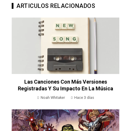
ARTICULOS RELACIONADOS
Las Canciones Con Más Versiones
Registradas Y Su Impacto En La Música
Noah Whitaker
Hace 3 días