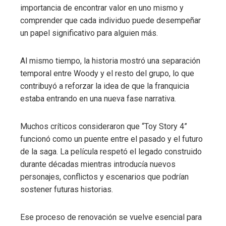
importancia de encontrar valor en uno mismo y
comprender que cada individuo puede desempeñar
un papel significativo para alguien más.
Al mismo tiempo, la historia mostró una separación
temporal entre Woody y el resto del grupo, lo que
contribuyó a reforzar la idea de que la franquicia
estaba entrando en una nueva fase narrativa.
Muchos críticos consideraron que “Toy Story 4”
funcionó como un puente entre el pasado y el futuro
de la saga. La película respetó el legado construido
durante décadas mientras introducía nuevos
personajes, conflictos y escenarios que podrían
sostener futuras historias.
Ese proceso de renovación se vuelve esencial para