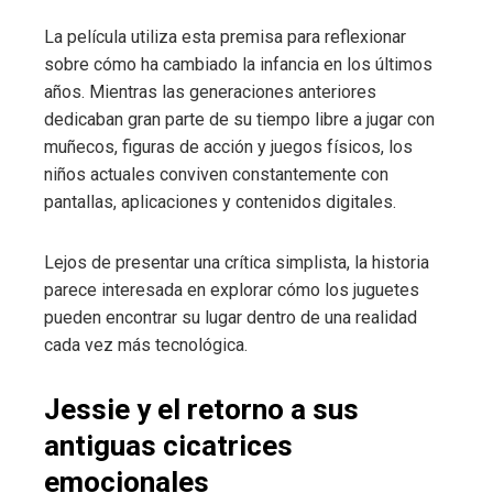
La película utiliza esta premisa para reflexionar
sobre cómo ha cambiado la infancia en los últimos
años. Mientras las generaciones anteriores
dedicaban gran parte de su tiempo libre a jugar con
muñecos, figuras de acción y juegos físicos, los
niños actuales conviven constantemente con
pantallas, aplicaciones y contenidos digitales.
Lejos de presentar una crítica simplista, la historia
parece interesada en explorar cómo los juguetes
pueden encontrar su lugar dentro de una realidad
cada vez más tecnológica.
Jessie y el retorno a sus
antiguas cicatrices
emocionales