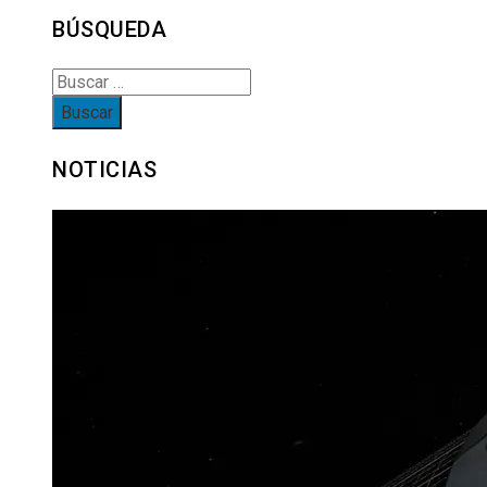
BÚSQUEDA
Buscar:
NOTICIAS