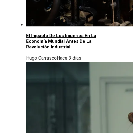
El Impacto De Los Imperios En La
Economía Mundial Antes De La
Revolución Industrial
Hugo Carrasco
Hace 3 días