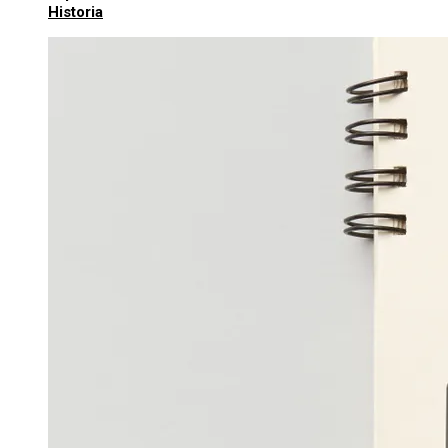
Historia