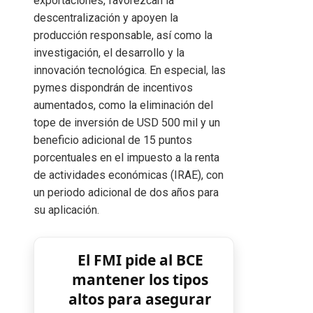
exportaciones, favorezcan la
descentralización y apoyen la
producción responsable, así como la
investigación, el desarrollo y la
innovación tecnológica. En especial, las
pymes dispondrán de incentivos
aumentados, como la eliminación del
tope de inversión de USD 500 mil y un
beneficio adicional de 15 puntos
porcentuales en el impuesto a la renta
de actividades económicas (IRAE), con
un periodo adicional de dos años para
su aplicación.
El FMI pide al BCE
mantener los tipos
altos para asegurar