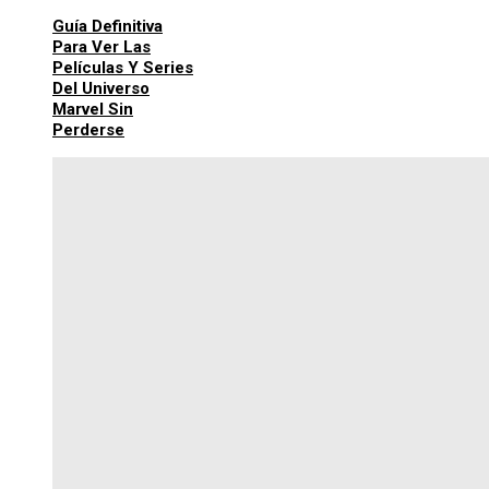
Guía Definitiva
Para Ver Las
Películas Y Series
Del Universo
Marvel Sin
Perderse