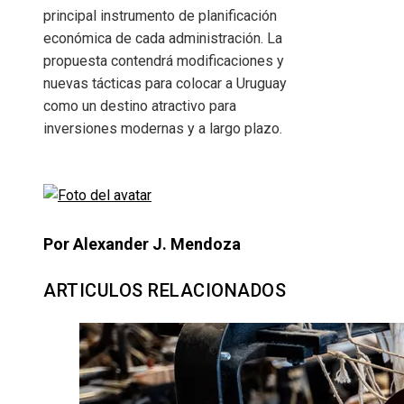
principal instrumento de planificación
económica de cada administración. La
propuesta contendrá modificaciones y
nuevas tácticas para colocar a Uruguay
como un destino atractivo para
inversiones modernas y a largo plazo.
Por Alexander J. Mendoza
ARTICULOS RELACIONADOS