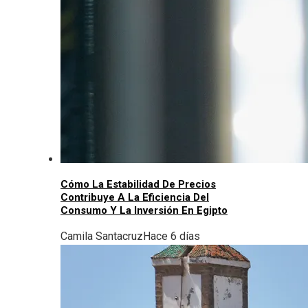
Cómo La Estabilidad De Precios
Contribuye A La Eficiencia Del
Consumo Y La Inversión En Egipto
Camila Santacruz
Hace 6 días