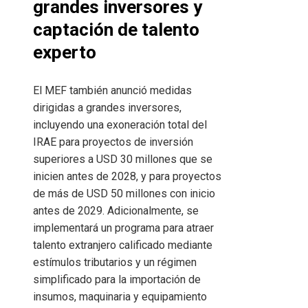
grandes inversores y
captación de talento
experto
El MEF también anunció medidas
dirigidas a grandes inversores,
incluyendo una exoneración total del
IRAE para proyectos de inversión
superiores a USD 30 millones que se
inicien antes de 2028, y para proyectos
de más de USD 50 millones con inicio
antes de 2029. Adicionalmente, se
implementará un programa para atraer
talento extranjero calificado mediante
estímulos tributarios y un régimen
simplificado para la importación de
insumos, maquinaria y equipamiento