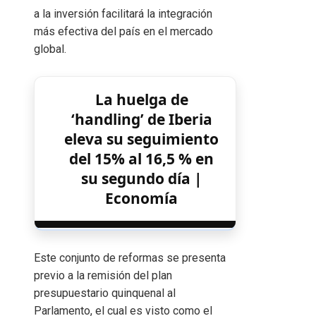
a la inversión facilitará la integración
más efectiva del país en el mercado
global.
La huelga de
‘handling’ de Iberia
eleva su seguimiento
del 15% al 16,5 % en
su segundo día |
Economía
Este conjunto de reformas se presenta
previo a la remisión del plan
presupuestario quinquenal al
Parlamento, el cual es visto como el