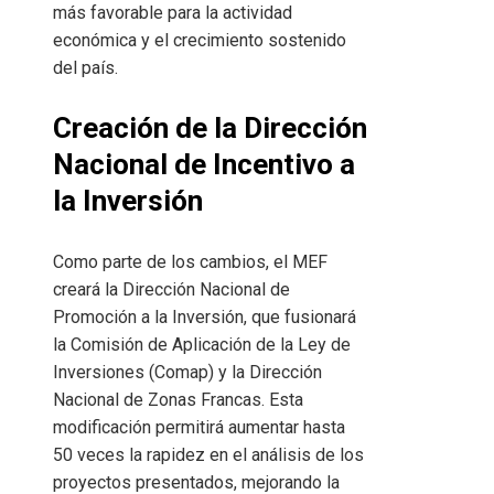
más favorable para la actividad
económica y el crecimiento sostenido
del país.
Creación de la Dirección
Nacional de Incentivo a
la Inversión
Como parte de los cambios, el MEF
creará la Dirección Nacional de
Promoción a la Inversión, que fusionará
la Comisión de Aplicación de la Ley de
Inversiones (Comap) y la Dirección
Nacional de Zonas Francas. Esta
modificación permitirá aumentar hasta
50 veces la rapidez en el análisis de los
proyectos presentados, mejorando la