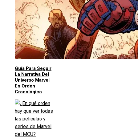
Guía Para Seguir
La Narrativa Del
Universo Marvel
En Orden
Cronológico