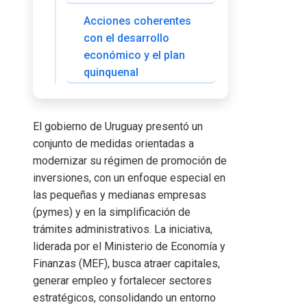
Acciones coherentes
con el desarrollo
económico y el plan
quinquenal
El gobierno de Uruguay presentó un
conjunto de medidas orientadas a
modernizar su régimen de promoción de
inversiones, con un enfoque especial en
las pequeñas y medianas empresas
(pymes) y en la simplificación de
trámites administrativos. La iniciativa,
liderada por el Ministerio de Economía y
Finanzas (MEF), busca atraer capitales,
generar empleo y fortalecer sectores
estratégicos, consolidando un entorno