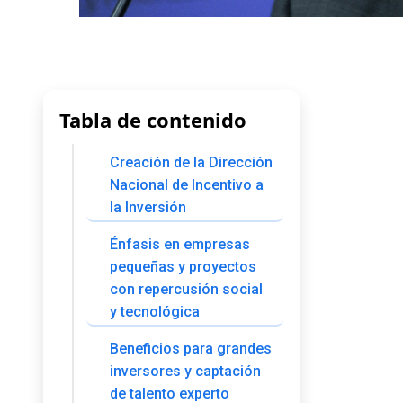
Tabla de contenido
Creación de la Dirección
Nacional de Incentivo a
la Inversión
Énfasis en empresas
pequeñas y proyectos
con repercusión social
y tecnológica
Beneficios para grandes
inversores y captación
de talento experto