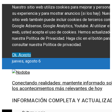
Nuestro sitio web utiliza cookies para mejorar y personal
su experiencia y para mostrar anuncios (si los hay). Nues
sitio web también puede incluir cookies de terceros com
Google Adsense, Google Analytics, Youtube. Al utilizar el 
web, usted acepta el uso de cookies. Hemos actualizado
nuestra Política de Privacidad. Haga clic en el botón para
consultar nuestra Política de privacidad.
Ok, Acepto
jueves, agosto 6
Conectando realidades: mantente informado so
los acontecimientos más relevantes de hoy
INFORMACIÓN COMPLETA Y ACTUALIZA