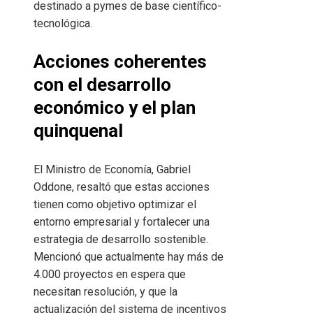
destinado a pymes de base científico-
tecnológica.
Acciones coherentes
con el desarrollo
económico y el plan
quinquenal
El Ministro de Economía, Gabriel
Oddone, resaltó que estas acciones
tienen como objetivo optimizar el
entorno empresarial y fortalecer una
estrategia de desarrollo sostenible.
Mencionó que actualmente hay más de
4.000 proyectos en espera que
necesitan resolución, y que la
actualización del sistema de incentivos