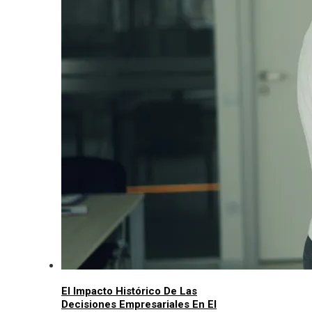
El Impacto Histórico De Las
Decisiones Empresariales En El