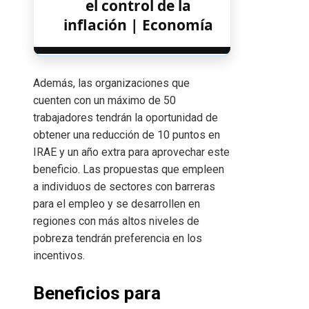
el control de la
inflación | Economía
Además, las organizaciones que
cuenten con un máximo de 50
trabajadores tendrán la oportunidad de
obtener una reducción de 10 puntos en
IRAE y un año extra para aprovechar este
beneficio. Las propuestas que empleen
a individuos de sectores con barreras
para el empleo y se desarrollen en
regiones con más altos niveles de
pobreza tendrán preferencia en los
incentivos.
Beneficios para