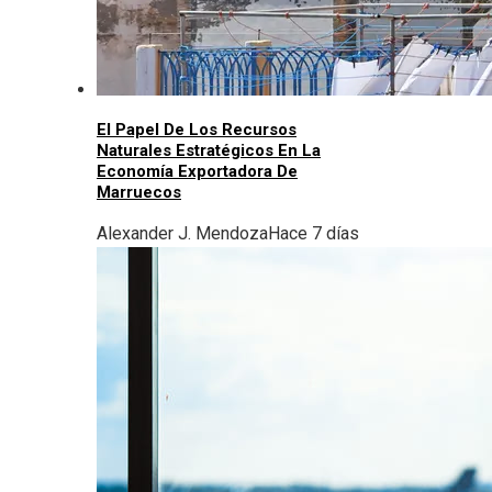
El Papel De Los Recursos
Naturales Estratégicos En La
Economía Exportadora De
Marruecos
Alexander J. Mendoza
Hace 7 días