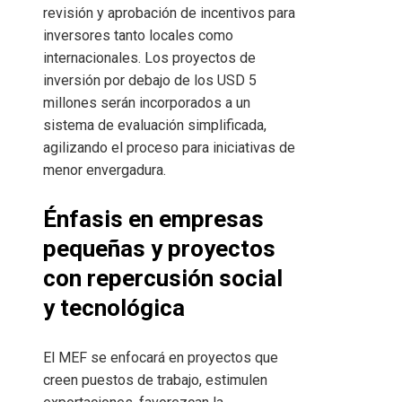
revisión y aprobación de incentivos para
inversores tanto locales como
internacionales. Los proyectos de
inversión por debajo de los USD 5
millones serán incorporados a un
sistema de evaluación simplificada,
agilizando el proceso para iniciativas de
menor envergadura.
Énfasis en empresas
pequeñas y proyectos
con repercusión social
y tecnológica
El MEF se enfocará en proyectos que
creen puestos de trabajo, estimulen