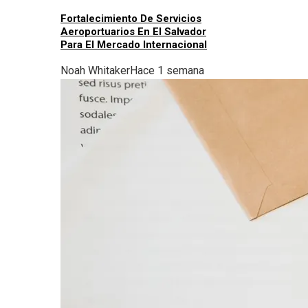
Fortalecimiento De Servicios
Aeroportuarios En El Salvador
Para El Mercado Internacional
Noah Whitaker
Hace 1 semana