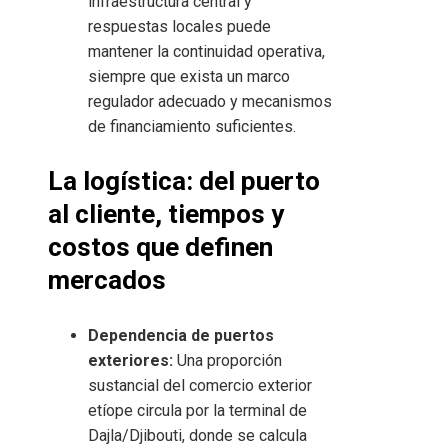
infraestructura central y
respuestas locales puede
mantener la continuidad operativa,
siempre que exista un marco
regulador adecuado y mecanismos
de financiamiento suficientes.
La logística: del puerto
al cliente, tiempos y
costos que definen
mercados
Dependencia de puertos
exteriores:
Una proporción
sustancial del comercio exterior
etíope circula por la terminal de
Dajla/Djibouti, donde se calcula