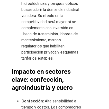
hidroeléctricas y parques eólicos
busca cubrir la demanda industrial
venidera. Su efecto en la
competitividad será mayor si se
complementa con inversión en
líneas de transmisión, labores de
mantenimiento, marcos
regulatorios que habiliten
participación privada y esquemas
tarifarios estables.
Impacto en sectores
clave: confección,
agroindustria y cuero
Confección:
Alta sensibilidad a
tiempo y costos. Los compradores