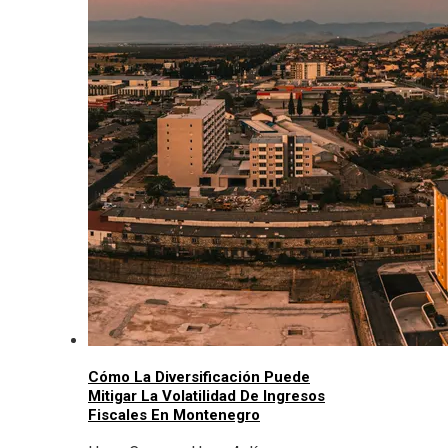
Cómo La Diversificación Puede
Mitigar La Volatilidad De Ingresos
Fiscales En Montenegro