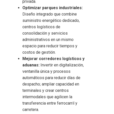
privada.
Optimizar parques industriales:
Diseño integrado que combine
suministro energético dedicado,
centros logísticos de
consolidación y servicios
administrativos en un mismo
espacio para reducir tiempos y
costos de gestión.
Mejorar corredores logísticos y
aduanas:
Invertir en digitalización,
ventanilla única y procesos
automáticos para reducir días de
despacho; ampliar capacidad en
terminales y crear centros
intermodales que agilicen la
transferencia entre ferrocarril y
carretera.