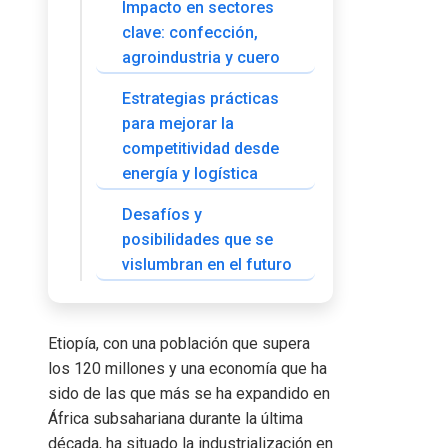
Impacto en sectores
clave: confección,
agroindustria y cuero
Estrategias prácticas
para mejorar la
competitividad desde
energía y logística
Desafíos y
posibilidades que se
vislumbran en el futuro
Etiopía, con una población que supera
los 120 millones y una economía que ha
sido de las que más se ha expandido en
África subsahariana durante la última
década, ha situado la industrialización en