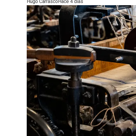
Hugo Carrasco
Hace 4 días