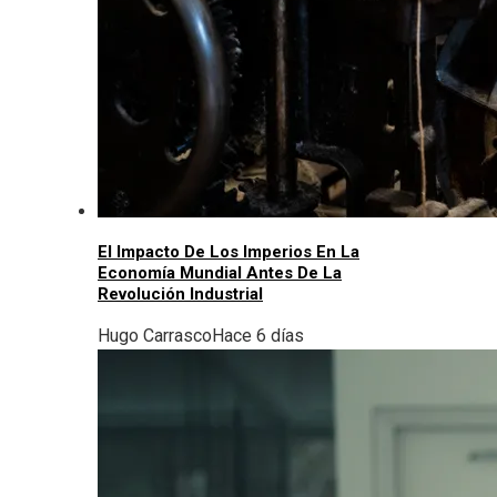
El Impacto De Los Imperios En La
Economía Mundial Antes De La
Revolución Industrial
Hugo Carrasco
Hace 6 días