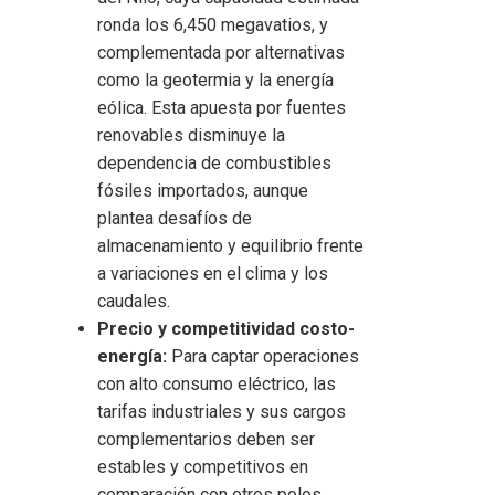
ronda los 6,450 megavatios, y
complementada por alternativas
como la geotermia y la energía
eólica. Esta apuesta por fuentes
renovables disminuye la
dependencia de combustibles
fósiles importados, aunque
plantea desafíos de
almacenamiento y equilibrio frente
a variaciones en el clima y los
caudales.
Precio y competitividad costo-
energía:
Para captar operaciones
con alto consumo eléctrico, las
tarifas industriales y sus cargos
complementarios deben ser
estables y competitivos en
comparación con otros polos