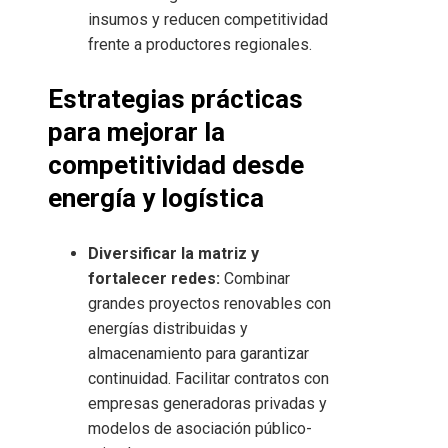
insumos y reducen competitividad
frente a productores regionales.
Estrategias prácticas
para mejorar la
competitividad desde
energía y logística
Diversificar la matriz y
fortalecer redes:
Combinar
grandes proyectos renovables con
energías distribuidas y
almacenamiento para garantizar
continuidad. Facilitar contratos con
empresas generadoras privadas y
modelos de asociación público-