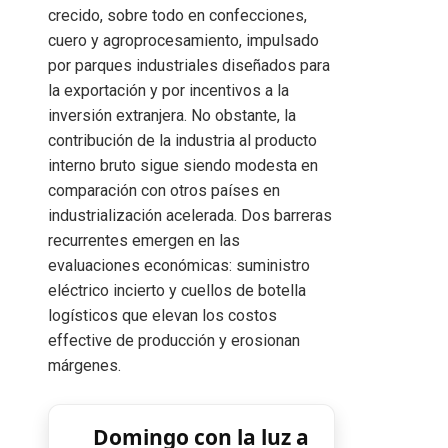
crecido, sobre todo en confecciones,
cuero y agroprocesamiento, impulsado
por parques industriales diseñados para
la exportación y por incentivos a la
inversión extranjera. No obstante, la
contribución de la industria al producto
interno bruto sigue siendo modesta en
comparación con otros países en
industrialización acelerada. Dos barreras
recurrentes emergen en las
evaluaciones económicas: suministro
eléctrico incierto y cuellos de botella
logísticos que elevan los costos
effective de producción y erosionan
márgenes.
Domingo con la luz a