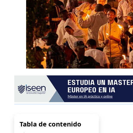
Tabla de contenido