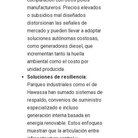
manufactureros. Precios elevados
o subsidios mal diseñados
distorsionan las señales de
mercado y pueden llevar a adoptar
soluciones autónomas costosas,
como generadores diesel, que
incrementan tanto la huella
ambiental como el costo por
unidad producida.
Soluciones de resiliencia:
Parques industriales como el de
Hawassa han sumado sistemas de
respaldo, convenios de suministro
especializado e incluso
generación interna basada en
energía renovable. Estos enfoques
muestran que la articulación entre