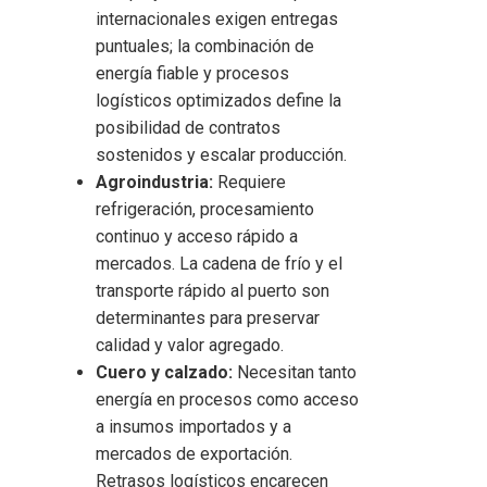
internacionales exigen entregas
puntuales; la combinación de
energía fiable y procesos
logísticos optimizados define la
posibilidad de contratos
sostenidos y escalar producción.
Agroindustria:
Requiere
refrigeración, procesamiento
continuo y acceso rápido a
mercados. La cadena de frío y el
transporte rápido al puerto son
determinantes para preservar
calidad y valor agregado.
Cuero y calzado:
Necesitan tanto
energía en procesos como acceso
a insumos importados y a
mercados de exportación.
Retrasos logísticos encarecen