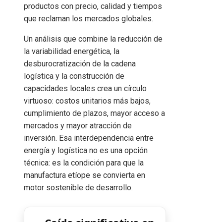
productos con precio, calidad y tiempos
que reclaman los mercados globales.
Un análisis que combine la reducción de
la variabilidad energética, la
desburocratización de la cadena
logística y la construcción de
capacidades locales crea un círculo
virtuoso: costos unitarios más bajos,
cumplimiento de plazos, mayor acceso a
mercados y mayor atracción de
inversión. Esa interdependencia entre
energía y logística no es una opción
técnica: es la condición para que la
manufactura etíope se convierta en
motor sostenible de desarrollo.