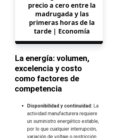
precio a cero entre la
madrugada y las
primeras horas de la
tarde | Economía
La energía: volumen,
excelencia y costo
como factores de
competencia
Disponibilidad y continuidad:
La
actividad manufacturera requiere
un suministro energético estable,
por lo que cualquier interrupción,
variación de voltaje o restricción