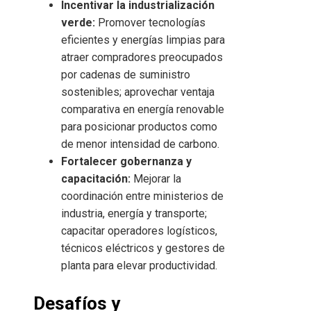
Incentivar la industrialización
verde:
Promover tecnologías
eficientes y energías limpias para
atraer compradores preocupados
por cadenas de suministro
sostenibles; aprovechar ventaja
comparativa en energía renovable
para posicionar productos como
de menor intensidad de carbono.
Fortalecer gobernanza y
capacitación:
Mejorar la
coordinación entre ministerios de
industria, energía y transporte;
capacitar operadores logísticos,
técnicos eléctricos y gestores de
planta para elevar productividad.
Desafíos y