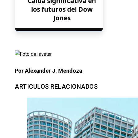
Caída significativa en
los futuros del Dow
Jones
Por Alexander J. Mendoza
ARTICULOS RELACIONADOS