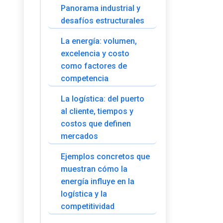
Panorama industrial y
desafíos estructurales
La energía: volumen,
excelencia y costo
como factores de
competencia
La logística: del puerto
al cliente, tiempos y
costos que definen
mercados
Ejemplos concretos que
muestran cómo la
energía influye en la
logística y la
competitividad