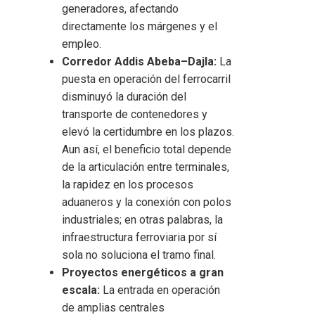
generadores, afectando
directamente los márgenes y el
empleo.
Corredor Addis Abeba–Dajla:
La
puesta en operación del ferrocarril
disminuyó la duración del
transporte de contenedores y
elevó la certidumbre en los plazos.
Aun así, el beneficio total depende
de la articulación entre terminales,
la rapidez en los procesos
aduaneros y la conexión con polos
industriales; en otras palabras, la
infraestructura ferroviaria por sí
sola no soluciona el tramo final.
Proyectos energéticos a gran
escala:
La entrada en operación
de amplias centrales