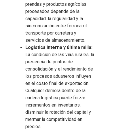
prendas y productos agrícolas
procesados depende de la
capacidad, la regularidad y la
sincronización entre ferrocarril,
transporte por carretera y
servicios de almacenamiento.
Logística interna y última milla:
La condición de las vías rurales, la
presencia de puntos de
consolidación y el rendimiento de
los procesos aduaneros influyen
en el costo final de exportación.
Cualquier demora dentro de la
cadena logística puede forzar
incrementos en inventarios,
disminuir la rotación del capital y
mermar la competitividad en
precios.