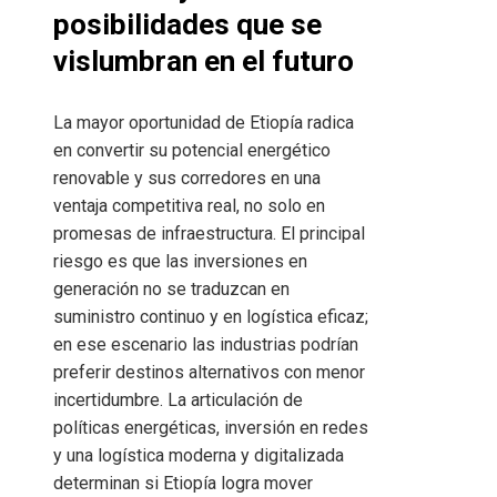
posibilidades que se
vislumbran en el futuro
La mayor oportunidad de Etiopía radica
en convertir su potencial energético
renovable y sus corredores en una
ventaja competitiva real, no solo en
promesas de infraestructura. El principal
riesgo es que las inversiones en
generación no se traduzcan en
suministro continuo y en logística eficaz;
en ese escenario las industrias podrían
preferir destinos alternativos con menor
incertidumbre. La articulación de
políticas energéticas, inversión en redes
y una logística moderna y digitalizada
determinan si Etiopía logra mover