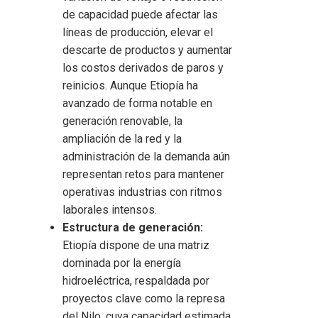
de capacidad puede afectar las
líneas de producción, elevar el
descarte de productos y aumentar
los costos derivados de paros y
reinicios. Aunque Etiopía ha
avanzado de forma notable en
generación renovable, la
ampliación de la red y la
administración de la demanda aún
representan retos para mantener
operativas industrias con ritmos
laborales intensos.
Estructura de generación:
Etiopía dispone de una matriz
dominada por la energía
hidroeléctrica, respaldada por
proyectos clave como la represa
del Nilo, cuya capacidad estimada