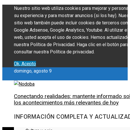
Nuestro sitio web utiliza cookies para mejorar y personal
su experiencia y para mostrar anuncios (si los hay). Nues
sitio web también puede incluir cookies de terceros com
Google Adsense, Google Analytics, Youtube. Al utilizar el 
web, usted acepta el uso de cookies. Hemos actualizado
nuestra Política de Privacidad. Haga clic en el botón para
consultar nuestra Política de privacidad.
Ok, Acepto
domingo, agosto 9
Conectando realidades: mantente informado so
los acontecimientos más relevantes de hoy
INFORMACIÓN COMPLETA Y ACTUALIZA