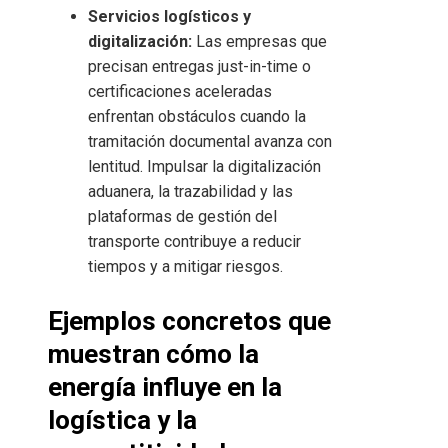
Servicios logísticos y
digitalización:
Las empresas que
precisan entregas just-in-time o
certificaciones aceleradas
enfrentan obstáculos cuando la
tramitación documental avanza con
lentitud. Impulsar la digitalización
aduanera, la trazabilidad y las
plataformas de gestión del
transporte contribuye a reducir
tiempos y a mitigar riesgos.
Ejemplos concretos que
muestran cómo la
energía influye en la
logística y la