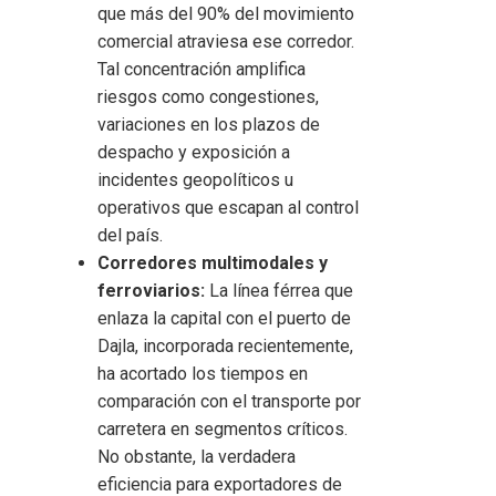
que más del 90% del movimiento
comercial atraviesa ese corredor.
Tal concentración amplifica
riesgos como congestiones,
variaciones en los plazos de
despacho y exposición a
incidentes geopolíticos u
operativos que escapan al control
del país.
Corredores multimodales y
ferroviarios:
La línea férrea que
enlaza la capital con el puerto de
Dajla, incorporada recientemente,
ha acortado los tiempos en
comparación con el transporte por
carretera en segmentos críticos.
No obstante, la verdadera
eficiencia para exportadores de