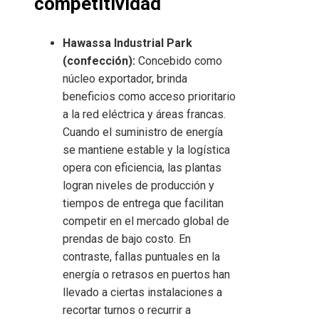
competitividad
Hawassa Industrial Park
(confección):
Concebido como
núcleo exportador, brinda
beneficios como acceso prioritario
a la red eléctrica y áreas francas.
Cuando el suministro de energía
se mantiene estable y la logística
opera con eficiencia, las plantas
logran niveles de producción y
tiempos de entrega que facilitan
competir en el mercado global de
prendas de bajo costo. En
contraste, fallas puntuales en la
energía o retrasos en puertos han
llevado a ciertas instalaciones a
recortar turnos o recurrir a