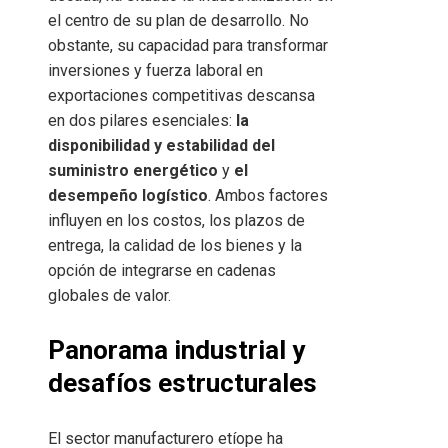
el centro de su plan de desarrollo. No
obstante, su capacidad para transformar
inversiones y fuerza laboral en
exportaciones competitivas descansa
en dos pilares esenciales:
la
disponibilidad y estabilidad del
suministro energético
y
el
desempeño logístico
. Ambos factores
influyen en los costos, los plazos de
entrega, la calidad de los bienes y la
opción de integrarse en cadenas
globales de valor.
Panorama industrial y
desafíos estructurales
El sector manufacturero etíope ha