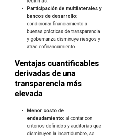
legítimas.
Participación de multilaterales y
bancos de desarrollo:
condicionar financiamiento a
buenas prácticas de transparencia
y gobernanza disminuye riesgos y
atrae cofinanciamiento.
Ventajas cuantificables
derivadas de una
transparencia más
elevada
Menor costo de
endeudamiento:
al contar con
criterios definidos y auditorías que
disminuyen la incertidumbre, se