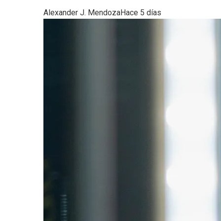
Alexander J. Mendoza
Hace 5 días