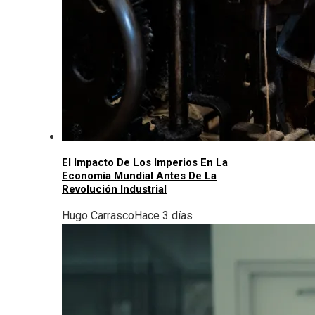
El Impacto De Los Imperios En La
Economía Mundial Antes De La
Revolución Industrial
Hugo Carrasco
Hace 3 días