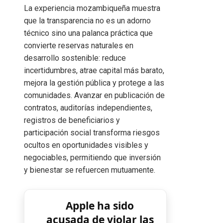
La experiencia mozambiqueña muestra
que la transparencia no es un adorno
técnico sino una palanca práctica que
convierte reservas naturales en
desarrollo sostenible: reduce
incertidumbres, atrae capital más barato,
mejora la gestión pública y protege a las
comunidades. Avanzar en publicación de
contratos, auditorías independientes,
registros de beneficiarios y
participación social transforma riesgos
ocultos en oportunidades visibles y
negociables, permitiendo que inversión
y bienestar se refuercen mutuamente.
Apple ha sido
acusada de violar las