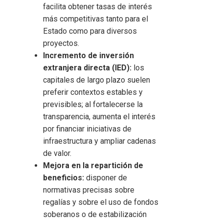
facilita obtener tasas de interés
más competitivas tanto para el
Estado como para diversos
proyectos.
Incremento de inversión
extranjera directa (IED):
los
capitales de largo plazo suelen
preferir contextos estables y
previsibles; al fortalecerse la
transparencia, aumenta el interés
por financiar iniciativas de
infraestructura y ampliar cadenas
de valor.
Mejora en la repartición de
beneficios:
disponer de
normativas precisas sobre
regalías y sobre el uso de fondos
soberanos o de estabilización