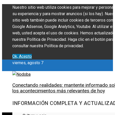
Nuestro sitio web utiliza cookies para mejorar y personal
su experiencia y para mostrar anuncios (si los hay). Nues
sitio web también puede incluir cookies de terceros com
Google Adsense, Google Analytics, Youtube. Al utilizar el 
web, usted acepta el uso de cookies. Hemos actualizado
nuestra Política de Privacidad. Haga clic en el botón para
consultar nuestra Política de privacidad.
Ok, Acepto
viernes, agosto 7
Conectando realidades: mantente informado so
los acontecimientos más relevantes de hoy
INFORMACIÓN COMPLETA Y ACTUALIZA