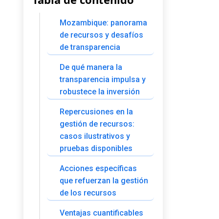
Mozambique: panorama
de recursos y desafíos
de transparencia
De qué manera la
transparencia impulsa y
robustece la inversión
Repercusiones en la
gestión de recursos:
casos ilustrativos y
pruebas disponibles
Acciones específicas
que refuerzan la gestión
de los recursos
Ventajas cuantificables