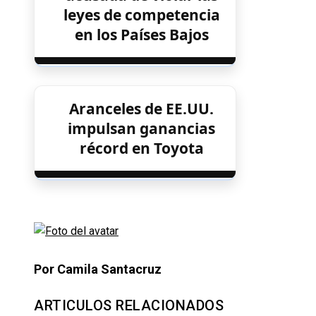
leyes de competencia
en los Países Bajos
Aranceles de EE.UU.
impulsan ganancias
récord en Toyota
Por Camila Santacruz
ARTICULOS RELACIONADOS