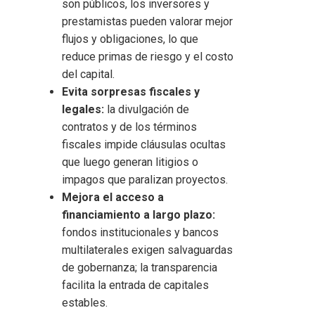
son públicos, los inversores y
prestamistas pueden valorar mejor
flujos y obligaciones, lo que
reduce primas de riesgo y el costo
del capital.
Evita sorpresas fiscales y
legales:
la divulgación de
contratos y de los términos
fiscales impide cláusulas ocultas
que luego generan litigios o
impagos que paralizan proyectos.
Mejora el acceso a
financiamiento a largo plazo:
fondos institucionales y bancos
multilaterales exigen salvaguardas
de gobernanza; la transparencia
facilita la entrada de capitales
estables.