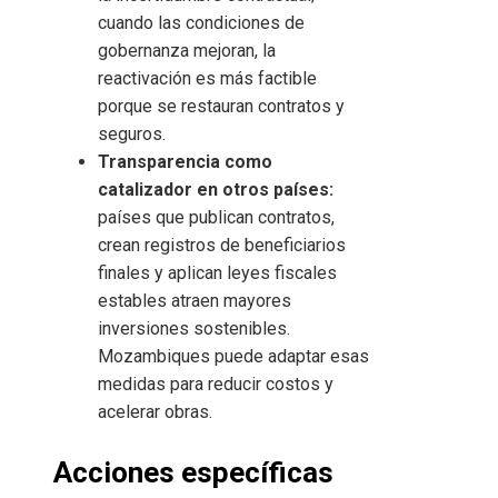
cuando las condiciones de
gobernanza mejoran, la
reactivación es más factible
porque se restauran contratos y
seguros.
Transparencia como
catalizador en otros países:
países que publican contratos,
crean registros de beneficiarios
finales y aplican leyes fiscales
estables atraen mayores
inversiones sostenibles.
Mozambiques puede adaptar esas
medidas para reducir costos y
acelerar obras.
Acciones específicas