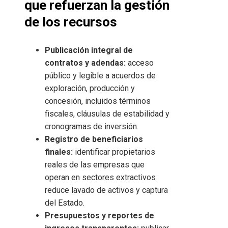
que refuerzan la gestión
de los recursos
Publicación integral de
contratos y adendas:
acceso
público y legible a acuerdos de
exploración, producción y
concesión, incluidos términos
fiscales, cláusulas de estabilidad y
cronogramas de inversión.
Registro de beneficiarios
finales:
identificar propietarios
reales de las empresas que
operan en sectores extractivos
reduce lavado de activos y captura
del Estado.
Presupuestos y reportes de