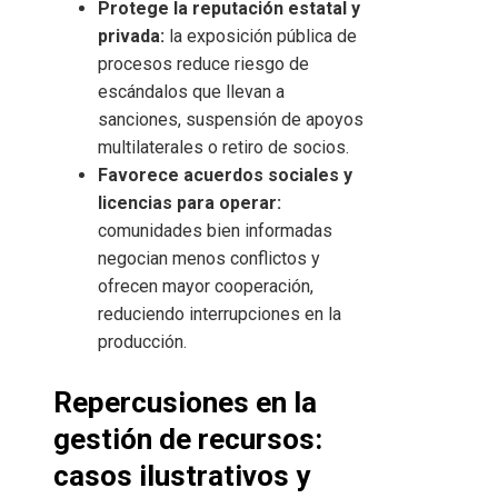
Protege la reputación estatal y
privada:
la exposición pública de
procesos reduce riesgo de
escándalos que llevan a
sanciones, suspensión de apoyos
multilaterales o retiro de socios.
Favorece acuerdos sociales y
licencias para operar:
comunidades bien informadas
negocian menos conflictos y
ofrecen mayor cooperación,
reduciendo interrupciones en la
producción.
Repercusiones en la
gestión de recursos:
casos ilustrativos y