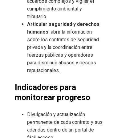
acuerdos complejos y vigilar el
cumplimiento ambiental y
tributario.
Articular seguridad y derechos
humanos:
abrir la información
sobre los contratos de seguridad
privada y la coordinación entre
fuerzas públicas y operadores
para disminuir abusos y riesgos
reputacionales.
Indicadores para
monitorear progreso
Divulgación y actualización
permanente de cada contrato y sus
adendas dentro de un portal de
fácil acceso.