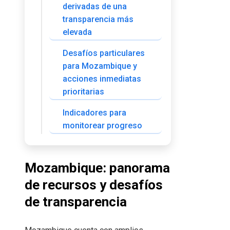
derivadas de una
transparencia más
elevada
Desafíos particulares
para Mozambique y
acciones inmediatas
prioritarias
Indicadores para
monitorear progreso
Mozambique: panorama
de recursos y desafíos
de transparencia