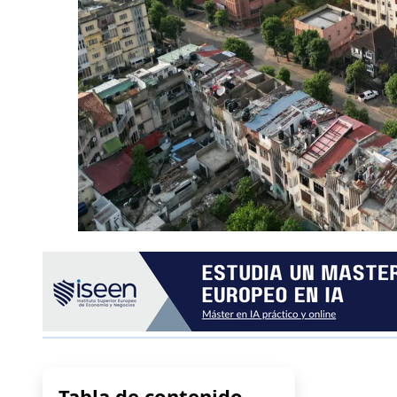
Tabla de contenido