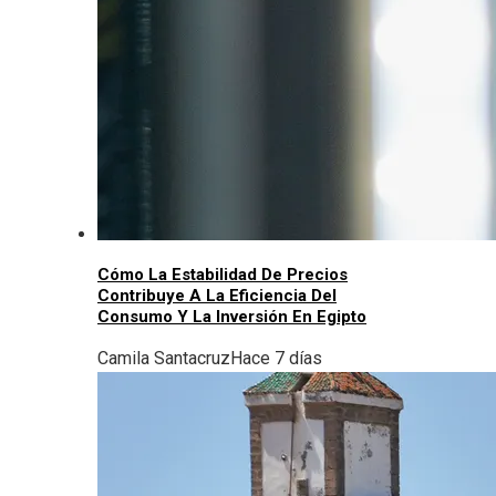
Cómo La Estabilidad De Precios
Contribuye A La Eficiencia Del
Consumo Y La Inversión En Egipto
Camila Santacruz
Hace 7 días