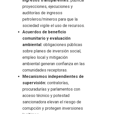
ingresos transparentes:
publicar
proyecciones, ejecuciones y
auditorías de ingresos
petroleros/mineros para que la
sociedad vigile el uso de recursos.
Acuerdos de beneficio
comunitario y evaluación
ambiental:
obligaciones públicas
sobre planes de inversión social,
empleo local y mitigación
ambiental generan confianza en las
comunidades receptoras.
Mecanismos independientes de
supervisión:
contralorías,
procuradurías y parlamentos con
acceso técnico y potestad
sancionadora elevan el riesgo de
corrupción y protegen inversiones