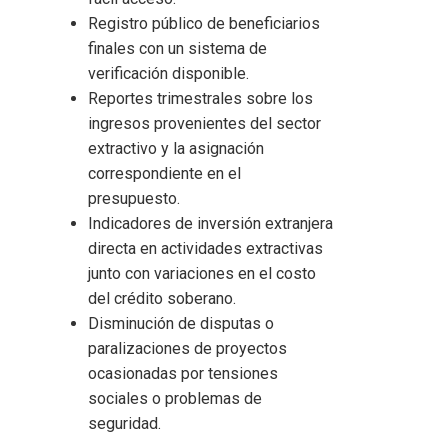
Registro público de beneficiarios
finales con un sistema de
verificación disponible.
Reportes trimestrales sobre los
ingresos provenientes del sector
extractivo y la asignación
correspondiente en el
presupuesto.
Indicadores de inversión extranjera
directa en actividades extractivas
junto con variaciones en el costo
del crédito soberano.
Disminución de disputas o
paralizaciones de proyectos
ocasionadas por tensiones
sociales o problemas de
seguridad.