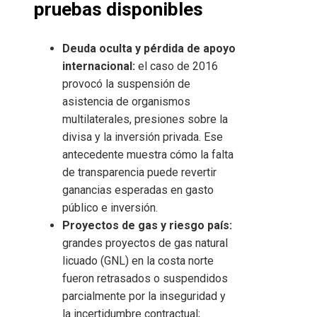
pruebas disponibles
Deuda oculta y pérdida de apoyo
internacional:
el caso de 2016
provocó la suspensión de
asistencia de organismos
multilaterales, presiones sobre la
divisa y la inversión privada. Ese
antecedente muestra cómo la falta
de transparencia puede revertir
ganancias esperadas en gasto
público e inversión.
Proyectos de gas y riesgo país:
grandes proyectos de gas natural
licuado (GNL) en la costa norte
fueron retrasados o suspendidos
parcialmente por la inseguridad y
la incertidumbre contractual;