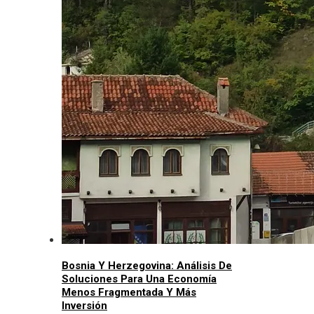
Bosnia Y Herzegovina: Análisis De
Soluciones Para Una Economía
Menos Fragmentada Y Más
Inversión