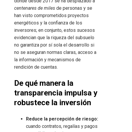
donde desde 2017 se ha desplazado a
centenares de miles
de personas y se
han visto comprometidos proyectos
energéticos y la confianza de los
inversores; en conjunto, estos sucesos
evidencian que la riqueza del subsuelo
no garantiza por sí sola el desarrollo si
no se aseguran normas claras, acceso a
la información y mecanismos de
rendición de cuentas.
De qué manera la
transparencia impulsa y
robustece la inversión
Reduce la percepción de riesgo:
cuando contratos, regalías y pagos