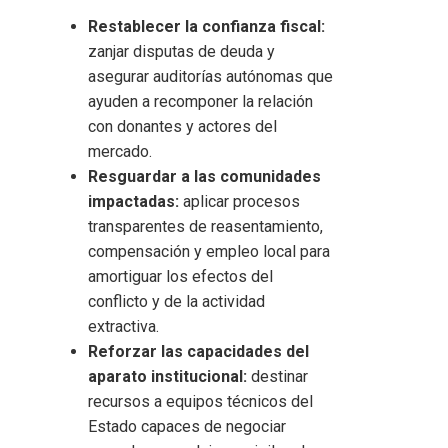
Restablecer la confianza fiscal:
zanjar disputas de deuda y
asegurar auditorías autónomas que
ayuden a recomponer la relación
con donantes y actores del
mercado.
Resguardar a las comunidades
impactadas:
aplicar procesos
transparentes de reasentamiento,
compensación y empleo local para
amortiguar los efectos del
conflicto y de la actividad
extractiva.
Reforzar las capacidades del
aparato institucional:
destinar
recursos a equipos técnicos del
Estado capaces de negociar