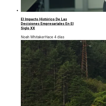
El Impacto Histórico De Las
Decisiones Empresariales En El
Siglo XX
Noah Whitaker
Hace 4 días