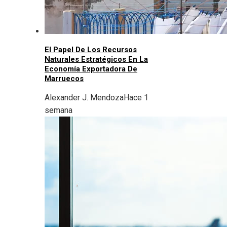
El Papel De Los Recursos
Naturales Estratégicos En La
Economía Exportadora De
Marruecos
Alexander J. Mendoza
Hace 1
semana