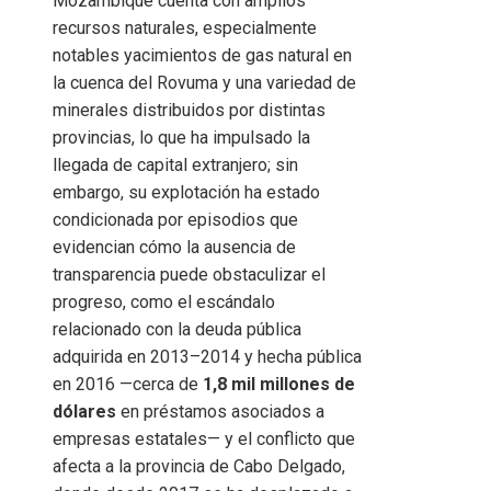
Mozambique cuenta con amplios
recursos naturales, especialmente
notables yacimientos de gas natural en
la cuenca del Rovuma y una variedad de
minerales distribuidos por distintas
provincias, lo que ha impulsado la
llegada de capital extranjero; sin
embargo, su explotación ha estado
condicionada por episodios que
evidencian cómo la ausencia de
transparencia puede obstaculizar el
progreso, como el escándalo
relacionado con la deuda pública
adquirida en 2013–2014 y hecha pública
en 2016 —cerca de
1,8 mil millones de
dólares
en préstamos asociados a
empresas estatales— y el conflicto que
afecta a la provincia de Cabo Delgado,