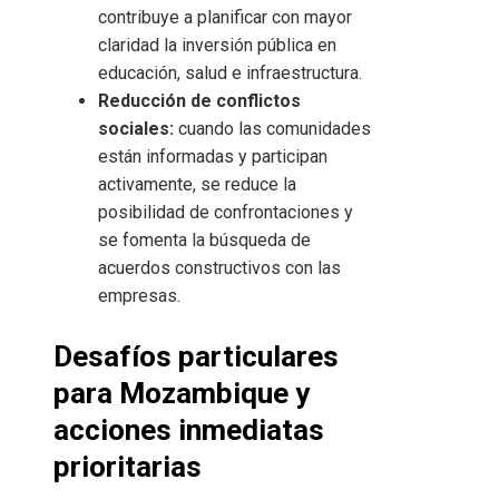
contribuye a planificar con mayor
claridad la inversión pública en
educación, salud e infraestructura.
Reducción de conflictos
sociales:
cuando las comunidades
están informadas y participan
activamente, se reduce la
posibilidad de confrontaciones y
se fomenta la búsqueda de
acuerdos constructivos con las
empresas.
Desafíos particulares
para Mozambique y
acciones inmediatas
prioritarias