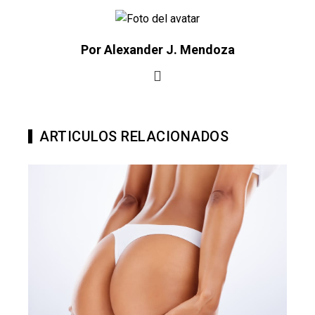
Por Alexander J. Mendoza
ARTICULOS RELACIONADOS