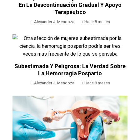
En La Descontinuación Gradual Y Apoyo
Terapéutico
Alexander J. Mendoza
Hace 8 meses
Subestimada Y Peligrosa: La Verdad Sobre
La Hemorragia Posparto
Alexander J. Mendoza
Hace 8 meses