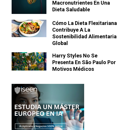
Macronutrientes En Una
Dieta Saludable
Cómo La Dieta Flexitariana
Contribuye A La
Sostenibilidad Alimentaria
Global
Harry Styles No Se
Presenta En São Paulo Por
Motivos Médicos