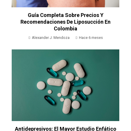
Guía Completa Sobre Precios Y
Recomendaciones De Liposucción En
Colombia
Alexander J. Mendoza
Hace 6 meses
Antidepresivos: El Mayor Estudio Enfático