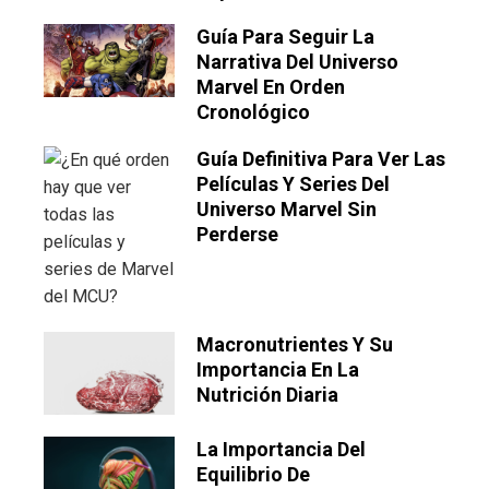
Guía Para Seguir La
Narrativa Del Universo
Marvel En Orden
Cronológico
Guía Definitiva Para Ver Las
Películas Y Series Del
Universo Marvel Sin
Perderse
Macronutrientes Y Su
Importancia En La
Nutrición Diaria
La Importancia Del
Equilibrio De