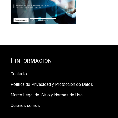
INFORMACIÓN
Contacto
Política de Privacidad y Protección de Datos
Marco Legal del Sitio y Normas de Uso
Quiénes somos