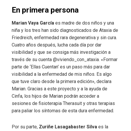
En primera persona
Marian Vaya García
es madre de dos niños y una
niña y los tres han sido diagnosticados de Ataxia de
Friedreich, enfermedad rara degenerativa y sin cura.
Cuatro años después, lucha cada día por dar
visibilidad y que se consiga más investigación a
través de su cuenta @viviendo_con_ataxia. «Formar
parte de ‘Ellas Cuentan’ es un paso más para dar
visibilidad a la enfermedad de mis niños. Es algo
que tuve claro desde la primera edición», declara
Marian. Gracias a este proyecto y a la ayuda de
Cinfa, los hijos de Marian podrán acceder a
sesiones de fisioterapia Therasuit y otras terapias
para paliar los síntomas de esta dura enfermedad.
Por su parte,
Zuriñe Lasagabaster Silva
es la