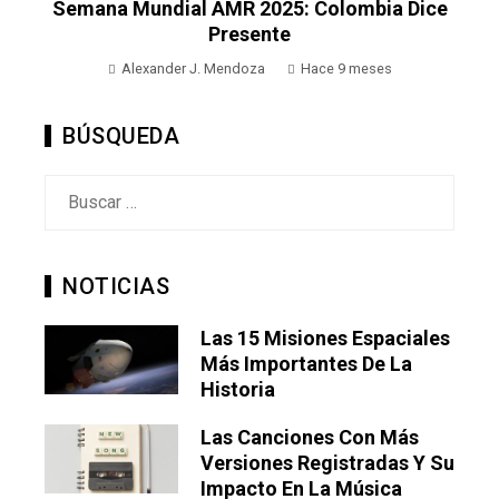
Semana Mundial AMR 2025: Colombia Dice
Presente
Alexander J. Mendoza
Hace 9 meses
BÚSQUEDA
Buscar:
NOTICIAS
Las 15 Misiones Espaciales
Más Importantes De La
Historia
Las Canciones Con Más
Versiones Registradas Y Su
Impacto En La Música