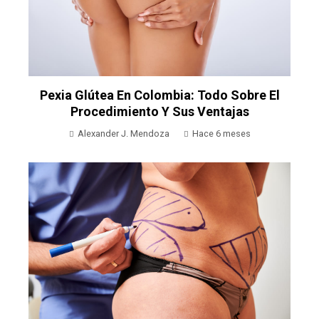
Pexia Glútea En Colombia: Todo Sobre El
Procedimiento Y Sus Ventajas
Alexander J. Mendoza
Hace 6 meses