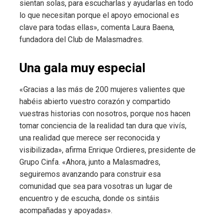
sientan solas, para escucharlas y ayudarlas en todo
lo que necesitan porque el apoyo emocional es
clave para todas ellas», comenta Laura Baena,
fundadora del Club de Malasmadres.
Una gala muy especial
«Gracias a las más de 200 mujeres valientes que
habéis abierto vuestro corazón y compartido
vuestras historias con nosotros, porque nos hacen
tomar conciencia de la realidad tan dura que vivís,
una realidad que merece ser reconocida y
visibilizada», afirma Enrique Ordieres, presidente de
Grupo Cinfa. «Ahora, junto a Malasmadres,
seguiremos avanzando para construir esa
comunidad que sea para vosotras un lugar de
encuentro y de escucha, donde os sintáis
acompañadas y apoyadas».