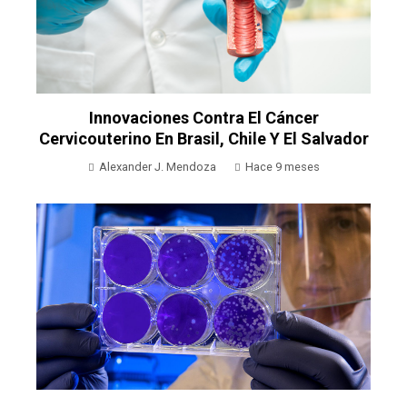
Innovaciones Contra El Cáncer
Cervicouterino En Brasil, Chile Y El Salvador
Alexander J. Mendoza
Hace 9 meses