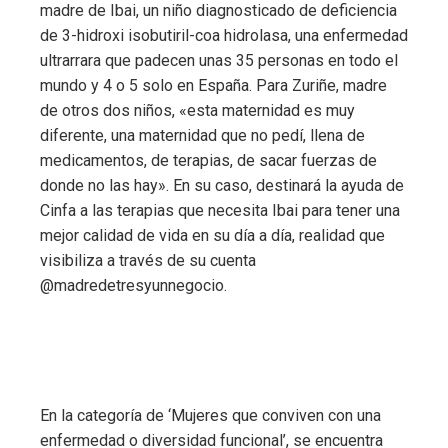
madre de Ibai, un niño diagnosticado de deficiencia
de 3-hidroxi isobutiril-coa hidrolasa, una enfermedad
ultrarrara que padecen unas 35 personas en todo el
mundo y 4 o 5 solo en España. Para Zuriñe, madre
de otros dos niños, «esta maternidad es muy
diferente, una maternidad que no pedí, llena de
medicamentos, de terapias, de sacar fuerzas de
donde no las hay». En su caso, destinará la ayuda de
Cinfa a las terapias que necesita Ibai para tener una
mejor calidad de vida en su día a día, realidad que
visibiliza a través de su cuenta
@madredetresyunnegocio.
En la categoría de ‘Mujeres que conviven con una
enfermedad o diversidad funcional’, se encuentra