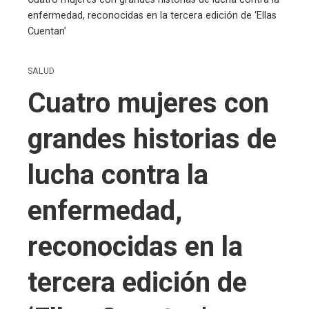
enfermedad, reconocidas en la tercera edición de ‘Ellas
Cuentan’
SALUD
Cuatro mujeres con
grandes historias de
lucha contra la
enfermedad,
reconocidas en la
tercera edición de