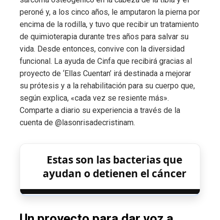
peroné y, a los cinco años, le amputaron la pierna por
encima de la rodilla, y tuvo que recibir un tratamiento
de quimioterapia durante tres años para salvar su
vida. Desde entonces, convive con la diversidad
funcional. La ayuda de Cinfa que recibirá gracias al
proyecto de ‘Ellas Cuentan’ irá destinada a mejorar
su prótesis y a la rehabilitación para su cuerpo que,
según explica, «cada vez se resiente más».
Comparte a diario su experiencia a través de la
cuenta de @lasonrisadecristinam.
Estas son las bacterias que
ayudan o detienen el cáncer
Un proyecto para dar voz a