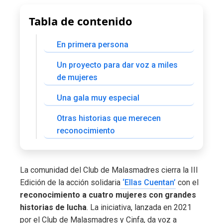
Tabla de contenido
En primera persona
Un proyecto para dar voz a miles
de mujeres
Una gala muy especial
Otras historias que merecen
reconocimiento
La comunidad del Club de Malasmadres cierra la III
Edición de la acción solidaria
‘Ellas Cuentan’
con el
reconocimiento a cuatro mujeres con grandes
historias de lucha
. La iniciativa, lanzada en 2021
por el Club de Malasmadres y Cinfa, da voz a