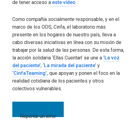
de tener acceso a
este vídeo
.
Como compañía socialmente responsable, y en el
marco de los ODS, Cinfa, el laboratorio más
presente en los hogares de nuestro país, lleva a
cabo diversas iniciativas en línea con su misión de
trabajar por la salud de las personas. De esta forma,
la acción solidaria ‘Ellas Cuentan’ se une a
‘La voz
del paciente’
,
‘La mirada del paciente’
y
‘CinfaTeaming’,
que apoyan y ponen el foco en la
realidad cotidiana de los pacientes y otros
colectivos vulnerables.
Reportar un error