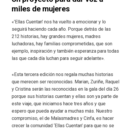
miles de mujeres
«’Ellas Cuentan’ nos ha vuelto a emocionar y lo
seguirá haciendo cada año. Porque detrás de las
212 historias, hay grandes mujeres, madres
luchadoras, hay familias comprometidas, que son
ejemplo, inspiración y también esperanza para todas
las que cada día luchan para seguir adelante».
«Esta tercera edición nos regala muchas historias
que merecen ser reconocidas. Marian, Zuriñe, Raquel
y Cristina serán las reconocidas en la gala del día 26
porque sus historias cuentan y ellas son ya parte de
este viaje, que iniciamos hace tres años y que
espero que pueda ayudar a muchas más. Nuestro
compromiso, el de Malasmadres y Cinfa, es hacer
crecer la comunidad ‘Ellas Cuentan’ para que no se