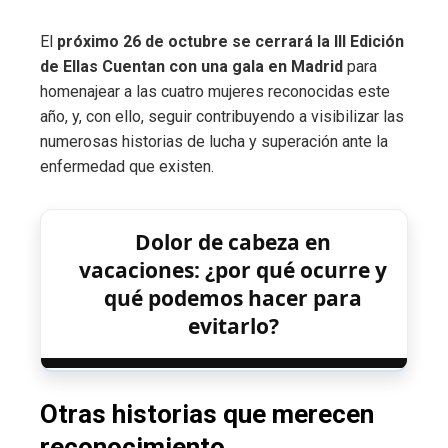
El
próximo 26 de octubre se cerrará la III Edición
de Ellas Cuentan con una gala en Madrid
para
homenajear a las cuatro mujeres reconocidas este
año, y, con ello, seguir contribuyendo a visibilizar las
numerosas historias de lucha y superación ante la
enfermedad que existen.
Dolor de cabeza en
vacaciones: ¿por qué ocurre y
qué podemos hacer para
evitarlo?
Otras historias que merecen
reconocimiento