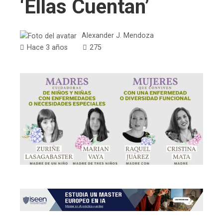
‘Ellas Cuentan’
Alexander J. Mendoza
Hace 3 años
275