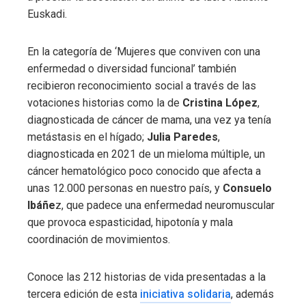
Euskadi.
En la categoría de ‘Mujeres que conviven con una
enfermedad o diversidad funcional’ también
recibieron reconocimiento social a través de las
votaciones historias como la de
Cristina López
,
diagnosticada de cáncer de mama, una vez ya tenía
metástasis en el hígado;
Julia Paredes
,
diagnosticada en 2021 de un mieloma múltiple, un
cáncer hematológico poco conocido que afecta a
unas 12.000 personas en nuestro país, y
Consuelo
Ibáñe
z, que padece una enfermedad neuromuscular
que provoca espasticidad, hipotonía y mala
coordinación de movimientos.
Conoce las 212 historias de vida presentadas a la
tercera edición de esta
iniciativa solidaria
, además