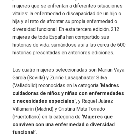
mujeres que se enfrentan a diferentes situaciones
vitales: la enfermedad o discapacidad de un hijo o
hija y el reto de afrontar su propia enfermedad o
diversidad funcional. En esta tercera edición, 212
mujeres de toda España han compartido sus
historias de vida, sumándose así a las cerca de 600
historias presentadas en anteriores ediciones.
Las cuatro mujeres seleccionadas son Marian Vaya
García (Sevilla) y Zuriñe Lasagabaster Silva
(Valladolid) reconocidas en la categoría
‘Madres
cuidadoras de niños y niñas con enfermedades
o necesidades especiales’,
y Raquel Juárez
Villamarín (Madrid) y Cristina Mata Torrado
(Puertollano) en la categoría de
‘Mujeres que
conviven con una enfermedad o diversidad
funcional’.