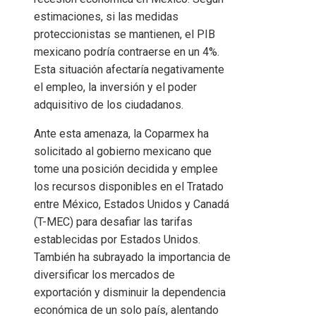
estimaciones, si las medidas
proteccionistas se mantienen, el PIB
mexicano podría contraerse en un 4%.
Esta situación afectaría negativamente
el empleo, la inversión y el poder
adquisitivo de los ciudadanos.
Ante esta amenaza, la Coparmex ha
solicitado al gobierno mexicano que
tome una posición decidida y emplee
los recursos disponibles en el Tratado
entre México, Estados Unidos y Canadá
(T-MEC) para desafiar las tarifas
establecidas por Estados Unidos.
También ha subrayado la importancia de
diversificar los mercados de
exportación y disminuir la dependencia
económica de un solo país, alentando