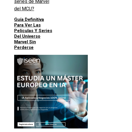
Guía Definitiva
Para Ver Las
Películas Y Series
Del Universo
Marvel Sin
Perderse