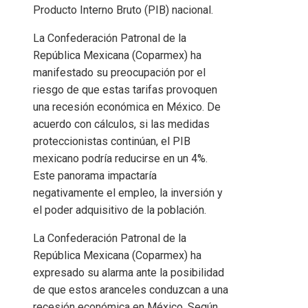
Producto Interno Bruto (PIB) nacional.
La Confederación Patronal de la
República Mexicana (Coparmex) ha
manifestado su preocupación por el
riesgo de que estas tarifas provoquen
una recesión económica en México. De
acuerdo con cálculos, si las medidas
proteccionistas continúan, el PIB
mexicano podría reducirse en un 4%.
Este panorama impactaría
negativamente el empleo, la inversión y
el poder adquisitivo de la población.
La Confederación Patronal de la
República Mexicana (Coparmex) ha
expresado su alarma ante la posibilidad
de que estos aranceles conduzcan a una
recesión económica en México. Según