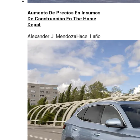
Aumento De Precios En Insumos
De Construcción En The Home
Depot
Alexander J. Mendoza
Hace 1 año