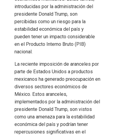
introducidas por la administración del
presidente Donald Trump, son
percibidas como un riesgo para la
estabilidad económica del país y
pueden tener un impacto considerable
en el Producto Interno Bruto (PIB)
nacional.
La reciente imposición de aranceles por
parte de Estados Unidos a productos
mexicanos ha generado preocupación en
diversos sectores económicos de
México. Estos aranceles,
implementados por la administración del
presidente Donald Trump, son vistos
como una amenaza para la estabilidad
económica del país y podrían tener
repercusiones significativas en el