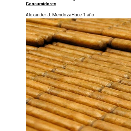
Consumidores
Alexander J. Mendoza
Hace 1 año