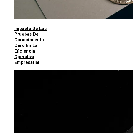
Impacto De Las
Pruebas De
Conocimiento
Cero En La
Eficiencia
Operativa
Empresarial