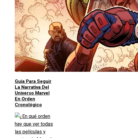
Guía Para Seguir
La Narrativa Del
Universo Marvel
En Orden
Cronológico