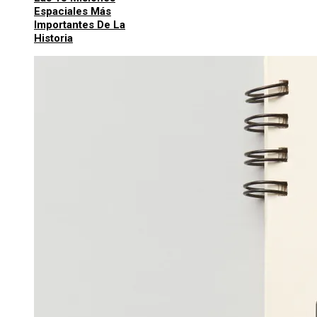
Espaciales Más
Importantes De La
Historia