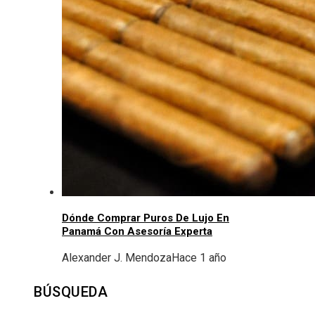
Dónde Comprar Puros De Lujo En
Panamá Con Asesoría Experta
Alexander J. Mendoza
Hace 1 año
BÚSQUEDA