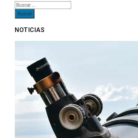
Buscar:
NOTICIAS