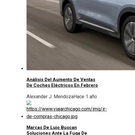
Análisis Del Aumento De Ventas
De Coches Eléctricos En Febrero
Alexander J. Mendoza
Hace 1 año
Marcas De Lujo Buscan
Soluciones Ante La Fuga De