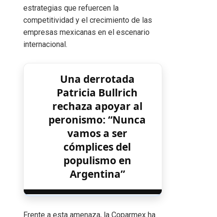
estrategias que refuercen la
competitividad y el crecimiento de las
empresas mexicanas en el escenario
internacional.
Una derrotada
Patricia Bullrich
rechaza apoyar al
peronismo: “Nunca
vamos a ser
cómplices del
populismo en
Argentina”
Frente a esta amenaza, la Coparmex ha