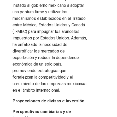
instado al gobierno mexicano a adoptar
una postura firme y utilizar los
mecanismos establecidos en el Tratado
entre México, Estados Unidos y Canadá
(T-MEC) para impugnar los aranceles
impuestos por Estados Unidos. Además,
ha enfatizado la necesidad de
diversificar los mercados de
exportación y reducir la dependencia
económica de un solo país,
promoviendo estrategias que
fortalezcan la competitividad y el
crecimiento de las empresas mexicanas
en el ámbito internacional.
Proyecciones de divisas e inversión
Perspectivas cambiarias y de