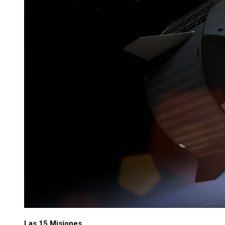
Las 15 Misiones