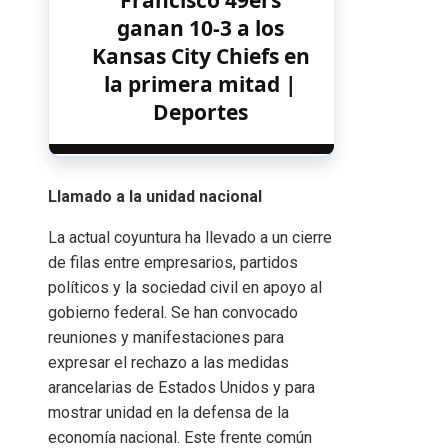
ganan 10-3 a los
Kansas City Chiefs en
la primera mitad |
Deportes
Llamado a la unidad nacional
La actual coyuntura ha llevado a un cierre
de filas entre empresarios, partidos
políticos y la sociedad civil en apoyo al
gobierno federal. Se han convocado
reuniones y manifestaciones para
expresar el rechazo a las medidas
arancelarias de Estados Unidos y para
mostrar unidad en la defensa de la
economía nacional. Este frente común