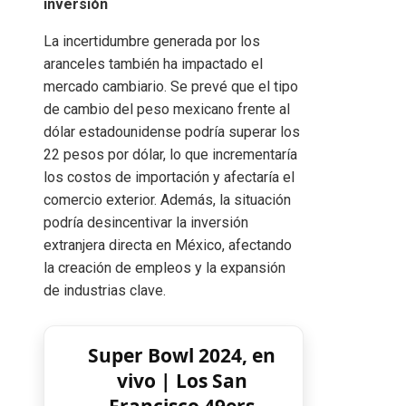
inversión
La incertidumbre generada por los
aranceles también ha impactado el
mercado cambiario. Se prevé que el tipo
de cambio del peso mexicano frente al
dólar estadounidense podría superar los
22 pesos por dólar, lo que incrementaría
los costos de importación y afectaría el
comercio exterior. Además, la situación
podría desincentivar la inversión
extranjera directa en México, afectando
la creación de empleos y la expansión
de industrias clave.
Super Bowl 2024, en
vivo | Los San
Francisco 49ers