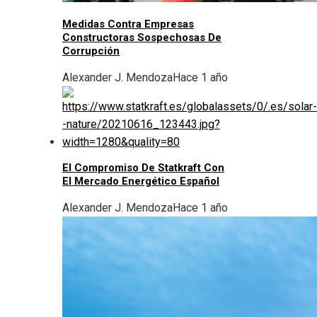
Medidas Contra Empresas
Constructoras Sospechosas De
Corrupción
Alexander J. Mendoza
Hace 1 año
El Compromiso De Statkraft Con
El Mercado Energético Español
Alexander J. Mendoza
Hace 1 año