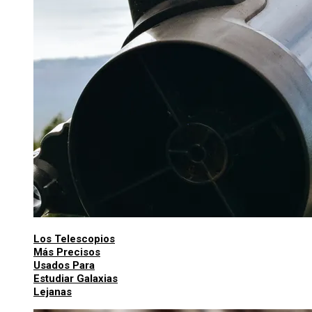
Los Telescopios
Más Precisos
Usados Para
Estudiar Galaxias
Lejanas