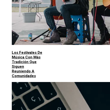
Los Festivales De
Música Con Más
Tradición Que
Siguen
Reuniendo A
Comunidades