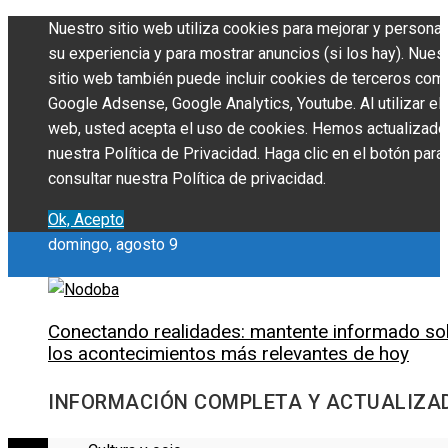
Nuestro sitio web utiliza cookies para mejorar y personal
su experiencia y para mostrar anuncios (si los hay). Nues
sitio web también puede incluir cookies de terceros com
Google Adsense, Google Analytics, Youtube. Al utilizar el 
web, usted acepta el uso de cookies. Hemos actualizado
nuestra Política de Privacidad. Haga clic en el botón para
consultar nuestra Política de privacidad.
Ok, Acepto
domingo, agosto 9
Conectando realidades: mantente informado so
los acontecimientos más relevantes de hoy
INFORMACIÓN COMPLETA Y ACTUALIZA