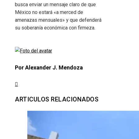
busca enviar un mensaje claro de que
México no estará «a merced de
amenazas mensuales» y que defenderá
su soberanía económica con firmeza.
Por Alexander J. Mendoza
ARTICULOS RELACIONADOS