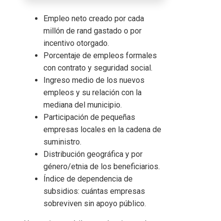
Empleo neto creado por cada
millón de rand gastado o por
incentivo otorgado.
Porcentaje de empleos formales
con contrato y seguridad social.
Ingreso medio de los nuevos
empleos y su relación con la
mediana del municipio.
Participación de pequeñas
empresas locales en la cadena de
suministro.
Distribución geográfica y por
género/etnia de los beneficiarios.
Índice de dependencia de
subsidios: cuántas empresas
sobreviven sin apoyo público.