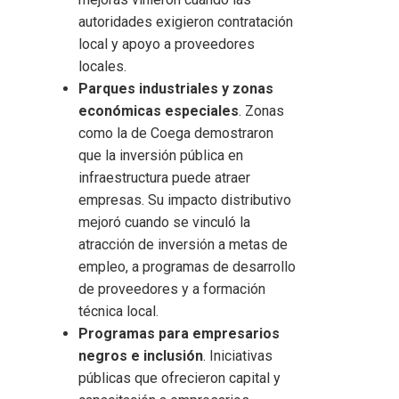
autoridades exigieron contratación
local y apoyo a proveedores
locales.
Parques industriales y zonas
económicas especiales
. Zonas
como la de Coega demostraron
que la inversión pública en
infraestructura puede atraer
empresas. Su impacto distributivo
mejoró cuando se vinculó la
atracción de inversión a metas de
empleo, a programas de desarrollo
de proveedores y a formación
técnica local.
Programas para empresarios
negros e inclusión
. Iniciativas
públicas que ofrecieron capital y