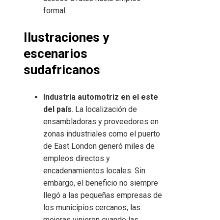
formal.
Ilustraciones y
escenarios
sudafricanos
Industria automotriz en el este
del país
. La localización de
ensambladoras y proveedores en
zonas industriales como el puerto
de East London generó miles de
empleos directos y
encadenamientos locales. Sin
embargo, el beneficio no siempre
llegó a las pequeñas empresas de
los municipios cercanos; las
mejoras vinieron cuando las