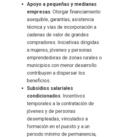
Apoyo a pequeñas y medianas
empresas
. Otorgar financiamiento
asequible, garantías, asistencia
técnica y vías de incorporación a
cadenas de valor de grandes
compradores. Iniciativas dirigidas
a mujeres, jóvenes y personas
emprendedoras de zonas rurales o
municipios con menor desarrollo
contribuyen a dispersar los
beneficios.
Subsidios salariales
condicionados
. Incentivos
temporales a la contratación de
jóvenes y de personas
desempleadas, vinculados a
formación en el puesto y a un
periodo mínimo de permanencia,