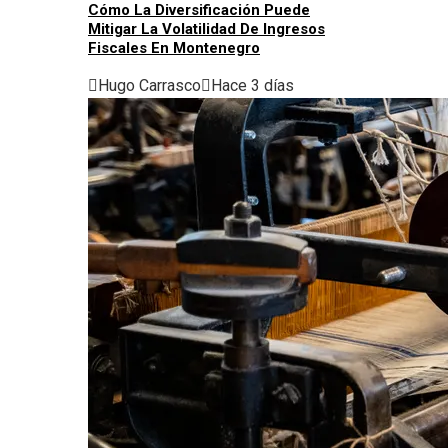
Cómo La Diversificación Puede
Mitigar La Volatilidad De Ingresos
Fiscales En Montenegro
Hugo Carrasco
Hace 3 días