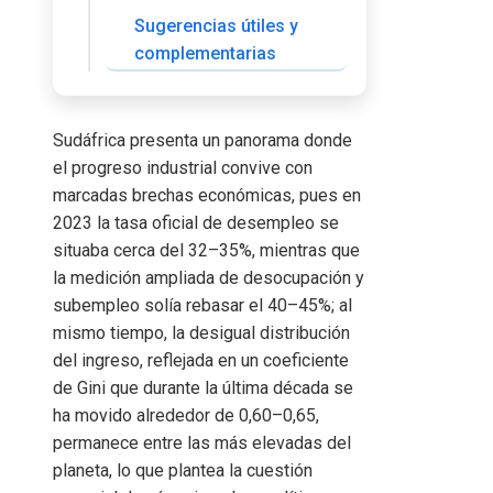
Sugerencias útiles y
complementarias
Sudáfrica presenta un panorama donde
el progreso industrial convive con
marcadas brechas económicas, pues en
2023 la tasa oficial de desempleo se
situaba cerca del 32–35%, mientras que
la medición ampliada de desocupación y
subempleo solía rebasar el 40–45%; al
mismo tiempo, la desigual distribución
del ingreso, reflejada en un coeficiente
de Gini que durante la última década se
ha movido alrededor de 0,60–0,65,
permanece entre las más elevadas del
planeta, lo que plantea la cuestión