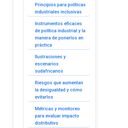
Principios para políticas
industriales inclusivas
Instrumentos eficaces
de política industrial y la
manera de ponerlos en
práctica
Ilustraciones y
escenarios
sudafricanos
Riesgos que aumentan
la desigualdad y cómo
evitarlos
Métricas y monitoreo
para evaluar impacto
distributivo