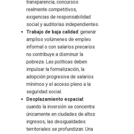
transparencia, concursos
realmente competitivos,
exigencias de responsabilidad
social y auditorías independientes.
Trabajo de baja calidad
: generar
amplios volúmenes de empleo
informal o con salarios precarios
no contribuye a disminuir la
pobreza. Las políticas deben
impulsar la formalización, la
adopción progresiva de salarios
mínimos y el acceso pleno a la
seguridad social.
Desplazamiento espacial
:
cuando la inversión se concentra
únicamente en ciudades de altos
ingresos, las desigualdades
territoriales se profundizan. Una