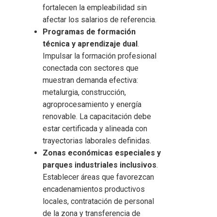
fortalecen la empleabilidad sin
afectar los salarios de referencia.
Programas de formación
técnica y aprendizaje dual
.
Impulsar la formación profesional
conectada con sectores que
muestran demanda efectiva:
metalurgia, construcción,
agroprocesamiento y energía
renovable. La capacitación debe
estar certificada y alineada con
trayectorias laborales definidas.
Zonas económicas especiales y
parques industriales inclusivos
.
Establecer áreas que favorezcan
encadenamientos productivos
locales, contratación de personal
de la zona y transferencia de