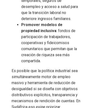
temporales, seguros de
desempleo y acceso a salud para
que la transición laboral no
deteriore ingresos familiares.
Promover modelos de
propiedad inclusiva
: fondos de
participación de trabajadores,
cooperativas y fideicomisos
comunitarios que permitan que la
creación de riqueza sea más
compartida.
Es posible que la política industrial sea
simultáneamente motor de empleo
masivo y herramienta de reducción de
desigualdad si se diseña con objetivos
distributivos explícitos, transparencia y
mecanismos de rendición de cuentas. En
Sudáfrica eso exige priorizar