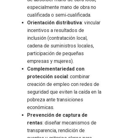
especialmente mano de obra no
cualificada o semi‑cualificada.
Orientación distributiva
: vincular
incentivos a resultados de
inclusión (contratación local,
cadena de suministros locales,
participación de pequeñas
empresas y mujeres).
Complementariedad con
protección social
: combinar
creación de empleo con redes de
seguridad que eviten la caída en la
pobreza ante transiciones
económicas.
Prevención de captura de
rentas
: diseñar mecanismos de
transparencia, rendición de