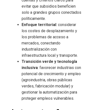
cuentas y criterios claros para
evitar que subsidios beneficien
solo a grandes grupos conectados
políticamente.
Enfoque territorial
: considerar
los costes de desplazamiento y
los problemas de acceso a
mercados, conectando
industrialización con
infraestructura local y transporte.
Transición verde y tecnologí­a
inclusiva
: favorecer industrias con
potencial de crecimiento y empleo
(agroindustria, obras públicas
verdes, fabricación modular) y
gestionar la automatización para
proteger empleos vulnerables.