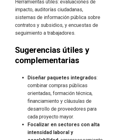
Herramientas útiles: evaluaciones de
impacto, auditorías ciudadanas,
sistemas de información pública sobre
contratos y subsidios, y encuestas de
seguimiento a trabajadores.
Sugerencias útiles y
complementarias
Diseñar paquetes integrados
:
combinar compras públicas
orientadas, formación técnica,
financiamiento y cláusulas de
desarrollo de proveedores para
cada proyecto mayor.
Focalizar en sectores con alta
intensidad laboral y