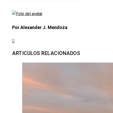
Por Alexander J. Mendoza
ARTICULOS RELACIONADOS