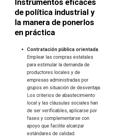
Instrumentos eficaces
de política industrial y
la manera de ponerlos
en práctica
Contratación pública orientada
.
Emplear las compras estatales
para estimular la demanda de
productores locales y de
empresas administradas por
grupos en situación de desventaja.
Los criterios de abastecimiento
local y las cláusulas sociales han
de ser verificables, aplicarse por
fases y complementarse con
apoyo que facilite alcanzar
estándares de calidad.