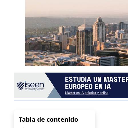
Tabla de contenido