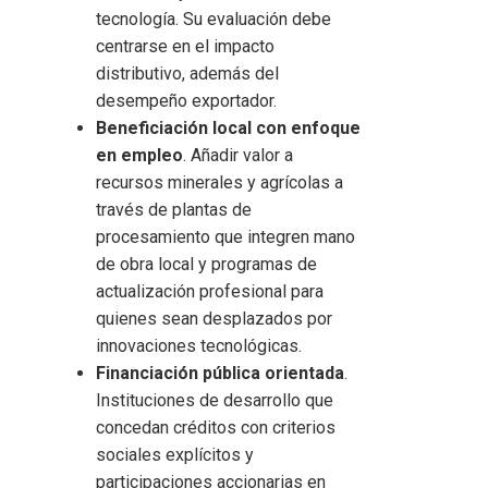
tecnología. Su evaluación debe
centrarse en el impacto
distributivo, además del
desempeño exportador.
Beneficiación local con enfoque
en empleo
. Añadir valor a
recursos minerales y agrícolas a
través de plantas de
procesamiento que integren mano
de obra local y programas de
actualización profesional para
quienes sean desplazados por
innovaciones tecnológicas.
Financiación pública orientada
.
Instituciones de desarrollo que
concedan créditos con criterios
sociales explícitos y
participaciones accionarias en