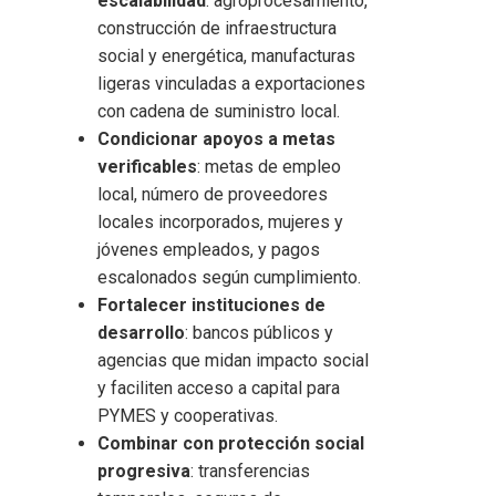
escalabilidad
: agroprocesamiento,
construcción de infraestructura
social y energética, manufacturas
ligeras vinculadas a exportaciones
con cadena de suministro local.
Condicionar apoyos a metas
verificables
: metas de empleo
local, número de proveedores
locales incorporados, mujeres y
jóvenes empleados, y pagos
escalonados según cumplimiento.
Fortalecer instituciones de
desarrollo
: bancos públicos y
agencias que midan impacto social
y faciliten acceso a capital para
PYMES y cooperativas.
Combinar con protección social
progresiva
: transferencias