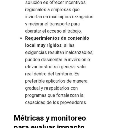
solución es ofrecer incentivos
regionales a empresas que
inviertan en municipios rezagados
y mejorar el transporte para
abaratar el acceso al trabajo.
Requerimientos de contenido
local muy rígidos
: si las
exigencias resultan inalcanzables,
pueden desalentar la inversión o
elevar costos sin generar valor
real dentro del territorio. Es
preferible aplicarlos de manera
gradual y respaldarlos con
programas que fortalezcan la
capacidad de los proveedores.
Métricas y monitoreo
para evaluar impacto