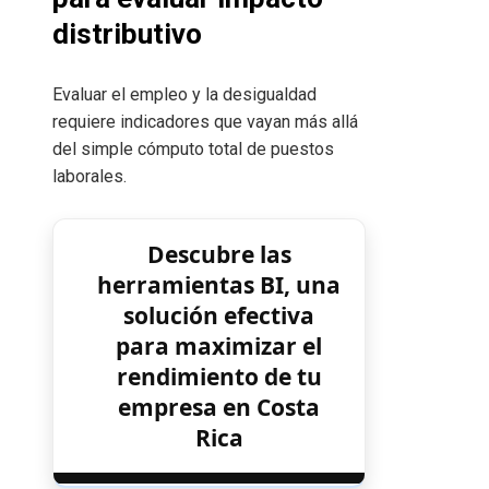
distributivo
Evaluar el empleo y la desigualdad
requiere indicadores que vayan más allá
del simple cómputo total de puestos
laborales.
Descubre las
herramientas BI, una
solución efectiva
para maximizar el
rendimiento de tu
empresa en Costa
Rica