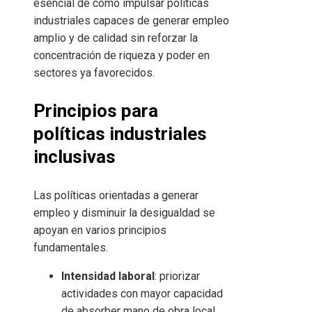
esencial de cómo impulsar políticas
industriales capaces de generar empleo
amplio y de calidad sin reforzar la
concentración de riqueza y poder en
sectores ya favorecidos.
Principios para
políticas industriales
inclusivas
Las políticas orientadas a generar
empleo y disminuir la desigualdad se
apoyan en varios principios
fundamentales.
Intensidad laboral
: priorizar
actividades con mayor capacidad
de absorber mano de obra local,