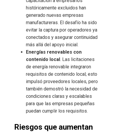
capacitación a empresarios
históricamente excluidos han
generado nuevas empresas
manufactureras. El desafío ha sido
evitar la captura por operadores ya
conectados y asegurar continuidad
más allá del apoyo inicial.
Energías renovables con
contenido local
. Las licitaciones
de energía renovable integraron
requisitos de contenido local; esto
impulsó proveedores locales, pero
también demostró la necesidad de
condiciones claras y escalables
para que las empresas pequeñas
puedan cumplir los requisitos.
Riesgos que aumentan