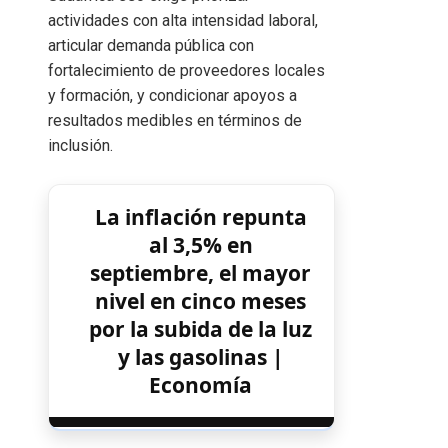
actividades con alta intensidad laboral,
articular demanda pública con
fortalecimiento de proveedores locales
y formación, y condicionar apoyos a
resultados medibles en términos de
inclusión.
La inflación repunta
al 3,5% en
septiembre, el mayor
nivel en cinco meses
por la subida de la luz
y las gasolinas |
Economía