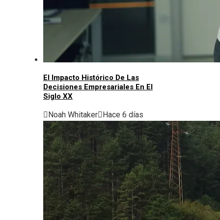
El Impacto Histórico De Las
Decisiones Empresariales En El
Siglo XX
Noah Whitaker
Hace 6 días