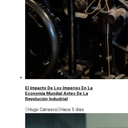
El Impacto De Los Imperios En La
Economía Mundial Antes De La
Revolución Industrial
Hugo Carrasco
Hace 5 días