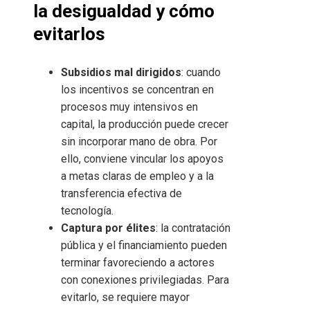
la desigualdad y cómo
evitarlos
Subsidios mal dirigidos
: cuando
los incentivos se concentran en
procesos muy intensivos en
capital, la producción puede crecer
sin incorporar mano de obra. Por
ello, conviene vincular los apoyos
a metas claras de empleo y a la
transferencia efectiva de
tecnología.
Captura por élites
: la contratación
pública y el financiamiento pueden
terminar favoreciendo a actores
con conexiones privilegiadas. Para
evitarlo, se requiere mayor