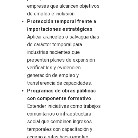
empresas que alcancen objetivos
de empleo e inclusión.
Protección temporal frente a
importaciones estratégicas
.
Aplicar aranceles o salvaguardias
de carácter temporal para
industrias nacientes que
presenten planes de expansión
verificables y evidencien
generación de empleo y
transferencia de capacidades.
Programas de obras públicas
con componente formativo
.
Extender iniciativas como trabajos
comunitarios o infraestructura
social que combinen ingresos
temporales con capacitación y
acceso a rutas hacia empleo