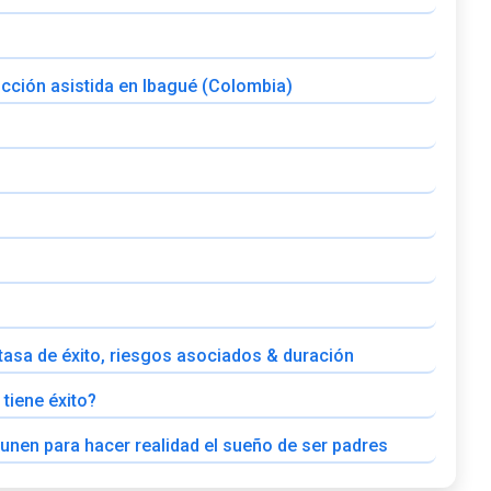
cción asistida en Ibagué (Colombia)
: tasa de éxito, riesgos asociados & duración
 tiene éxito?
 unen para hacer realidad el sueño de ser padres