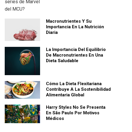
Macronutrientes Y Su
Importancia En La Nutrición
Diaria
La Importancia Del Equilibrio
De Macronutrientes En Una
Dieta Saludable
Cómo La Dieta Flexitariana
Contribuye A La Sostenibilidad
Alimentaria Global
Harry Styles No Se Presenta
En São Paulo Por Motivos
Médicos