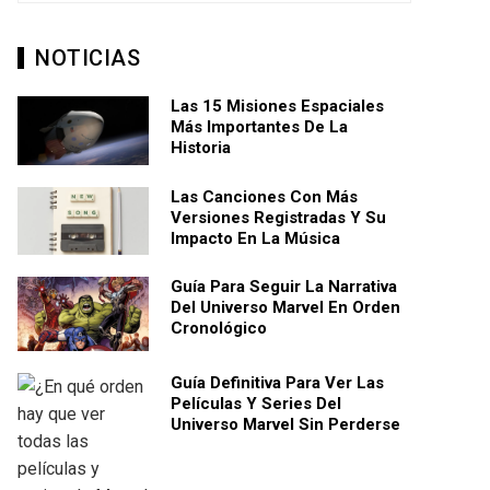
NOTICIAS
Las 15 Misiones Espaciales
Más Importantes De La
Historia
Las Canciones Con Más
Versiones Registradas Y Su
Impacto En La Música
Guía Para Seguir La Narrativa
Del Universo Marvel En Orden
Cronológico
Guía Definitiva Para Ver Las
Películas Y Series Del
Universo Marvel Sin Perderse