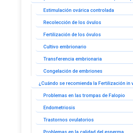
Estimulación ovárica controlada
Recolección de los óvulos
Fertilización de los óvulos
Cultivo embrionario
Transferencia embrionaria
Congelación de embriones
¿Cuándo se recomienda la Fertilización in v
Problemas en las trompas de Falopio
Endometriosis
Trastornos ovulatorios
Problemas en la calidad del esperma