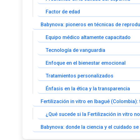
Factor de edad
Babynova: pioneros en técnicas de reprodu
Equipo médico altamente capacitado
Tecnología de vanguardia
Enfoque en el bienestar emocional
Tratamientos personalizados
Énfasis en la ética y la transparencia
Fertilización in vitro en Ibagué (Colombia)
¿Qué sucede si la Fertilización in vitro no
Babynova: donde la ciencia y el cuidado se