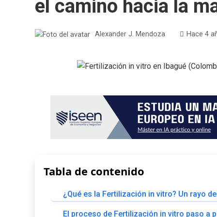
el camino hacia la m
Alexander J. Mendoza
Hace 4 a
Tabla de contenido
¿Qué es la Fertilización in vitro? Un rayo 
El proceso de Fertilización in vitro paso a 