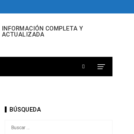
INFORMACIÓN COMPLETA Y
ACTUALIZADA
BÚSQUEDA
Buscar: