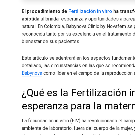
El procedimiento de
Fertilización in vitro
ha trans
asistida
al brindar esperanza y oportunidades a parej
natural. En Colombia, Babynova Clinic by Novafem se 
reconocida tanto por su excelencia en el tratamiento
bienestar de sus pacientes.
Este artículo se adentrará en los aspectos fundamental
detallado, las circunstancias en las que se recomien
Babynova
como líder en el campo de la reproducción 
¿Qué es la Fertilización in
esperanza para la mater
La fecundación in vitro (FIV) ha revolucionado el campo
ambiente de laboratorio, fuera del cuerpo de la mujer,