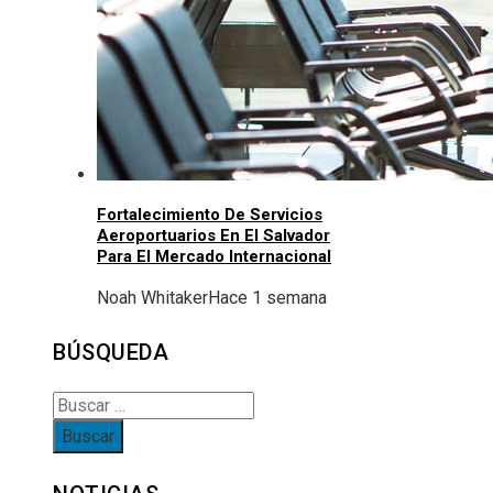
Fortalecimiento De Servicios
Aeroportuarios En El Salvador
Para El Mercado Internacional
Noah Whitaker
Hace 1 semana
BÚSQUEDA
Buscar: