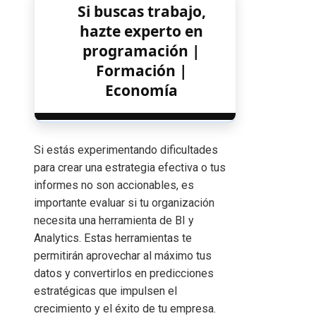
Si buscas trabajo,
hazte experto en
programación |
Formación |
Economía
Si estás experimentando dificultades
para crear una estrategia efectiva o tus
informes no son accionables, es
importante evaluar si tu organización
necesita una herramienta de BI y
Analytics. Estas herramientas te
permitirán aprovechar al máximo tus
datos y convertirlos en predicciones
estratégicas que impulsen el
crecimiento y el éxito de tu empresa.