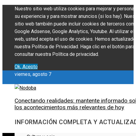
Nuestro sitio web utiliza cookies para mejorar y personal
su experiencia y para mostrar anuncios (si los hay). Nues
sitio web también puede incluir cookies de terceros com
Google Adsense, Google Analytics, Youtube. Al utilizar el 
web, usted acepta el uso de cookies. Hemos actualizado
nuestra Política de Privacidad. Haga clic en el botón para
consultar nuestra Política de privacidad.
Ok, Acepto
viernes, agosto 7
Conectando realidades: mantente informado so
los acontecimientos más relevantes de hoy
INFORMACIÓN COMPLETA Y ACTUALIZA