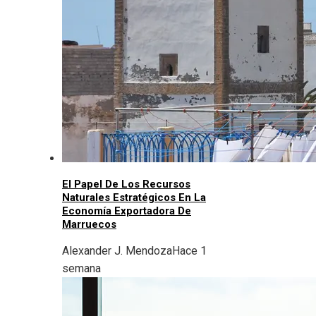
El Papel De Los Recursos
Naturales Estratégicos En La
Economía Exportadora De
Marruecos
Alexander J. Mendoza
Hace 1
semana