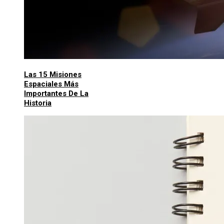
Las 15 Misiones
Espaciales Más
Importantes De La
Historia