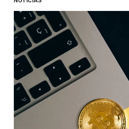
NOTICIAS