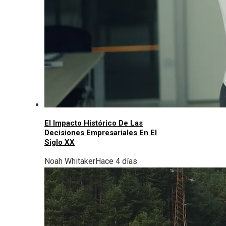
El Impacto Histórico De Las
Decisiones Empresariales En El
Siglo XX
Noah Whitaker
Hace 4 días