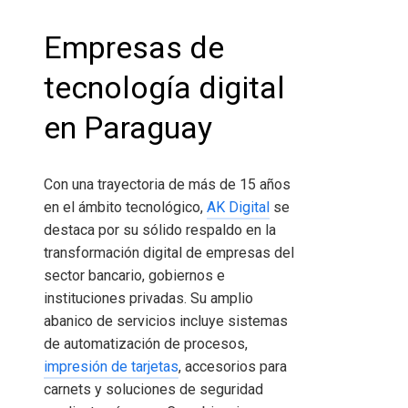
Empresas de
tecnología digital
en Paraguay
Con una trayectoria de más de 15 años
en el ámbito tecnológico,
AK Digital
se
destaca por su sólido respaldo en la
transformación digital de empresas del
sector bancario, gobiernos e
instituciones privadas. Su amplio
abanico de servicios incluye sistemas
de automatización de procesos,
impresión de tarjetas
, accesorios para
carnets y soluciones de seguridad