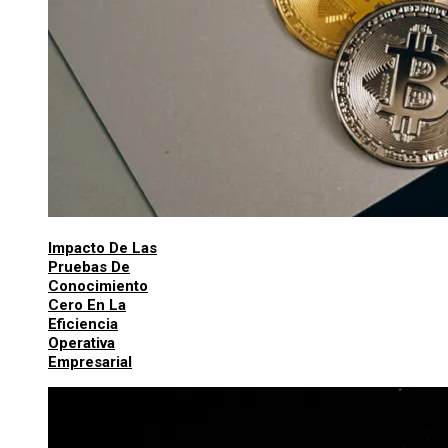
Impacto De Las
Pruebas De
Conocimiento
Cero En La
Eficiencia
Operativa
Empresarial