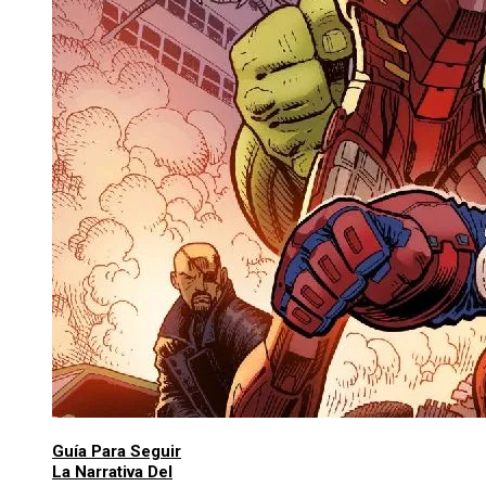
Guía Para Seguir
La Narrativa Del