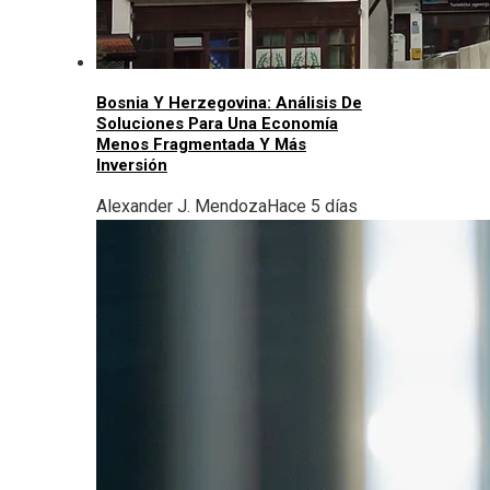
Bosnia Y Herzegovina: Análisis De
Soluciones Para Una Economía
Menos Fragmentada Y Más
Inversión
Alexander J. Mendoza
Hace 5 días