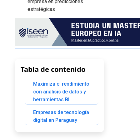
Tabla de contenido
Maximiza el rendimiento
con análisis de datos y
herramientas BI
Empresas de tecnología
digital en Paraguay