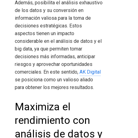
Además, posibilita el análisis exhaustivo
de los datos y su conversión en
información valiosa para la toma de
decisiones estratégicas. Estos
aspectos tienen un impacto
considerable en el análisis de datos y el
big data, ya que permiten tomar
decisiones más informadas, anticipar
riesgos y aprovechar oportunidades
comerciales. En este sentido,
AK Digital
se posiciona como un valioso aliado
para obtener los mejores resultados.
Maximiza el
rendimiento con
análisis de datos y