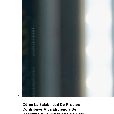
Cómo La Estabilidad De Precios
Contribuye A La Eficiencia Del