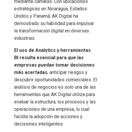
mediante cámaras. Con ubicaciones
estratégicas en Nicaragua, Estados
Unidos y Panamá, AK Digital ha
demostrado su habilidad para impulsar
la transformación digital en diversas
industrias.
El uso de Analytics y herramientas
BI
resulta esencial para que las
empresas puedan tomar decisiones
más acertadas
, anticipar riesgos y
descubrir oportunidades comerciales. El
análisis de negocios es solo una de las
herramientas que AK Digital utiliza para
evaluar la estructura, los procesos y las
operaciones de una empresa, lo cual
facilita la adopción de acciones y
decisiones inteligentes.