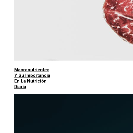
Macronutrientes
Y Su Importancia
En La Nutrición
Diaria