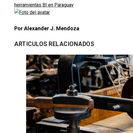
herramientas BI en Paraguay
Por Alexander J. Mendoza
ARTICULOS RELACIONADOS