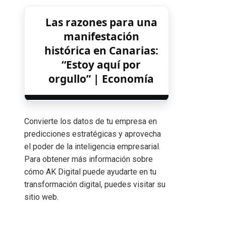
Las razones para una
manifestación
histórica en Canarias:
“Estoy aquí por
orgullo” | Economía
Convierte los datos de tu empresa en
predicciones estratégicas y aprovecha
el poder de la inteligencia empresarial.
Para obtener más información sobre
cómo AK Digital puede ayudarte en tu
transformación digital, puedes visitar su
sitio web.