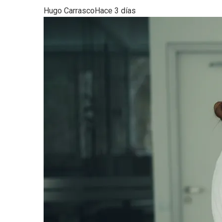
Hugo Carrasco
Hace 3 días