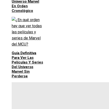
Universo Marvel
En Orden
Cronológico
Guía Definitiva
Para Ver Las
Películas Y Series
Del Universo
Marvel Sin
Perderse