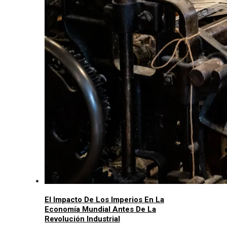
El Impacto De Los Imperios En La
Economía Mundial Antes De La
Revolución Industrial