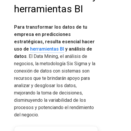
herramientas BI
Para transformar los datos de tu
empresa en predicciones
estratégicas, resulta esencial hacer
uso de
herramientas BI
y análisis de
datos
. El Data Mining, el análisis de
negocios, la metodología Six Sigma y la
conexión de datos con sistemas son
recursos que te brindarán apoyo para
analizar y desglosar los datos,
mejorando la toma de decisiones,
disminuyendo la variabilidad de los
procesos y potenciando el rendimiento
del negocio.