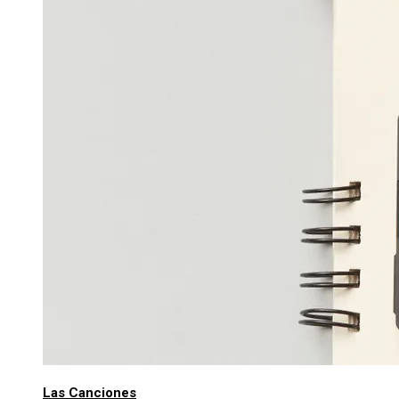
Las Canciones