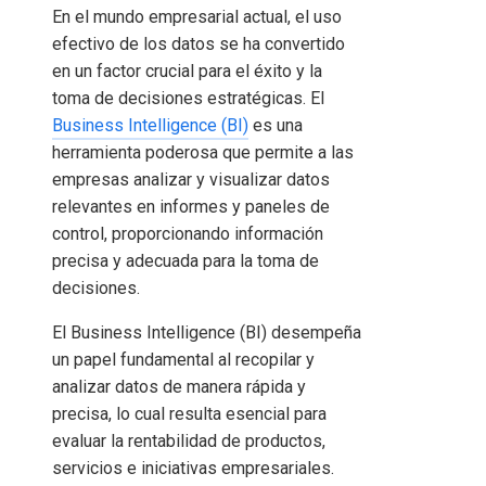
En el mundo empresarial actual, el uso
efectivo de los datos se ha convertido
en un factor crucial para el éxito y la
toma de decisiones estratégicas. El
Business Intelligence (BI)
es una
herramienta poderosa que permite a las
empresas analizar y visualizar datos
relevantes en informes y paneles de
control, proporcionando información
precisa y adecuada para la toma de
decisiones.
El Business Intelligence (BI) desempeña
un papel fundamental al recopilar y
analizar datos de manera rápida y
precisa, lo cual resulta esencial para
evaluar la rentabilidad de productos,
servicios e iniciativas empresariales.