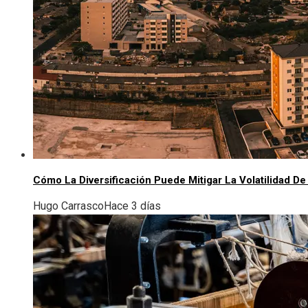
Cómo La Diversificación Puede Mitigar La Volatilidad D
Hugo Carrasco
Hace 3 días