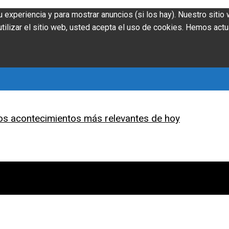
u experiencia y para mostrar anuncios (si los hay). Nuestro siti
ilizar el sitio web, usted acepta el uso de cookies. Hemos actu
os acontecimientos más relevantes de hoy