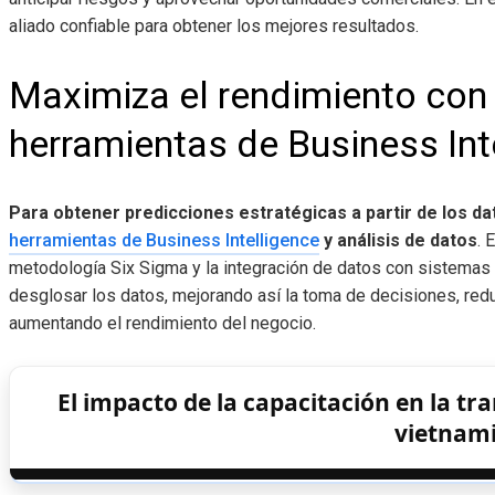
aliado confiable para obtener los mejores resultados.
Maximiza el rendimiento con 
herramientas de Business Int
Para obtener predicciones estratégicas a partir de los da
herramientas de Business Intelligence
y análisis de datos
. 
metodología Six Sigma y la integración de datos con sistemas 
desglosar los datos, mejorando así la toma de decisiones, redu
aumentando el rendimiento del negocio.
El impacto de la capacitación en la t
vietnam