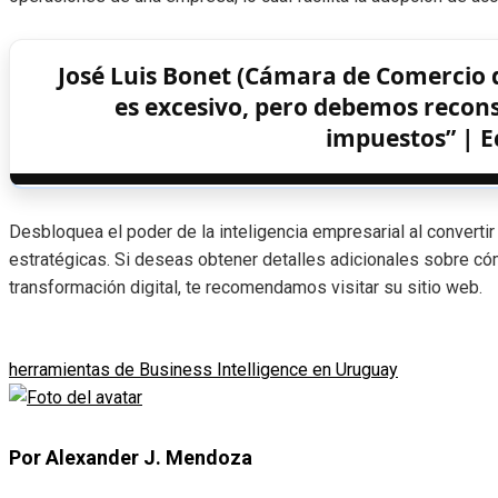
José Luis Bonet (Cámara de Comercio de
es excesivo, pero debemos recons
impuestos” | 
Desbloquea el poder de la inteligencia empresarial al converti
estratégicas. Si deseas obtener detalles adicionales sobre c
transformación digital, te recomendamos visitar su sitio web.
herramientas de Business Intelligence en Uruguay
Por Alexander J. Mendoza