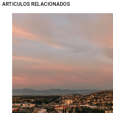
ARTICULOS RELACIONADOS