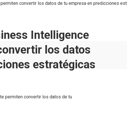
 permiten convertir los datos de tu empresa en predicciones est
iness Intelligence
onvertir los datos
ciones estratégicas