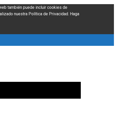
o web también puede incluir cookies de
alizado nuestra Política de Privacidad. Haga