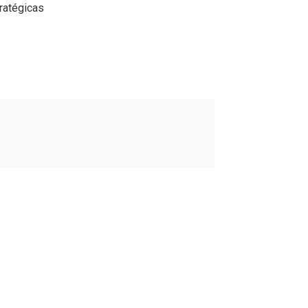
ratégicas