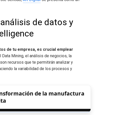
análisis de datos y
elligence
tos de tu empresa, es crucial emplear
El Data Mining, el análisis de negocios, la
son recursos que te permitirán analizar y
ciendo la variabilidad de los procesos y
ransformación de la manufactura
ita