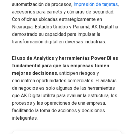
automatización de procesos,
impresión de tarjetas
,
accesorios para carnets y cámaras de seguridad.
Con oficinas ubicadas estratégicamente en
Nicaragua, Estados Unidos y Panamá, AK Digital ha
demostrado su capacidad para impulsar la
transformación digital en diversas industrias.
El uso de Analytics y herramientas Power BI
es
fundamental para que las empresas tomen
mejores decisiones
, anticipen riesgos y
encuentren oportunidades comerciales. El análisis
de negocios es solo algunas de las herramientas
que AK Digital utiliza para evaluar la estructura, los
procesos y las operaciones de una empresa,
facilitando la toma de acciones y decisiones
inteligentes.