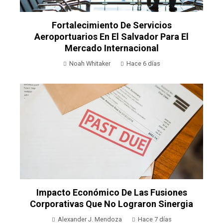
Fortalecimiento De Servicios
Aeroportuarios En El Salvador Para El
Mercado Internacional
Noah Whitaker
Hace 6 días
Impacto Económico De Las Fusiones
Corporativas Que No Lograron Sinergia
Alexander J. Mendoza
Hace 7 días