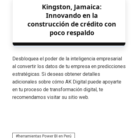
Kingston, Jamaica:
Innovando en la
construcción de crédito con
poco respaldo
Desbloquea el poder de la inteligencia empresarial
al convertir los datos de tu empresa en predicciones
estratégicas. Si deseas obtener detalles
adicionales sobre cómo AK Digital puede apoyarte
en tu proceso de transformación digital, te
recomendamos visitar su sitio web.
herramientas Power BI en Perú