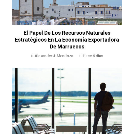
El Papel De Los Recursos Naturales
Estratégicos En La Economía Exportadora
De Marruecos
Alexander J. Mendoza
Hace 6 días