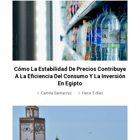
Cómo La Estabilidad De Precios Contribuye
A La Eficiencia Del Consumo Y La Inversión
En Egipto
Camila Santacruz
Hace 5 días