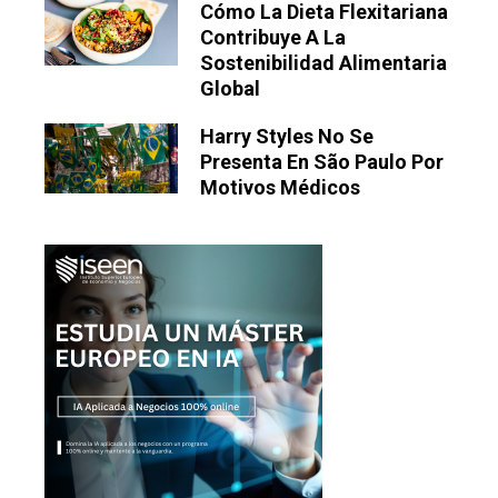
Cómo La Dieta Flexitariana
Contribuye A La
Sostenibilidad Alimentaria
Global
Harry Styles No Se
Presenta En São Paulo Por
Motivos Médicos