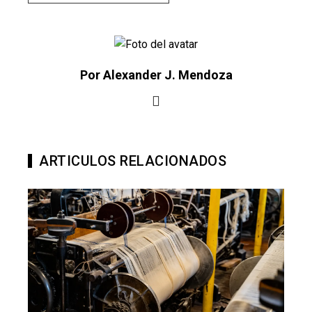
Por Alexander J. Mendoza
ARTICULOS RELACIONADOS