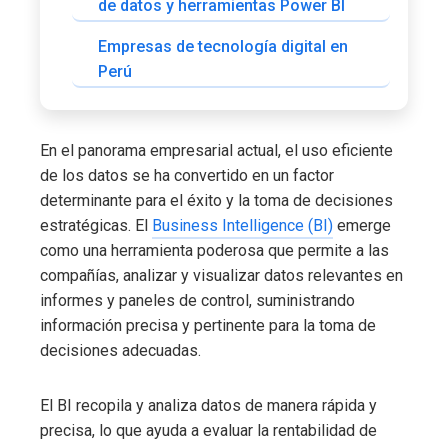
de datos y herramientas Power BI
Empresas de tecnología digital en
Perú
En el panorama empresarial actual, el uso eficiente
de los datos se ha convertido en un factor
determinante para el éxito y la toma de decisiones
estratégicas. El
Business Intelligence (BI)
emerge
como una herramienta poderosa que permite a las
compañías, analizar y visualizar datos relevantes en
informes y paneles de control, suministrando
información precisa y pertinente para la toma de
decisiones adecuadas.
El BI recopila y analiza datos de manera rápida y
precisa, lo que ayuda a evaluar la rentabilidad de