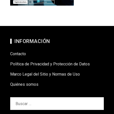
INFORMACIÓN
Contacto
Política de Privacidad y Protección de Datos
Marco Legal del Sitio y Normas de Uso
Quiénes somos
Buscar: