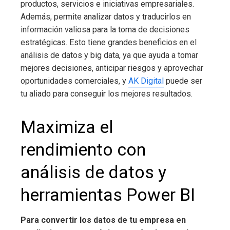
productos, servicios e iniciativas empresariales.
Además, permite analizar datos y traducirlos en
información valiosa para la toma de decisiones
estratégicas. Esto tiene grandes beneficios en el
análisis de datos y big data, ya que ayuda a tomar
mejores decisiones, anticipar riesgos y aprovechar
oportunidades comerciales, y
AK Digital
puede ser
tu aliado para conseguir los mejores resultados.
Maximiza el
rendimiento con
análisis de datos y
herramientas Power BI
Para convertir los datos de tu empresa en