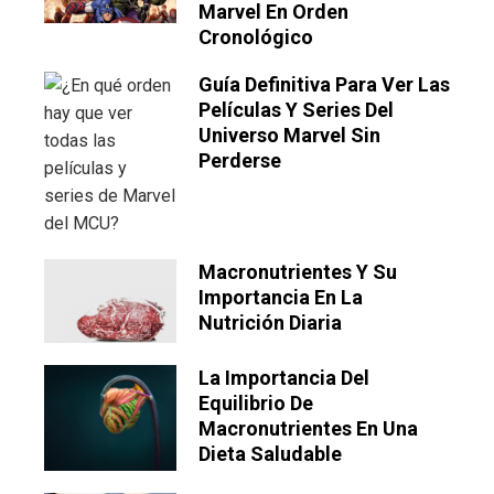
Marvel En Orden
Cronológico
Guía Definitiva Para Ver Las
Películas Y Series Del
Universo Marvel Sin
Perderse
Macronutrientes Y Su
Importancia En La
Nutrición Diaria
La Importancia Del
Equilibrio De
Macronutrientes En Una
Dieta Saludable