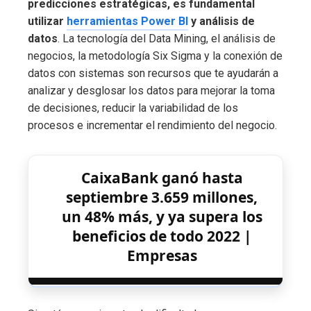
predicciones estratégicas, es fundamental
utilizar
herramientas Power BI
y análisis de
datos
. La tecnología del Data Mining, el análisis de
negocios, la metodología Six Sigma y la conexión de
datos con sistemas son recursos que te ayudarán a
analizar y desglosar los datos para mejorar la toma
de decisiones, reducir la variabilidad de los
procesos e incrementar el rendimiento del negocio.
CaixaBank ganó hasta
septiembre 3.659 millones,
un 48% más, y ya supera los
beneficios de todo 2022 |
Empresas