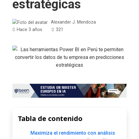
estratégicas
Alexander J. Mendoza
Hace 3 años
321
Tabla de contenido
Maximiza el rendimiento con análisis