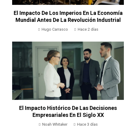
El Impacto De Los Imperios En La Economía
Mundial Antes De La Revolución Industrial
Hugo Carrasco
Hace 2 días
El Impacto Histórico De Las Decisiones
Empresariales En El Siglo XX
Noah Whitaker
Hace 3 días