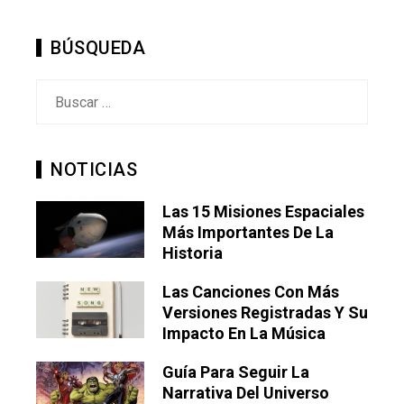
BÚSQUEDA
Buscar:
NOTICIAS
Las 15 Misiones Espaciales
Más Importantes De La
Historia
Las Canciones Con Más
Versiones Registradas Y Su
Impacto En La Música
Guía Para Seguir La
Narrativa Del Universo