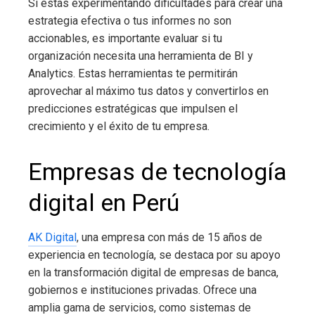
Si estás experimentando dificultades para crear una
estrategia efectiva o tus informes no son
accionables, es importante evaluar si tu
organización necesita una herramienta de BI y
Analytics. Estas herramientas te permitirán
aprovechar al máximo tus datos y convertirlos en
predicciones estratégicas que impulsen el
crecimiento y el éxito de tu empresa.
Empresas de tecnología
digital en Perú
AK Digital
, una empresa con más de 15 años de
experiencia en tecnología, se destaca por su apoyo
en la transformación digital de empresas de banca,
gobiernos e instituciones privadas. Ofrece una
amplia gama de servicios, como sistemas de