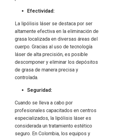
Efectividad:
La lipólisis láser se destaca por ser
altamente efectiva en la eliminación de
grasa localizada en diversas áreas del
cuerpo. Gracias al uso de tecnología
láser de alta precisión, es posible
descomponer y eliminar los depósitos
de grasa de manera precisa y
controlada.
Seguridad:
Cuando se lleva a cabo por
profesionales capacitados en centros
especializados, la lipólisis láser es
considerada un tratamiento estético
seguro. En Colombia, los equipos y