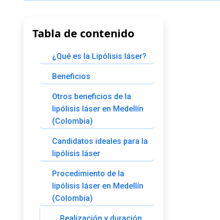
Tabla de contenido
¿Qué es la Lipólisis láser?
Beneficios
Otros beneficios de la
lipólisis láser en Medellín
(Colombia)
Candidatos ideales para la
lipólisis láser
Procedimiento de la
lipólisis láser en Medellín
(Colombia)
Realización y duración