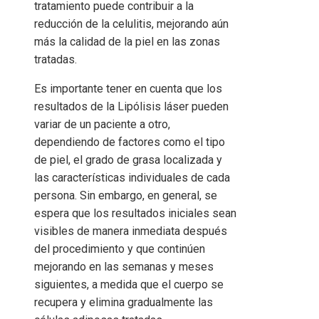
tratamiento puede contribuir a la
reducción de la celulitis, mejorando aún
más la calidad de la piel en las zonas
tratadas.
Es importante tener en cuenta que los
resultados de la Lipólisis láser pueden
variar de un paciente a otro,
dependiendo de factores como el tipo
de piel, el grado de grasa localizada y
las características individuales de cada
persona. Sin embargo, en general, se
espera que los resultados iniciales sean
visibles de manera inmediata después
del procedimiento y que continúen
mejorando en las semanas y meses
siguientes, a medida que el cuerpo se
recupera y elimina gradualmente las