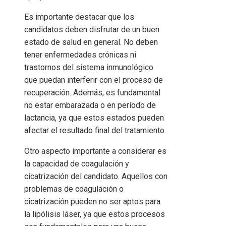
Es importante destacar que los
candidatos deben disfrutar de un buen
estado de salud en general. No deben
tener enfermedades crónicas ni
trastornos del sistema inmunológico
que puedan interferir con el proceso de
recuperación. Además, es fundamental
no estar embarazada o en período de
lactancia, ya que estos estados pueden
afectar el resultado final del tratamiento.
Otro aspecto importante a considerar es
la capacidad de coagulación y
cicatrización del candidato. Aquellos con
problemas de coagulación o
cicatrización pueden no ser aptos para
la lipólisis láser, ya que estos procesos