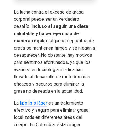
La lucha contra el exceso de grasa
corporal puede ser un verdadero
desafío.
Incluso al seguir una dieta
saludable y hacer ejercicio de
manera regular
, algunos depósitos de
grasa se mantienen firmes y se niegan a
desaparecer. No obstante, hay motivos
para sentirnos afortunados, ya que los
avances en tecnología médica han
llevado al desarrollo de métodos más
eficaces y seguros para eliminar la
grasa no deseada en la actualidad.
La
lipólisis láser
es un tratamiento
efectivo y seguro para eliminar grasa
localizada en diferentes áreas del
cuerpo. En Colombia, esta cirugía