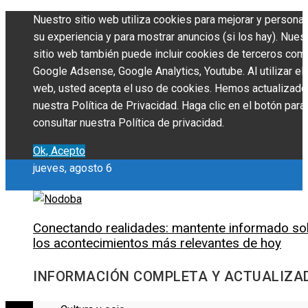
Nuestro sitio web utiliza cookies para mejorar y personal
su experiencia y para mostrar anuncios (si los hay). Nues
sitio web también puede incluir cookies de terceros com
Google Adsense, Google Analytics, Youtube. Al utilizar el 
web, usted acepta el uso de cookies. Hemos actualizado
nuestra Política de Privacidad. Haga clic en el botón para
consultar nuestra Política de privacidad.
Ok, Acepto
jueves, agosto 6
Conectando realidades: mantente informado so
los acontecimientos más relevantes de hoy
INFORMACIÓN COMPLETA Y ACTUALIZA