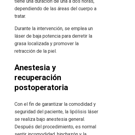
tiene una duración de una a dos horas,
dependiendo de las áreas del cuerpo a
tratar.
Durante la intervención, se emplea un
láser de baja potencia para derretir la
grasa localizada y promover la
retracción de la piel.
Anestesia y
recuperación
postoperatoria
Con el fin de garantizar la comodidad y
seguridad del paciente, la lipólisis láser
se realiza bajo anestesia general.
Después del procedimiento, es normal
sentir incomodidad, hinchazón y la