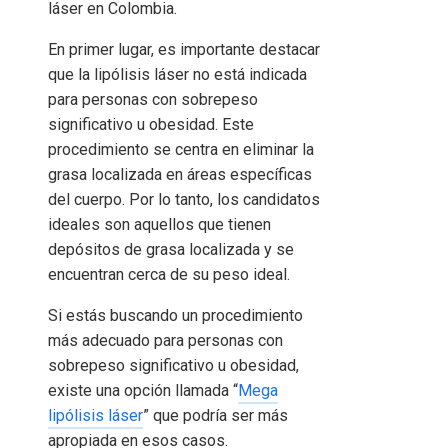
láser en Colombia.
En primer lugar, es importante destacar
que la lipólisis láser no está indicada
para personas con sobrepeso
significativo u obesidad. Este
procedimiento se centra en eliminar la
grasa localizada en áreas específicas
del cuerpo. Por lo tanto, los candidatos
ideales son aquellos que tienen
depósitos de grasa localizada y se
encuentran cerca de su peso ideal.
Si estás buscando un procedimiento
más adecuado para personas con
sobrepeso significativo u obesidad,
existe una opción llamada “
Mega
lipólisis láser
” que podría ser más
apropiada en esos casos.