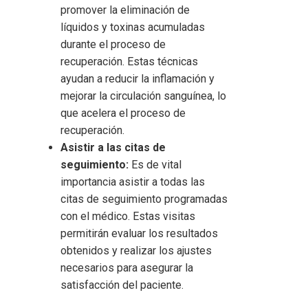
promover la eliminación de
líquidos y toxinas acumuladas
durante el proceso de
recuperación. Estas técnicas
ayudan a reducir la inflamación y
mejorar la circulación sanguínea, lo
que acelera el proceso de
recuperación.
Asistir a las citas de
seguimiento:
Es de vital
importancia asistir a todas las
citas de seguimiento programadas
con el médico. Estas visitas
permitirán evaluar los resultados
obtenidos y realizar los ajustes
necesarios para asegurar la
satisfacción del paciente.