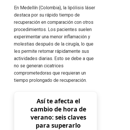
En Medellín (Colombia)
, la lipólisis láser
destaca por su rápido tiempo de
recuperación en comparación con otros
procedimientos. Los pacientes suelen
experimentar una menor inflamación y
molestias después de la cirugía, lo que
les permite retomar rápidamente sus
actividades diarias. Esto se debe a que
no se generan cicatrices
comprometedoras que requieran un
tiempo prolongado de recuperación.
Así te afecta el
cambio de hora de
verano: seis claves
para superarlo