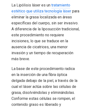
La Lipólisis láser es un
tratamiento
estético que utiliza tecnología láser
para
eliminar la grasa localizada en áreas
específicas del cuerpo, sin ser invasivo.
A diferencia de la liposucción tradicional,
este procedimiento no requiere
incisiones, lo que se traduce en la
ausencia de cicatrices, una menor
invasión y un tiempo de recuperación
más breve.
La base de este procedimiento radica
en la inserción de una fibra óptica
delgada debajo de la piel, a través de la
cual el láser actúa sobre las células de
grasa, disolviéndolas y eliminándolas.
Conforme estas células se rompen, el
contenido graso es liberado y