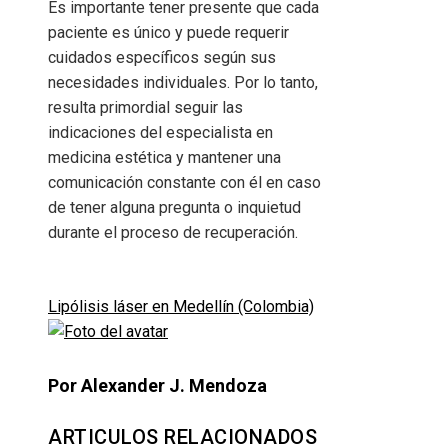
Es importante tener presente que cada
paciente es único y puede requerir
cuidados específicos según sus
necesidades individuales. Por lo tanto,
resulta primordial seguir las
indicaciones del especialista en
medicina estética y mantener una
comunicación constante con él en caso
de tener alguna pregunta o inquietud
durante el proceso de recuperación.
Lipólisis láser en Medellín (Colombia)
Por Alexander J. Mendoza
ARTICULOS RELACIONADOS