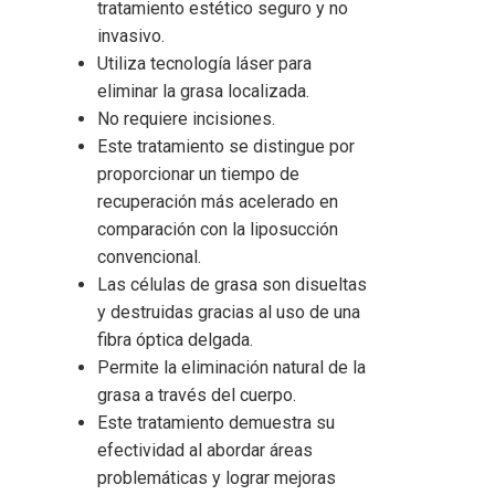
tratamiento estético seguro y no
invasivo.
Utiliza tecnología láser para
eliminar la grasa localizada.
No requiere incisiones.
Este tratamiento se distingue por
proporcionar un tiempo de
recuperación más acelerado en
comparación con la liposucción
convencional.
Las células de grasa son disueltas
y destruidas gracias al uso de una
fibra óptica delgada.
Permite la eliminación natural de la
grasa a través del cuerpo.
Este tratamiento demuestra su
efectividad al abordar áreas
problemáticas y lograr mejoras