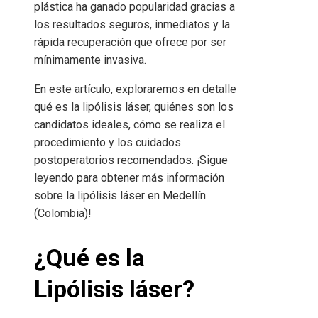
plástica ha ganado popularidad gracias a
los resultados seguros, inmediatos y la
rápida recuperación que ofrece por ser
mínimamente invasiva.
En este artículo, exploraremos en detalle
qué es la lipólisis láser, quiénes son los
candidatos ideales, cómo se realiza el
procedimiento y los cuidados
postoperatorios recomendados. ¡Sigue
leyendo para obtener más información
sobre la lipólisis láser en Medellín
(Colombia)
!
¿Qué es la
Lipólisis láser?