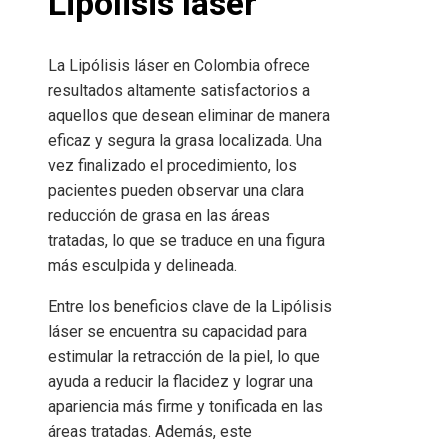
Lipólisis láser
La Lipólisis láser en Colombia ofrece
resultados altamente satisfactorios a
aquellos que desean eliminar de manera
eficaz y segura la grasa localizada. Una
vez finalizado el procedimiento, los
pacientes pueden observar una clara
reducción de grasa en las áreas
tratadas, lo que se traduce en una figura
más esculpida y delineada.
Entre los beneficios clave de la Lipólisis
láser se encuentra su capacidad para
estimular la retracción de la piel, lo que
ayuda a reducir la flacidez y lograr una
apariencia más firme y tonificada en las
áreas tratadas. Además, este