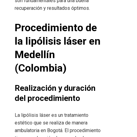
son fundamentales para una buena
recuperación y resultados óptimos.
Procedimiento de
la lipólisis láser en
Medellín
(Colombia)
Realización y duración
del procedimiento
La lipólisis láser es un tratamiento
estético que se realiza de manera
ambulatoria en Bogotá. El procedimiento