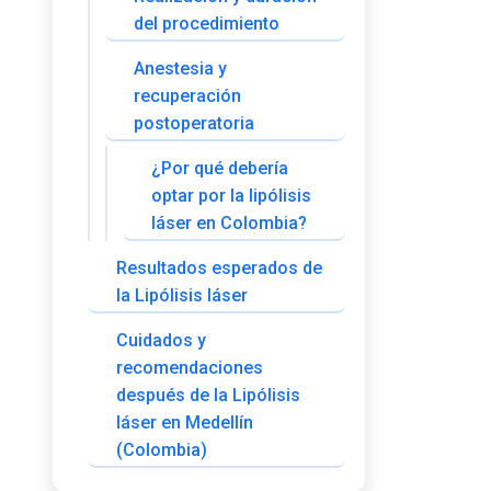
del procedimiento
Anestesia y
recuperación
postoperatoria
¿Por qué debería
optar por la lipólisis
láser en Colombia?
Resultados esperados de
la Lipólisis láser
Cuidados y
recomendaciones
después de la Lipólisis
láser en Medellín
(Colombia)