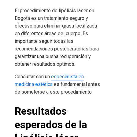
El procedimiento de lipólisis láser en
Bogotá es un tratamiento seguro y
efectivo para eliminar grasa localizada
en diferentes áreas del cuerpo. Es
importante seguir todas las
recomendaciones postoperatorias para
garantizar una buena recuperación y
obtener resultados óptimos.
Consultar con un
especialista en
medicina estética
es fundamental antes
de someterse a este procedimiento.
Resultados
esperados de la