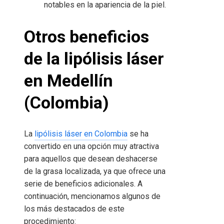
notables en la apariencia de la piel.
Otros beneficios
de la lipólisis láser
en Medellín
(Colombia)
La
lipólisis láser en Colombia
se ha
convertido en una opción muy atractiva
para aquellos que desean deshacerse
de la grasa localizada, ya que ofrece una
serie de beneficios adicionales. A
continuación, mencionamos algunos de
los más destacados de este
procedimiento: