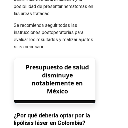
posibilidad de presentar hematomas en
las áreas tratadas.
Se recomienda seguir todas las
instrucciones postoperatorias para
evaluar los resultados y realizar ajustes
si es necesario.
Presupuesto de salud
disminuye
notablemente en
México
¿Por qué debería optar por la
lipólisis láser en Colombia?