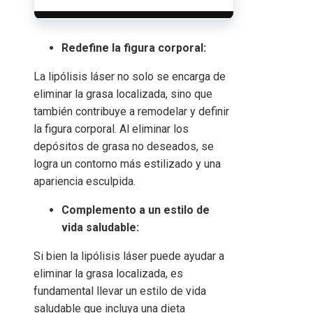
Redefine la figura corporal:
La lipólisis láser no solo se encarga de
eliminar la grasa localizada, sino que
también contribuye a remodelar y definir
la figura corporal. Al eliminar los
depósitos de grasa no deseados, se
logra un contorno más estilizado y una
apariencia esculpida.
Complemento a un estilo de
vida saludable:
Si bien la lipólisis láser puede ayudar a
eliminar la grasa localizada, es
fundamental llevar un estilo de vida
saludable que incluya una dieta