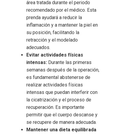
área tratada durante el periodo
recomendado por el médico. Esta
prenda ayudará a reducir la
inflamación y a mantener la piel en
su posición, facilitando la
retracción y el modelado
adecuados.
Evitar actividades físicas
intensas:
Durante las primeras
semanas después de la operación,
es fundamental abstenerse de
realizar actividades físicas
intensas que puedan interferir con
la cicatrización y el proceso de
recuperación. Es importante
permitir que el cuerpo descanse y
se recupere de manera adecuada.
Mantener una dieta equilibrada