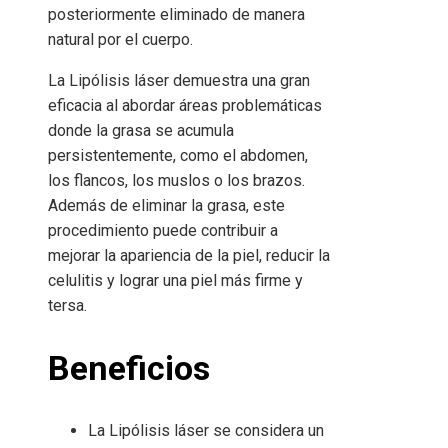
posteriormente eliminado de manera
natural por el cuerpo.
La Lipólisis láser demuestra una gran
eficacia al abordar áreas problemáticas
donde la grasa se acumula
persistentemente, como el abdomen,
los flancos, los muslos o los brazos.
Además de eliminar la grasa, este
procedimiento puede contribuir a
mejorar la apariencia de la piel, reducir la
celulitis y lograr una piel más firme y
tersa.
Beneficios
La Lipólisis láser se considera un