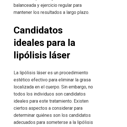
balanceada y ejercicio regular para
mantener los resultados a largo plazo.
Candidatos
ideales para la
lipólisis láser
La lipólisis láser es un procedimiento
estético efectivo para eliminar la grasa
localizada en el cuerpo. Sin embargo, no
todos los individuos son candidatos
ideales para este tratamiento. Existen
ciertos aspectos a considerar para
determinar quiénes son los candidatos
adecuados para someterse a la lipólisis