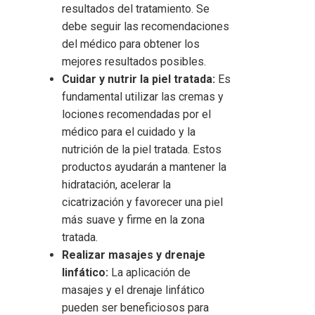
resultados del tratamiento. Se
debe seguir las recomendaciones
del médico para obtener los
mejores resultados posibles.
Cuidar y nutrir la piel tratada:
Es
fundamental utilizar las cremas y
lociones recomendadas por el
médico para el cuidado y la
nutrición de la piel tratada. Estos
productos ayudarán a mantener la
hidratación, acelerar la
cicatrización y favorecer una piel
más suave y firme en la zona
tratada.
Realizar masajes y drenaje
linfático:
La aplicación de
masajes y el drenaje linfático
pueden ser beneficiosos para