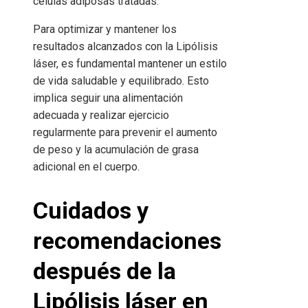
células adiposas tratadas.
Para optimizar y mantener los
resultados alcanzados con la Lipólisis
láser, es fundamental mantener un estilo
de vida saludable y equilibrado. Esto
implica seguir una alimentación
adecuada y realizar ejercicio
regularmente para prevenir el aumento
de peso y la acumulación de grasa
adicional en el cuerpo.
Cuidados y
recomendaciones
después de la
Lipólisis láser en