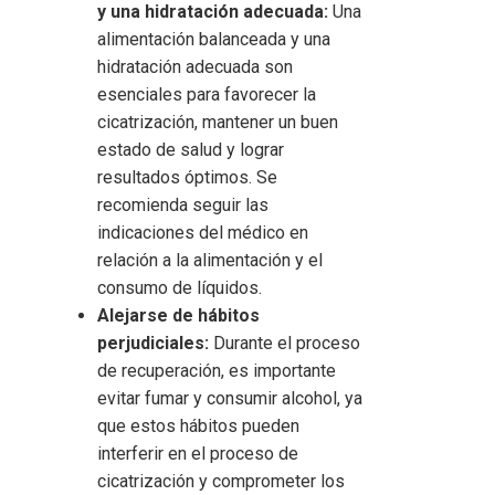
y una hidratación adecuada:
Una
alimentación balanceada y una
hidratación adecuada son
esenciales para favorecer la
cicatrización, mantener un buen
estado de salud y lograr
resultados óptimos. Se
recomienda seguir las
indicaciones del médico en
relación a la alimentación y el
consumo de líquidos.
Alejarse de hábitos
perjudiciales:
Durante el proceso
de recuperación, es importante
evitar fumar y consumir alcohol, ya
que estos hábitos pueden
interferir en el proceso de
cicatrización y comprometer los