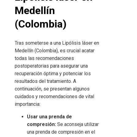
Medellín
(Colombia)
Tras someterse a una Lipólisis láser en
Medellín (Colombia)
, es crucial acatar
todas las recomendaciones
postoperatorias para asegurar una
recuperación óptima y potenciar los
resultados del tratamiento. A
continuación, se presentan algunos
cuidados y recomendaciones de vital
importancia:
Usar una prenda de
compresión:
Se aconseja utilizar
una prenda de compresión en el