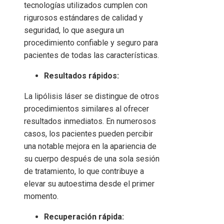
tecnologías utilizados cumplen con
rigurosos estándares de calidad y
seguridad, lo que asegura un
procedimiento confiable y seguro para
pacientes de todas las características.
Resultados rápidos:
La lipólisis láser se distingue de otros
procedimientos similares al ofrecer
resultados inmediatos. En numerosos
casos, los pacientes pueden percibir
una notable mejora en la apariencia de
su cuerpo después de una sola sesión
de tratamiento, lo que contribuye a
elevar su autoestima desde el primer
momento.
Recuperación rápida: