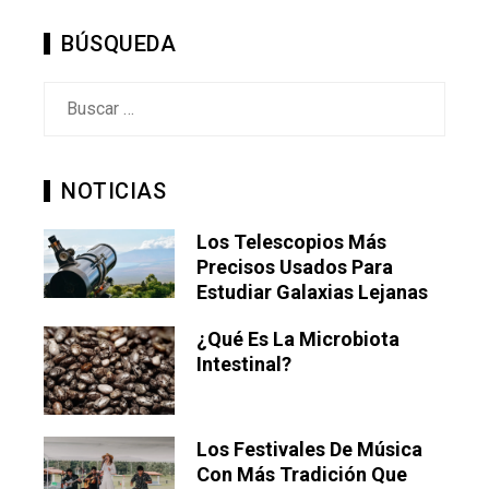
BÚSQUEDA
Buscar:
NOTICIAS
Los Telescopios Más
Precisos Usados Para
Estudiar Galaxias Lejanas
¿Qué Es La Microbiota
Intestinal?
Los Festivales De Música
Con Más Tradición Que