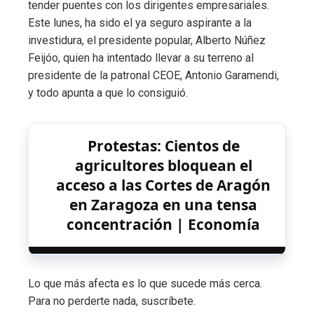
tender puentes con los dirigentes empresariales.
Este lunes, ha sido el ya seguro aspirante a la
investidura, el presidente popular, Alberto Núñez
Feijóo, quien ha intentado llevar a su terreno al
presidente de la patronal CEOE, Antonio Garamendi,
y todo apunta a que lo consiguió.
Protestas: Cientos de
agricultores bloquean el
acceso a las Cortes de Aragón
en Zaragoza en una tensa
concentración | Economía
Lo que más afecta es lo que sucede más cerca.
Para no perderte nada, suscríbete.