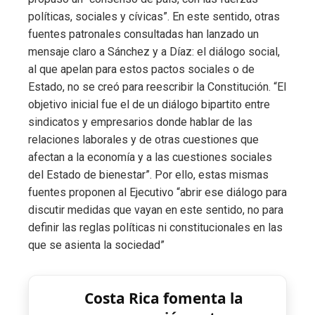
políticas, sociales y cívicas”. En este sentido, otras
fuentes patronales consultadas han lanzado un
mensaje claro a Sánchez y a Díaz: el diálogo social,
al que apelan para estos pactos sociales o de
Estado, no se creó para reescribir la Constitución. “El
objetivo inicial fue el de un diálogo bipartito entre
sindicatos y empresarios donde hablar de las
relaciones laborales y de otras cuestiones que
afectan a la economía y a las cuestiones sociales
del Estado de bienestar”. Por ello, estas mismas
fuentes proponen al Ejecutivo “abrir ese diálogo para
discutir medidas que vayan en este sentido, no para
definir las reglas políticas ni constitucionales en las
que se asienta la sociedad”
Costa Rica fomenta la