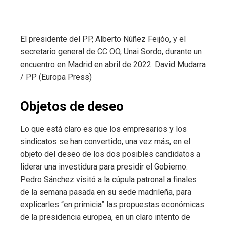
El presidente del PP, Alberto Núñez Feijóo, y el
secretario general de CC OO, Unai Sordo, durante un
encuentro en Madrid en abril de 2022.
David Mudarra
/ PP (Europa Press)
Objetos de deseo
Lo que está claro es que los empresarios y los
sindicatos se han convertido, una vez más, en el
objeto del deseo de los dos posibles candidatos a
liderar una investidura para presidir el Gobierno.
Pedro Sánchez visitó a la cúpula patronal a finales
de la semana pasada en su sede madrileña, para
explicarles “en primicia” las propuestas económicas
de la presidencia europea, en un claro intento de