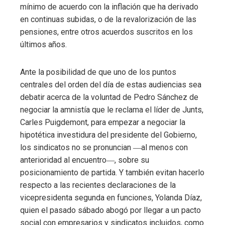
mínimo de acuerdo con la inflación que ha derivado
en continuas subidas, o de la revalorización de las
pensiones, entre otros acuerdos suscritos en los
últimos años.
Ante la posibilidad de que uno de los puntos
centrales del orden del día de estas audiencias sea
debatir acerca de la voluntad de Pedro Sánchez de
negociar la amnistía que le reclama el líder de Junts,
Carles Puigdemont, para empezar a negociar la
hipotética investidura del presidente del Gobierno,
los sindicatos no se pronuncian ―al menos con
anterioridad al encuentro―, sobre su
posicionamiento de partida. Y también evitan hacerlo
respecto a las recientes declaraciones de la
vicepresidenta segunda en funciones, Yolanda Díaz,
quien el pasado sábado abogó por llegar a un pacto
social con empresarios y sindicatos incluidos, como