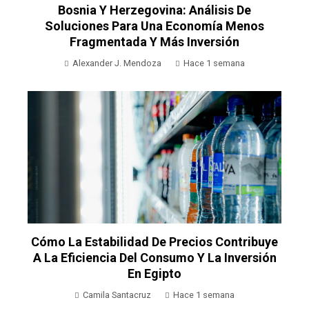
Bosnia Y Herzegovina: Análisis De
Soluciones Para Una Economía Menos
Fragmentada Y Más Inversión
Alexander J. Mendoza
Hace 1 semana
Cómo La Estabilidad De Precios Contribuye
A La Eficiencia Del Consumo Y La Inversión
En Egipto
Camila Santacruz
Hace 1 semana