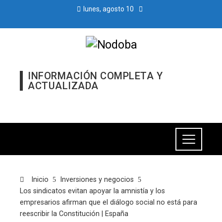
lunes, agosto 10
INFORMACIÓN COMPLETA Y
ACTUALIZADA
Inicio
Inversiones y negocios
Los sindicatos evitan apoyar la amnistía y los
empresarios afirman que el diálogo social no está para
reescribir la Constitución | España