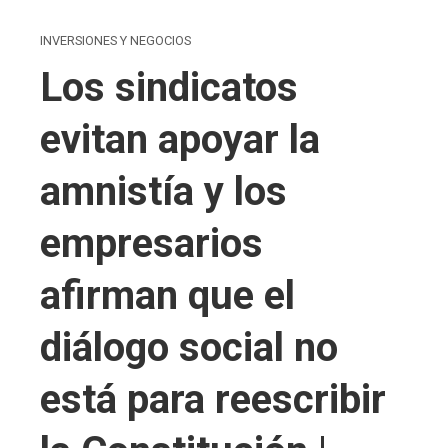
INVERSIONES Y NEGOCIOS
Los sindicatos
evitan apoyar la
amnistía y los
empresarios
afirman que el
diálogo social no
está para reescribir