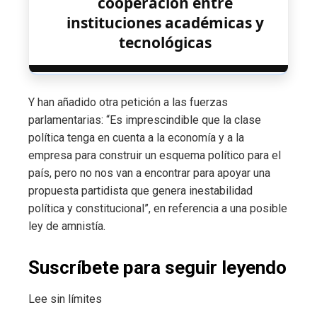
cooperación entre
instituciones académicas y
tecnológicas
Y han añadido otra petición a las fuerzas
parlamentarias: “Es imprescindible que la clase
política tenga en cuenta a la economía y a la
empresa para construir un esquema político para el
país, pero no nos van a encontrar para apoyar una
propuesta partidista que genera inestabilidad
política y constitucional”, en referencia a una posible
ley de amnistía.
Suscríbete para seguir leyendo
Lee sin límites