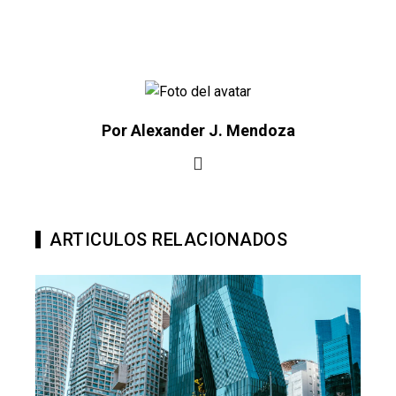
Por Alexander J. Mendoza
ARTICULOS RELACIONADOS