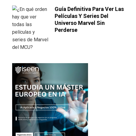
Guía Definitiva Para Ver Las
Películas Y Series Del
Universo Marvel Sin
Perderse