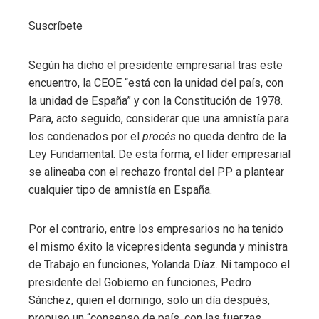
Suscríbete
Según ha dicho el presidente empresarial tras este
encuentro, la CEOE “está con la unidad del país, con
la unidad de España” y con la Constitución de 1978.
Para, acto seguido, considerar que una amnistía para
los condenados por el
procés
no queda dentro de la
Ley Fundamental. De esta forma, el líder empresarial
se alineaba con el rechazo frontal del PP a plantear
cualquier tipo de amnistía en España.
Por el contrario, entre los empresarios no ha tenido
el mismo éxito la vicepresidenta segunda y ministra
de Trabajo en funciones, Yolanda Díaz. Ni tampoco el
presidente del Gobierno en funciones, Pedro
Sánchez, quien el domingo, solo un día después,
propuso un “consenso de país, con las fuerzas