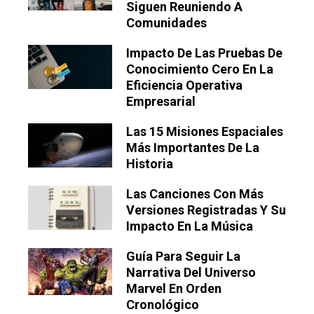
Siguen Reuniendo A
Comunidades
Impacto De Las Pruebas De
Conocimiento Cero En La
Eficiencia Operativa
Empresarial
Las 15 Misiones Espaciales
Más Importantes De La
Historia
Las Canciones Con Más
Versiones Registradas Y Su
Impacto En La Música
Guía Para Seguir La
Narrativa Del Universo
Marvel En Orden
Cronológico