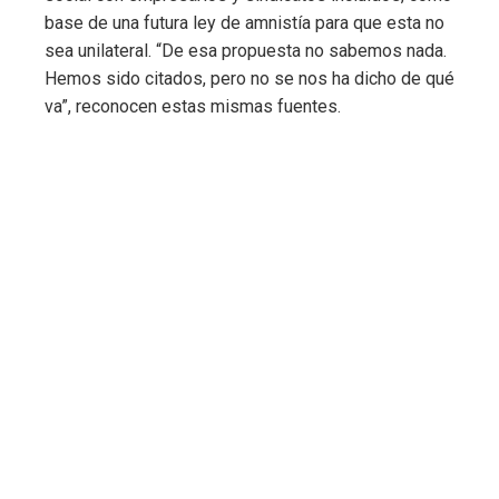
base de una futura ley de amnistía para que esta no
sea unilateral. “De esa propuesta no sabemos nada.
Hemos sido citados, pero no se nos ha dicho de qué
va”, reconocen estas mismas fuentes.