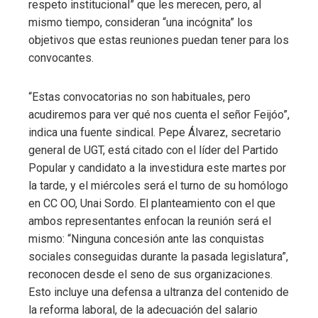
respeto institucional” que les merecen, pero, al
mismo tiempo, consideran “una incógnita” los
objetivos que estas reuniones puedan tener para los
convocantes.
“Estas convocatorias no son habituales, pero
acudiremos para ver qué nos cuenta el señor Feijóo”,
indica una fuente sindical. Pepe Álvarez, secretario
general de UGT, está citado con el líder del Partido
Popular y candidato a la investidura este martes por
la tarde, y el miércoles será el turno de su homólogo
en CC OO, Unai Sordo. El planteamiento con el que
ambos representantes enfocan la reunión será el
mismo: “Ninguna concesión ante las conquistas
sociales conseguidas durante la pasada legislatura”,
reconocen desde el seno de sus organizaciones.
Esto incluye una defensa a ultranza del contenido de
la reforma laboral, de la adecuación del salario