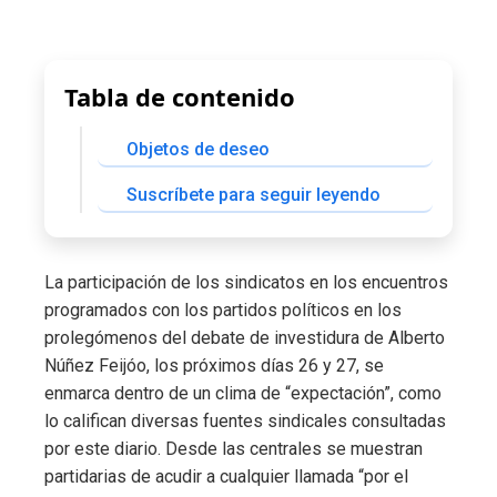
Tabla de contenido
Objetos de deseo
Suscríbete para seguir leyendo
La participación de los sindicatos en los encuentros
programados con los partidos políticos en los
prolegómenos del debate de investidura de Alberto
Núñez Feijóo, los próximos días 26 y 27, se
enmarca dentro de un clima de “expectación”, como
lo califican diversas fuentes sindicales consultadas
por este diario. Desde las centrales se muestran
partidarias de acudir a cualquier llamada “por el