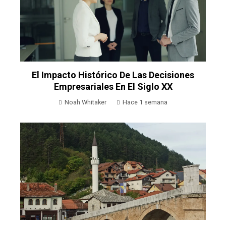
El Impacto Histórico De Las Decisiones
Empresariales En El Siglo XX
Noah Whitaker
Hace 1 semana