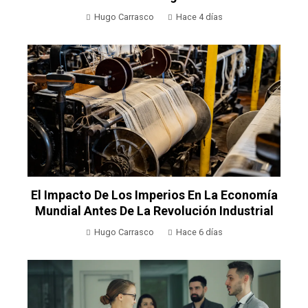
Hugo Carrasco
Hace 4 días
El Impacto De Los Imperios En La Economía
Mundial Antes De La Revolución Industrial
Hugo Carrasco
Hace 6 días