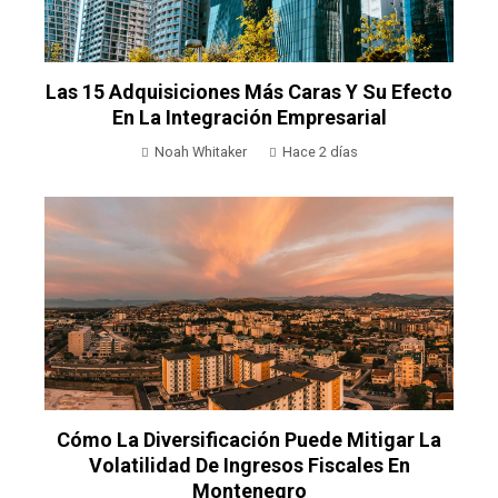
Las 15 Adquisiciones Más Caras Y Su Efecto
En La Integración Empresarial
Noah Whitaker
Hace 2 días
Cómo La Diversificación Puede Mitigar La
Volatilidad De Ingresos Fiscales En
Montenegro