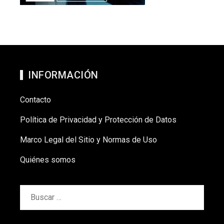
INFORMACIÓN
Contacto
Política de Privacidad y Protección de Datos
Marco Legal del Sitio y Normas de Uso
Quiénes somos
Buscar: