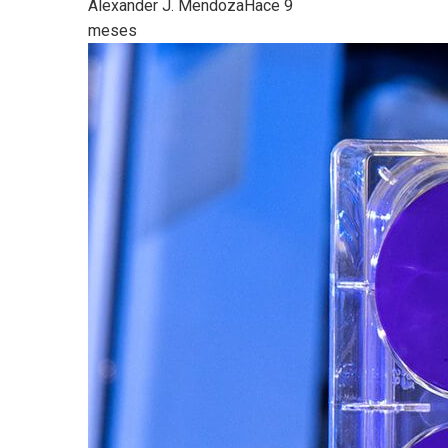
Alexander J. Mendoza
Hace 9
meses