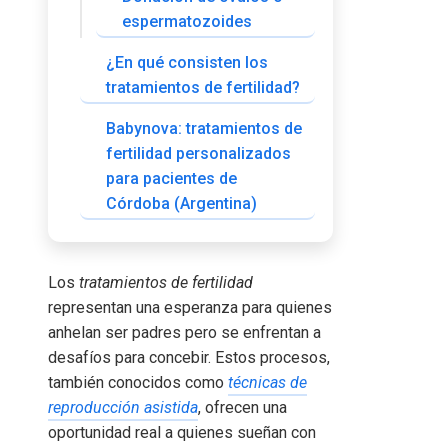
espermatozoides
¿En qué consisten los
tratamientos de fertilidad?
Babynova: tratamientos de
fertilidad personalizados
para pacientes de
Córdoba (Argentina)
Los
tratamientos de fertilidad
representan una esperanza para quienes
anhelan ser padres pero se enfrentan a
desafíos para concebir. Estos procesos,
también conocidos como
técnicas de
reproducción asistida
, ofrecen una
oportunidad real a quienes sueñan con