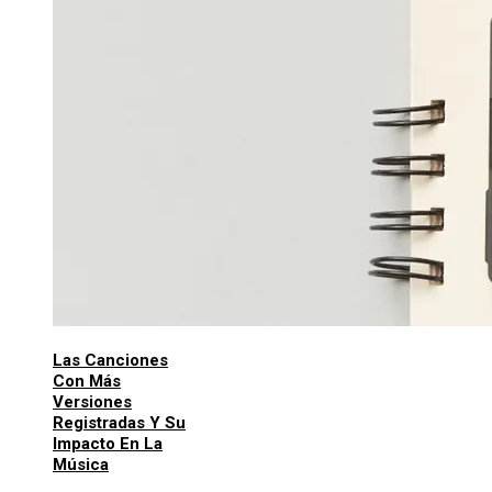
Las Canciones
Con Más
Versiones
Registradas Y Su
Impacto En La
Música