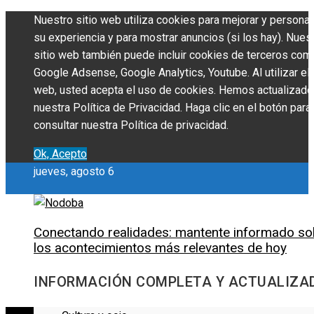
Nuestro sitio web utiliza cookies para mejorar y personal
su experiencia y para mostrar anuncios (si los hay). Nues
sitio web también puede incluir cookies de terceros com
Google Adsense, Google Analytics, Youtube. Al utilizar el 
web, usted acepta el uso de cookies. Hemos actualizado
nuestra Política de Privacidad. Haga clic en el botón para
consultar nuestra Política de privacidad.
Ok, Acepto
jueves, agosto 6
Conectando realidades: mantente informado so
los acontecimientos más relevantes de hoy
INFORMACIÓN COMPLETA Y ACTUALIZA