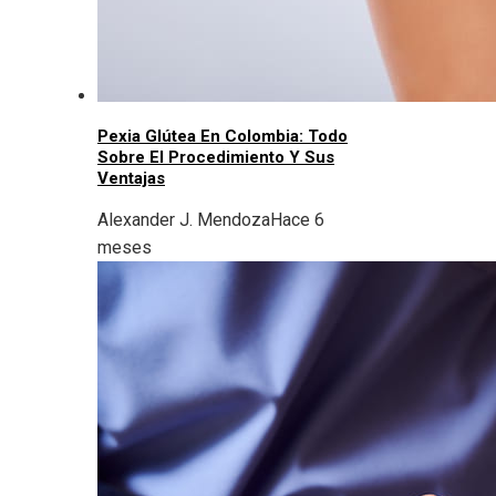
Pexia Glútea En Colombia: Todo
Sobre El Procedimiento Y Sus
Ventajas
Alexander J. Mendoza
Hace 6
meses