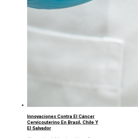
Innovaciones Contra El Cáncer
Cervicouterino En Brasil, Chile Y
El Salvador