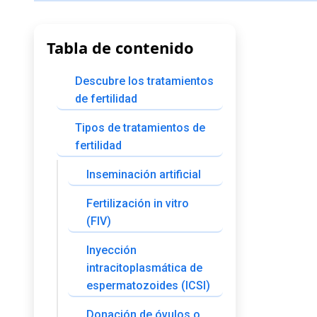
Tabla de contenido
Descubre los tratamientos
de fertilidad
Tipos de tratamientos de
fertilidad
Inseminación artificial
Fertilización in vitro
(FIV)
Inyección
intracitoplasmática de
espermatozoides (ICSI)
Donación de óvulos o