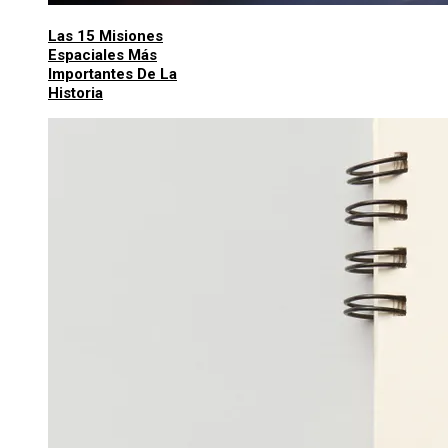
Las 15 Misiones
Espaciales Más
Importantes De La
Historia