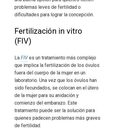
problemas leves de fertilidad o
dificultades para lograr la concepción.
Fertilización in vitro
(FIV)
La
FIV
es un tratamiento más complejo
que implica la fertilización de los óvulos
fuera del cuerpo de la mujer en un
laboratorio. Una vez que los óvulos han
sido fecundados, se colocan en el útero
de la mujer para su anidación y
comienzo del embarazo. Este
tratamiento puede ser la solución para
quienes padecen problemas más graves
de fertilidad.