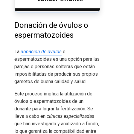
Donación de óvulos o
espermatozoides
La
donación de óvulos
o
espermatozoides es una opción para las
parejas o personas solteras que están
imposibilitadas de producir sus propios
gametos de buena calidad y salud.
Este proceso implica la utilización de
óvulos o espermatozoides de un
donante para lograr la fertilización. Se
lleva a cabo en
clínicas especializadas
que han investigado y analizado a fondo,
lo que garantiza la compatibilidad entre