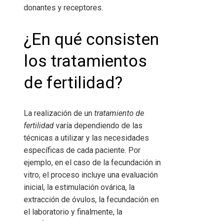
donantes y receptores.
¿En qué consisten
los tratamientos
de fertilidad?
La realización de un
tratamiento de
fertilidad
varía dependiendo de las
técnicas a utilizar y las necesidades
específicas de cada paciente. Por
ejemplo, en el caso de la fecundación in
vitro, el proceso incluye una evaluación
inicial, la estimulación ovárica, la
extracción de óvulos, la fecundación en
el laboratorio y finalmente, la