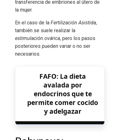
transferencia de embriones al útero de
la mujer.
En el caso de la
Fertilización Asistida
,
también se suele realizar la
estimulación ovárica
, pero los pasos
posteriores pueden variar o no ser
necesarios.
FAFO: La dieta
avalada por
endocrinos que te
permite comer cocido
y adelgazar