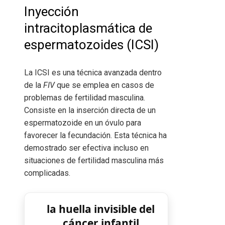
Inyección
intracitoplasmática de
espermatozoides (ICSI)
La ICSI es una técnica avanzada dentro
de la
FIV
que se emplea en casos de
problemas de fertilidad masculina.
Consiste en la inserción directa de un
espermatozoide en un óvulo para
favorecer la fecundación. Esta técnica ha
demostrado ser efectiva incluso en
situaciones de fertilidad masculina más
complicadas.
la huella invisible del
cáncer infantil