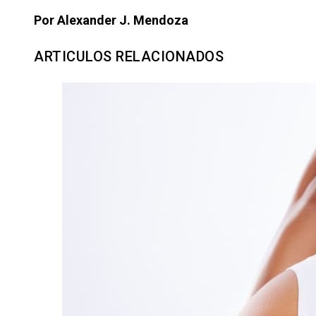
Por Alexander J. Mendoza
ARTICULOS RELACIONADOS