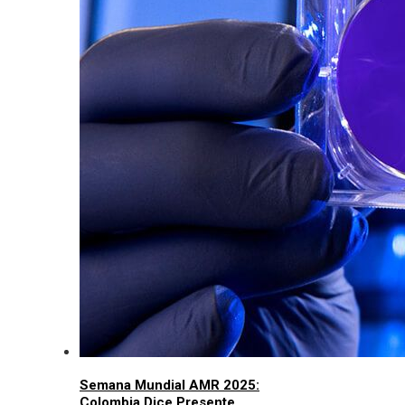
Semana Mundial AMR 2025:
Colombia Dice Presente