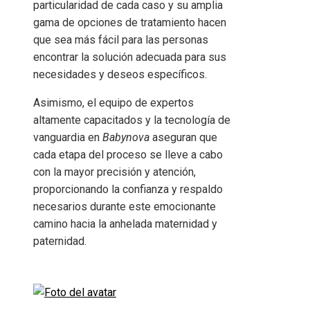
particularidad de cada caso y su amplia
gama de opciones de tratamiento hacen
que sea más fácil para las personas
encontrar la solución adecuada para sus
necesidades y deseos específicos.
Asimismo, el equipo de expertos
altamente capacitados y la tecnología de
vanguardia en
Babynova
aseguran que
cada etapa del proceso se lleve a cabo
con la mayor precisión y atención,
proporcionando la confianza y respaldo
necesarios durante este emocionante
camino hacia la anhelada maternidad y
paternidad.