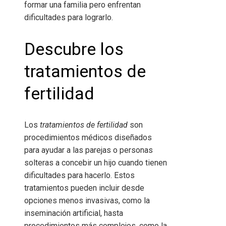
formar una familia pero enfrentan
dificultades para lograrlo.
Descubre los
tratamientos de
fertilidad
Los
tratamientos de fertilidad
son
procedimientos médicos diseñados
para ayudar a las parejas o personas
solteras a concebir un hijo cuando tienen
dificultades para hacerlo. Estos
tratamientos pueden incluir desde
opciones menos invasivas, como la
inseminación artificial, hasta
procedimientos más complejos, como la