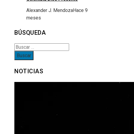
Alexander J. Mendoza
Hace 9
meses
BÚSQUEDA
Buscar:
NOTICIAS