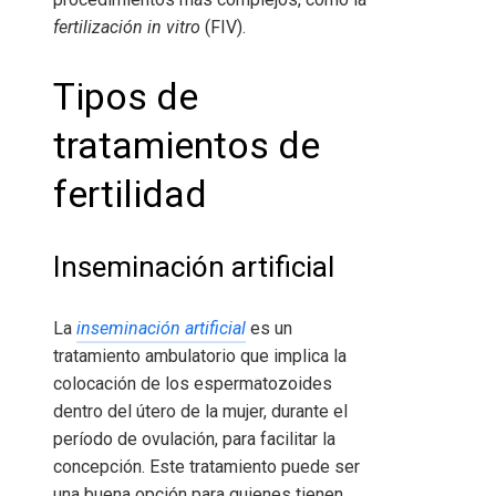
fertilización in vitro
(FIV).
Tipos de
tratamientos de
fertilidad
Inseminación artificial
La
inseminación artificial
es un
tratamiento ambulatorio que implica la
colocación de los espermatozoides
dentro del útero de la mujer, durante el
período de ovulación, para facilitar la
concepción. Este tratamiento puede ser
una buena opción para quienes tienen