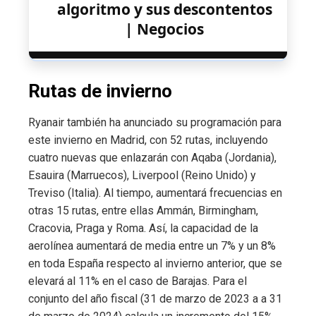
algoritmo y sus descontentos
| Negocios
Rutas de invierno
Ryanair también ha anunciado su programación para
este invierno en Madrid, con 52 rutas, incluyendo
cuatro nuevas que enlazarán con Aqaba (Jordania),
Esauira (Marruecos), Liverpool (Reino Unido) y
Treviso (Italia). Al tiempo, aumentará frecuencias en
otras 15 rutas, entre ellas Ammán, Birmingham,
Cracovia, Praga y Roma. Así, la capacidad de la
aerolínea aumentará de media entre un 7% y un 8%
en toda España respecto al invierno anterior, que se
elevará al 11% en el caso de Barajas. Para el
conjunto del año fiscal (31 de marzo de 2023 a a 31