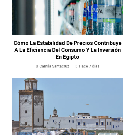
Cómo La Estabilidad De Precios Contribuye
A La Eficiencia Del Consumo Y La Inversión
En Egipto
Camila Santacruz
Hace 7 días