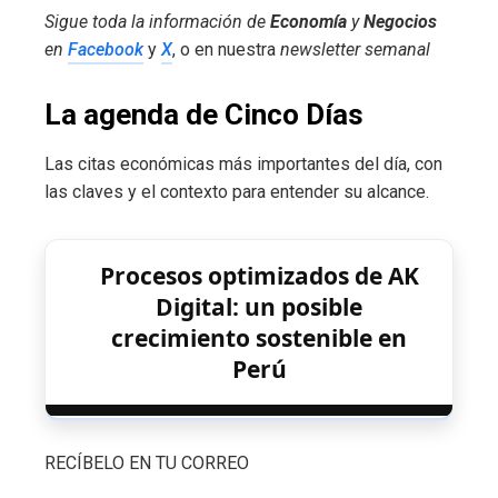
Sigue toda la información de
Economía
y
Negocios
en
Facebook
y
X
, o en nuestra
newsletter semanal
La agenda de Cinco Días
Las citas económicas más importantes del día, con
las claves y el contexto para entender su alcance.
Procesos optimizados de AK
Digital: un posible
crecimiento sostenible en
Perú
RECÍBELO EN TU CORREO