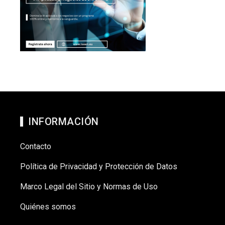
INFORMACIÓN
Contacto
Política de Privacidad y Protección de Datos
Marco Legal del Sitio y Normas de Uso
Quiénes somos