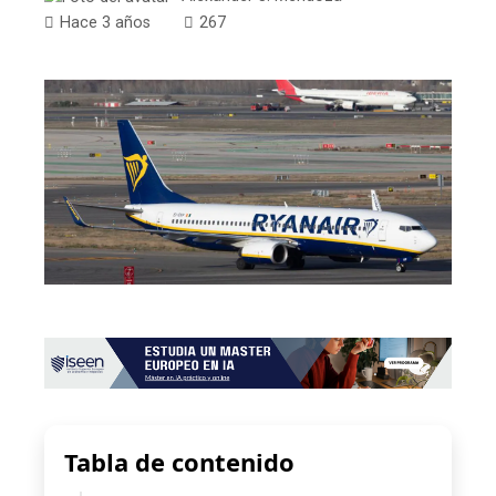
Hace 3 años
267
Tabla de contenido