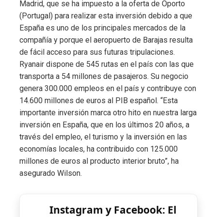
Madrid, que se ha impuesto a la oferta de Oporto
(Portugal) para realizar esta inversión debido a que
España es uno de los principales mercados de la
compañía y porque el aeropuerto de Barajas resulta
de fácil acceso para sus futuras tripulaciones.
Ryanair dispone de 545 rutas en el país con las que
transporta a 54 millones de pasajeros. Su negocio
genera 300.000 empleos en el país y contribuye con
14.600 millones de euros al PIB español. “Esta
importante inversión marca otro hito en nuestra larga
inversión en España, que en los últimos 20 años, a
través del empleo, el turismo y la inversión en las
economías locales, ha contribuido con 125.000
millones de euros al producto interior bruto”, ha
asegurado Wilson.
Instagram y Facebook: El