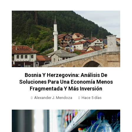
Bosnia Y Herzegovina: Análisis De
Soluciones Para Una Economía Menos
Fragmentada Y Más Inversión
Alexander J. Mendoza
Hace 5 días