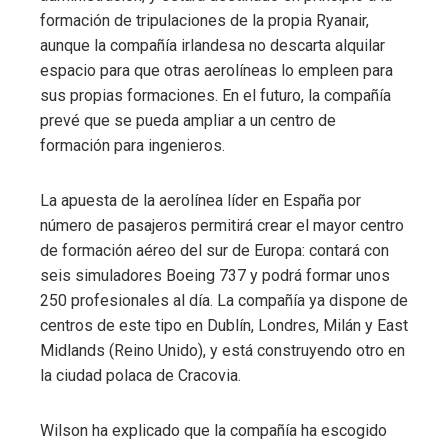
formación de tripulaciones de la propia Ryanair,
aunque la compañía irlandesa no descarta alquilar
espacio para que otras aerolíneas lo empleen para
sus propias formaciones. En el futuro, la compañía
prevé que se pueda ampliar a un centro de
formación para ingenieros.
La apuesta de la aerolínea líder en España por
número de pasajeros permitirá crear el mayor centro
de formación aéreo del sur de Europa: contará con
seis simuladores Boeing 737 y podrá formar unos
250 profesionales al día. La compañía ya dispone de
centros de este tipo en Dublín, Londres, Milán y East
Midlands (Reino Unido), y está construyendo otro en
la ciudad polaca de Cracovia.
Wilson ha explicado que la compañía ha escogido