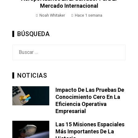
Mercado Internacional
Noah Whitaker
Hace 1 semana
BÚSQUEDA
Buscar:
NOTICIAS
Impacto De Las Pruebas De
Conocimiento Cero En La
Eficiencia Operativa
Empresarial
Las 15 Misiones Espaciales
Más Importantes De La