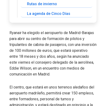
Rutas de invierno
La agenda de Cinco Días
Ryanair ha elegido el aeropuerto de Madrid-Barajas
para abrir su centro de formación de pilotos y
tripulantes de cabina de pasajeros, con una inversión
de 100 millones de euros, que estará operativo
entre 18 meses y dos años, según ha anunciado
este viernes el consejero delegado de la aerolínea,
Eddie Wilson, en un encuentro con medios de
comunicación en Madrid.
El centro, que estará en unos terrenos aledaños del
aeropuerto madrileño, permitirá crear 150 empleos,
entre formadores, personal de turnos y
administración, y estará destinado en principio a la