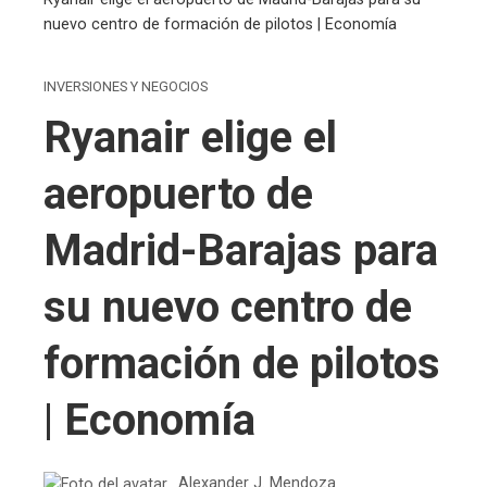
nuevo centro de formación de pilotos | Economía
INVERSIONES Y NEGOCIOS
Ryanair elige el
aeropuerto de
Madrid-Barajas para
su nuevo centro de
formación de pilotos
| Economía
Alexander J. Mendoza