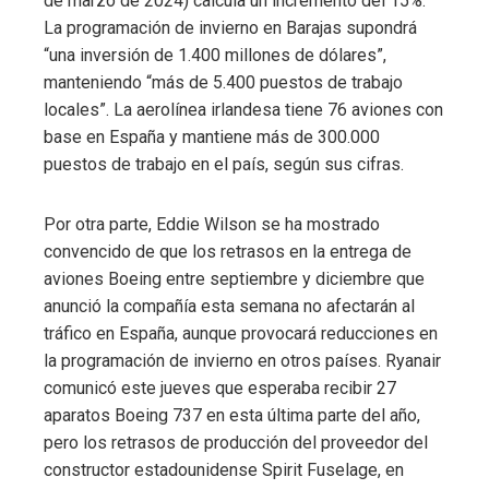
de marzo de 2024) calcula un incremento del 15%.
La programación de invierno en Barajas supondrá
“una inversión de 1.400 millones de dólares”,
manteniendo “más de 5.400 puestos de trabajo
locales”. La aerolínea irlandesa tiene 76 aviones con
base en España y mantiene más de 300.000
puestos de trabajo en el país, según sus cifras.
Por otra parte, Eddie Wilson se ha mostrado
convencido de que los retrasos en la entrega de
aviones Boeing entre septiembre y diciembre que
anunció la compañía esta semana no afectarán al
tráfico en España, aunque provocará reducciones en
la programación de invierno en otros países. Ryanair
comunicó este jueves que esperaba recibir 27
aparatos Boeing 737 en esta última parte del año,
pero los retrasos de producción del proveedor del
constructor estadounidense Spirit Fuselage, en