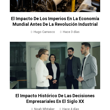
El Impacto De Los Imperios En La Economía
Mundial Antes De La Revolución Industrial
Hugo Carrasco
Hace 3 días
El Impacto Histórico De Las Decisiones
Empresariales En El Siglo XX
Noah Whitaker
Hace 4 días