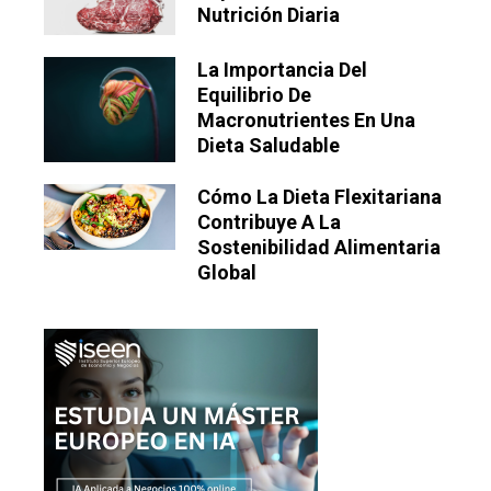
Nutrición Diaria
La Importancia Del
Equilibrio De
Macronutrientes En Una
Dieta Saludable
Cómo La Dieta Flexitariana
Contribuye A La
Sostenibilidad Alimentaria
Global