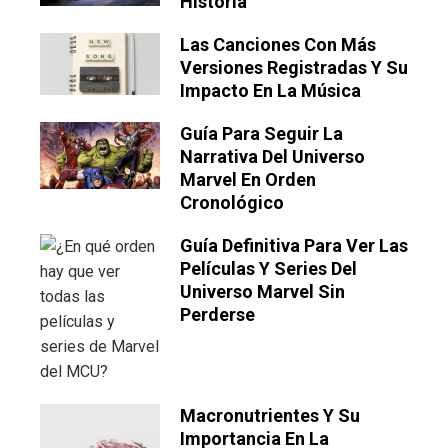
Historia
Las Canciones Con Más
Versiones Registradas Y Su
Impacto En La Música
Guía Para Seguir La
Narrativa Del Universo
Marvel En Orden
Cronológico
Guía Definitiva Para Ver Las
Películas Y Series Del
Universo Marvel Sin
Perderse
Macronutrientes Y Su
Importancia En La