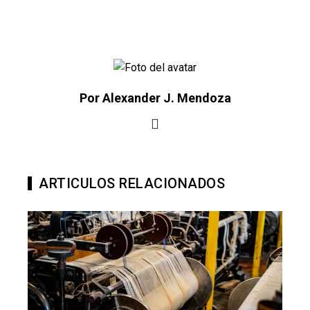
Por Alexander J. Mendoza
ARTICULOS RELACIONADOS