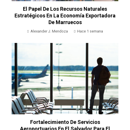
El Papel De Los Recursos Naturales
Estratégicos En La Economía Exportadora
De Marruecos
Alexander J. Mendoza
Hace 1 semana
Fortalecimiento De Servicios
Aeroportuarios En El Salvador Para El