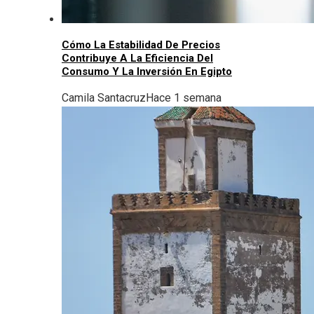
Cómo La Estabilidad De Precios
Contribuye A La Eficiencia Del
Consumo Y La Inversión En Egipto
Camila Santacruz
Hace 1 semana