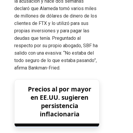
la acusación y hace dos semanas
declaró que Alameda tomó varios miles
de millones de dólares de dinero de los
clientes de FTX y lo utilizó para sus
propias inversiones y para pagar las
deudas que tenía. Preguntado al
respecto por su propio abogado, SBF ha
salido con una evasiva: “No estaba del
todo seguro de lo que estaba pasando”,
afirma Bankman-Fried.
Precios al por mayor
en EE.UU. sugieren
persistencia
inflacionaria