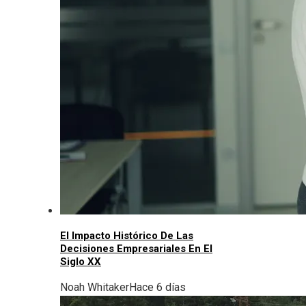
El Impacto Histórico De Las
Decisiones Empresariales En El
Siglo XX
Noah Whitaker
Hace 6 días