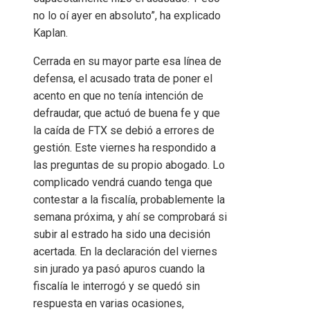
no lo oí ayer en absoluto”, ha explicado
Kaplan.
Cerrada en su mayor parte esa línea de
defensa, el acusado trata de poner el
acento en que no tenía intención de
defraudar, que actuó de buena fe y que
la caída de FTX se debió a errores de
gestión. Este viernes ha respondido a
las preguntas de su propio abogado. Lo
complicado vendrá cuando tenga que
contestar a la fiscalía, probablemente la
semana próxima, y ahí se comprobará si
subir al estrado ha sido una decisión
acertada. En la declaración del viernes
sin jurado ya pasó apuros cuando la
fiscalía le interrogó y se quedó sin
respuesta en varias ocasiones,