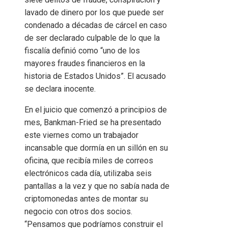
lavado de dinero por los que puede ser
condenado a décadas de cárcel en caso
de ser declarado culpable de lo que la
fiscalía definió como “uno de los
mayores fraudes financieros en la
historia de Estados Unidos”. El acusado
se declara inocente.
En el juicio que comenzó a principios de
mes, Bankman-Fried se ha presentado
este viernes como un trabajador
incansable que dormía en un sillón en su
oficina, que recibía miles de correos
electrónicos cada día, utilizaba seis
pantallas a la vez y que no sabía nada de
criptomonedas antes de montar su
negocio con otros dos socios.
“Pensamos que podríamos construir el