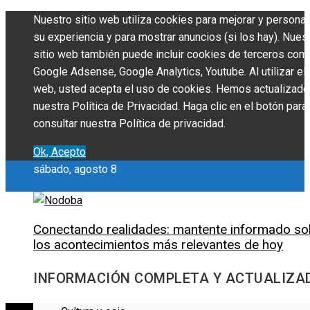
Nuestro sitio web utiliza cookies para mejorar y personal
su experiencia y para mostrar anuncios (si los hay). Nues
sitio web también puede incluir cookies de terceros com
Google Adsense, Google Analytics, Youtube. Al utilizar el 
web, usted acepta el uso de cookies. Hemos actualizado
nuestra Política de Privacidad. Haga clic en el botón para
consultar nuestra Política de privacidad.
Ok, Acepto
sábado, agosto 8
Conectando realidades: mantente informado so
los acontecimientos más relevantes de hoy
INFORMACIÓN COMPLETA Y ACTUALIZA