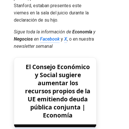
Stanford, estaban presentes este
viernes en la sala del juicio durante la
declaración de su hijo.
Sigue toda la información de
Economía
y
Negocios
en
Facebook
y
X
, o en nuestra
newsletter semanal
El Consejo Económico
y Social sugiere
aumentar los
recursos propios de la
UE emitiendo deuda
pública conjunta |
Economía