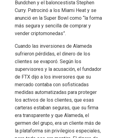
Bundchen y el baloncestista Stephen
Curry. Patrocinó a los Miami Heat y se
anunció en la Super Bowl como “la forma
más segura y sencilla de comprar y
vender criptomonedas”.
Cuando las inversiones de Alameda
sufrieron pérdidas, el dinero de los
clientes se evaporó. Según los
supervisores y la acusación, el fundador
de FTX dijo a los inversores que su
mercado contaba con sofisticadas
medidas automatizadas para proteger
los activos de los clientes, que esas
carteras estaban seguras, que su firma
era transparente y que Alameda, el
germen del grupo, era un cliente más de
la plataforma sin privilegios especiales,