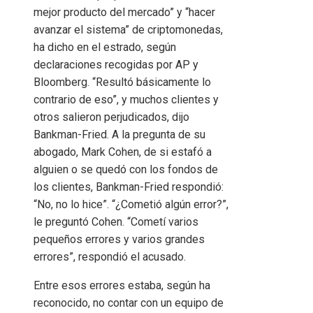
mejor producto del mercado” y “hacer
avanzar el sistema” de criptomonedas,
ha dicho en el estrado, según
declaraciones recogidas por AP y
Bloomberg. “Resultó básicamente lo
contrario de eso”, y muchos clientes y
otros salieron perjudicados, dijo
Bankman-Fried. A la pregunta de su
abogado, Mark Cohen, de si estafó a
alguien o se quedó con los fondos de
los clientes, Bankman-Fried respondió:
“No, no lo hice”. “¿Cometió algún error?”,
le preguntó Cohen. “Cometí varios
pequeños errores y varios grandes
errores”, respondió el acusado.
Entre esos errores estaba, según ha
reconocido, no contar con un equipo de