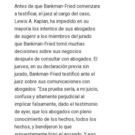
Antes de que Bankman-Fried comenzara
a testificar, el juez al cargo del caso,
Lewis A. Kaplan, ha impedido en su
mayoría los intentos de sus abogados
de sugerir a los miembros del jurado
que Bankman-Fried tomó muchas
decisiones sobre sus negocios
después de consultar con abogados. El
jueves, en su declaración previa sin
jurado, Bankman-Fried testificó ante el
juez sobre sus comunicaciones con
abogados. “Esa prueba sería, a mi juicio,
confusa y altamente perjudicial al
implicar falsamente, dado el testimonio
de ayer, que los abogados con pleno
conocimiento de los hechos, todos los
hechos, y bendijeron lo que
supuestamente hizo el acusado. Y eso