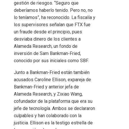
gestión de riesgos. “Seguro que
deberíamos haberlo tenido. Pero no, no
lo teníamos”, ha reconocido. La fiscalía y
los supervisores señalan que FTX fue
un fraude desde el principio, pues
desviaba dinero de los clientes a
Alameda Research, un fondo de
inversión de Sam Bankman-Fried,
conocido por sus iniciales como SBF.
Junto a Bankman-Fried están también
acusados Caroline Ellison, expareja de
Bankman-Fried y anterior jefa de
Alameda Research, y Zixiao Wang,
cofundador de la plataforma que era su
jefe de tecnología. Ambos se declararon
culpables y han colaborado con la
justicia. Ellison es la testigo estrella de