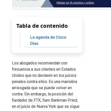
Tabla de contenido
La agenda de Cinco
Días
Los abogados recomiendan con
frecuencia a sus clientes en Estados
Unidos que no declaren en los juicios
penales contra ellos. Es una maniobra
arriesgada que se puede volver en
contra. Sin embargo, la posición del
fundador de FTX, Sam Bankman-Fried,
en el juicio de Nueva York que se sigue