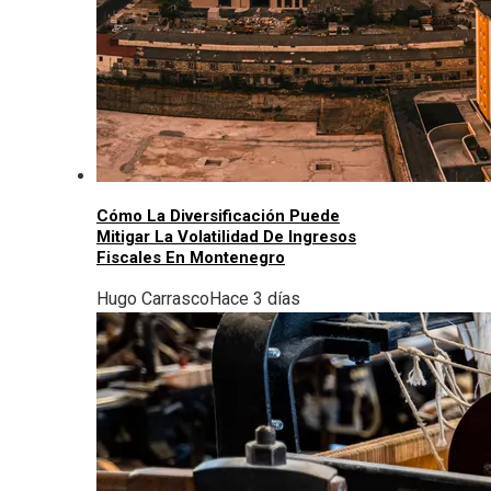
Cómo La Diversificación Puede
Mitigar La Volatilidad De Ingresos
Fiscales En Montenegro
Hugo Carrasco
Hace 3 días