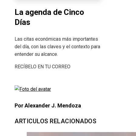
La agenda de Cinco
Días
Las citas económicas más importantes
del día, con las claves y el contexto para
entender su alcance.
RECÍBELO EN TU CORREO
Por Alexander J. Mendoza
ARTICULOS RELACIONADOS