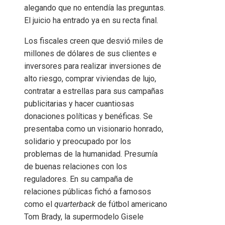
alegando que no entendía las preguntas.
El juicio ha entrado ya en su recta final.
Los fiscales creen que desvió miles de
millones de dólares de sus clientes e
inversores para realizar inversiones de
alto riesgo, comprar viviendas de lujo,
contratar a estrellas para sus campañas
publicitarias y hacer cuantiosas
donaciones políticas y benéficas. Se
presentaba como un visionario honrado,
solidario y preocupado por los
problemas de la humanidad. Presumía
de buenas relaciones con los
reguladores. En su campaña de
relaciones públicas fichó a famosos
como el
quarterback
de fútbol americano
Tom Brady, la supermodelo Gisele