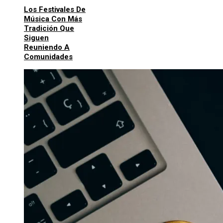
Los Festivales De
Música Con Más
Tradición Que
Siguen
Reuniendo A
Comunidades