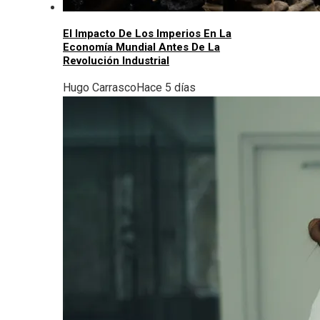
El Impacto De Los Imperios En La
Economía Mundial Antes De La
Revolución Industrial
Hugo Carrasco
Hace 5 días