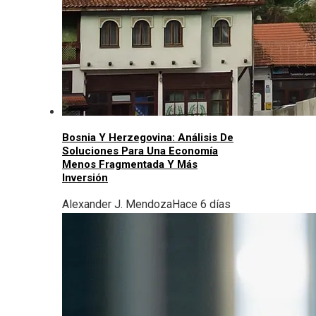
Bosnia Y Herzegovina: Análisis De
Soluciones Para Una Economía
Menos Fragmentada Y Más
Inversión
Alexander J. Mendoza
Hace 6 días