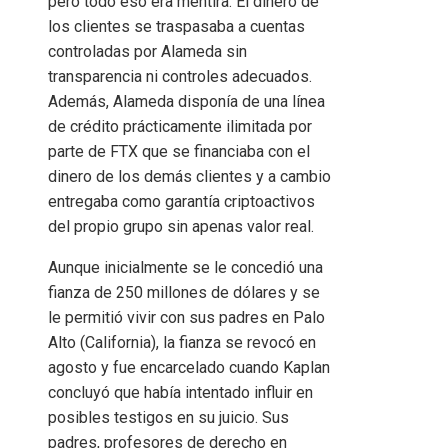
pero todo eso era mentira. El dinero de
los clientes se traspasaba a cuentas
controladas por Alameda sin
transparencia ni controles adecuados.
Además, Alameda disponía de una línea
de crédito prácticamente ilimitada por
parte de FTX que se financiaba con el
dinero de los demás clientes y a cambio
entregaba como garantía criptoactivos
del propio grupo sin apenas valor real.
Aunque inicialmente se le concedió una
fianza de 250 millones de dólares y se
le permitió vivir con sus padres en Palo
Alto (California), la fianza se revocó en
agosto y fue encarcelado cuando Kaplan
concluyó que había intentado influir en
posibles testigos en su juicio. Sus
padres, profesores de derecho en