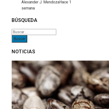
Alexander J. Mendoza
Hace 1
semana
BÚSQUEDA
Buscar:
NOTICIAS