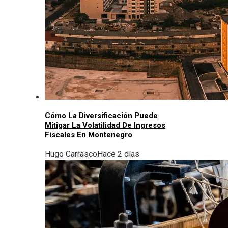
Cómo La Diversificación Puede
Mitigar La Volatilidad De Ingresos
Fiscales En Montenegro
Hugo Carrasco
Hace 2 días