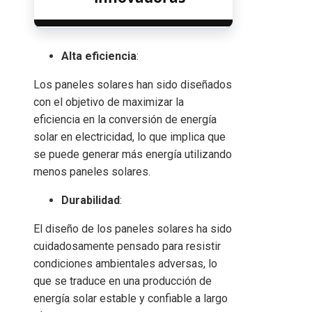
Alta eficiencia
:
Los paneles solares han sido diseñados
con el objetivo de maximizar la
eficiencia en la conversión de energía
solar en electricidad, lo que implica que
se puede generar más energía utilizando
menos paneles solares.
Durabilidad
:
El diseño de los paneles solares ha sido
cuidadosamente pensado para resistir
condiciones ambientales adversas, lo
que se traduce en una producción de
energía solar estable y confiable a largo