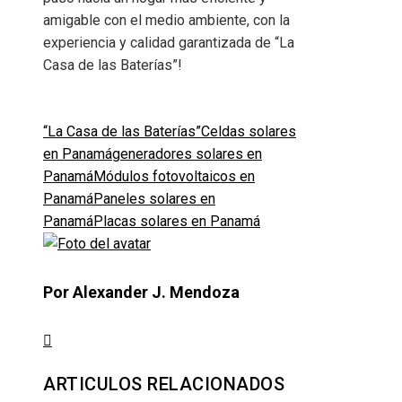
amigable con el medio ambiente, con la
experiencia y calidad garantizada de “La
Casa de las Baterías”!
“La Casa de las Baterías”
Celdas solares
en Panamá
generadores solares en
Panamá
Módulos fotovoltaicos en
Panamá
Paneles solares en
Panamá
Placas solares en Panamá
Por Alexander J. Mendoza
ARTICULOS RELACIONADOS