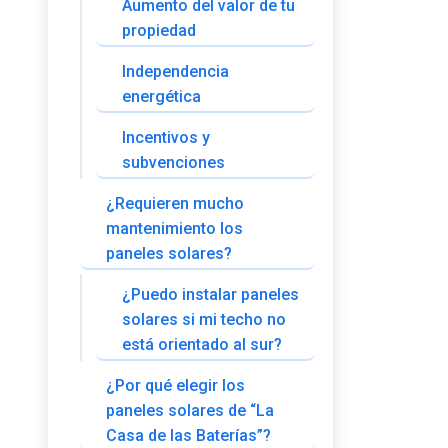
Aumento del valor de tu
propiedad
Independencia
energética
Incentivos y
subvenciones
¿Requieren mucho
mantenimiento los
paneles solares?
¿Puedo instalar paneles
solares si mi techo no
está orientado al sur?
¿Por qué elegir los
paneles solares de “La
Casa de las Baterías”?