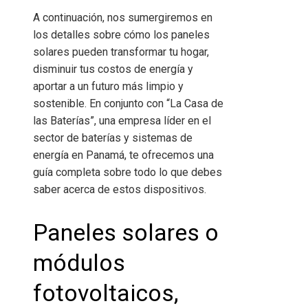
A continuación, nos sumergiremos en
los detalles sobre cómo los paneles
solares pueden transformar tu hogar,
disminuir tus costos de energía y
aportar a un futuro más limpio y
sostenible. En conjunto con “La Casa de
las Baterías”, una empresa líder en el
sector de baterías y sistemas de
energía en Panamá, te ofrecemos una
guía completa sobre todo lo que debes
saber acerca de estos dispositivos.
Paneles solares o
módulos
fotovoltaicos,