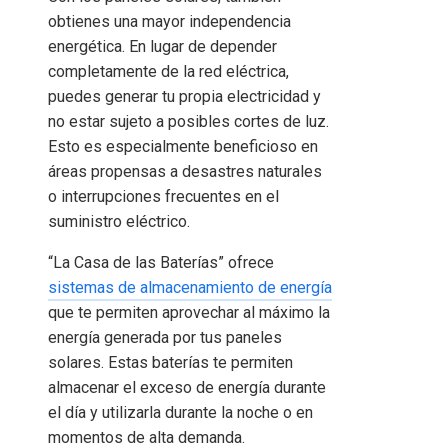
obtienes una mayor independencia
energética. En lugar de depender
completamente de la red eléctrica,
puedes generar tu propia electricidad y
no estar sujeto a posibles cortes de luz.
Esto es especialmente beneficioso en
áreas propensas a desastres naturales
o interrupciones frecuentes en el
suministro eléctrico.
“La Casa de las Baterías” ofrece
sistemas de almacenamiento de energía
que te permiten aprovechar al máximo la
energía generada por tus paneles
solares. Estas baterías te permiten
almacenar el exceso de energía durante
el día y utilizarla durante la noche o en
momentos de alta demanda.