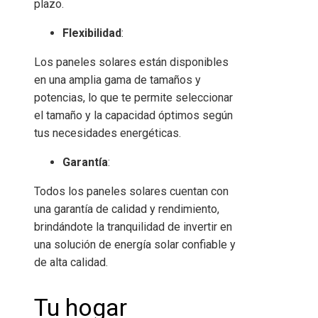
plazo.
Flexibilidad
:
Los paneles solares están disponibles
en una amplia gama de tamaños y
potencias, lo que te permite seleccionar
el tamaño y la capacidad óptimos según
tus necesidades energéticas.
Garantía
:
Todos los paneles solares cuentan con
una garantía de calidad y rendimiento,
brindándote la tranquilidad de invertir en
una solución de energía solar confiable y
de alta calidad.
Tu hogar