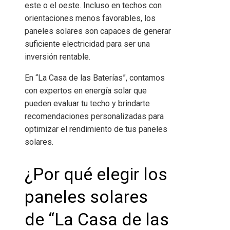
este o el oeste. Incluso en techos con
orientaciones menos favorables, los
paneles solares son capaces de generar
suficiente electricidad para ser una
inversión rentable.
En
“La Casa de las Baterías”
, contamos
con expertos en energía solar que
pueden evaluar tu techo y brindarte
recomendaciones personalizadas para
optimizar el rendimiento de tus paneles
solares.
¿Por qué elegir los
paneles solares
de “La Casa de las