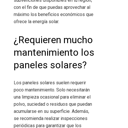
subvenciones disponibles en tu región,
con el fin de que puedas aprovechar al
máximo los beneficios económicos que
ofrece la energía solar.
¿Requieren mucho
mantenimiento los
paneles solares?
Los paneles solares suelen requerir
poco mantenimiento. Solo necesitarán
una limpieza ocasional para eliminar el
polvo, suciedad o residuos que puedan
acumularse en su superficie. Además,
se recomienda realizar inspecciones
periódicas para garantizar que los