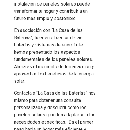
instalación de paneles solares puede
transformar tu hogar y contribuir a un
futuro más limpio y sostenible.
En asociación con “La Casa de las
Baterías”, líder en el sector de las
baterías y sistemas de energía, te
hemos presentado los aspectos
fundamentales de los paneles solares.
Ahora es el momento de tomar acción y
aprovechar los beneficios de la energía
solar.
Contacta a “La Casa de las Baterías” hoy
mismo para obtener una consulta
personalizada y descubrir cómo los
paneles solares pueden adaptarse a tus
necesidades específicas. ¡Da el primer
paso hacia un hogar más eficiente y