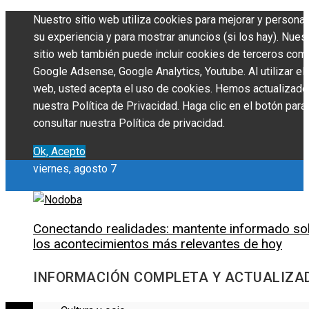
Nuestro sitio web utiliza cookies para mejorar y personal
su experiencia y para mostrar anuncios (si los hay). Nues
sitio web también puede incluir cookies de terceros com
Google Adsense, Google Analytics, Youtube. Al utilizar el 
web, usted acepta el uso de cookies. Hemos actualizado
nuestra Política de Privacidad. Haga clic en el botón para
consultar nuestra Política de privacidad.
Ok, Acepto
viernes, agosto 7
Conectando realidades: mantente informado so
los acontecimientos más relevantes de hoy
INFORMACIÓN COMPLETA Y ACTUALIZA