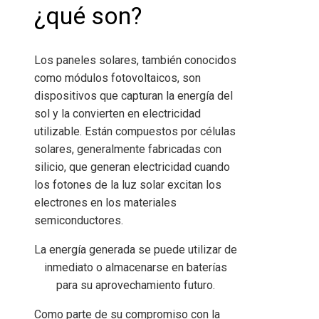
¿qué son?
Los paneles solares, también conocidos
como módulos fotovoltaicos, son
dispositivos que capturan la energía del
sol y la convierten en electricidad
utilizable. Están compuestos por células
solares, generalmente fabricadas con
silicio, que generan electricidad cuando
los fotones de la luz solar excitan los
electrones en los materiales
semiconductores.
La energía generada se puede utilizar de
inmediato o almacenarse en baterías
para su aprovechamiento futuro.
Como parte de su compromiso con la