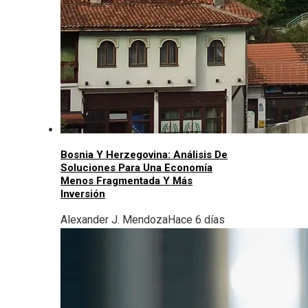
Bosnia Y Herzegovina: Análisis De
Soluciones Para Una Economía
Menos Fragmentada Y Más
Inversión
Alexander J. Mendoza
Hace 6 días