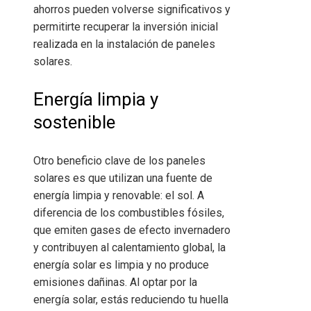
ahorros pueden volverse significativos y
permitirte recuperar la inversión inicial
realizada en la instalación de paneles
solares.
Energía limpia y
sostenible
Otro beneficio clave de los paneles
solares es que utilizan una fuente de
energía limpia y renovable: el sol. A
diferencia de los combustibles fósiles,
que emiten gases de efecto invernadero
y contribuyen al calentamiento global, la
energía solar es limpia y no produce
emisiones dañinas. Al optar por la
energía solar, estás reduciendo tu huella