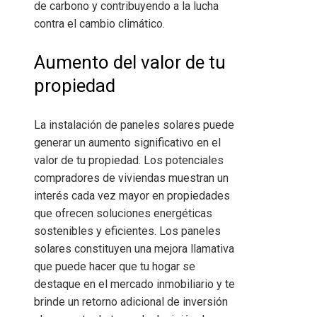
de carbono y contribuyendo a la lucha
contra el cambio climático.
Aumento del valor de tu
propiedad
La instalación de paneles solares puede
generar un aumento significativo en el
valor de tu propiedad. Los potenciales
compradores de viviendas muestran un
interés cada vez mayor en propiedades
que ofrecen soluciones energéticas
sostenibles y eficientes. Los paneles
solares constituyen una mejora llamativa
que puede hacer que tu hogar se
destaque en el mercado inmobiliario y te
brinde un retorno adicional de inversión