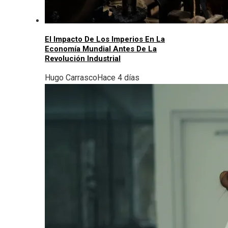
El Impacto De Los Imperios En La
Economía Mundial Antes De La
Revolución Industrial
Hugo Carrasco
Hace 4 días