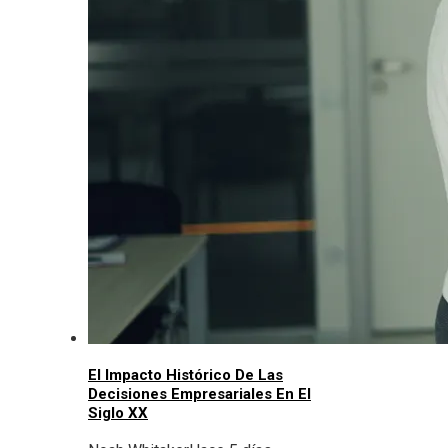
El Impacto Histórico De Las
Decisiones Empresariales En El
Siglo XX