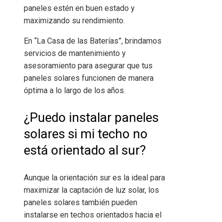
paneles estén en buen estado y
maximizando su rendimiento.
En “La Casa de las Baterías”, brindamos
servicios de mantenimiento y
asesoramiento para asegurar que tus
paneles solares funcionen de manera
óptima a lo largo de los años.
¿Puedo instalar paneles
solares si mi techo no
está orientado al sur?
Aunque la orientación sur es la ideal para
maximizar la captación de luz solar, los
paneles solares también pueden
instalarse en techos orientados hacia el