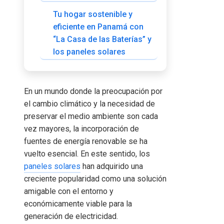
Tu hogar sostenible y
eficiente en Panamá con
“La Casa de las Baterías” y
los paneles solares
En un mundo donde la preocupación por
el cambio climático y la necesidad de
preservar el medio ambiente son cada
vez mayores, la incorporación de
fuentes de energía renovable se ha
vuelto esencial. En este sentido, los
paneles solares
han adquirido una
creciente popularidad como una solución
amigable con el entorno y
económicamente viable para la
generación de electricidad.