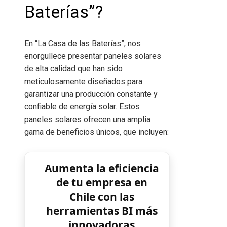
Baterías”?
En
“La Casa de las Baterías”
, nos
enorgullece presentar paneles solares
de alta calidad que han sido
meticulosamente diseñados para
garantizar una producción constante y
confiable de energía solar. Estos
paneles solares ofrecen una amplia
gama de beneficios únicos, que incluyen:
Aumenta la eficiencia
de tu empresa en
Chile con las
herramientas BI más
innovadoras