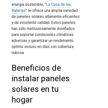
energía sostenible,
“
La Casa de las
Baterías
”
te ofrece una amplia variedad
de paneles solares altamente eficientes
y de excelente calidad. Estos paneles
han sido meticulosamente diseñados
para soportar condiciones climáticas
adversas y garantizar un rendimiento
óptimo incluso en días con cobertura
nubosa.
Beneficios de
instalar paneles
solares en tu
hogar