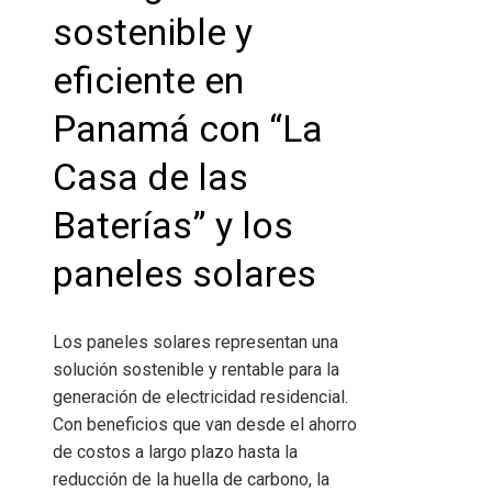
sostenible y
eficiente en
Panamá
con “La
Casa de las
Baterías” y los
paneles solares
Los paneles solares representan una
solución sostenible y rentable para la
generación de electricidad residencial.
Con beneficios que van desde el ahorro
de costos a largo plazo hasta la
reducción de la huella de carbono, la