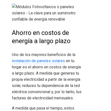
Ahorro en costos de
energía a largo plazo
Uno de los mayores beneficios de la
instalación de paneles solares
en tu
hogar es el ahorro en costos de energía
a largo plazo. A medida que generas tu
propia electricidad a partir de la energía
solar, reduces tu dependencia de la red
eléctrica convencional y, por lo tanto, tus
facturas de electricidad mensuales.
A medida que pasa el tiempo, estos