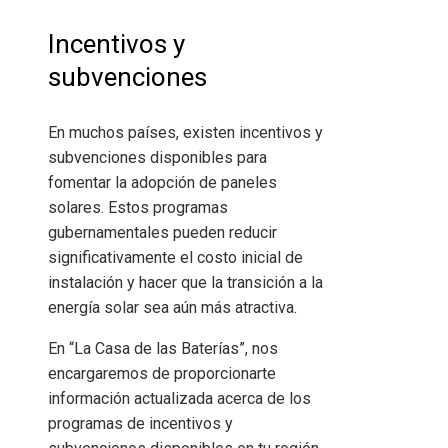
Incentivos y
subvenciones
En muchos países, existen incentivos y
subvenciones disponibles para
fomentar la adopción de paneles
solares. Estos programas
gubernamentales pueden reducir
significativamente el costo inicial de
instalación y hacer que la transición a la
energía solar sea aún más atractiva.
En
“La Casa de las Baterías”
, nos
encargaremos de proporcionarte
información actualizada acerca de los
programas de incentivos y