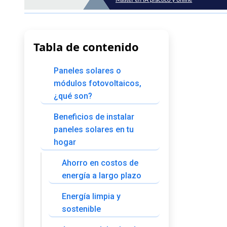
Tabla de contenido
Paneles solares o
módulos fotovoltaicos,
¿qué son?
Beneficios de instalar
paneles solares en tu
hogar
Ahorro en costos de
energía a largo plazo
Energía limpia y
sostenible