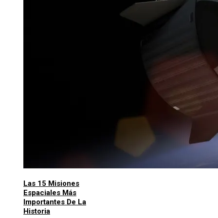
Las 15 Misiones
Espaciales Más
Importantes De La
Historia