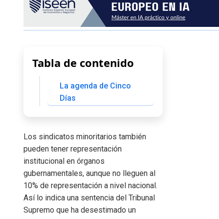
Tabla de contenido
La agenda de Cinco
Días
Los sindicatos minoritarios también
pueden tener representación
institucional en órganos
gubernamentales, aunque no lleguen al
10% de representación a nivel nacional.
Así lo indica una sentencia del Tribunal
Supremo que ha desestimado un