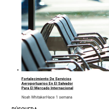
Fortalecimiento De Servicios
Aeroportuarios En El Salvador
Para El Mercado Internacional
Noah Whitaker
Hace 1 semana