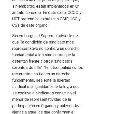
sin embargo, están implantados en un
ámbito concreto. En este caso, CCOO y
UGT pretendían expulsar a CSIF, USO y
CGT de este órgano.
Sin embargo, el Supremo advierte de
que “la condición de sindicato más
representativo no confiere un derecho
fundamental a los sindicatos que la
ostentan frente a otros sindicatos
carentes de ella”. “En otras palabras, los
recurrentes no tienen un derecho
fundamental, sea este la libertad
sindical o la igualdad ante la ley, a que
se excluya a sindicatos con un nivel
menor de representatividad de la
participación en órganos y actividades
ajenas a aquellas que conforman el