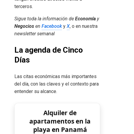
terceros.
Sigue toda la información de
Economía
y
Negocios
en
Facebook
y
X
, o en nuestra
newsletter semanal
La agenda de Cinco
Días
Las citas económicas más importantes
del día, con las claves y el contexto para
entender su alcance.
Alquiler de
apartamentos en la
playa en Panamá