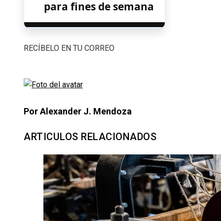
para fines de semana
RECÍBELO EN TU CORREO
Por Alexander J. Mendoza
ARTICULOS RELACIONADOS