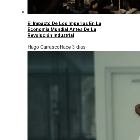
El Impacto De Los Imperios En La
Economía Mundial Antes De La
Revolución Industrial
Hugo Carrasco
Hace 3 días