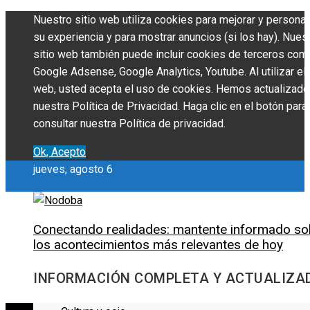
Nuestro sitio web utiliza cookies para mejorar y personal
su experiencia y para mostrar anuncios (si los hay). Nues
sitio web también puede incluir cookies de terceros com
Google Adsense, Google Analytics, Youtube. Al utilizar el 
web, usted acepta el uso de cookies. Hemos actualizado
nuestra Política de Privacidad. Haga clic en el botón para
consultar nuestra Política de privacidad.
Ok, Acepto
jueves, agosto 6
Conectando realidades: mantente informado so
los acontecimientos más relevantes de hoy
INFORMACIÓN COMPLETA Y ACTUALIZA