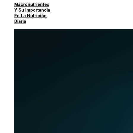
Macronutrientes
Y Su Importancia
En La Nutrición
Diaria