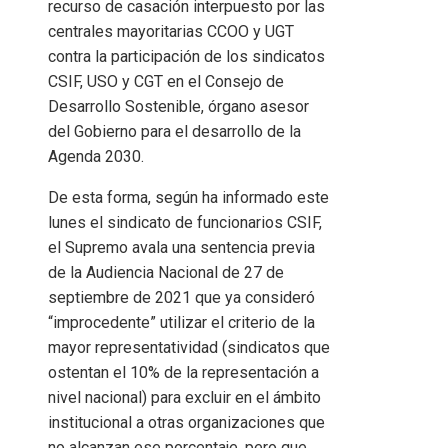
recurso de casación interpuesto por las
centrales mayoritarias CCOO y UGT
contra la participación de los sindicatos
CSIF, USO y CGT en el Consejo de
Desarrollo Sostenible, órgano asesor
del Gobierno para el desarrollo de la
Agenda 2030.
De esta forma, según ha informado este
lunes el sindicato de funcionarios CSIF,
el Supremo avala una sentencia previa
de la Audiencia Nacional de 27 de
septiembre de 2021 que ya consideró
“improcedente” utilizar el criterio de la
mayor representatividad (sindicatos que
ostentan el 10% de la representación a
nivel nacional) para excluir en el ámbito
institucional a otras organizaciones que
no alcanzan ese porcentaje, pero que,