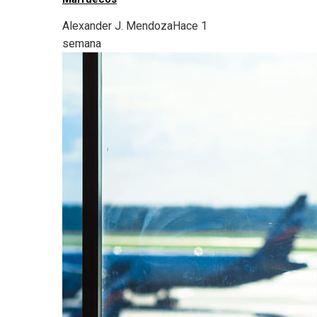
Alexander J. Mendoza
Hace 1
semana