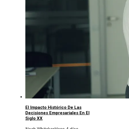
El Impacto Histórico De Las
Decisiones Empresariales En El
Siglo XX