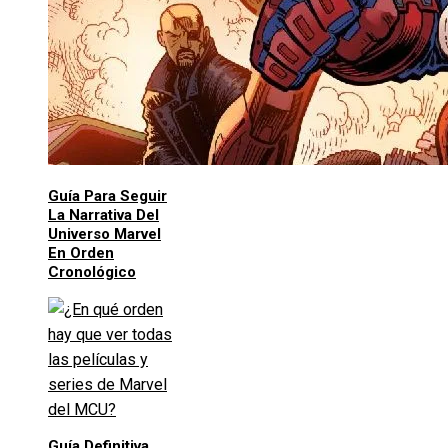
Guía Para Seguir
La Narrativa Del
Universo Marvel
En Orden
Cronológico
Guía Definitiva