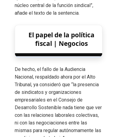
núcleo central de la función sindical”,
añade el texto de la sentencia.
El papel de la política
fiscal | Negocios
De hecho, el fallo de la Audiencia
Nacional, respaldado ahora por el Alto
Tribunal, ya consideró que “la presencia
de sindicatos y organizaciones
empresariales en el Consejo de
Desarrollo Sostenible nada tiene que ver
con las relaciones laborales colectivas,
ni con las negociaciones entre las
mismas para regular autónomamente las