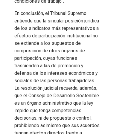
condiciones de trabajo”.
En conclusión, el Tribunal Supremo
entiende que la singular posición jurídica
de los sindicatos más representativos a
efectos de participación institucional no
se extiende a los supuestos de
composición de otros órganos de
participación, cuyas funciones
trascienden a las de promoción y
defensa de los intereses económicos y
sociales de las personas trabajadoras.
La resolución judicial recuerda, además,
que el Consejo de Desarrollo Sostenible
es un órgano administrativo que la ley
impide que tenga competencias
decisorias, ni de propuesta o control,
prohibiendo asimismo que sus acuerdos
tengan efectos directos frente a