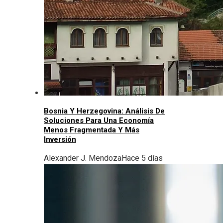
Bosnia Y Herzegovina: Análisis De
Soluciones Para Una Economía
Menos Fragmentada Y Más
Inversión
Alexander J. Mendoza
Hace 5 días