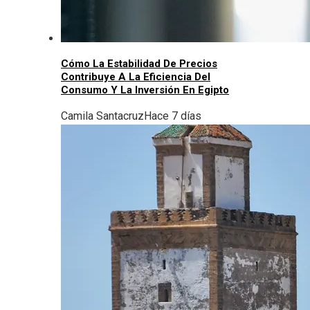
Cómo La Estabilidad De Precios
Contribuye A La Eficiencia Del
Consumo Y La Inversión En Egipto
Camila Santacruz
Hace 7 días