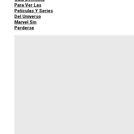
Para Ver Las
Películas Y Series
Del Universo
Marvel Sin
Perderse