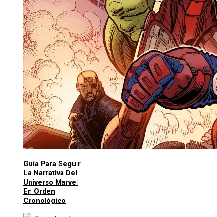
Guía Para Seguir
La Narrativa Del
Universo Marvel
En Orden
Cronológico