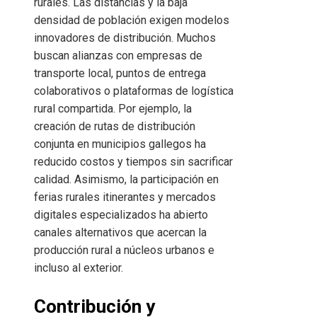
rurales. Las distancias y la baja
densidad de población exigen modelos
innovadores de distribución. Muchos
buscan alianzas con empresas de
transporte local, puntos de entrega
colaborativos o plataformas de logística
rural compartida. Por ejemplo, la
creación de rutas de distribución
conjunta en municipios gallegos ha
reducido costos y tiempos sin sacrificar
calidad. Asimismo, la participación en
ferias rurales itinerantes y mercados
digitales especializados ha abierto
canales alternativos que acercan la
producción rural a núcleos urbanos e
incluso al exterior.
Contribución y