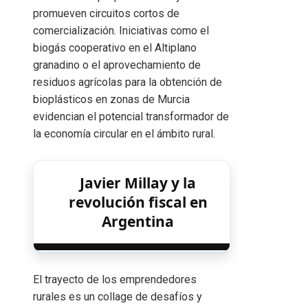
promueven circuitos cortos de
comercialización. Iniciativas como el
biogás cooperativo en el Altiplano
granadino o el aprovechamiento de
residuos agrícolas para la obtención de
bioplásticos en zonas de Murcia
evidencian el potencial transformador de
la economía circular en el ámbito rural.
Javier Millay y la
revolución fiscal en
Argentina
El trayecto de los emprendedores
rurales es un collage de desafíos y