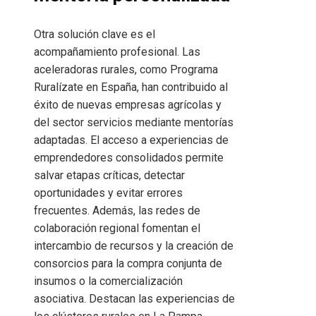
Otra solución clave es el
acompañamiento profesional. Las
aceleradoras rurales, como Programa
Ruralízate en España, han contribuido al
éxito de nuevas empresas agrícolas y
del sector servicios mediante mentorías
adaptadas. El acceso a experiencias de
emprendedores consolidados permite
salvar etapas críticas, detectar
oportunidades y evitar errores
frecuentes. Además, las redes de
colaboración regional fomentan el
intercambio de recursos y la creación de
consorcios para la compra conjunta de
insumos o la comercialización
asociativa. Destacan las experiencias de