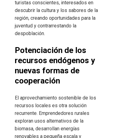
turistas conscientes, interesados en
descubrir la cultura y los sabores de la
región, creando oportunidades para la
juventud y contrarrestando la
despoblación.
Potenciación de los
recursos endógenos y
nuevas formas de
cooperación
El aprovechamiento sostenible de los
recursos locales es otra solución
recurrente. Emprendedores rurales
exploran usos alternativos de la
biomasa, desarrollan energías
renovables a pequeña escala y