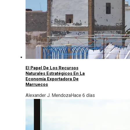
El Papel De Los Recursos
Naturales Estratégicos En La
Economía Exportadora De
Marruecos
Alexander J. Mendoza
Hace 6 días