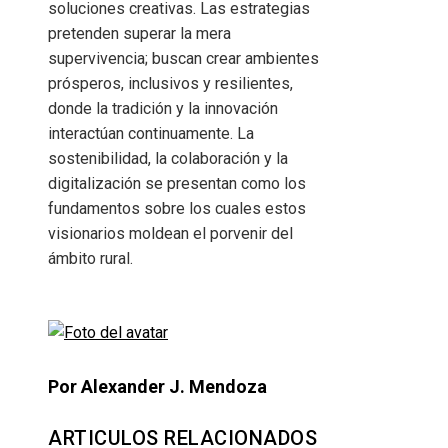
soluciones creativas. Las estrategias
pretenden superar la mera
supervivencia; buscan crear ambientes
prósperos, inclusivos y resilientes,
donde la tradición y la innovación
interactúan continuamente. La
sostenibilidad, la colaboración y la
digitalización se presentan como los
fundamentos sobre los cuales estos
visionarios moldean el porvenir del
ámbito rural.
Por Alexander J. Mendoza
ARTICULOS RELACIONADOS