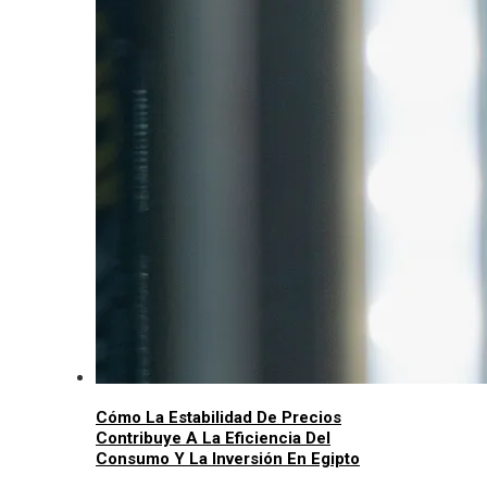
Cómo La Estabilidad De Precios
Contribuye A La Eficiencia Del
Consumo Y La Inversión En Egipto