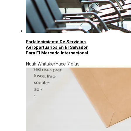
Fortalecimiento De Servicios
Aeroportuarios En El Salvador
Para El Mercado Internacional
Noah Whitaker
Hace 7 días