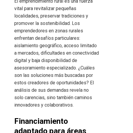
El emprendimiento rural es una fuerza
vital para revitalizar pequeñas
localidades, preservar tradiciones y
promover la sostenibilidad. Los
emprendedores en zonas rurales
enfrentan desafíos particulares:
aislamiento geográfico, acceso limitado
a mercados, dificultades en conectividad
digital y baja disponibilidad de
asesoramiento especializado. ¿Cuáles
son las soluciones más buscadas por
estos creadores de oportunidades? El
análisis de sus demandas revela no
solo carencias, sino también caminos
innovadores y colaborativos.
Financiamiento
adaptado para áreas