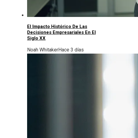
El Impacto Histórico De Las
Decisiones Empresariales En El
Siglo XX
Noah Whitaker
Hace 3 días