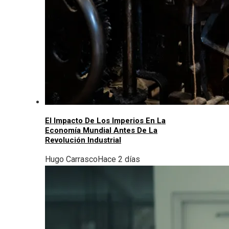
El Impacto De Los Imperios En La
Economía Mundial Antes De La
Revolución Industrial
Hugo Carrasco
Hace 2 días