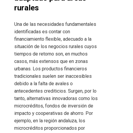
rurales
Una de las necesidades fundamentales
identificadas es contar con
financiamiento flexible, adecuado a la
situación de los negocios rurales cuyos
tiempos de retorno son, en muchos
casos, más extensos que en zonas
urbanas. Los productos financieros
tradicionales suelen ser inaccesibles
debido a la falta de avales o
antecedentes crediticios. Surgen, por lo
tanto, alternativas innovadoras como los
microcréditos, fondos de inversión de
impacto y cooperativas de ahorro. Por
ejemplo, en la región andaluza, los
microcréditos proporcionados por