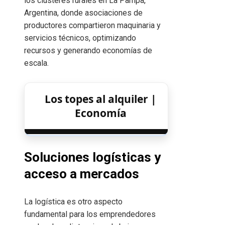
los clústeres rurales en La Pampa,
Argentina, donde asociaciones de
productores compartieron maquinaria y
servicios técnicos, optimizando
recursos y generando economías de
escala.
Los topes al alquiler |
Economía
Soluciones logísticas y
acceso a mercados
La logística es otro aspecto
fundamental para los emprendedores