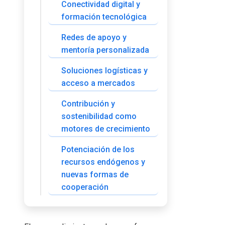
Conectividad digital y
formación tecnológica
Redes de apoyo y
mentoría personalizada
Soluciones logísticas y
acceso a mercados
Contribución y
sostenibilidad como
motores de crecimiento
Potenciación de los
recursos endógenos y
nuevas formas de
cooperación