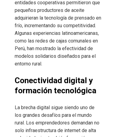
entidades cooperativas permitieron que
pequeños productores de aceite
adquirieran la tecnología de prensado en
frío, incrementando su competitividad.
Algunas experiencias latinoamericanas,
como las redes de cajas comunales en
Perú, han mostrado la efectividad de
modelos solidarios diseñados para el
entorno rural.
Conectividad digital y
formación tecnológica
La brecha digital sigue siendo uno de
los grandes desafíos para el mundo
rural. Los emprendedores demandan no
solo infraestructura de internet de alta