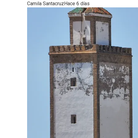
Camila Santacruz
Hace 6 días