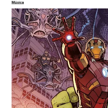
Música