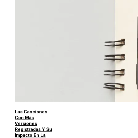
Las Canciones
Con Más
Versiones
Registradas Y Su
Impacto En La