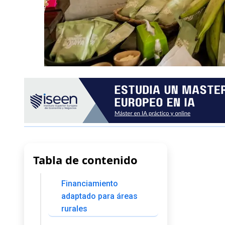
Tabla de contenido
Financiamiento
adaptado para áreas
rurales