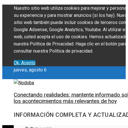
Nuestro sitio web utiliza cookies para mejorar y personal
su experiencia y para mostrar anuncios (si los hay). Nues
sitio web también puede incluir cookies de terceros com
Google Adsense, Google Analytics, Youtube. Al utilizar el 
web, usted acepta el uso de cookies. Hemos actualizado
nuestra Política de Privacidad. Haga clic en el botón para
consultar nuestra Política de privacidad.
Ok, Acepto
jueves, agosto 6
Conectando realidades: mantente informado so
los acontecimientos más relevantes de hoy
INFORMACIÓN COMPLETA Y ACTUALIZA