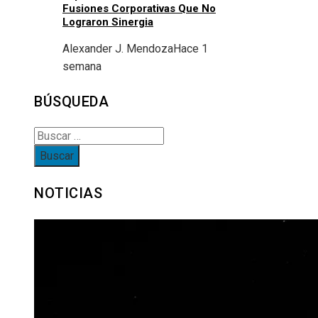
Fusiones Corporativas Que No
Lograron Sinergia
Alexander J. Mendoza
Hace 1
semana
BÚSQUEDA
Buscar:
NOTICIAS