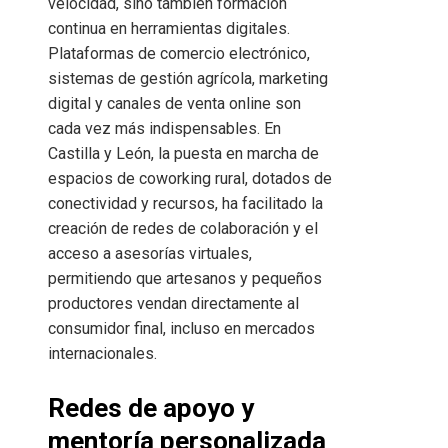
velocidad, sino también formación
continua en herramientas digitales.
Plataformas de comercio electrónico,
sistemas de gestión agrícola, marketing
digital y canales de venta online son
cada vez más indispensables. En
Castilla y León, la puesta en marcha de
espacios de coworking rural, dotados de
conectividad y recursos, ha facilitado la
creación de redes de colaboración y el
acceso a asesorías virtuales,
permitiendo que artesanos y pequeños
productores vendan directamente al
consumidor final, incluso en mercados
internacionales.
Redes de apoyo y
mentoría personalizada