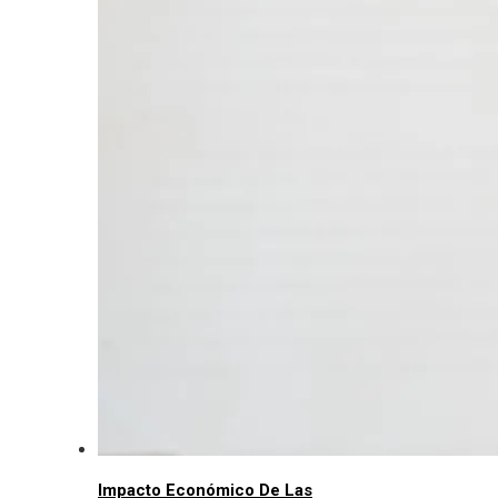
Impacto Económico De Las