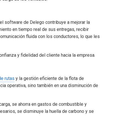
, el software de Delego contribuye a mejorar la
miento en tiempo real de sus entregas, recibir
omunicación fluida con los conductores, lo que les
nfianza y fidelidad del cliente hacia la empresa.
de rutas
y la gestión eficiente de la flota de
encia operativa, sino también en una disminución de
 carga, se ahorra en gastos de combustible y
esarios, se disminuye la huella de carbono y se