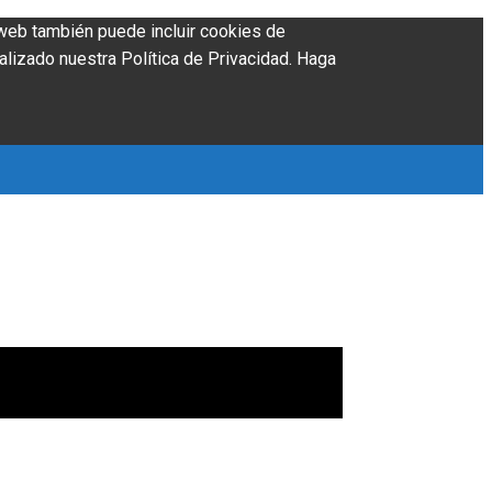
o web también puede incluir cookies de
alizado nuestra Política de Privacidad. Haga