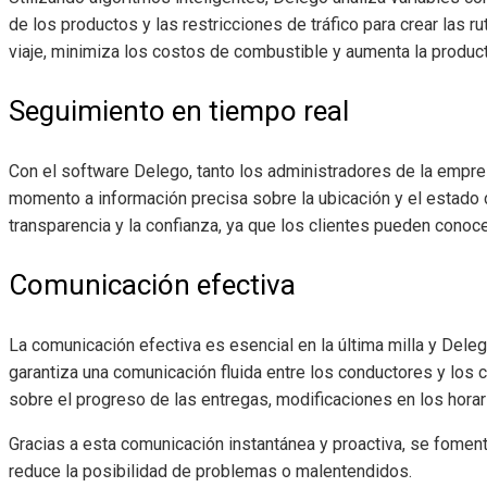
de los productos y las restricciones de tráfico para crear las 
viaje, minimiza los costos de combustible y aumenta la produc
Seguimiento en tiempo real
Con el software Delego, tanto los administradores de la empr
momento a información precisa sobre la ubicación y el estado 
transparencia y la confianza, ya que los clientes pueden conoc
Comunicación efectiva
La comunicación efectiva es esencial en la última milla y Del
garantiza una comunicación fluida entre los conductores y los 
sobre el progreso de las entregas, modificaciones en los horari
Gracias a esta comunicación instantánea y proactiva, se foment
reduce la posibilidad de problemas o malentendidos.