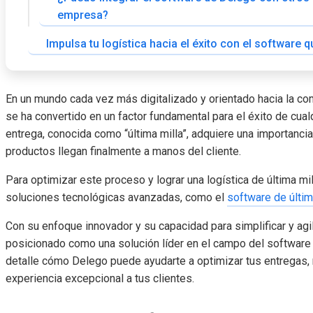
empresa?
Impulsa tu logística hacia el éxito con el software
En un mundo cada vez más digitalizado y orientado hacia la co
se ha convertido en un factor fundamental para el éxito de cual
entrega, conocida como “última milla”, adquiere una importancia
productos llegan finalmente a manos del cliente.
Para optimizar este proceso y lograr una logística de última m
soluciones tecnológicas avanzadas, como el
software de últim
Con su enfoque innovador y su capacidad para simplificar y agi
posicionado como una solución líder en el campo del software d
detalle cómo Delego puede ayudarte a optimizar tus entregas, me
experiencia excepcional a tus clientes.