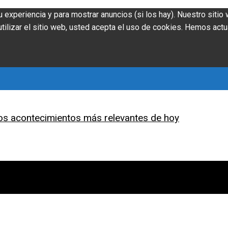
u experiencia y para mostrar anuncios (si los hay). Nuestro siti
ilizar el sitio web, usted acepta el uso de cookies. Hemos actu
os acontecimientos más relevantes de hoy