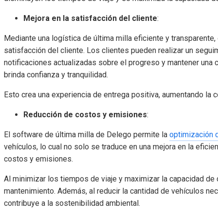
Mejora en la satisfacción del cliente
:
Mediante una logística de última milla eficiente y transparente
satisfacción del cliente. Los clientes pueden realizar un segui
notificaciones actualizadas sobre el progreso y mantener una c
brinda confianza y tranquilidad.
Esto crea una experiencia de entrega positiva, aumentando la co
Reducción de costos y emisiones
:
El software de última milla de Delego permite la
optimización 
vehículos, lo cual no solo se traduce en una mejora en la efici
costos y emisiones.
Al minimizar los tiempos de viaje y maximizar la capacidad de
mantenimiento. Además, al reducir la cantidad de vehículos nec
contribuye a la sostenibilidad ambiental.