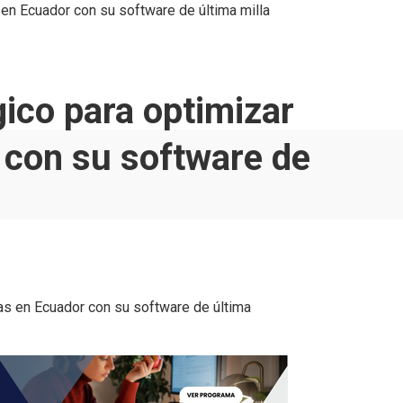
 en Ecuador con su software de última milla
gico para optimizar
 con su software de