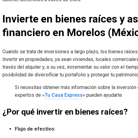
Invierte en bienes raíces y a
financiero en Morelos (Méxi
Cuando se trata de inversiones a largo plazo, los bienes raíce
Invertir en propiedades, ya sean viviendas, locales comerciale
través del alquiler y, a su vez, incrementar su valor con el tie
posibilidad de diversificar tu portafolio y proteger tu patrimonio
Si necesitas obtener más información sobre la inversión
expertos de «
Tu Casa Express
» pueden ayudarte.
¿Por qué invertir en bienes raíces?
Flujo de efectivo: