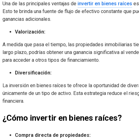
Una de las principales ventajas de
invertir en bienes raíces
es 
Esto te brinda una fuente de flujo de efectivo constante que pu
ganancias adicionales.
Valorización:
A medida que pasa el tiempo, las propiedades inmobiliarias tien
largo plazo, podrías obtener una ganancia significativa al vende
para acceder a otros tipos de financiamiento.
Diversificación:
La inversión en bienes raíces te ofrece la oportunidad de divers
únicamente de un tipo de activo. Esta estrategia reduce el ries
financiera.
¿Cómo invertir en bienes raíces?
Compra directa de propiedades: