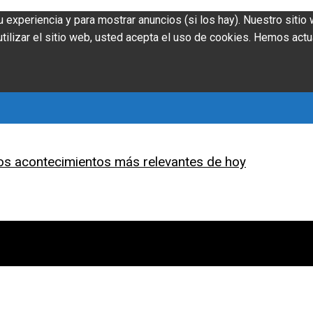
u experiencia y para mostrar anuncios (si los hay). Nuestro siti
ilizar el sitio web, usted acepta el uso de cookies. Hemos actu
os acontecimientos más relevantes de hoy