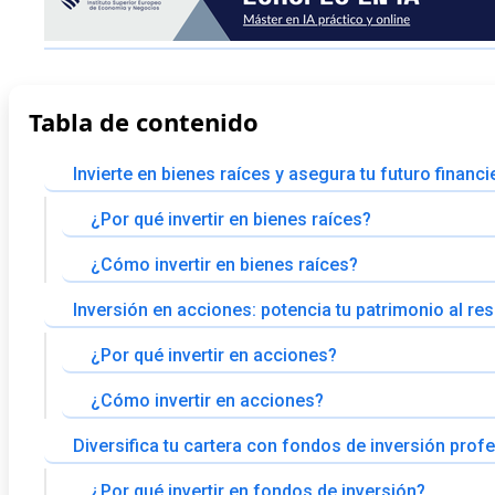
Tabla de contenido
Invierte en bienes raíces y asegura tu futuro finan
¿Por qué invertir en bienes raíces?
¿Cómo invertir en bienes raíces?
Inversión en acciones: potencia tu patrimonio al re
¿Por qué invertir en acciones?
¿Cómo invertir en acciones?
Diversifica tu cartera con fondos de inversión prof
¿Por qué invertir en fondos de inversión?