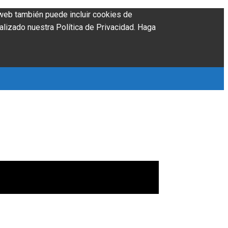
o web también puede incluir cookies de
alizado nuestra Política de Privacidad. Haga