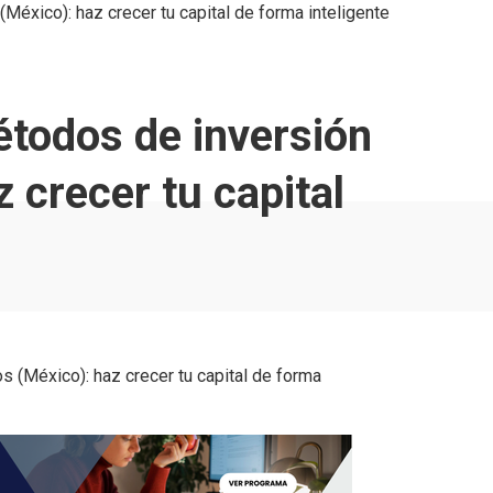
éxico): haz crecer tu capital de forma inteligente
todos de inversión
 crecer tu capital