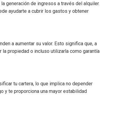
la generación de ingresos a través del alquiler.
ede ayudarte a cubrir los gastos y obtener
den a aumentar su valor. Esto significa que, a
r la propiedad o incluso utilizarla como garantía
ificar tu cartera, lo que implica no depender
go y te proporciona una mayor estabilidad