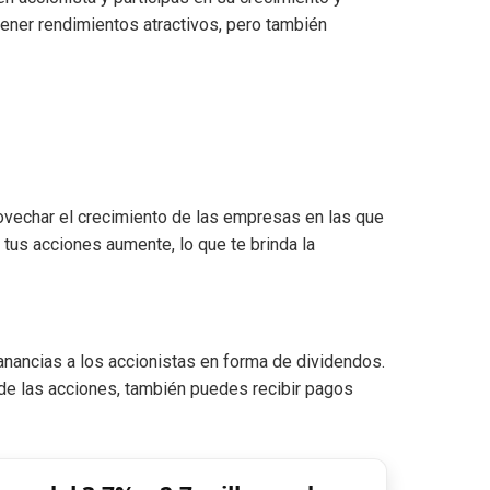
tener rendimientos atractivos, pero también
rovechar el crecimiento de las empresas en las que
e tus acciones aumente, lo que te brinda la
anancias a los accionistas en forma de dividendos.
 de las acciones, también puedes recibir pagos