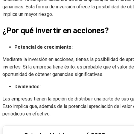
ganancias. Esta forma de inversión ofrece la posibilidad de ob
implica un mayor riesgo.
¿Por qué invertir en acciones?
Potencial de crecimiento:
Mediante la inversión en acciones, tienes la posibilidad de ap
inviertes. Si la empresa tiene éxito, es probable que el valor d
oportunidad de obtener ganancias significativas.
Dividendos:
Las empresas tienen la opción de distribuir una parte de sus g
Esto implica que, además de la potencial apreciación del valor
periódicos en efectivo.