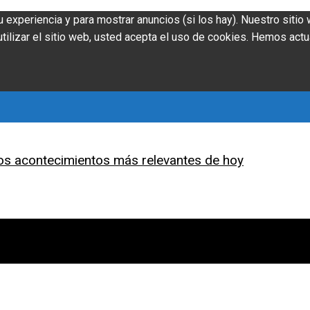
u experiencia y para mostrar anuncios (si los hay). Nuestro siti
ilizar el sitio web, usted acepta el uso de cookies. Hemos actu
os acontecimientos más relevantes de hoy