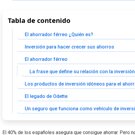
Tabla de contenido
El ahorrador férreo ¿Quién es?
Inversión para hacer crecer sus ahorros
El ahorrador férreo
La frase que define su relación con la inversión
Los productos de inversión idóneos para el ahorr
El legado de Odette
Un seguro que funciona como vehículo de invers
El 40% de los españoles asegura que consigue ahorrar. Pero n