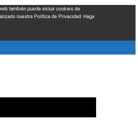
o web también puede incluir cookies de
alizado nuestra Política de Privacidad. Haga