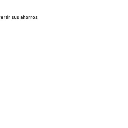
vertir sus ahorros