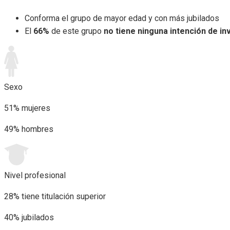
Conforma el grupo de mayor edad y con más jubilados
El
66%
de este grupo
no tiene ninguna intención de in
Sexo
51% mujeres
49% hombres
Nivel profesional
28% tiene titulación superior
40% jubilados