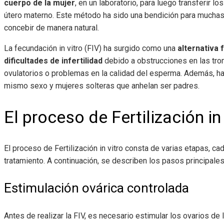
cuerpo de la mujer
, en un laboratorio, para luego transferir l
útero materno. Este método ha sido una bendición para muchas
concebir de manera natural.
La fecundación in vitro (FIV) ha surgido como una
alternativa 
dificultades de infertilidad
debido a obstrucciones en las tro
ovulatorios o problemas en la calidad del esperma. Además, ha
mismo sexo y mujeres solteras que anhelan ser padres.
El proceso de Fertilización in 
El proceso de Fertilización in vitro
consta de varias etapas, cada
tratamiento. A continuación, se describen los pasos principales
Estimulación ovárica controlada
Antes de realizar la FIV, es necesario estimular los ovarios de