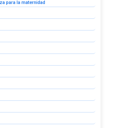
nza para la maternidad