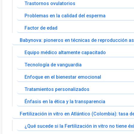
Trastornos ovulatorios
Problemas en la calidad del esperma
Factor de edad
Babynova: pioneros en técnicas de reproducción asi
Equipo médico altamente capacitado
Tecnología de vanguardia
Enfoque en el bienestar emocional
Tratamientos personalizados
Énfasis en la ética y la transparencia
Fertilización in vitro en Atlántico (Colombia): tasa
¿Qué sucede si la Fertilización in vitro no tiene éx