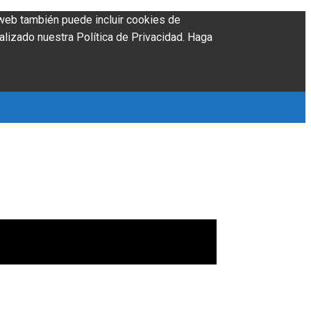
o web también puede incluir cookies de
alizado nuestra Política de Privacidad. Haga