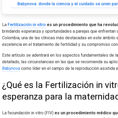
Babynova: donde la ciencia y el cuidado se unen par
La
Fertilización in vitro
es un procedimiento que ha revoluc
brindando esperanza y oportunidades a parejas que enfrentan di
Colombia, una de las clínicas más destacadas en este ámbito 
excelencia en el tratamiento de fertilidad y su compromiso con
Este artículo se adentrará en los aspectos fundamentales de la F
detallado, las circunstancias en las que se recomienda su apl
Babynova
como líder en el campo de la reproducción asistida e
¿Qué es la Fertilización in vit
esperanza para la maternida
La fecundación in vitro (FIV)
es un procedimiento médico que 