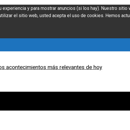
u experiencia y para mostrar anuncios (si los hay). Nuestro siti
ilizar el sitio web, usted acepta el uso de cookies. Hemos actu
os acontecimientos más relevantes de hoy