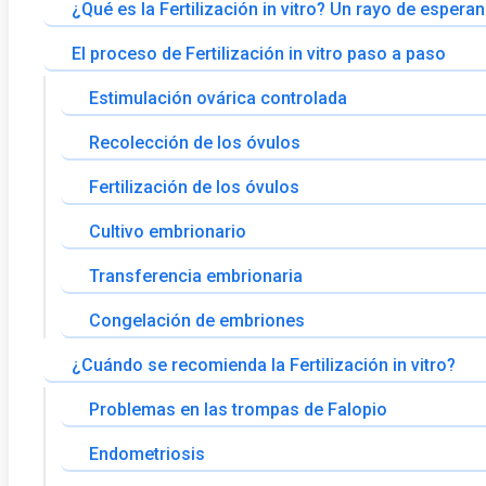
¿Qué es la Fertilización in vitro? Un rayo de espera
El proceso de Fertilización in vitro paso a paso
Estimulación ovárica controlada
Recolección de los óvulos
Fertilización de los óvulos
Cultivo embrionario
Transferencia embrionaria
Congelación de embriones
¿Cuándo se recomienda la Fertilización in vitro?
Problemas en las trompas de Falopio
Endometriosis