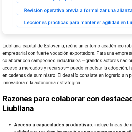
Revisión operativa previa a formalizar una alianz
Lecciones prácticas para mantener agilidad en Li
Liubliana, capital de Eslovenia, reúne un entorno académico ro
empresarial con fuerte vocación exportadora. Para una empres
colaborar con campeones industriales —grandes actores nacion
acceso a mercados y recursos— puede impulsar la adopción, fac
en cadenas de suministro. El desafío consiste en lograrlo sin p
innovadora o la autonomía estratégica.
Razones para colaborar con destacado
Liubliana
Acceso a capacidades productivas:
incluye líneas de 