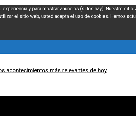
u experiencia y para mostrar anuncios (si los hay). Nuestro siti
ilizar el sitio web, usted acepta el uso de cookies. Hemos actu
os acontecimientos más relevantes de hoy