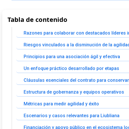
Tabla de contenido
Razones para colaborar con destacados líderes in
Riesgos vinculados a la disminución de la agilida
Principios para una asociación ágil y efectiva
Un enfoque práctico desarrollado por etapas
Cláusulas esenciales del contrato para conservar 
Estructura de gobernanza y equipos operativos
Métricas para medir agilidad y éxito
Escenarios y casos relevantes para Liubliana
Financiación y apoyo público en el ecosistema lo