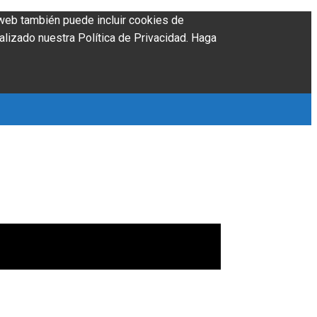
o web también puede incluir cookies de
alizado nuestra Política de Privacidad. Haga