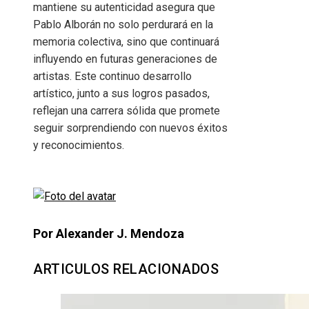
mantiene su autenticidad asegura que
Pablo Alborán no solo perdurará en la
memoria colectiva, sino que continuará
influyendo en futuras generaciones de
artistas. Este continuo desarrollo
artístico, junto a sus logros pasados,
reflejan una carrera sólida que promete
seguir sorprendiendo con nuevos éxitos
y reconocimientos.
Por Alexander J. Mendoza
ARTICULOS RELACIONADOS