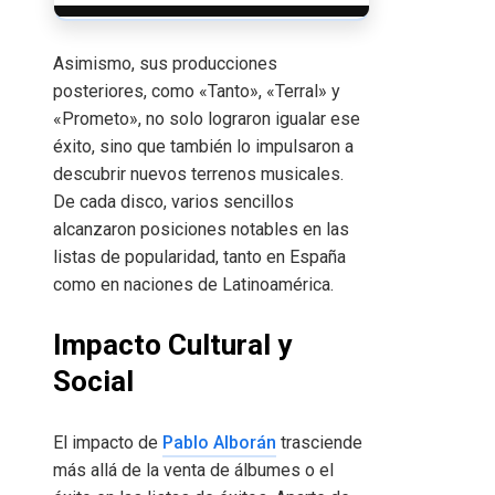
Asimismo, sus producciones
posteriores, como «Tanto», «Terral» y
«Prometo», no solo lograron igualar ese
éxito, sino que también lo impulsaron a
descubrir nuevos terrenos musicales.
De cada disco, varios sencillos
alcanzaron posiciones notables en las
listas de popularidad, tanto en España
como en naciones de Latinoamérica.
Impacto Cultural y
Social
El impacto de
Pablo Alborán
trasciende
más allá de la venta de álbumes o el