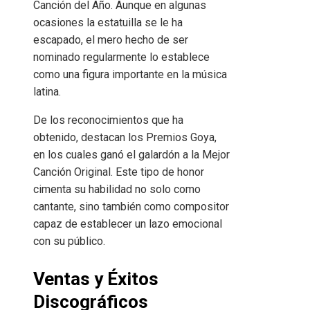
Canción del Año. Aunque en algunas
ocasiones la estatuilla se le ha
escapado, el mero hecho de ser
nominado regularmente lo establece
como una figura importante en la música
latina.
De los reconocimientos que ha
obtenido, destacan los Premios Goya,
en los cuales ganó el galardón a la Mejor
Canción Original. Este tipo de honor
cimenta su habilidad no solo como
cantante, sino también como compositor
capaz de establecer un lazo emocional
con su público.
Ventas y Éxitos
Discográficos