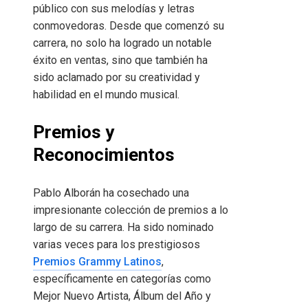
público con sus melodías y letras
conmovedoras. Desde que comenzó su
carrera, no solo ha logrado un notable
éxito en ventas, sino que también ha
sido aclamado por su creatividad y
habilidad en el mundo musical.
Premios y
Reconocimientos
Pablo Alborán ha cosechado una
impresionante colección de premios a lo
largo de su carrera. Ha sido nominado
varias veces para los prestigiosos
Premios Grammy Latinos
,
específicamente en categorías como
Mejor Nuevo Artista, Álbum del Año y