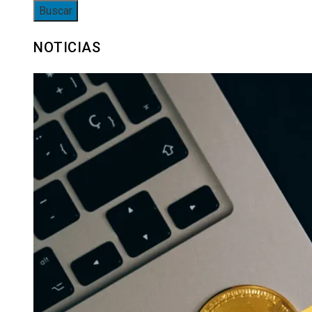
NOTICIAS