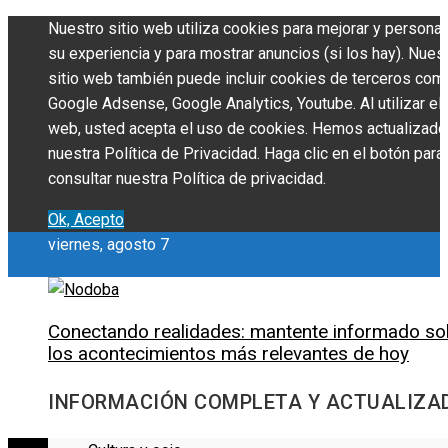
Nuestro sitio web utiliza cookies para mejorar y personal
su experiencia y para mostrar anuncios (si los hay). Nues
sitio web también puede incluir cookies de terceros com
Google Adsense, Google Analytics, Youtube. Al utilizar el 
web, usted acepta el uso de cookies. Hemos actualizado
nuestra Política de Privacidad. Haga clic en el botón para
consultar nuestra Política de privacidad.
Ok, Acepto
viernes, agosto 7
Conectando realidades: mantente informado so
los acontecimientos más relevantes de hoy
INFORMACIÓN COMPLETA Y ACTUALIZA