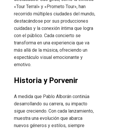
«Tour Terral» y «Prometo Tour», han
recorrido múltiples ciudades del mundo,
destacándose por sus producciones
cuidadas y la conexión íntima que logra
con el público. Cada concierto se
transforma en una experiencia que va
más allá de la música, ofreciendo un
espectáculo visual emocionante y
emotivo.
Historia y Porvenir
A medida que Pablo Alborán continúa
desarrollando su carrera, su impacto
sigue creciendo. Con cada lanzamiento,
muestra una evolución que abarca
nuevos géneros y estilos, siempre