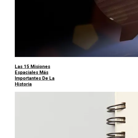
Las 15 Misiones
Espaciales Más
Importantes De La
Historia