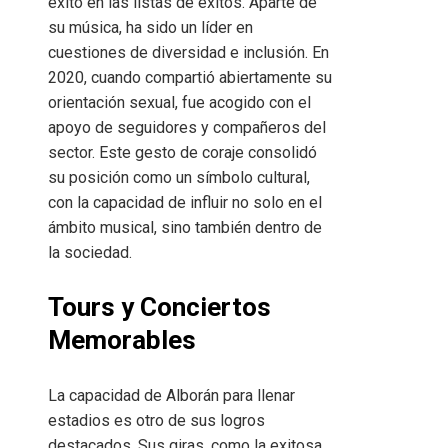
éxito en las listas de éxitos. Aparte de
su música, ha sido un líder en
cuestiones de diversidad e inclusión. En
2020, cuando compartió abiertamente su
orientación sexual, fue acogido con el
apoyo de seguidores y compañeros del
sector. Este gesto de coraje consolidó
su posición como un símbolo cultural,
con la capacidad de influir no solo en el
ámbito musical, sino también dentro de
la sociedad.
Tours y Conciertos
Memorables
La capacidad de Alborán para llenar
estadios es otro de sus logros
destacados. Sus giras, como la exitosa