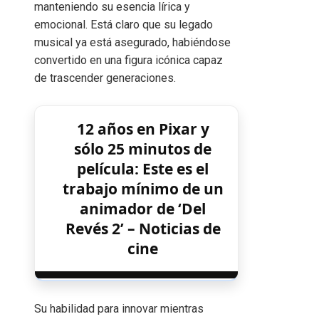
manteniendo su esencia lírica y
emocional. Está claro que su legado
musical ya está asegurado, habiéndose
convertido en una figura icónica capaz
de trascender generaciones.
12 años en Pixar y
sólo 25 minutos de
película: Este es el
trabajo mínimo de un
animador de ‘Del
Revés 2’ – Noticias de
cine
Su habilidad para innovar mientras