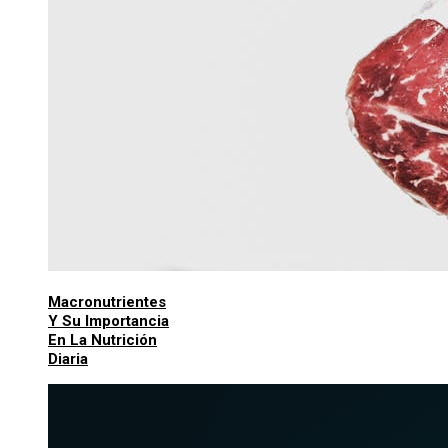
Macronutrientes
Y Su Importancia
En La Nutrición
Diaria