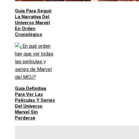
Guía Para Seguir
La Narrativa Del
Universo Marvel
En Orden
Cronológico
Guía Definitiva
Para Ver Las
Películas Y Series
Del Universo
Marvel Sin
Perderse