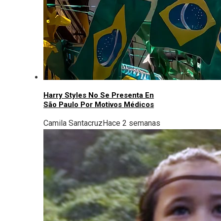
Harry Styles No Se Presenta En
São Paulo Por Motivos Médicos
Camila Santacruz
Hace 2 semanas