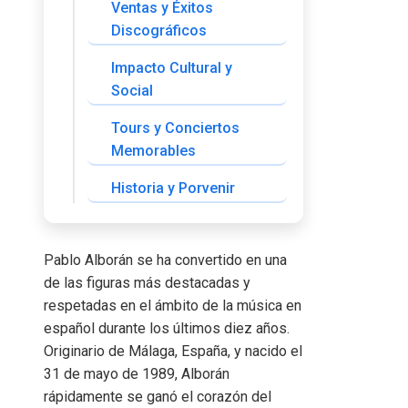
Ventas y Éxitos
Discográficos
Impacto Cultural y
Social
Tours y Conciertos
Memorables
Historia y Porvenir
Pablo Alborán se ha convertido en una
de las figuras más destacadas y
respetadas en el ámbito de la música en
español durante los últimos diez años.
Originario de Málaga, España, y nacido el
31 de mayo de 1989, Alborán
rápidamente se ganó el corazón del