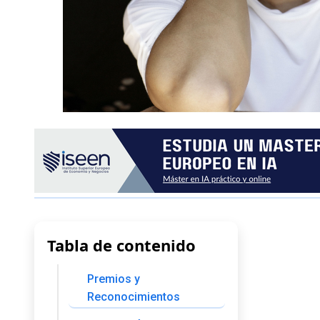
Tabla de contenido
Premios y
Reconocimientos