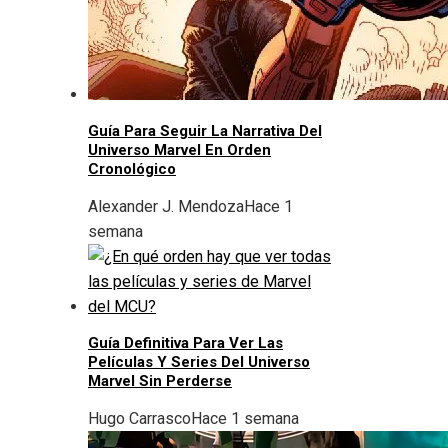
Guía Para Seguir La Narrativa Del
Universo Marvel En Orden
Cronológico
Alexander J. Mendoza
Hace 1
semana
Guía Definitiva Para Ver Las
Películas Y Series Del Universo
Marvel Sin Perderse
Hugo Carrasco
Hace 1 semana