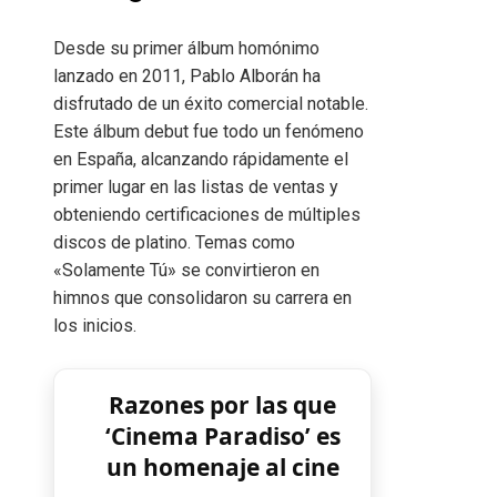
Desde su primer álbum homónimo
lanzado en 2011, Pablo Alborán ha
disfrutado de un éxito comercial notable.
Este álbum debut fue todo un fenómeno
en España, alcanzando rápidamente el
primer lugar en las listas de ventas y
obteniendo certificaciones de múltiples
discos de platino. Temas como
«Solamente Tú» se convirtieron en
himnos que consolidaron su carrera en
los inicios.
Razones por las que
‘Cinema Paradiso’ es
un homenaje al cine