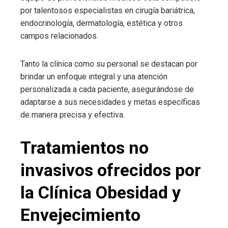
por talentosos especialistas en cirugía bariátrica,
endocrinología, dermatología, estética y otros
campos relacionados.
Tanto la clínica como su personal se destacan por
brindar un enfoque integral y una atención
personalizada a cada paciente, asegurándose de
adaptarse a sus necesidades y metas específicas
de manera precisa y efectiva.
Tratamientos no
invasivos ofrecidos por
la Clínica Obesidad y
Envejecimiento