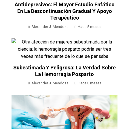
Antidepresivos: El Mayor Estudio Enfático
En La Descontinuación Gradual Y Apoyo
Terapéutico
Alexander J. Mendoza
Hace 8 meses
Subestimada Y Peligrosa: La Verdad Sobre
La Hemorragia Posparto
Alexander J. Mendoza
Hace 8 meses