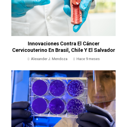
Innovaciones Contra El Cáncer
Cervicouterino En Brasil, Chile Y El Salvador
Alexander J. Mendoza
Hace 9 meses