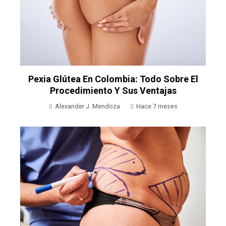
Pexia Glútea En Colombia: Todo Sobre El
Procedimiento Y Sus Ventajas
Alexander J. Mendoza
Hace 7 meses