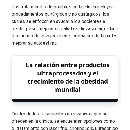
Los tratamientos disponibles en la clínica incluyen
procedimientos quirúrgicos y no quirúrgicos, los
cuales se enfocan en ayudar a los pacientes a
perder peso, mejorar su salud cardiovascular, reducir
los signos de envejecimiento prematuro de la piel y
mejorar su autoestima.
La relación entre productos
ultraprocesados y el
crecimiento de la obesidad
mundial
Dentro de los tratamientos no invasivos que se
ofrecen en la clínica, se encuentran opciones como
el tratamiento con láser frío, criolipólisis, ultrasonido