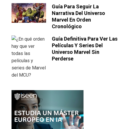
Guía Para Seguir La
Narrativa Del Universo
Marvel En Orden
Cronológico
Guía Definitiva Para Ver Las
Películas Y Series Del
Universo Marvel Sin
Perderse