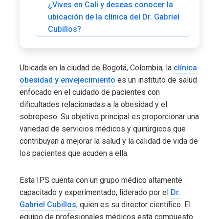
¿Vives en Cali y deseas conocer la
ubicación de la clínica del Dr. Gabriel
Cubillos?
Ubicada en la ciudad de Bogotá, Colombia, la
clínica
obesidad y envejecimiento
es un instituto de salud
enfocado en el cuidado de pacientes con
dificultades relacionadas a la obesidad y el
sobrepeso. Su objetivo principal es proporcionar una
variedad de servicios médicos y quirúrgicos que
contribuyan a mejorar la salud y la calidad de vida de
los pacientes que acuden a ella.
Esta IPS cuenta con un grupo médico altamente
capacitado y experimentado, liderado por el
Dr.
Gabriel Cubillos
, quien es su director científico. El
equipo de profesionales médicos está compuesto