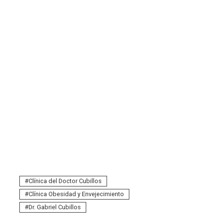
Clínica del Doctor Cubillos
Clínica Obesidad y Envejecimiento
Dr. Gabriel Cubillos