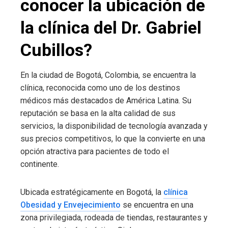
conocer la ubicación de
la clínica del Dr. Gabriel
Cubillos?
En la ciudad de Bogotá, Colombia, se encuentra la
clínica, reconocida como uno de los destinos
médicos más destacados de América Latina. Su
reputación se basa en la alta calidad de sus
servicios, la disponibilidad de tecnología avanzada y
sus precios competitivos, lo que la convierte en una
opción atractiva para pacientes de todo el
continente.
Ubicada estratégicamente en Bogotá, la
clínica
Obesidad y Envejecimiento
se encuentra en una
zona privilegiada, rodeada de tiendas, restaurantes y