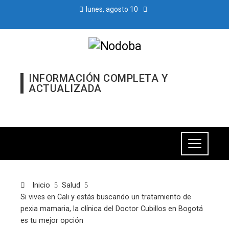
lunes, agosto 10
INFORMACIÓN COMPLETA Y
ACTUALIZADA
Inicio
Salud
Si vives en Cali y estás buscando un tratamiento de
pexia mamaria, la clínica del Doctor Cubillos en Bogotá
es tu mejor opción