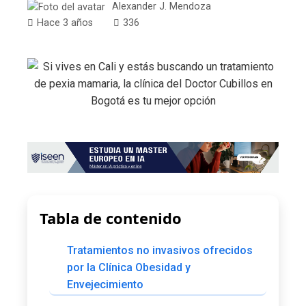
Alexander J. Mendoza
Hace 3 años
336
Tabla de contenido
Tratamientos no invasivos ofrecidos
por la Clínica Obesidad y
Envejecimiento