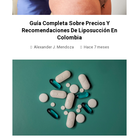
Guía Completa Sobre Precios Y
Recomendaciones De Liposucción En
Colombia
Alexander J. Mendoza
Hace 7 meses