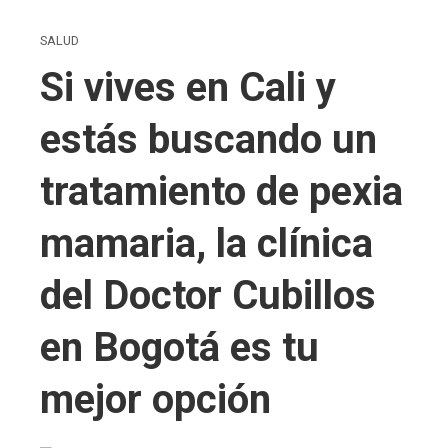
SALUD
Si vives en Cali y
estás buscando un
tratamiento de pexia
mamaria, la clínica
del Doctor Cubillos
en Bogotá es tu
mejor opción