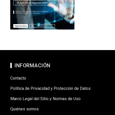
INFORMACIÓN
Contacto
Política de Privacidad y Protección de Datos
Marco Legal del Sitio y Normas de Uso
Quiénes somos