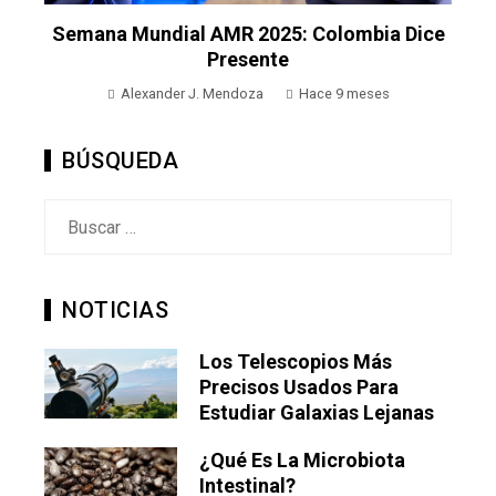
Semana Mundial AMR 2025: Colombia Dice
Presente
Alexander J. Mendoza
Hace 9 meses
BÚSQUEDA
Buscar:
NOTICIAS
Los Telescopios Más
Precisos Usados Para
Estudiar Galaxias Lejanas
¿Qué Es La Microbiota
Intestinal?