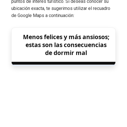
puntos de interés turístico. Si deseas conocer su
ubicación exacta, te sugerimos utilizar el recuadro
de Google Maps a continuación:
Menos felices y más ansiosos;
estas son las consecuencias
de dormir mal