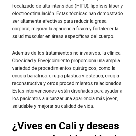
focalizado de alta intensidad (HIFU), lipólisis láser y
electroestimulación. Estas técnicas han demostrado
ser altamente efectivas para reducir la grasa
corporal, mejorar la apariencia física y fortalecer la
salud muscular en áreas específicas del cuerpo.
Además de los tratamientos no invasivos, la clínica
Obesidad y Envejecimiento proporciona una amplia
variedad de procedimientos quirúrgicos, como la
cirugía bariátrica, cirugía plástica y estética, cirugía
reconstructiva y otros procedimientos relacionados.
Estas intervenciones están diseñadas para ayudar a
los pacientes a alcanzar una apariencia más joven,
saludable y mejorar su calidad de vida.
¿Vives en Cali y deseas