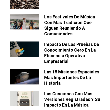
Los Festivales De Música
Con Más Tradición Que
Siguen Reuniendo A
Comunidades
Impacto De Las Pruebas De
Conocimiento Cero En La
Eficiencia Operativa
Empresarial
Las 15 Misiones Espaciales
Más Importantes De La
Historia
Las Canciones Con Más
Versiones Registradas Y Su
Impacto En La Música