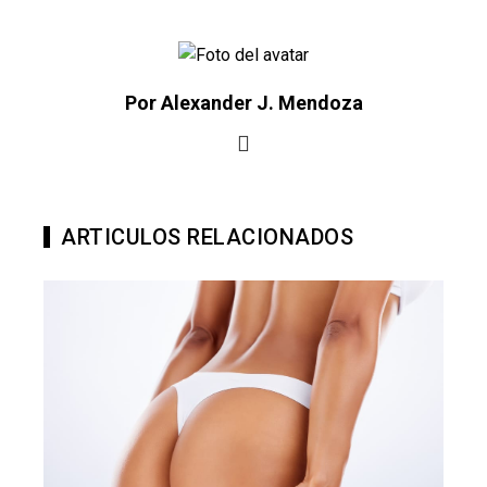
Por Alexander J. Mendoza
ARTICULOS RELACIONADOS