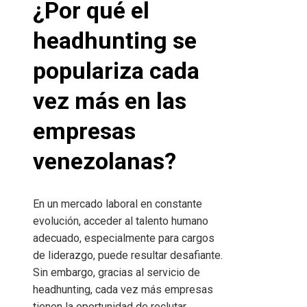
¿Por qué el
headhunting se
populariza cada
vez más en las
empresas
venezolanas?
En un mercado laboral en constante
evolución, acceder al talento humano
adecuado, especialmente para cargos
de liderazgo, puede resultar desafiante.
Sin embargo, gracias al servicio de
headhunting, cada vez más empresas
tienen la oportunidad de reclutar