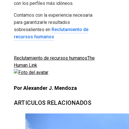
con los perfiles más idóneos.
Contamos con la experiencia necesaria
para garantizarle resultados
sobresalientes en
Reclutamiento de
recursos humanos
Reclutamiento de recursos humanos
The
Human Link
Por Alexander J. Mendoza
ARTICULOS RELACIONADOS