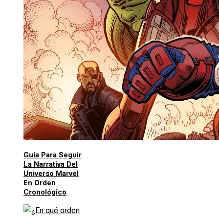
Guía Para Seguir
La Narrativa Del
Universo Marvel
En Orden
Cronológico