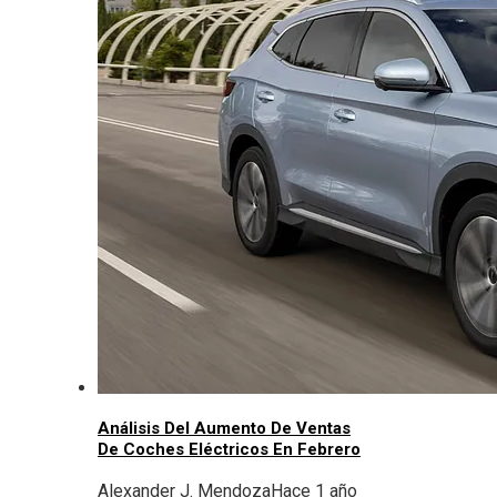
Análisis Del Aumento De Ventas
De Coches Eléctricos En Febrero
Alexander J. Mendoza
Hace 1 año