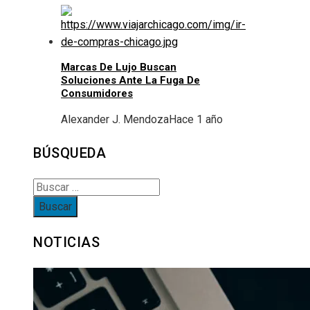
Marcas De Lujo Buscan
Soluciones Ante La Fuga De
Consumidores
Alexander J. Mendoza
Hace 1 año
BÚSQUEDA
Buscar:
NOTICIAS