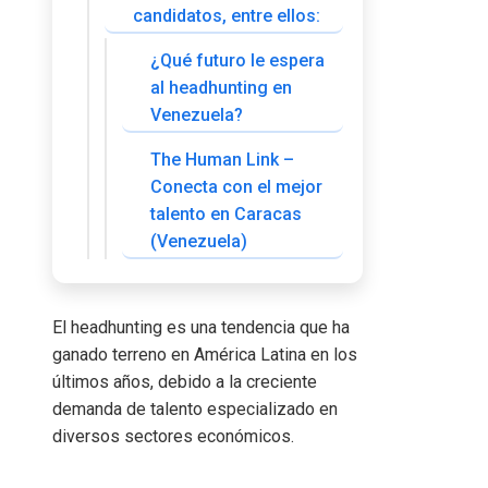
candidatos, entre ellos:
¿Qué futuro le espera
al headhunting en
Venezuela?
The Human Link –
Conecta con el mejor
talento en Caracas
(Venezuela)
El headhunting es una tendencia que ha
ganado terreno en América Latina en los
últimos años, debido a la creciente
demanda de talento especializado en
diversos sectores económicos.