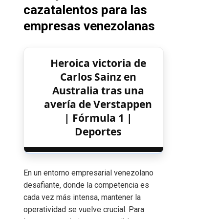
cazatalentos para las
empresas venezolanas
Heroica victoria de
Carlos Sainz en
Australia tras una
avería de Verstappen
| Fórmula 1 |
Deportes
En un entorno empresarial venezolano
desafiante, donde la competencia es
cada vez más intensa, mantener la
operatividad se vuelve crucial. Para