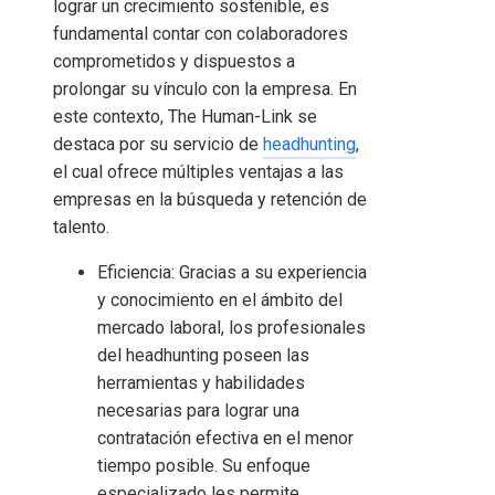
lograr un crecimiento sostenible, es
fundamental contar con colaboradores
comprometidos y dispuestos a
prolongar su vínculo con la empresa. En
este contexto, The Human-Link se
destaca por su servicio de
headhunting
,
el cual ofrece múltiples ventajas a las
empresas en la búsqueda y retención de
talento.
Eficiencia: Gracias a su experiencia
y conocimiento en el ámbito del
mercado laboral, los profesionales
del headhunting poseen las
herramientas y habilidades
necesarias para lograr una
contratación efectiva en el menor
tiempo posible. Su enfoque
especializado les permite