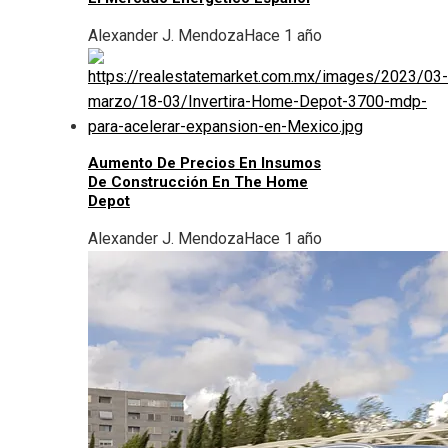
Alexander J. Mendoza
Hace 1 año
Aumento De Precios En Insumos
De Construcción En The Home
Depot
Alexander J. Mendoza
Hace 1 año