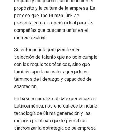
empatía y adaptación, alineadas con el
propósito y la cultura de la empresa. Es
por eso que The Human Link se
presenta como la opción ideal para las
compañías que buscan triunfar en el
mercado actual.
Su enfoque integral garantiza la
selección de talento que no solo cumple
con los requisitos técnicos, sino que
también aporta un valor agregado en
términos de liderazgo y capacidad de
adaptación.
En base a nuestra sólida experiencia en
Latinoamérica, nos enorgullece brindarle
tecnología de última generación y las
mejores prácticas que le permitirán
sincronizar la estrategia de su empresa