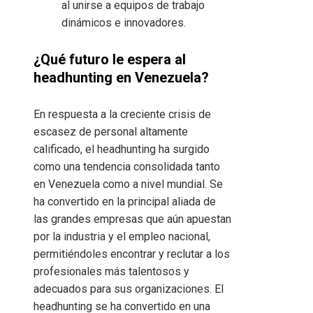
al unirse a equipos de trabajo
dinámicos e innovadores.
¿Qué futuro le espera al
headhunting en Venezuela?
En respuesta a la creciente crisis de
escasez de personal altamente
calificado, el headhunting ha surgido
como una tendencia consolidada tanto
en Venezuela como a nivel mundial. Se
ha convertido en la principal aliada de
las grandes empresas que aún apuestan
por la industria y el empleo nacional,
permitiéndoles encontrar y reclutar a los
profesionales más talentosos y
adecuados para sus organizaciones. El
headhunting se ha convertido en una