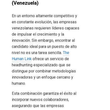
(Venezuela)
En un entorno altamente competitivo y
en constante evolución, las empresas
venezolanas requieren líderes capaces
de impulsar el crecimiento y la
innovación. Sin embargo, encontrar al
candidato ideal para un puesto de alto
nivel no es una tarea sencilla.
The
Human Link
ofrece un servicio de
headhunting especializado que se
distingue por combinar metodologías
innovadoras y un enfoque cercano y
humano.
Esta combinación garantiza el éxito al
incorporar nuevos colaboradores,
asegurando que las empresas