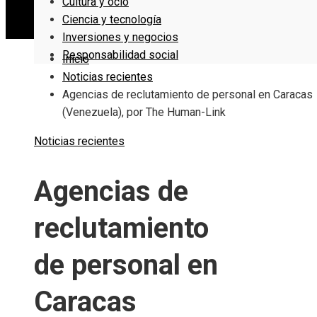
Cultura y ocio
Ciencia y tecnología
Inversiones y negocios
Responsabilidad social
Inicio
Noticias recientes
Agencias de reclutamiento de personal en Caracas
(Venezuela), por The Human-Link
Noticias recientes
Agencias de
reclutamiento
de personal en
Caracas