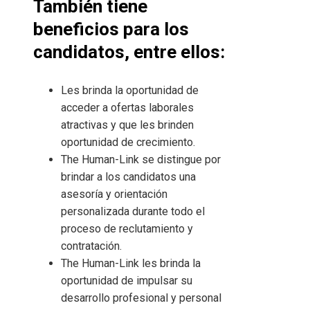
También tiene
beneficios para los
candidatos, entre ellos:
Les brinda la oportunidad de
acceder a ofertas laborales
atractivas y que les brinden
oportunidad de crecimiento.
The Human-Link se distingue por
brindar a los candidatos una
asesoría y orientación
personalizada durante todo el
proceso de reclutamiento y
contratación.
The Human-Link les brinda la
oportunidad de impulsar su
desarrollo profesional y personal