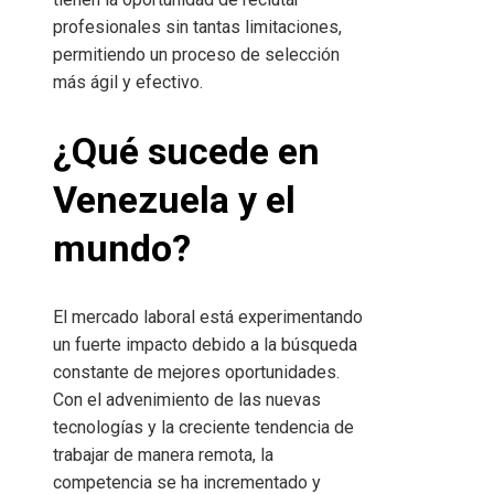
profesionales sin tantas limitaciones,
permitiendo un proceso de selección
más ágil y efectivo.
¿Qué sucede en
Venezuela y el
mundo?
El mercado laboral está experimentando
un fuerte impacto debido a la búsqueda
constante de mejores oportunidades.
Con el advenimiento de las nuevas
tecnologías y la creciente tendencia de
trabajar de manera remota, la
competencia se ha incrementado y