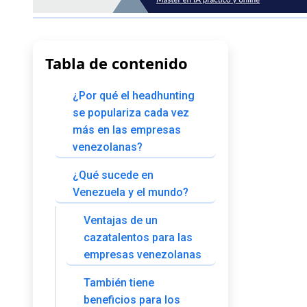
Tabla de contenido
¿Por qué el headhunting
se populariza cada vez
más en las empresas
venezolanas?
¿Qué sucede en
Venezuela y el mundo?
Ventajas de un
cazatalentos para las
empresas venezolanas
También tiene
beneficios para los