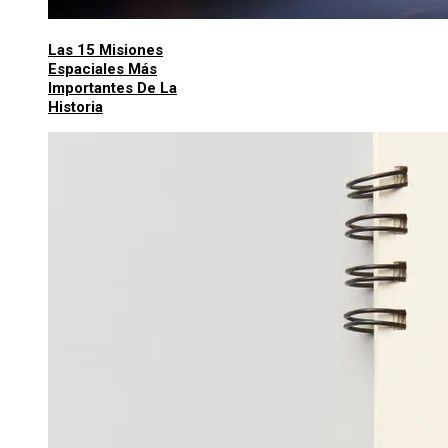
Las 15 Misiones
Espaciales Más
Importantes De La
Historia