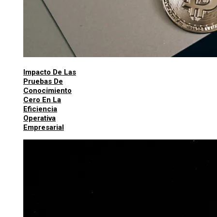
Impacto De Las
Pruebas De
Conocimiento
Cero En La
Eficiencia
Operativa
Empresarial