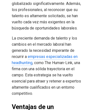
globalizado significativamente. Además,
los profesionales, al reconocer que su
talento es altamente solicitado, se han
vuelto cada vez más exigentes en la
búsqueda de oportunidades laborales.
La creciente demanda de talento y los
cambios en el mercado laboral han
generado la necesidad imperante de
recurrir a
empresas especializadas en
headhunting
, como The Human-Link, una
firma con una sólida trayectoria en el
campo. Esta estrategia se ha vuelto
esencial para atraer y retener a expertos
altamente cualificados en un entorno
competitivo.
Ventajas de un