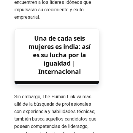
encuentren a los líderes idóneos que
impulsarán su crecimiento y éxito
empresarial.
Una de cada seis
mujeres es india: así
es su lucha por la
igualdad |
Internacional
Sin embargo, The Human Link va más
allá de la búsqueda de profesionales
con experiencia y habilidades técnicas;
también busca aquellos candidatos que
posean competencias de liderazgo,