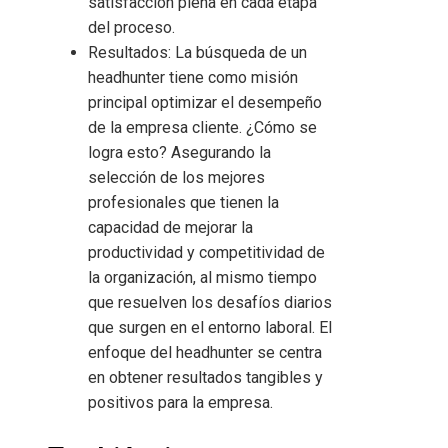
satisfacción plena en cada etapa
del proceso.
Resultados: La búsqueda de un
headhunter tiene como misión
principal optimizar el desempeño
de la empresa cliente. ¿Cómo se
logra esto? Asegurando la
selección de los mejores
profesionales que tienen la
capacidad de mejorar la
productividad y competitividad de
la organización, al mismo tiempo
que resuelven los desafíos diarios
que surgen en el entorno laboral. El
enfoque del headhunter se centra
en obtener resultados tangibles y
positivos para la empresa.