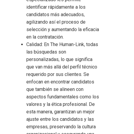
identificar rápidamente a los
candidatos más adecuados,
agilizando así el proceso de
selección y aumentando la eficacia
en la contratación.
Calidad: En The Human-Link, todas
las búsquedas son
personalizadas, lo que significa
que van más allá del perfil técnico
requerido por sus clientes. Se
enfocan en encontrar candidatos
que también se alineen con
aspectos fundamentales como los
valores y la ética profesional. De
esta manera, garantizan un mejor
ajuste entre los candidatos y las
empresas, preservando la cultura