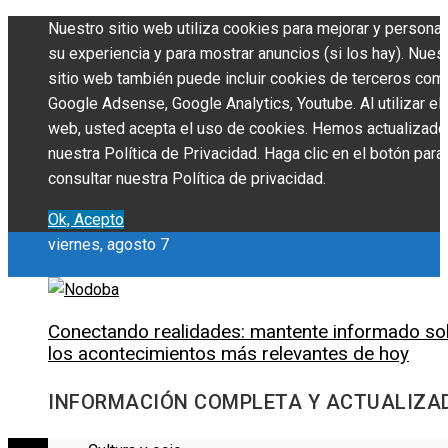
Nuestro sitio web utiliza cookies para mejorar y personal
su experiencia y para mostrar anuncios (si los hay). Nues
sitio web también puede incluir cookies de terceros com
Google Adsense, Google Analytics, Youtube. Al utilizar el 
web, usted acepta el uso de cookies. Hemos actualizado
nuestra Política de Privacidad. Haga clic en el botón para
consultar nuestra Política de privacidad.
Ok, Acepto
viernes, agosto 7
Conectando realidades: mantente informado so
los acontecimientos más relevantes de hoy
INFORMACIÓN COMPLETA Y ACTUALIZA