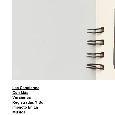
Las Canciones
Con Más
Versiones
Registradas Y Su
Impacto En La
Música