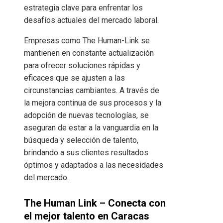
estrategia clave para enfrentar los
desafíos actuales del mercado laboral.
Empresas como The Human-Link se
mantienen en constante actualización
para ofrecer soluciones rápidas y
eficaces que se ajusten a las
circunstancias cambiantes. A través de
la mejora continua de sus procesos y la
adopción de nuevas tecnologías, se
aseguran de estar a la vanguardia en la
búsqueda y selección de talento,
brindando a sus clientes resultados
óptimos y adaptados a las necesidades
del mercado.
The Human Link – Conecta con
el mejor talento en Caracas