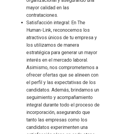
organizacional y asegurando una
mayor calidad en las
contrataciones.
Satisfacción integral: En The
Human-Link, reconocemos los
atractivos únicos de tu empresa y
los utilizamos de manera
estratégica para generar un mayor
interés en el mercado laboral.
Asimismo, nos comprometemos a
ofrecer ofertas que se alineen con
el perfil y las expectativas de los
candidatos. Además, brindamos un
seguimiento y acompañamiento
integral durante todo el proceso de
incorporación, asegurando que
tanto las empresas como los
candidatos experimenten una