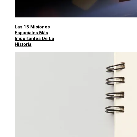
Las 15 Misiones
Espaciales Más
Importantes De La
Historia