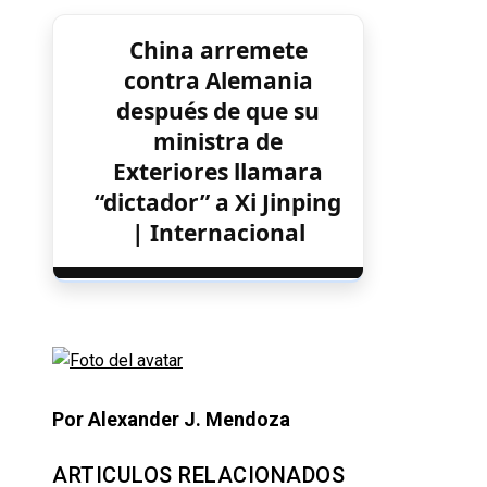
China arremete
contra Alemania
después de que su
ministra de
Exteriores llamara
“dictador” a Xi Jinping
| Internacional
Por Alexander J. Mendoza
ARTICULOS RELACIONADOS