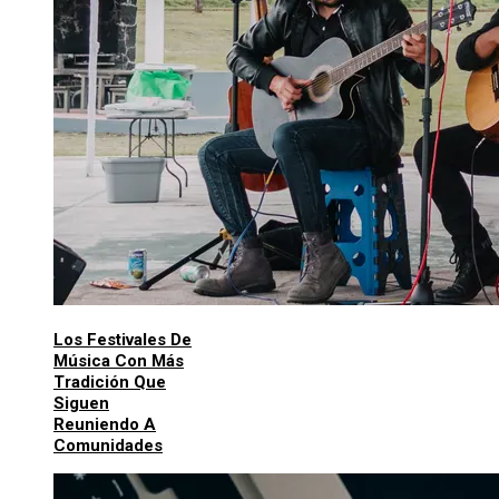
Los Festivales De
Música Con Más
Tradición Que
Siguen
Reuniendo A
Comunidades