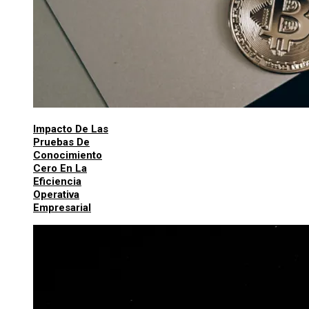
Impacto De Las
Pruebas De
Conocimiento
Cero En La
Eficiencia
Operativa
Empresarial