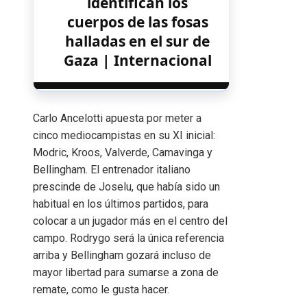
identifican los
cuerpos de las fosas
halladas en el sur de
Gaza | Internacional
Carlo Ancelotti apuesta por meter a
cinco mediocampistas en su XI inicial:
Modric, Kroos, Valverde, Camavinga y
Bellingham. El entrenador italiano
prescinde de Joselu, que había sido un
habitual en los últimos partidos, para
colocar a un jugador más en el centro del
campo. Rodrygo será la única referencia
arriba y Bellingham gozará incluso de
mayor libertad para sumarse a zona de
remate, como le gusta hacer.