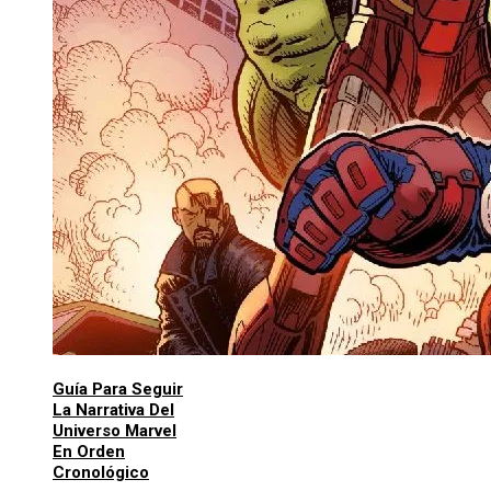
Guía Para Seguir
La Narrativa Del
Universo Marvel
En Orden
Cronológico