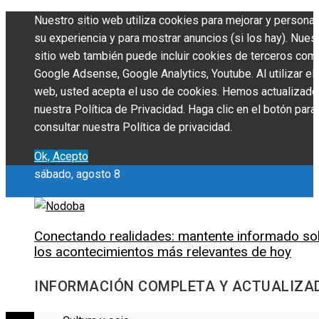
Nuestro sitio web utiliza cookies para mejorar y personal
su experiencia y para mostrar anuncios (si los hay). Nues
sitio web también puede incluir cookies de terceros com
Google Adsense, Google Analytics, Youtube. Al utilizar el 
web, usted acepta el uso de cookies. Hemos actualizado
nuestra Política de Privacidad. Haga clic en el botón para
consultar nuestra Política de privacidad.
Ok, Acepto
sábado, agosto 8
Conectando realidades: mantente informado so
los acontecimientos más relevantes de hoy
INFORMACIÓN COMPLETA Y ACTUALIZA