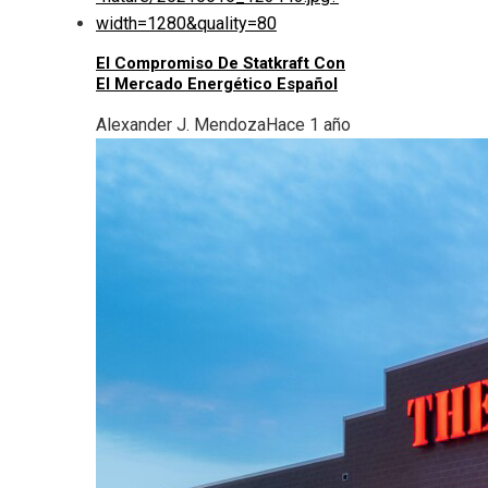
El Compromiso De Statkraft Con
El Mercado Energético Español
Alexander J. Mendoza
Hace 1 año