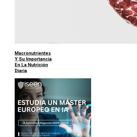
Macronutrientes
Y Su Importancia
En La Nutrición
Diaria