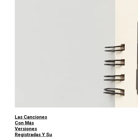
Las Canciones
Con Más
Versiones
Registradas Y Su