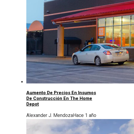
Aumento De Precios En Insumos
De Construcción En The Home
Depot
Alexander J. Mendoza
Hace 1 año