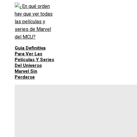
Guía Definitiva
Para Ver Las
Películas Y Series
Del Universo
Marvel Sin
Perderse