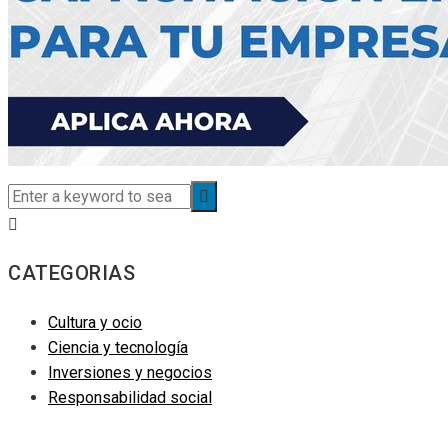
CATEGORIAS
Cultura y ocio
Ciencia y tecnología
Inversiones y negocios
Responsabilidad social