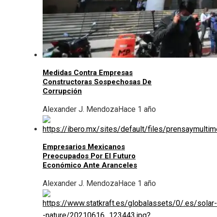
Medidas Contra Empresas
Constructoras Sospechosas De
Corrupción
Alexander J. Mendoza
Hace 1 año
Empresarios Mexicanos
Preocupados Por El Futuro
Económico Ante Aranceles
Alexander J. Mendoza
Hace 1 año