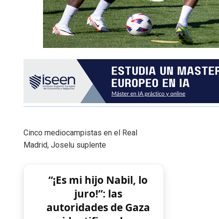
Cinco mediocampistas en el Real
Madrid, Joselu suplente
“¡Es mi hijo Nabil, lo
juro!”: las
autoridades de Gaza