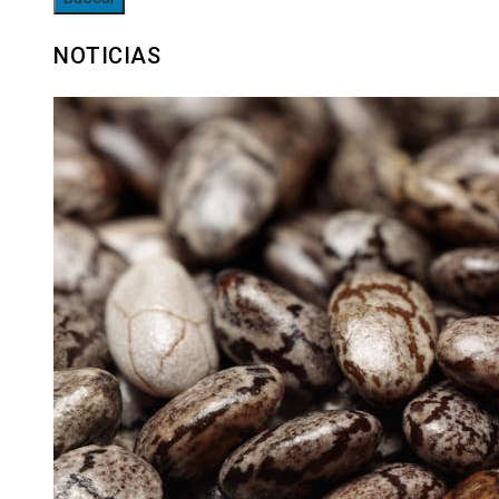
NOTICIAS