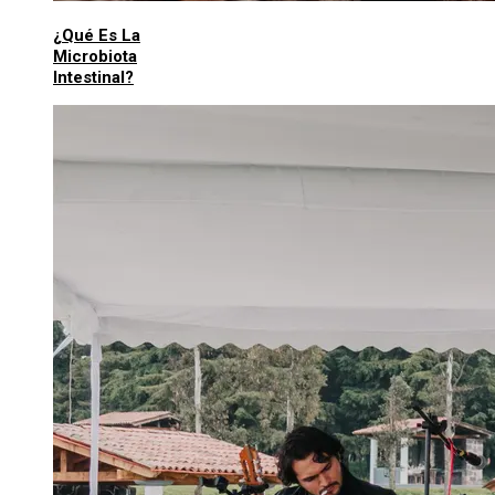
¿Qué Es La
Microbiota
Intestinal?