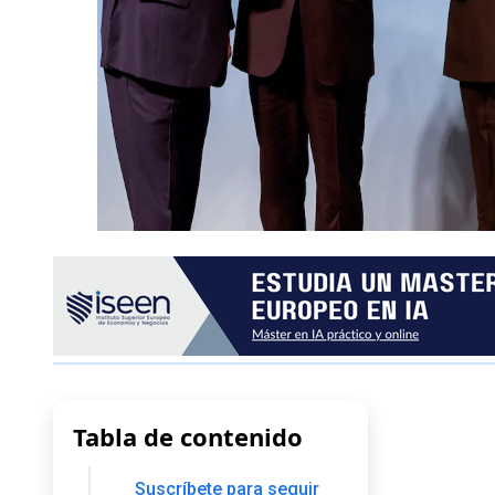
Tabla de contenido
Suscríbete para seguir