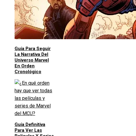
Guía Para Seguir
La Narrativa Del
Universo Marvel
En Orden
Cronológico
Guía Definitiva
Para Ver Las
Películas Y Series