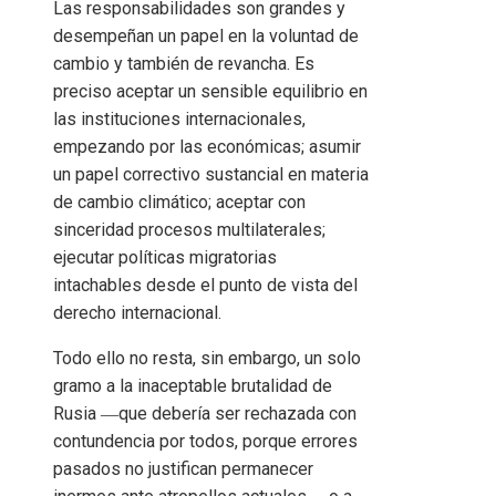
Las responsabilidades son grandes y
desempeñan un papel en la voluntad de
cambio y también de revancha. Es
preciso aceptar un sensible equilibrio en
las instituciones internacionales,
empezando por las económicas; asumir
un papel correctivo sustancial en materia
de cambio climático; aceptar con
sinceridad procesos multilaterales;
ejecutar políticas migratorias
intachables desde el punto de vista del
derecho internacional.
Todo ello no resta, sin embargo, un solo
gramo a la inaceptable brutalidad de
Rusia ―que debería ser rechazada con
contundencia por todos, porque errores
pasados no justifican permanecer