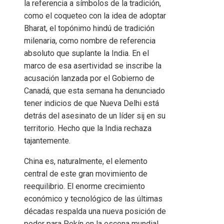
la referencia a símbolos de la tradición,
como el coqueteo con la idea de adoptar
Bharat, el topónimo hindú de tradición
milenaria, como nombre de referencia
absoluto que suplante la India. En el
marco de esa asertividad se inscribe la
acusación lanzada por el Gobierno de
Canadá, que esta semana ha denunciado
tener indicios de que Nueva Delhi está
detrás del asesinato de un líder sij en su
territorio. Hecho que la India rechaza
tajantemente.
China es, naturalmente, el elemento
central de este gran movimiento de
reequilibrio. El enorme crecimiento
económico y tecnológico de las últimas
décadas respalda una nueva posición de
poder para Pekín en la escena mundial.