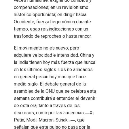
veces humillante, exigiendo cambios y
compensaciones; en un revisionismo
histórico oportunista; en dirigir hacia
Occidente, fuerza hegemónica durante
tiempo, esas reivindicaciones con un
trasfondo de reproches o hasta rencor.
El movimiento no es nuevo, pero
adquiere velocidad e intensidad. China y
la India tienen hoy más fuerza que nunca
en los últimos siglos. Los no alineados
en general pesan hoy más que hace
medio siglo. El debate general de la
asamblea de la ONU que se celebra esta
semana contribuirá a entender el devenir
de esta era, tanto a través de los
discursos, como por las ausencias ―Xi,
Putin, Modi, Macron, Sunak…―, que
señalan que este pulso no pasa por la