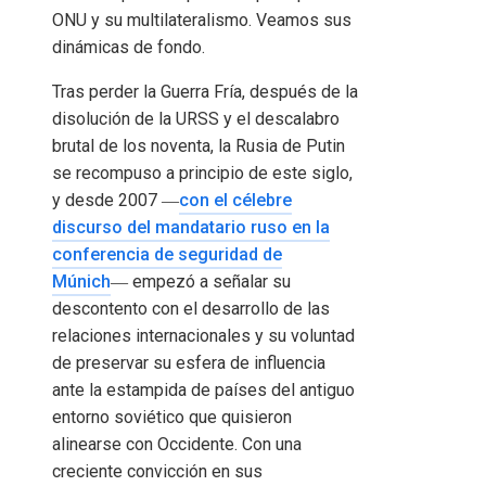
ONU y su multilateralismo. Veamos sus
dinámicas de fondo.
Tras perder la Guerra Fría, después de la
disolución de la URSS y el descalabro
brutal de los noventa, la Rusia de Putin
se recompuso a principio de este siglo,
y desde 2007 ―
con el célebre
discurso del mandatario ruso en la
conferencia de seguridad de
Múnich
― empezó a señalar su
descontento con el desarrollo de las
relaciones internacionales y su voluntad
de preservar su esfera de influencia
ante la estampida de países del antiguo
entorno soviético que quisieron
alinearse con Occidente. Con una
creciente convicción en sus