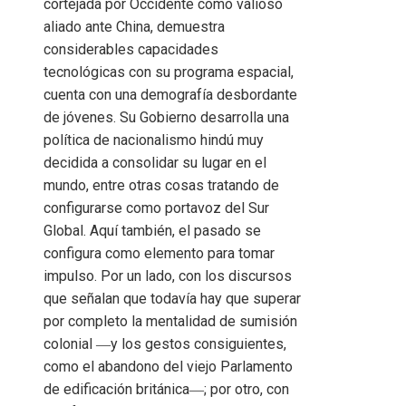
cortejada por Occidente como valioso
aliado ante China, demuestra
considerables capacidades
tecnológicas con su programa espacial,
cuenta con una demografía desbordante
de jóvenes. Su Gobierno desarrolla una
política de nacionalismo hindú muy
decidida a consolidar su lugar en el
mundo, entre otras cosas tratando de
configurarse como portavoz del Sur
Global. Aquí también, el pasado se
configura como elemento para tomar
impulso. Por un lado, con los discursos
que señalan que todavía hay que superar
por completo la mentalidad de sumisión
colonial ―y los gestos consiguientes,
como el abandono del viejo Parlamento
de edificación británica―; por otro, con