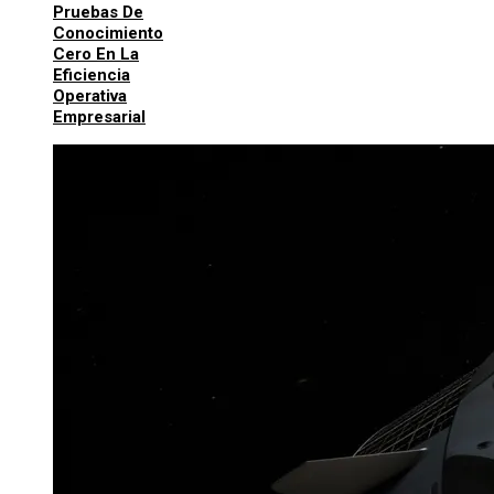
Pruebas De
Conocimiento
Cero En La
Eficiencia
Operativa
Empresarial