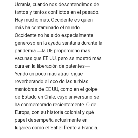
Ucrania, cuando nos desentendimos de
tantos y tantos conflictos en el pasado.
Hay mucho más. Occidente es quien
más ha contaminado el mundo.
Occidente no ha sido especialmente
generoso en la ayuda sanitaria durante la
pandemia ―la UE proporcionó más
vacunas que EE UU, pero se mostró más
dura en la liberación de patentes―.
Yendo un poco más atrás, sigue
reverberando el eco de las turbias
maniobras de EE UU, como en el golpe
de Estado en Chile, cuyo aniversario se
ha conmemorado recientemente. O de
Europa, con su historia colonial y qué
papel desempeña actualmente en
lugares como el Sahel frente a Francia.