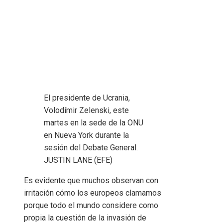
El presidente de Ucrania,
Volodímir Zelenski, este
martes en la sede de la ONU
en Nueva York durante la
sesión del Debate General.
JUSTIN LANE (EFE)
Es evidente que muchos observan con
irritación cómo los europeos clamamos
porque todo el mundo considere como
propia la cuestión de la invasión de