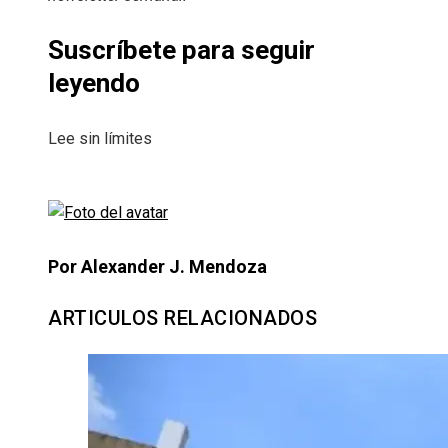
Suscríbete para seguir
leyendo
Lee sin límites
Por Alexander J. Mendoza
ARTICULOS RELACIONADOS