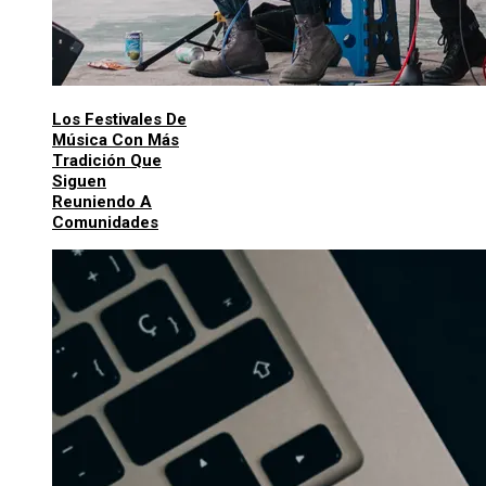
Los Festivales De
Música Con Más
Tradición Que
Siguen
Reuniendo A
Comunidades