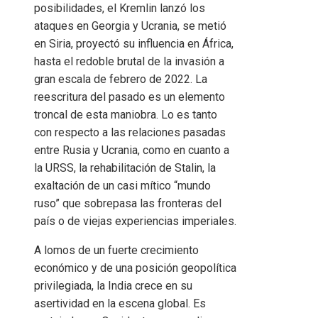
posibilidades, el Kremlin lanzó los
ataques en Georgia y Ucrania, se metió
en Siria, proyectó su influencia en África,
hasta el redoble brutal de la invasión a
gran escala de febrero de 2022. La
reescritura del pasado es un elemento
troncal de esta maniobra. Lo es tanto
con respecto a las relaciones pasadas
entre Rusia y Ucrania, como en cuanto a
la URSS, la rehabilitación de Stalin, la
exaltación de un casi mítico “mundo
ruso” que sobrepasa las fronteras del
país o de viejas experiencias imperiales.
A lomos de un fuerte crecimiento
económico y de una posición geopolítica
privilegiada, la India crece en su
asertividad en la escena global. Es