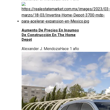
Aumento De Precios En Insumos
De Construcción En The Home
Depot
Alexander J. Mendoza
Hace 1 año