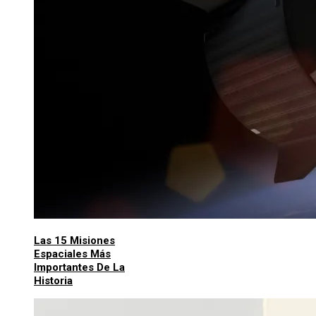
Las 15 Misiones
Espaciales Más
Importantes De La
Historia