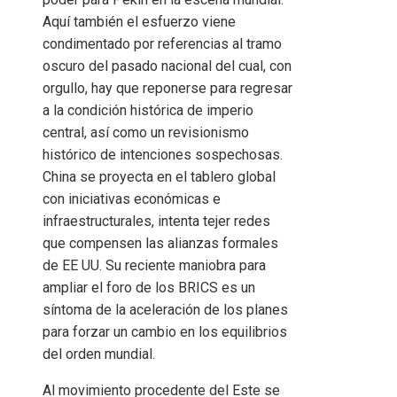
Aquí también el esfuerzo viene
condimentado por referencias al tramo
oscuro del pasado nacional del cual, con
orgullo, hay que reponerse para regresar
a la condición histórica de imperio
central, así como un revisionismo
histórico de intenciones sospechosas.
China se proyecta en el tablero global
con iniciativas económicas e
infraestructurales, intenta tejer redes
que compensen las alianzas formales
de EE UU. Su reciente maniobra para
ampliar el foro de los BRICS es un
síntoma de la aceleración de los planes
para forzar un cambio en los equilibrios
del orden mundial.
Al movimiento procedente del Este se