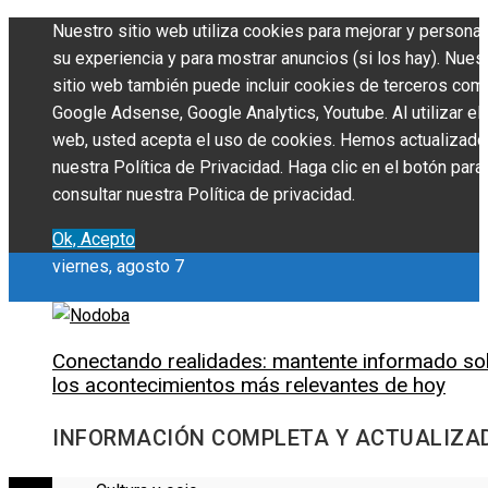
Nuestro sitio web utiliza cookies para mejorar y personal
su experiencia y para mostrar anuncios (si los hay). Nues
sitio web también puede incluir cookies de terceros com
Google Adsense, Google Analytics, Youtube. Al utilizar el 
web, usted acepta el uso de cookies. Hemos actualizado
nuestra Política de Privacidad. Haga clic en el botón para
consultar nuestra Política de privacidad.
Ok, Acepto
viernes, agosto 7
Conectando realidades: mantente informado so
los acontecimientos más relevantes de hoy
INFORMACIÓN COMPLETA Y ACTUALIZA