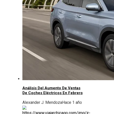
Análisis Del Aumento De Ventas
De Coches Eléctricos En Febrero
Alexander J. Mendoza
Hace 1 año