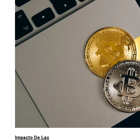
Impacto De Las