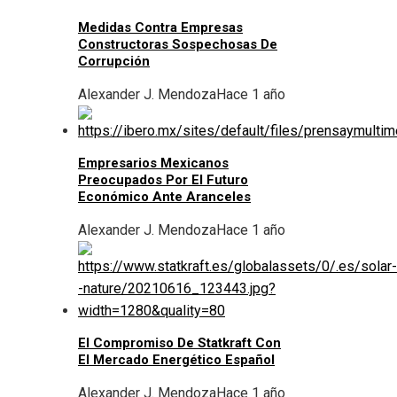
Medidas Contra Empresas
Constructoras Sospechosas De
Corrupción
Alexander J. Mendoza
Hace 1 año
Empresarios Mexicanos
Preocupados Por El Futuro
Económico Ante Aranceles
Alexander J. Mendoza
Hace 1 año
El Compromiso De Statkraft Con
El Mercado Energético Español
Alexander J. Mendoza
Hace 1 año