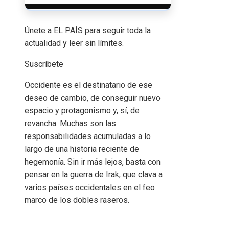
Únete a EL PAÍS para seguir toda la
actualidad y leer sin límites.
Suscríbete
Occidente es el destinatario de ese
deseo de cambio, de conseguir nuevo
espacio y protagonismo y, sí, de
revancha. Muchas son las
responsabilidades acumuladas a lo
largo de una historia reciente de
hegemonía. Sin ir más lejos, basta con
pensar en la guerra de Irak, que clava a
varios países occidentales en el feo
marco de los dobles raseros.