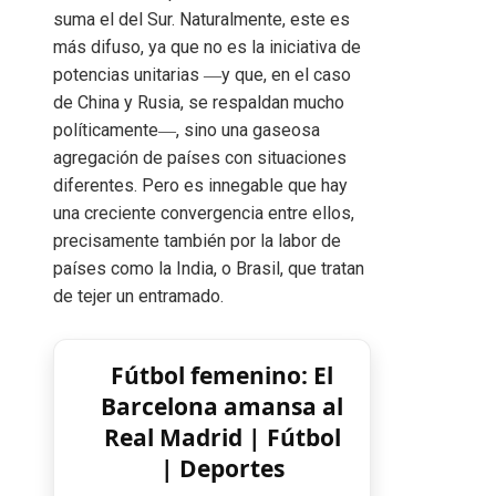
suma el del Sur. Naturalmente, este es
más difuso, ya que no es la iniciativa de
potencias unitarias ―y que, en el caso
de China y Rusia, se respaldan mucho
políticamente―, sino una gaseosa
agregación de países con situaciones
diferentes. Pero es innegable que hay
una creciente convergencia entre ellos,
precisamente también por la labor de
países como la India, o Brasil, que tratan
de tejer un entramado.
Fútbol femenino: El
Barcelona amansa al
Real Madrid | Fútbol
| Deportes