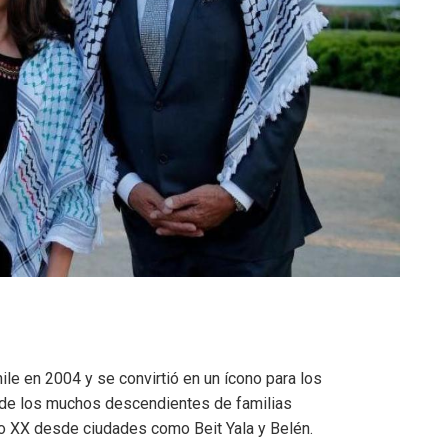
le en 2004 y se convirtió en un ícono para los
 de los muchos descendientes de familias
glo XX desde ciudades como Beit Yala y Belén.