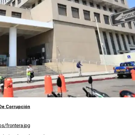
De Corrupción