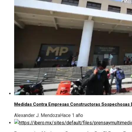
Medidas Contra Empresas Constructoras Sospechosas 
Alexander J. Mendoza
Hace 1 año