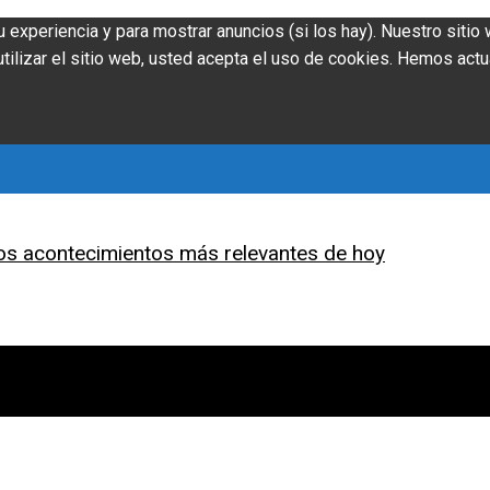
u experiencia y para mostrar anuncios (si los hay). Nuestro siti
ilizar el sitio web, usted acepta el uso de cookies. Hemos actu
os acontecimientos más relevantes de hoy