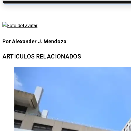
Por Alexander J. Mendoza
ARTICULOS RELACIONADOS