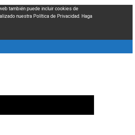
o web también puede incluir cookies de
alizado nuestra Política de Privacidad. Haga