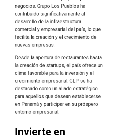
negocios. Grupo Los Pueblos ha
contribuido significativamente al
desarrollo de la infraestructura
comercial y empresarial del país, lo que
facilita la creación y el crecimiento de
nuevas empresas.
Desde la apertura de restaurantes hasta
la creación de startups, el país ofrece un
clima favorable para la inversión y el
crecimiento empresarial. GLP se ha
destacado como un aliado estratégico
para aquellos que desean establecerse
en Panamá y participar en su próspero
entorno empresarial.
Invierte en