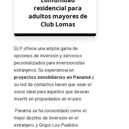
residencial para
adultos mayores de
Club Lomas
GLP ofrece una amplia gama de
opciones de inversión y servicios
personalizados para inversionistas
extranjeros. Su experiencia en
proyectos inmobiliarios en Panamá
y
su red de contactos hacen que sean el
socio ideal para aquellos que desean
invertir en propiedades en el país.
Panamá se ha consolidado como el
mejor destino de inversión en el
extranjero, y Grupo Los Pueblos