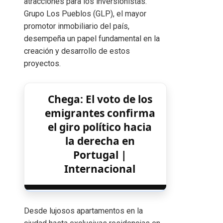
atracciones para los inversionistas.
Grupo Los Pueblos (GLP), el mayor
promotor inmobiliario del país,
desempeña un papel fundamental en la
creación y desarrollo de estos
proyectos.
Chega: El voto de los
emigrantes confirma
el giro político hacia
la derecha en
Portugal |
Internacional
Desde lujosos apartamentos en la