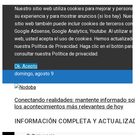
Nuestro sitio web utiliza cookies para mejorar y personal
su experiencia y para mostrar anuncios (si los hay). Nues
sitio web también puede incluir cookies de terceros com
Google Adsense, Google Analytics, Youtube. Al utilizar el 
web, usted acepta el uso de cookies. Hemos actualizado
nuestra Política de Privacidad. Haga clic en el botón para
consultar nuestra Política de privacidad.
Ok, Acepto
domingo, agosto 9
Conectando realidades: mantente informado so
los acontecimientos más relevantes de hoy
INFORMACIÓN COMPLETA Y ACTUALIZA