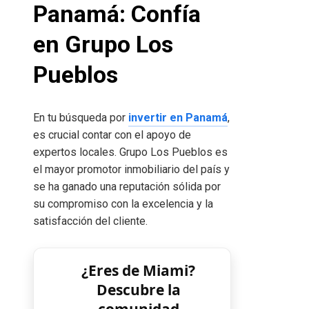
Panamá: Confía
en Grupo Los
Pueblos
En tu búsqueda por
invertir en Panamá
,
es crucial contar con el apoyo de
expertos locales. Grupo Los Pueblos es
el mayor promotor inmobiliario del país y
se ha ganado una reputación sólida por
su compromiso con la excelencia y la
satisfacción del cliente.
¿Eres de Miami?
Descubre la
comunidad