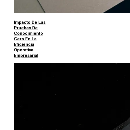
Impacto De Las
Pruebas De
Conocimiento
Cero En La
Eficiencia
Operativa
Empresarial