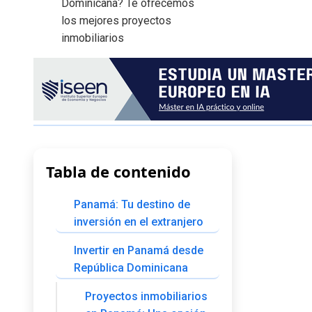
Tabla de contenido
Panamá: Tu destino de
inversión en el extranjero
Invertir en Panamá desde
República Dominicana
Proyectos inmobiliarios