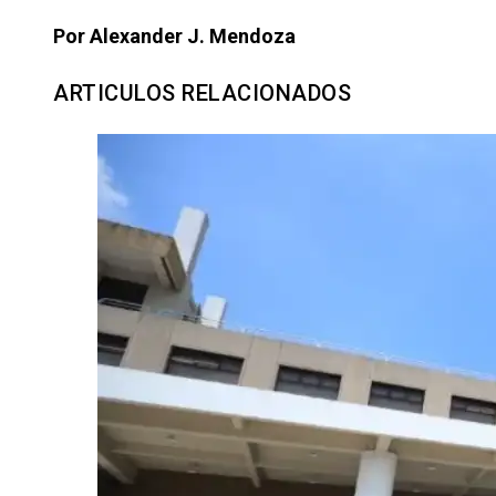
Por Alexander J. Mendoza
ARTICULOS RELACIONADOS