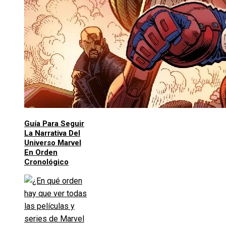
Guía Para Seguir
La Narrativa Del
Universo Marvel
En Orden
Cronológico