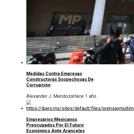
Medidas Contra Empresas
Constructoras Sospechosas De
Corrupción
Alexander J. Mendoza
Hace 1 año
Empresarios Mexicanos
Preocupados Por El Futuro
Económico Ante Aranceles