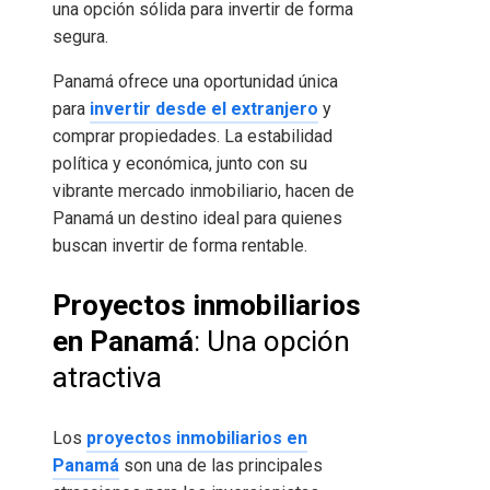
una opción sólida para invertir de forma
segura.
Panamá ofrece una oportunidad única
para
invertir desde el extranjero
y
comprar propiedades. La estabilidad
política y económica, junto con su
vibrante mercado inmobiliario, hacen de
Panamá un destino ideal para quienes
buscan invertir de forma rentable.
Proyectos inmobiliarios
en Panamá
: Una opción
atractiva
Los
proyectos inmobiliarios en
Panamá
son una de las principales