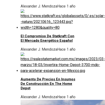
Alexander J. Mendoza
Hace 1 año
El Compromiso De Statkraft Con
El Mercado Energético Español
Alexander J. Mendoza
Hace 1 año
Aumento De Precios En Insumos
De Construcción En The Home
Depot
Alexander J. Mendoza
Hace 1 año