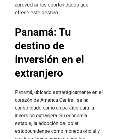
aprovechar las oportunidades que
ofrece este destino.
Panamá: Tu
destino de
inversión en el
extranjero
Panamá, ubicado estratégicamente en el
corazón de América Central, se ha
consolidado como un paraíso para la
inversión extranjera. Su economía
estable, la adopción del dólar
estadounidense como moneda oficial y
una legislación amigable con los