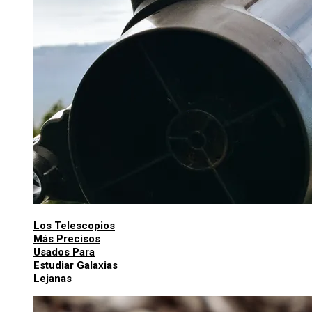
Los Telescopios
Más Precisos
Usados Para
Estudiar Galaxias
Lejanas