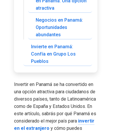
en Panamá: Una opción
atractiva
Negocios en Panamá:
Oportunidades
abundantes
Invierte en Panamá:
Confía en Grupo Los
Pueblos
Invertir en Panamá se ha convertido en
una opción atractiva para ciudadanos de
diversos países, tanto de Latinoamérica
como de España y Estados Unidos. En
este artículo, sabrás por qué Panamá es
considerado el mejor país para
invertir
en el extranjero
y cómo puedes