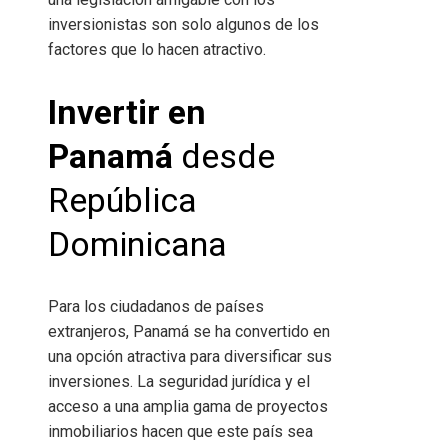
inversionistas son solo algunos de los
factores que lo hacen atractivo.
Invertir en
Panamá
desde
República
Dominicana
Para los ciudadanos de países
extranjeros, Panamá se ha convertido en
una opción atractiva para diversificar sus
inversiones. La seguridad jurídica y el
acceso a una amplia gama de proyectos
inmobiliarios hacen que este país sea