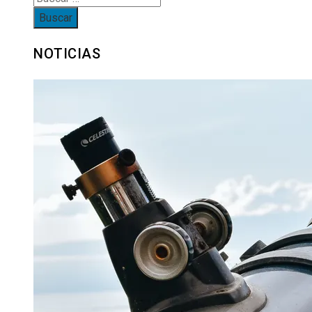
NOTICIAS