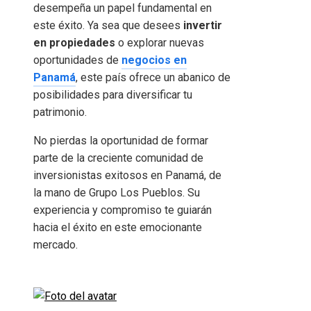
desempeña un papel fundamental en
este éxito. Ya sea que desees
invertir
en propiedades
o explorar nuevas
oportunidades de
negocios en
Panamá
, este país ofrece un abanico de
posibilidades para diversificar tu
patrimonio.
No pierdas la oportunidad de formar
parte de la creciente comunidad de
inversionistas exitosos en Panamá, de
la mano de Grupo Los Pueblos. Su
experiencia y compromiso te guiarán
hacia el éxito en este emocionante
mercado.