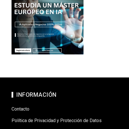
INFORMACIÓN
Contacto
Política de Privacidad y Protección de Datos