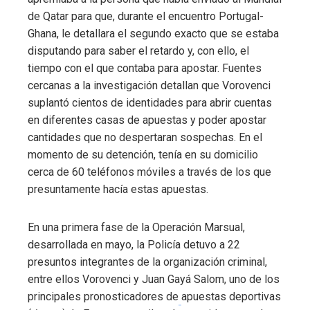
de Qatar para que, durante el encuentro Portugal-
Ghana, le detallara el segundo exacto que se estaba
disputando para saber el retardo y, con ello, el
tiempo con el que contaba para apostar. Fuentes
cercanas a la investigación detallan que Vorovenci
suplantó cientos de identidades para abrir cuentas
en diferentes casas de apuestas y poder apostar
cantidades que no despertaran sospechas. En el
momento de su detención, tenía en su domicilio
cerca de 60 teléfonos móviles a través de los que
presuntamente hacía estas apuestas.
En una primera fase de la Operación Marsual,
desarrollada en mayo, la Policía detuvo a 22
presuntos integrantes de la organización criminal,
entre ellos Vorovenci y Juan Gayá Salom, uno de los
principales
pronosticadores de
apuestas deportivas