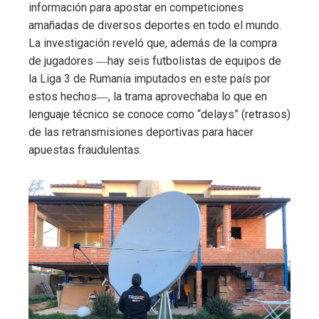
información para apostar en competiciones
amañadas de diversos deportes en todo el mundo.
La investigación reveló que, además de la compra
de jugadores ―hay seis futbolistas de equipos de
la Liga 3 de Rumania imputados en este país por
estos hechos―, la trama aprovechaba lo que en
lenguaje técnico se conoce como “delays” (retrasos)
de las retransmisiones deportivas para hacer
apuestas fraudulentas.