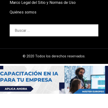
Marco Legal del Sitio y Normas de Uso
Quiénes somos
Buscar:
© 2020 Todos los derechos reservados.