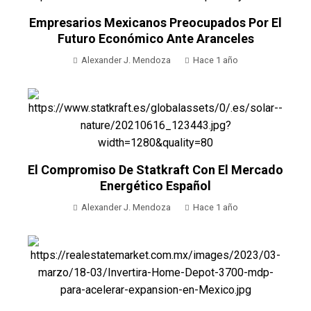
Empresarios Mexicanos Preocupados Por El
Futuro Económico Ante Aranceles
Alexander J. Mendoza
Hace 1 año
El Compromiso De Statkraft Con El Mercado
Energético Español
Alexander J. Mendoza
Hace 1 año