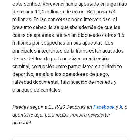
este sentido: Vorovenci había apostado en algo más
de un año 11,4 millones de euros. Su pareja, 6,4
millones. En las conversaciones intervenidas, el
presunto cabecilla se quejaba además de que las
casas de apuestas les tenían bloqueados otros 1,5
millones por sospechas en sus apuestas. Los
principales integrantes de la trama están acusados
de los delitos de pertenencia a organización
criminal, corrupción entre particulares en el ámbito
deportivo, estafa a los operadores de juego,
falsedad documental, falsificación de moneda y
blanqueo de capitales.
Puedes seguir a EL PAÍS Deportes en
Facebook
y
X
, o
apuntarte aquí para recibir
nuestra newsletter
semanal
.