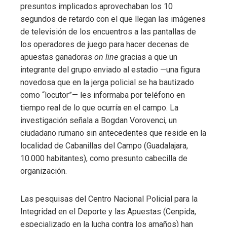
presuntos implicados aprovechaban los 10
segundos de retardo con el que llegan las imágenes
de televisión de los encuentros a las pantallas de
los operadores de juego para hacer decenas de
apuestas ganadoras
on line
gracias a que un
integrante del grupo enviado al estadio —una figura
novedosa que en la jerga policial se ha bautizado
como “locutor”— les informaba por teléfono en
tiempo real de lo que ocurría en el campo. La
investigación señala a Bogdan Vorovenci, un
ciudadano rumano sin antecedentes que reside en la
localidad de Cabanillas del Campo (Guadalajara,
10.000 habitantes), como presunto cabecilla de
organización.
Las pesquisas del Centro Nacional Policial para la
Integridad en el Deporte y las Apuestas (Cenpida,
especializado en la lucha contra los amaños) han