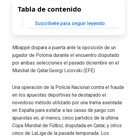
Tabla de contenido
Suscríbete para seguir leyendo
Mbappé dispara a puerta ante la oposición de un
jugador de Polonia durante el encuentro disputado
por ambas selecciones el pasado diciembre en el
Mundial de Qatar.
Georgi Licovski (EFE)
Una operación de la Policía Nacional contra el fraude
en los apuestas deportivas ha destapado el
novedoso método utilizado por una trama asentada
en España para estafar a las casas de juego con
apuestas en, al menos, cinco partidos de la última
Copa Mundial de Fútbol, disputada en Qatar, y otros
cinco de LaLiga de la pasada temporada. Los