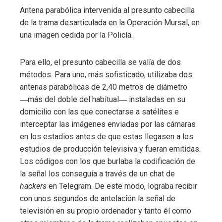
Antena parabólica intervenida al presunto cabecilla
de la trama desarticulada en la Operación Mursal, en
una imagen cedida por la Policía.
Para ello, el presunto cabecilla se valía de dos
métodos. Para uno, más sofisticado, utilizaba dos
antenas parabólicas de 2,40 metros de diámetro
―más del doble del habitual― instaladas en su
domicilio con las que conectarse a satélites e
interceptar las imágenes enviadas por las cámaras
en los estadios antes de que estas llegasen a los
estudios de producción televisiva y fueran emitidas.
Los códigos con los que burlaba la codificación de
la señal los conseguía a través de un chat de
hackers
en Telegram. De este modo, lograba recibir
con unos segundos de antelación la señal de
televisión en su propio ordenador y tanto él como