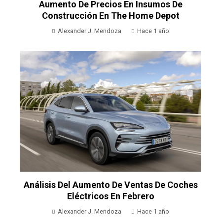
Aumento De Precios En Insumos De
Construcción En The Home Depot
Alexander J. Mendoza
Hace 1 año
Análisis Del Aumento De Ventas De Coches
Eléctricos En Febrero
Alexander J. Mendoza
Hace 1 año