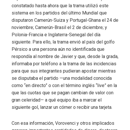
constatado hasta ahora que la trama utilizó este
sistema en los partidos del último Mundial que
disputaron Camerún-Suiza y Portugal-Ghana el 24 de
noviembre; Camerún-Brasil el 2 de diciembre; y
Polonia-Francia e Inglaterra-Senegal del día
siguiente. Para ello, la trama envió al país del golfo
Pérsico a una persona aún no identificada que
respondía al nombre de Javier y que, desde la grada,
informaba por teléfono a la trama de las incidencias
para que sus integrantes pudieran apostar mientras
se disputaba el partido —una modalidad conocida
como “en directo” o con el término inglés “live” en la
que las cuotas que se pagan cambian de valor con
gran celeridad— a qué equipo iba a marcar el
siguiente gol, lanzar un córner o recibir una tarjeta.
Con esa información, Vorovenci y otros implicados