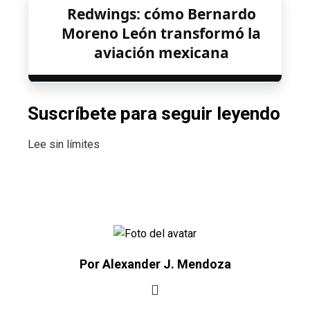
Redwings: cómo Bernardo
Moreno León transformó la
aviación mexicana
Suscríbete para seguir leyendo
Lee sin límites
Por Alexander J. Mendoza