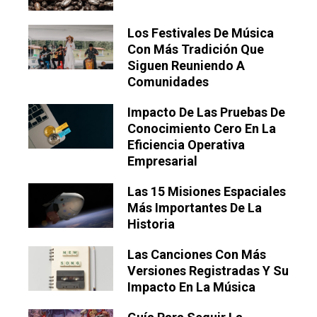
Los Festivales De Música
Con Más Tradición Que
Siguen Reuniendo A
Comunidades
Impacto De Las Pruebas De
Conocimiento Cero En La
Eficiencia Operativa
Empresarial
Las 15 Misiones Espaciales
Más Importantes De La
Historia
Las Canciones Con Más
Versiones Registradas Y Su
Impacto En La Música