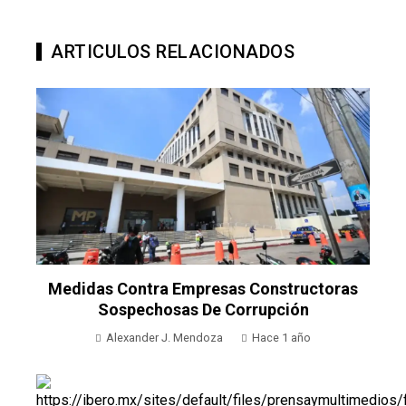
ARTICULOS RELACIONADOS
Medidas Contra Empresas Constructoras
Sospechosas De Corrupción
Alexander J. Mendoza
Hace 1 año