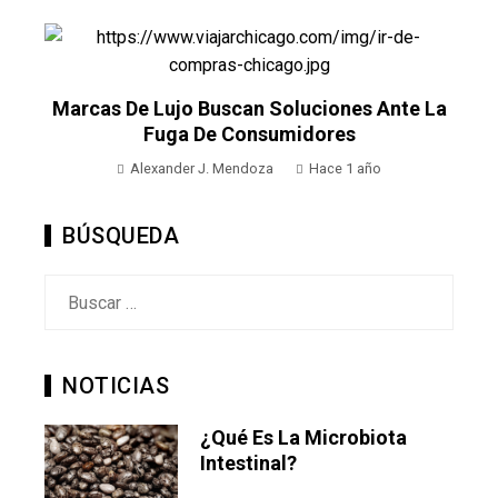
Marcas De Lujo Buscan Soluciones Ante La
Fuga De Consumidores
Alexander J. Mendoza
Hace 1 año
BÚSQUEDA
Buscar:
NOTICIAS
¿Qué Es La Microbiota
Intestinal?