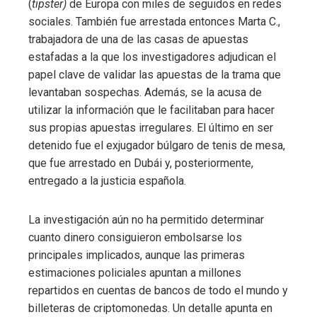
(
tipster)
de Europa con miles de seguidos en redes
sociales. También fue arrestada entonces Marta C.,
trabajadora de una de las casas de apuestas
estafadas a la que los investigadores adjudican el
papel clave de validar las apuestas de la trama que
levantaban sospechas. Además, se la acusa de
utilizar la información que le facilitaban para hacer
sus propias apuestas irregulares. El último en ser
detenido fue el exjugador búlgaro de tenis de mesa,
que fue arrestado en Dubái y, posteriormente,
entregado a la justicia española.
La investigación aún no ha permitido determinar
cuanto dinero consiguieron embolsarse los
principales implicados, aunque las primeras
estimaciones policiales apuntan a millones
repartidos en cuentas de bancos de todo el mundo y
billeteras de criptomonedas. Un detalle apunta en