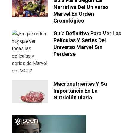
Guía Para Seguir La
Narrativa Del Universo
Marvel En Orden
Cronológico
Guía Definitiva Para Ver Las
Películas Y Series Del
Universo Marvel Sin
Perderse
Macronutrientes Y Su
Importancia En La
Nutrición Diaria