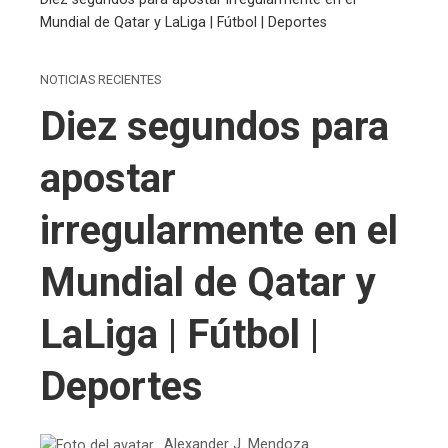
Mundial de Qatar y LaLiga | Fútbol | Deportes
NOTICIAS RECIENTES
Diez segundos para
apostar
irregularmente en el
Mundial de Qatar y
LaLiga | Fútbol |
Deportes
Alexander J. Mendoza