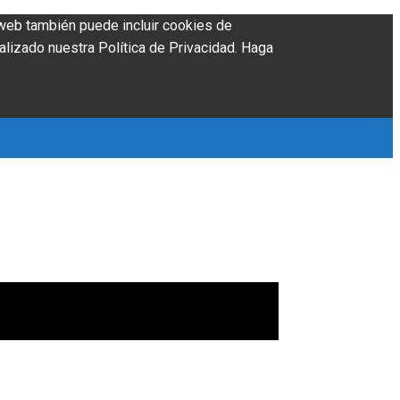
o web también puede incluir cookies de
alizado nuestra Política de Privacidad. Haga