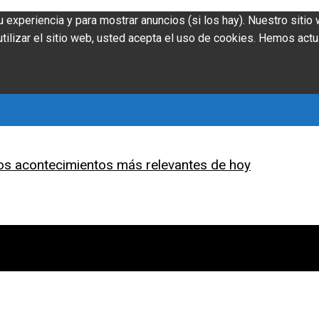
u experiencia y para mostrar anuncios (si los hay). Nuestro siti
ilizar el sitio web, usted acepta el uso de cookies. Hemos actu
os acontecimientos más relevantes de hoy