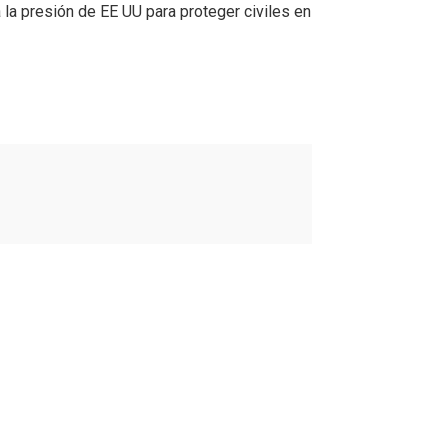
 la presión de EE UU para proteger civiles en