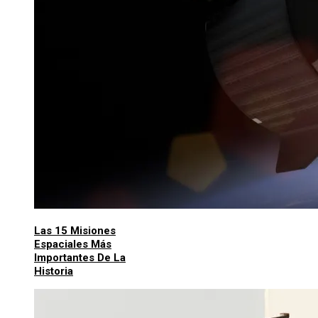
Las 15 Misiones
Espaciales Más
Importantes De La
Historia