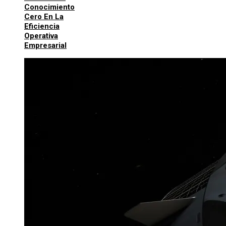
Conocimiento
Cero En La
Eficiencia
Operativa
Empresarial