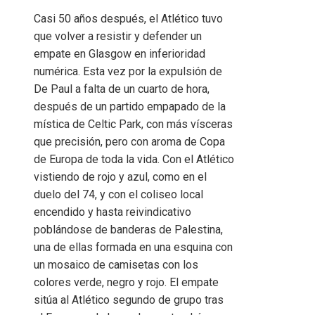
Casi 50 años después, el Atlético tuvo
que volver a resistir y defender un
empate en Glasgow en inferioridad
numérica. Esta vez por la expulsión de
De Paul a falta de un cuarto de hora,
después de un partido empapado de la
mística de Celtic Park, con más vísceras
que precisión, pero con aroma de Copa
de Europa de toda la vida. Con el Atlético
vistiendo de rojo y azul, como en el
duelo del 74, y con el coliseo local
encendido y hasta reivindicativo
poblándose de banderas de Palestina,
una de ellas formada en una esquina con
un mosaico de camisetas con los
colores verde, negro y rojo. El empate
sitúa al Atlético segundo de grupo tras