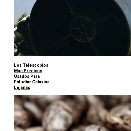
Los Telescopios
Más Precisos
Usados Para
Estudiar Galaxias
Lejanas