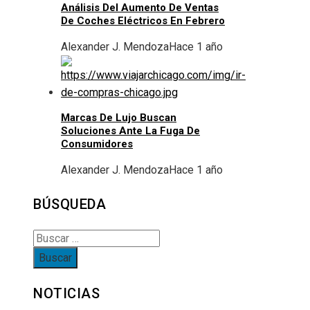
Análisis Del Aumento De Ventas
De Coches Eléctricos En Febrero
Alexander J. Mendoza
Hace 1 año
Marcas De Lujo Buscan
Soluciones Ante La Fuga De
Consumidores
Alexander J. Mendoza
Hace 1 año
BÚSQUEDA
Buscar:
NOTICIAS