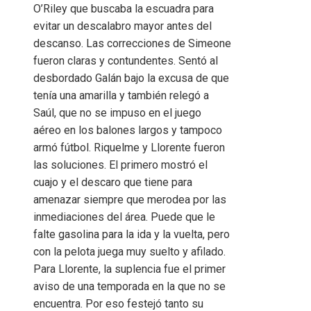
O’Riley que buscaba la escuadra para
evitar un descalabro mayor antes del
descanso. Las correcciones de Simeone
fueron claras y contundentes. Sentó al
desbordado Galán bajo la excusa de que
tenía una amarilla y también relegó a
Saúl, que no se impuso en el juego
aéreo en los balones largos y tampoco
armó fútbol. Riquelme y Llorente fueron
las soluciones. El primero mostró el
cuajo y el descaro que tiene para
amenazar siempre que merodea por las
inmediaciones del área. Puede que le
falte gasolina para la ida y la vuelta, pero
con la pelota juega muy suelto y afilado.
Para Llorente, la suplencia fue el primer
aviso de una temporada en la que no se
encuentra. Por eso festejó tanto su