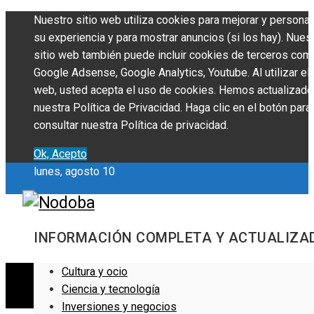
Nuestro sitio web utiliza cookies para mejorar y personal
su experiencia y para mostrar anuncios (si los hay). Nues
sitio web también puede incluir cookies de terceros com
Google Adsense, Google Analytics, Youtube. Al utilizar el 
web, usted acepta el uso de cookies. Hemos actualizado
nuestra Política de Privacidad. Haga clic en el botón para
consultar nuestra Política de privacidad.
Ok, Acepto
lunes, agosto 10
INFORMACIÓN COMPLETA Y ACTUALIZA
Cultura y ocio
Ciencia y tecnología
Inversiones y negocios