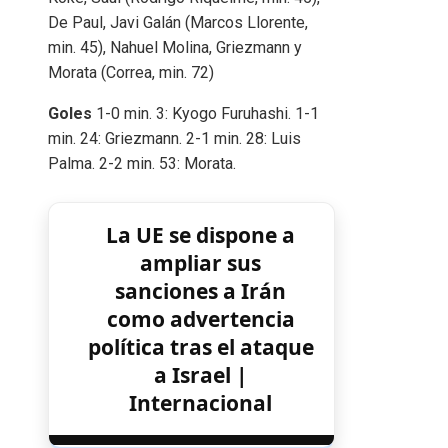
De Paul, Javi Galán (Marcos Llorente,
min. 45), Nahuel Molina, Griezmann y
Morata (Correa, min. 72)
Goles
1-0 min. 3: Kyogo Furuhashi. 1-1
min. 24: Griezmann. 2-1 min. 28: Luis
Palma. 2-2 min. 53: Morata.
La UE se dispone a
ampliar sus
sanciones a Irán
como advertencia
política tras el ataque
a Israel |
Internacional