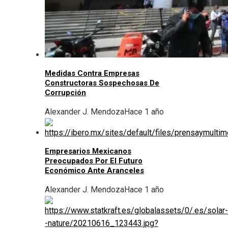
Medidas Contra Empresas
Constructoras Sospechosas De
Corrupción
Alexander J. Mendoza
Hace 1 año
Empresarios Mexicanos
Preocupados Por El Futuro
Económico Ante Aranceles
Alexander J. Mendoza
Hace 1 año