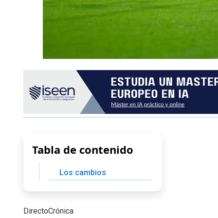
Tabla de contenido
Los cambios
DirectoCrónica