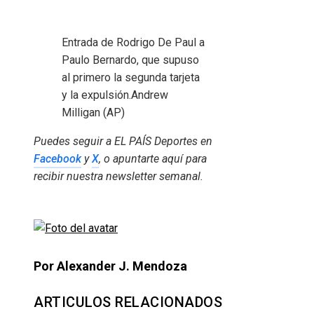
Entrada de Rodrigo De Paul a
Paulo Bernardo, que supuso
al primero la segunda tarjeta
y la expulsión.
Andrew
Milligan (AP)
Puedes seguir a EL PAÍS Deportes en
Facebook
y
X
, o apuntarte aquí para
recibir
nuestra newsletter semanal
.
Por Alexander J. Mendoza
ARTICULOS RELACIONADOS