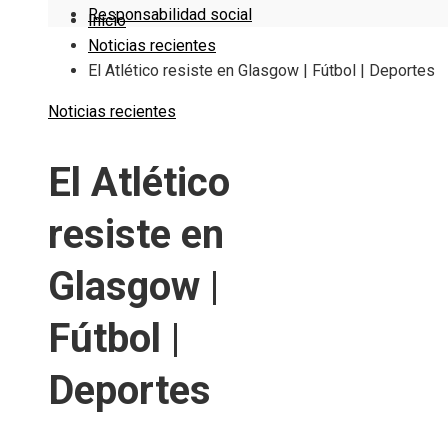
Responsabilidad social
Inicio
Noticias recientes
El Atlético resiste en Glasgow | Fútbol | Deportes
Noticias recientes
El Atlético
resiste en
Glasgow |
Fútbol |
Deportes