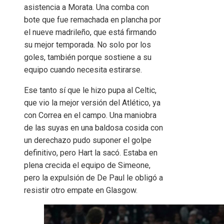
asistencia a Morata. Una comba con
bote que fue remachada en plancha por
el nueve madrileño, que está firmando
su mejor temporada. No solo por los
goles, también porque sostiene a su
equipo cuando necesita estirarse.
Ese tanto sí que le hizo pupa al Celtic,
que vio la mejor versión del Atlético, ya
con Correa en el campo. Una maniobra
de las suyas en una baldosa cosida con
un derechazo pudo suponer el golpe
definitivo, pero Hart la sacó. Estaba en
plena crecida el equipo de Simeone,
pero la expulsión de De Paul le obligó a
resistir otro empate en Glasgow.