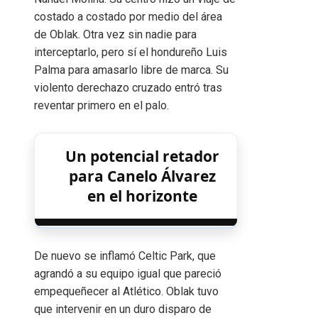
costado a costado por medio del área
de Oblak. Otra vez sin nadie para
interceptarlo, pero sí el hondureño Luis
Palma para amasarlo libre de marca. Su
violento derechazo cruzado entró tras
reventar primero en el palo.
Un potencial retador
para Canelo Álvarez
en el horizonte
De nuevo se inflamó Celtic Park, que
agrandó a su equipo igual que pareció
empequeñecer al Atlético. Oblak tuvo
que intervenir en un duro disparo de