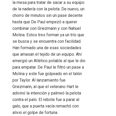
la mesa para tratar de sacar a su equipo
de la nadería con la pelota. De nuevo, un
chorro de minutos sin un pase decente
hasta que De Paul empezó a querer
combinar con Griezmann y con Nahuel
Molina. Estos tres forman ya un trío que
se busca y se encuentra con facilidad.
Han formado una de esas sociedades
que amasan el tejido de un equipo. Ahí
emergió un Atlético potable al que le dio
para empatar. De Paul le filtró un pase a
Molina y este fue golpeado en el talón
por Taylor. Al lanzamiento fue
Griezmann, al que el veterano Hart le
adivinó la intención y palmeó la pelota
contra el palo. El rebote fue a parar al
galo, que a puerta vacía remachó con
alivio el golpe de fortuna.