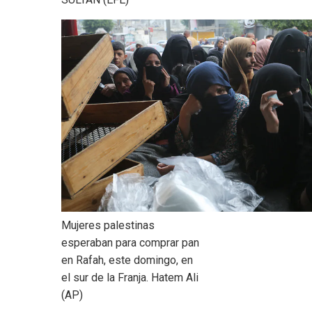
Mujeres palestinas
esperaban para comprar pan
en Rafah, este domingo, en
el sur de la Franja.
Hatem Ali
(AP)