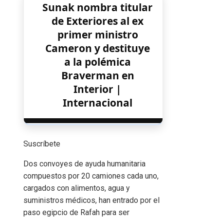
Sunak nombra titular
de Exteriores al ex
primer ministro
Cameron y destituye
a la polémica
Braverman en
Interior |
Internacional
Suscríbete
Dos convoyes de ayuda humanitaria
compuestos por 20 camiones cada uno,
cargados con alimentos, agua y
suministros médicos, han entrado por el
paso egipcio de Rafah para ser