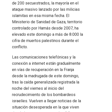
de 200 secuestrados, la mayoría en el
ataque masivo lanzado por las milicias
islamitas en esa misma fecha. El
Ministerio de Sanidad de Gaza, territorio
controlado por Hamás desde 2007, ha
elevado este domingo a más de 8.000 la
cifra de muertos palestinos durante el
conflicto.
Las comunicaciones telefónicas y la
conexión a internet están gradualmente
en vías de recuperación en la Franja
desde la madrugada de este domingo,
tras la caída generalizada registrada la
noche del viernes al inicio del
recrudecimiento de los bombardeos
israelíes. Vuelven a llegar noticias de la
situación desesperada en la que viven