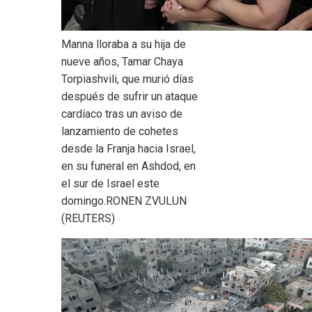
Manna lloraba a su hija de
nueve años, Tamar Chaya
Torpiashvili, que murió días
después de sufrir un ataque
cardíaco tras un aviso de
lanzamiento de cohetes
desde la Franja hacia Israel,
en su funeral en Ashdod, en
el sur de Israel este
domingo.
RONEN ZVULUN
(REUTERS)