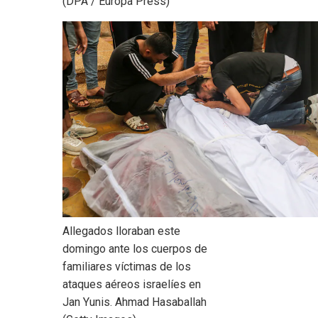
(DPA / Europa Press)
Allegados lloraban este
domingo ante los cuerpos de
familiares víctimas de los
ataques aéreos israelíes en
Jan Yunis.
Ahmad Hasaballah