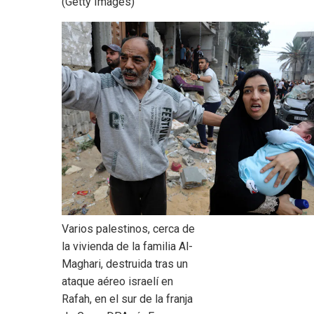
(Getty Images)
Varios palestinos, cerca de
la vivienda de la familia Al-
Maghari, destruida tras un
ataque aéreo israelí en
Rafah, en el sur de la franja