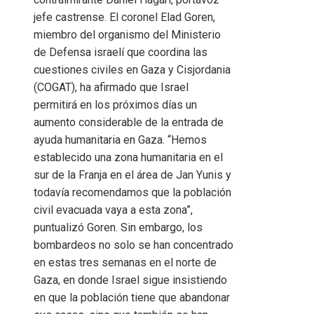
jefe castrense. El coronel Elad Goren,
miembro del organismo del Ministerio
de Defensa israelí que coordina las
cuestiones civiles en Gaza y Cisjordania
(COGAT), ha afirmado que Israel
permitirá en los próximos días un
aumento considerable de la entrada de
ayuda humanitaria en Gaza. “Hemos
establecido una zona humanitaria en el
sur de la Franja en el área de Jan Yunis y
todavía recomendamos que la población
civil evacuada vaya a esta zona”,
puntualizó Goren. Sin embargo, los
bombardeos no solo se han concentrado
en estas tres semanas en el norte de
Gaza, en donde Israel sigue insistiendo
en que la población tiene que abandonar