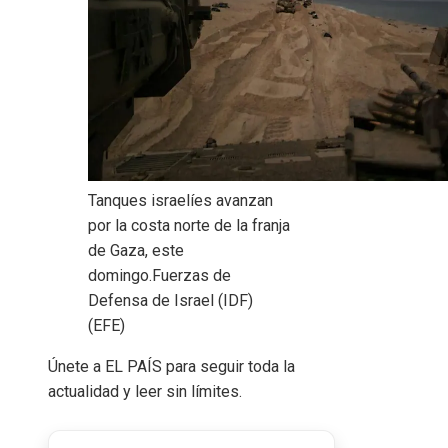
Tanques israelíes avanzan
por la costa norte de la franja
de Gaza, este
domingo.
Fuerzas de
Defensa de Israel (IDF)
(EFE)
Únete a EL PAÍS para seguir toda la
actualidad y leer sin límites.