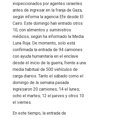
inspeccionados por agentes israelíes
antes de ingresar en la franja de Gaza,
según informa la agencia Efe desde El
Cairo. Este domingo han entrado otros
10, con alimentos y suministros
médicos, según ha informado la Media
Luna Roja. De momento, solo está
confirmada la entrada de 94 camiones
con ayuda humanitaria en el enclave
desde el inicio de la guerra, frente a una
media habitual de 500 vehículos de
carga diarios. Tanto el sábado como el
domingo de la semana pasada
ingresaron 20 camiones; 14 el lunes;
ocho el martes; 12 el jueves y otros 10
el viernes.
En este tiempo, la entrada de