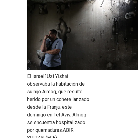
El israelí Uzi Yishai
observaba la habitación de
su hijo Almog, que resultó
herido por un cohete lanzado
desde la Franja, este
domingo en Tel Aviv. Almog
se encuentra hospitalizado
por quemaduras.
ABIR
SULTAN (EFE)