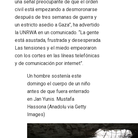
una señal preocupante de que el orden
civil está empezando a desmoronarse
después de tres semanas de guerra y
un estricto asedio a Gaza”, ha advertido
la UNRWA en un comunicado. “La gente
está asustada, frustrada y desesperada.
Las tensiones y el miedo empeoraron
con los cortes en las líneas telefónicas
y de comunicación por internet”.
Un hombre sostenía este
domingo el cuerpo de un niño
antes de que fuera enterrado
en Jan Yunis.
Mustafa
Hassona (Anadolu via Getty
Images)