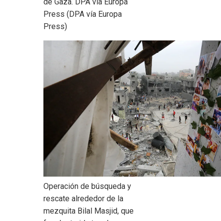
de Gaza.
DPA vía Europa
Press (DPA vía Europa
Press)
Operación de búsqueda y
rescate alrededor de la
mezquita Bilal Masjid, que