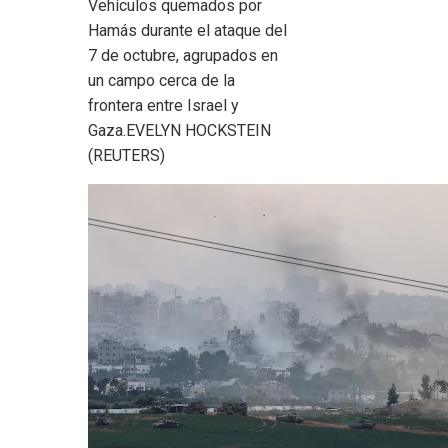
Vehículos quemados por
Hamás durante el ataque del
7 de octubre, agrupados en
un campo cerca de la
frontera entre Israel y
Gaza.
EVELYN HOCKSTEIN
(REUTERS)