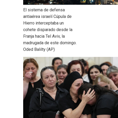
El sistema de defensa
antiaérea israelí Cúpula de
Hierro interceptaba un
cohete disparado desde la
Franja hacia Tel Aviv, la
madrugada de este domingo.
Oded Balilty (AP)