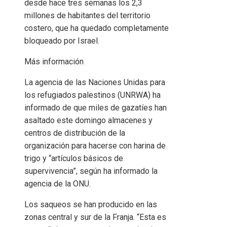
desde hace tres semanas los 2,3
millones de habitantes del territorio
costero, que ha quedado completamente
bloqueado por Israel.
Más información
La agencia de las Naciones Unidas para
los refugiados palestinos (UNRWA) ha
informado de que miles de gazatíes han
asaltado este domingo almacenes y
centros de distribución de la
organización para hacerse con harina de
trigo y “artículos básicos de
supervivencia”, según ha informado la
agencia de la ONU.
Los saqueos se han producido en las
zonas central y sur de la Franja. “Esta es