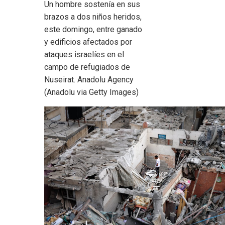
Un hombre sostenía en sus
brazos a dos niños heridos,
este domingo, entre ganado
y edificios afectados por
ataques israelíes en el
campo de refugiados de
Nuseirat.
Anadolu Agency
(Anadolu via Getty Images)