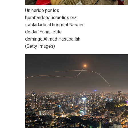
Un herido por los
bombardeos israelíes era
trasladado al hospital Nasser
de Jan Yunis, este
domingo.
Ahmad Hasaballah
(Getty Images)