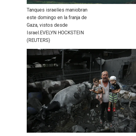
Tanques israelíes maniobran
este domingo en la franja de
Gaza, vistos desde
Israel.
EVELYN HOCKSTEIN
(REUTERS)