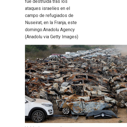
fue destruida tras los
ataques israelíes en el
campo de refugiados de
Nuseirat, en la Franja, este
domingo.
Anadolu Agency
(Anadolu via Getty Images)