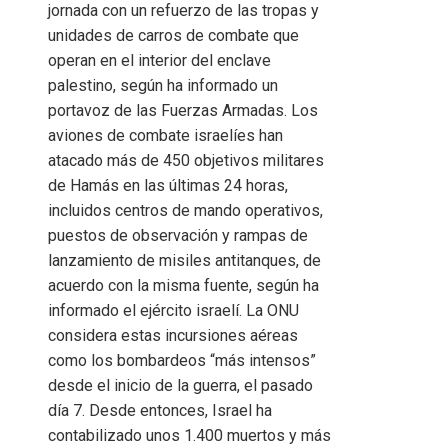
jornada con un refuerzo de las tropas y
unidades de carros de combate que
operan en el interior del enclave
palestino, según ha informado un
portavoz de las Fuerzas Armadas. Los
aviones de combate israelíes han
atacado más de 450 objetivos militares
de Hamás en las últimas 24 horas,
incluidos centros de mando operativos,
puestos de observación y rampas de
lanzamiento de misiles antitanques, de
acuerdo con la misma fuente, según ha
informado el ejército israelí. La ONU
considera estas incursiones aéreas
como los bombardeos “más intensos”
desde el inicio de la guerra, el pasado
día 7. Desde entonces, Israel ha
contabilizado unos 1.400 muertos y más