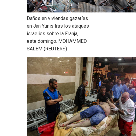
Daños en viviendas gazatíes
en Jan Yunis tras los ataques
israelíes sobre la Franja,
este domingo.
MOHAMMED
SALEM (REUTERS)