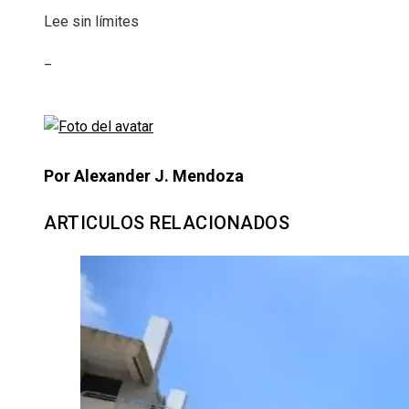
Lee sin límites
_
Por Alexander J. Mendoza
ARTICULOS RELACIONADOS