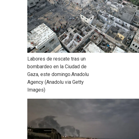
Labores de rescate tras un
bombardeo en la Ciudad de
Gaza, este domingo.
Anadolu
Agency (Anadolu via Getty
Images)