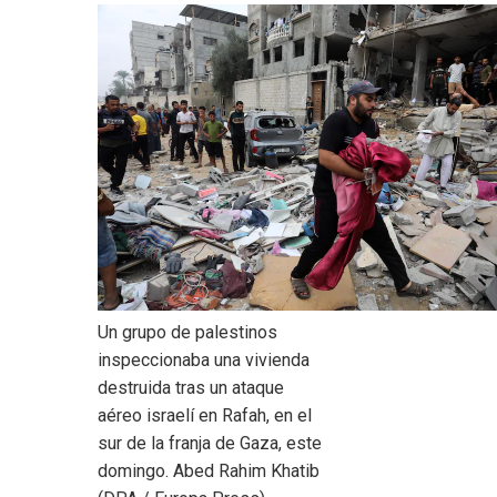
Un grupo de palestinos
inspeccionaba una vivienda
destruida tras un ataque
aéreo israelí en Rafah, en el
sur de la franja de Gaza, este
domingo.
Abed Rahim Khatib