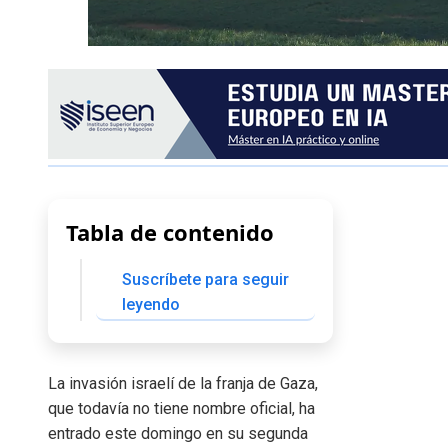
Tabla de contenido
Suscríbete para seguir
leyendo
La invasión israelí de la franja de Gaza,
que todavía no tiene nombre oficial, ha
entrado este domingo en su segunda