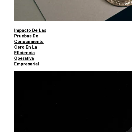
Impacto De Las
Pruebas De
Conocimiento
Cero En La
Eficiencia
Operativa
Empresarial