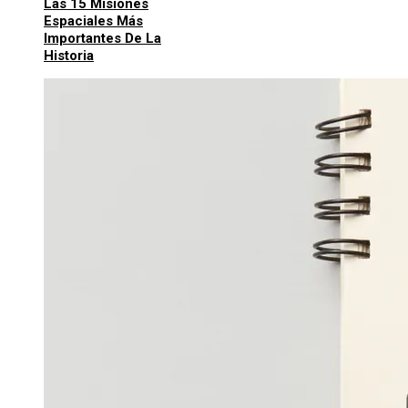
Las 15 Misiones
Espaciales Más
Importantes De La
Historia