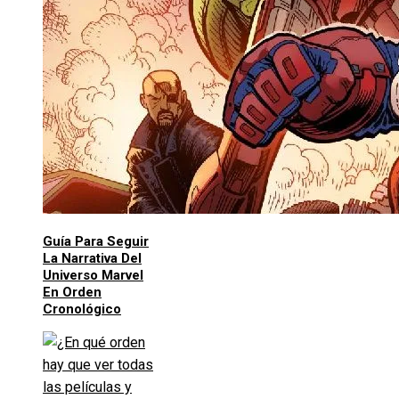
Guía Para Seguir
La Narrativa Del
Universo Marvel
En Orden
Cronológico