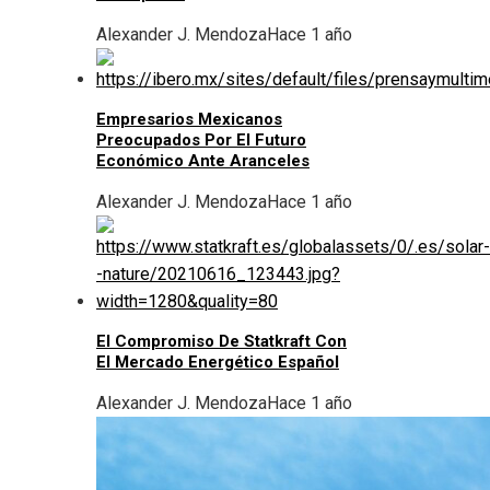
Alexander J. Mendoza
Hace 1 año
Empresarios Mexicanos
Preocupados Por El Futuro
Económico Ante Aranceles
Alexander J. Mendoza
Hace 1 año
El Compromiso De Statkraft Con
El Mercado Energético Español
Alexander J. Mendoza
Hace 1 año