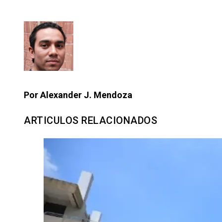
Por Alexander J. Mendoza
ARTICULOS RELACIONADOS