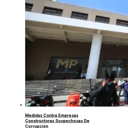
Medidas Contra Empresas
Constructoras Sospechosas De
Corrupción