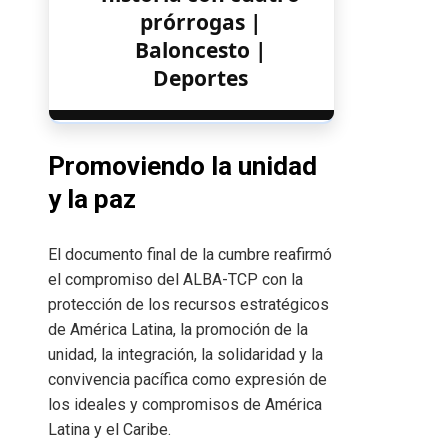
prórrogas |
Baloncesto |
Deportes
Promoviendo la unidad
y la paz
El documento final de la cumbre reafirmó
el compromiso del ALBA-TCP con la
protección de los recursos estratégicos
de América Latina, la promoción de la
unidad, la integración, la solidaridad y la
convivencia pacífica como expresión de
los ideales y compromisos de América
Latina y el Caribe.