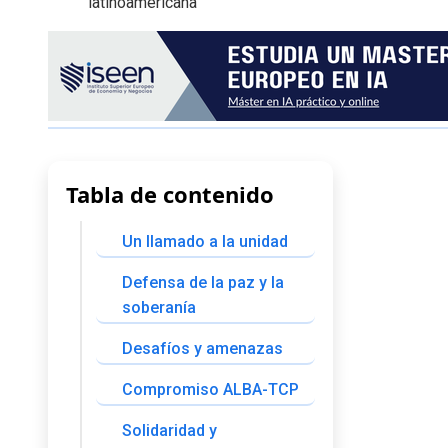
Tabla de contenido
Un llamado a la unidad
Defensa de la paz y la
soberanía
Desafíos y amenazas
Compromiso ALBA-TCP
Solidaridad y