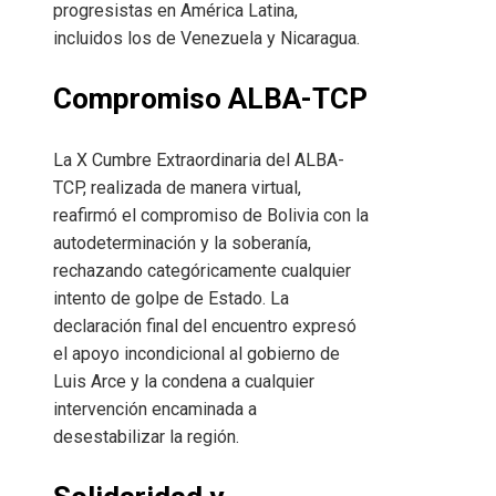
progresistas en América Latina,
incluidos los de Venezuela y Nicaragua.
Compromiso ALBA-TCP
La X Cumbre Extraordinaria del ALBA-
TCP, realizada de manera virtual,
reafirmó el compromiso de Bolivia con la
autodeterminación y la soberanía,
rechazando categóricamente cualquier
intento de golpe de Estado. La
declaración final del encuentro expresó
el apoyo incondicional al gobierno de
Luis Arce y la condena a cualquier
intervención encaminada a
desestabilizar la región.