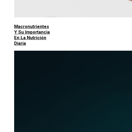
Macronutrientes
Y Su Importancia
En La Nutrición
Diaria