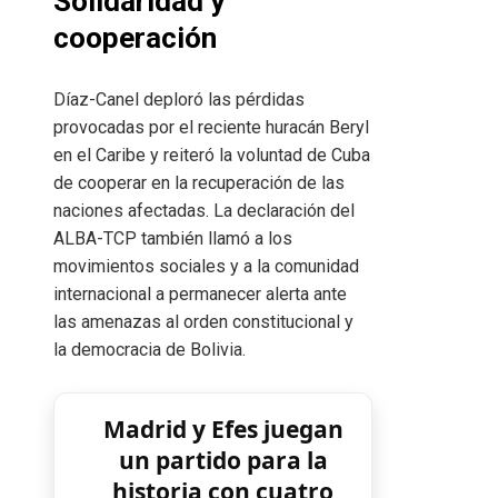
Solidaridad y
cooperación
Díaz-Canel deploró las pérdidas
provocadas por el reciente huracán Beryl
en el Caribe y reiteró la voluntad de Cuba
de cooperar en la recuperación de las
naciones afectadas. La declaración del
ALBA-TCP también llamó a los
movimientos sociales y a la comunidad
internacional a permanecer alerta ante
las amenazas al orden constitucional y
la democracia de Bolivia.
Madrid y Efes juegan
un partido para la
historia con cuatro