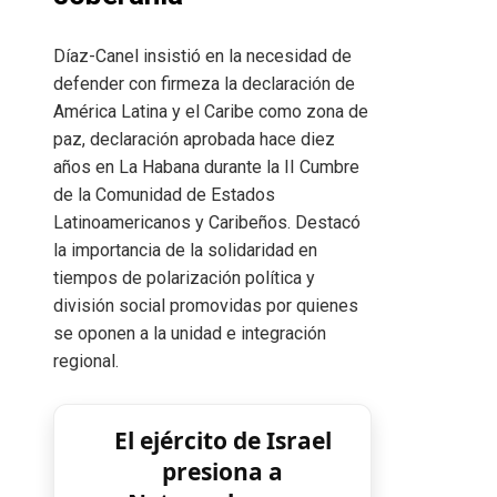
Díaz-Canel insistió en la necesidad de
defender con firmeza la declaración de
América Latina y el Caribe como zona de
paz, declaración aprobada hace diez
años en La Habana durante la II Cumbre
de la Comunidad de Estados
Latinoamericanos y Caribeños. Destacó
la importancia de la solidaridad en
tiempos de polarización política y
división social promovidas por quienes
se oponen a la unidad e integración
regional.
El ejército de Israel
presiona a