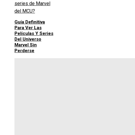
Guía Definitiva
Para Ver Las
Películas Y Series
Del Universo
Marvel Sin
Perderse