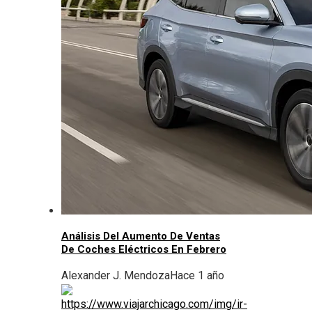
Análisis Del Aumento De Ventas
De Coches Eléctricos En Febrero
Alexander J. Mendoza
Hace 1 año