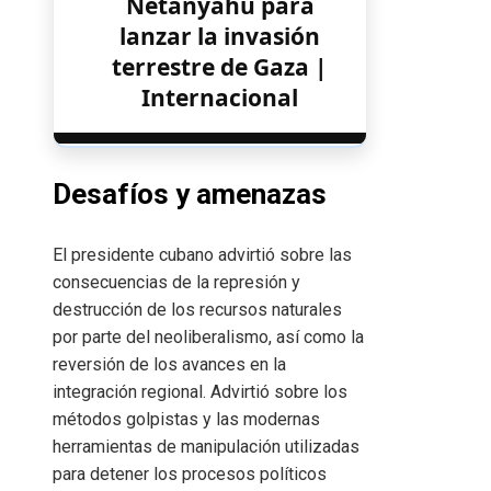
Netanyahu para
lanzar la invasión
terrestre de Gaza |
Internacional
Desafíos y amenazas
El presidente cubano advirtió sobre las
consecuencias de la represión y
destrucción de los recursos naturales
por parte del neoliberalismo, así como la
reversión de los avances en la
integración regional. Advirtió sobre los
métodos golpistas y las modernas
herramientas de manipulación utilizadas
para detener los procesos políticos