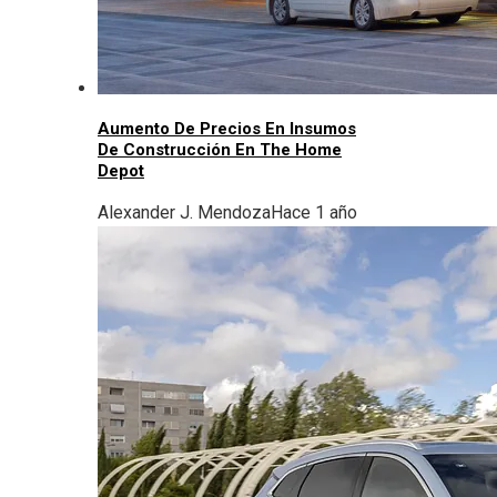
Aumento De Precios En Insumos
De Construcción En The Home
Depot
Alexander J. Mendoza
Hace 1 año