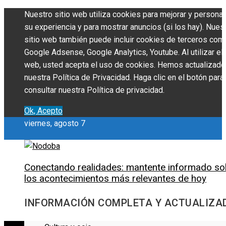
Nuestro sitio web utiliza cookies para mejorar y personal
su experiencia y para mostrar anuncios (si los hay). Nues
sitio web también puede incluir cookies de terceros com
Google Adsense, Google Analytics, Youtube. Al utilizar el 
web, usted acepta el uso de cookies. Hemos actualizado
nuestra Política de Privacidad. Haga clic en el botón para
consultar nuestra Política de privacidad.
Ok, Acepto
viernes, agosto 7
Conectando realidades: mantente informado so
los acontecimientos más relevantes de hoy
INFORMACIÓN COMPLETA Y ACTUALIZA