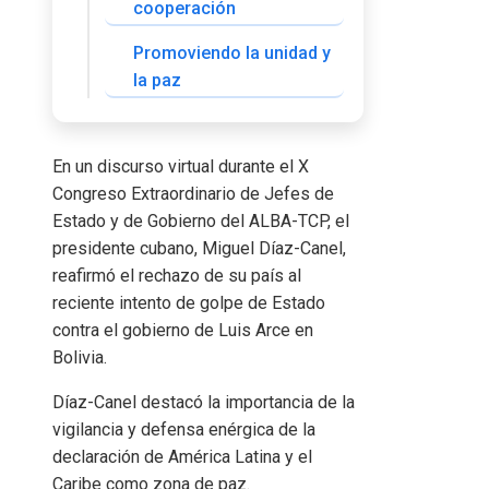
cooperación
Promoviendo la unidad y
la paz
En un discurso virtual durante el X
Congreso Extraordinario de Jefes de
Estado y de Gobierno del ALBA-TCP, el
presidente cubano, Miguel Díaz-Canel,
reafirmó el rechazo de su país al
reciente intento de golpe de Estado
contra el gobierno de Luis Arce en
Bolivia.
Díaz-Canel destacó la importancia de la
vigilancia y defensa enérgica de la
declaración de América Latina y el
Caribe como zona de paz.