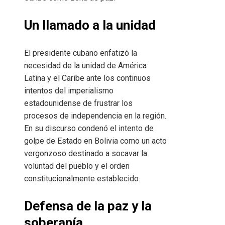
Un llamado a la unidad
El presidente cubano enfatizó la
necesidad de la unidad de América
Latina y el Caribe ante los continuos
intentos del imperialismo
estadounidense de frustrar los
procesos de independencia en la región.
En su discurso condenó el intento de
golpe de Estado en Bolivia como un acto
vergonzoso destinado a socavar la
voluntad del pueblo y el orden
constitucionalmente establecido.
Defensa de la paz y la
soberanía