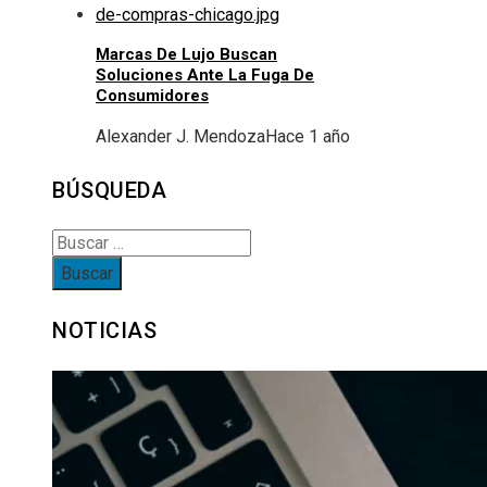
Marcas De Lujo Buscan
Soluciones Ante La Fuga De
Consumidores
Alexander J. Mendoza
Hace 1 año
BÚSQUEDA
Buscar:
NOTICIAS