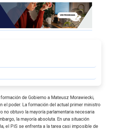
la formación de Gobierno a Mateusz Morawiecki,
n el poder. La formación del actual primer ministro
o no obtuvo la mayoría parlamentaria necesaria
embargo, la mayoría absoluta. En una situación
ña, el PiS se enfrenta a la tarea casi imposible de