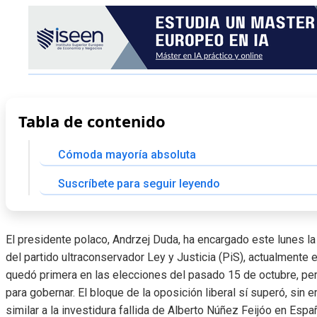
Tabla de contenido
Cómoda mayoría absoluta
Suscríbete para seguir leyendo
El presidente polaco, Andrzej Duda, ha encargado este lunes 
del partido ultraconservador Ley y Justicia (PiS), actualmente e
quedó primera en las elecciones del pasado 15 de octubre, per
para gobernar. El bloque de la oposición liberal sí superó, sin 
similar a la investidura fallida de Alberto Núñez Feijóo en Espa