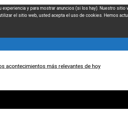
u experiencia y para mostrar anuncios (si los hay). Nuestro siti
ilizar el sitio web, usted acepta el uso de cookies. Hemos actu
os acontecimientos más relevantes de hoy