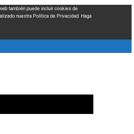
o web también puede incluir cookies de
alizado nuestra Política de Privacidad. Haga