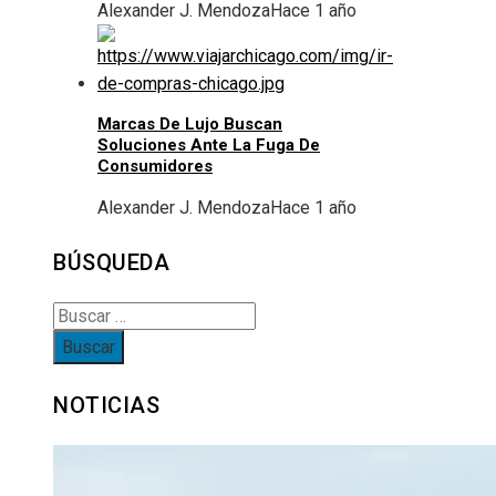
Alexander J. Mendoza
Hace 1 año
Marcas De Lujo Buscan
Soluciones Ante La Fuga De
Consumidores
Alexander J. Mendoza
Hace 1 año
BÚSQUEDA
Buscar:
NOTICIAS