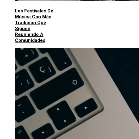
Los Festivales De
Música Con Más
Tradición Que
Siguen
Reuniendo A
Comunidades