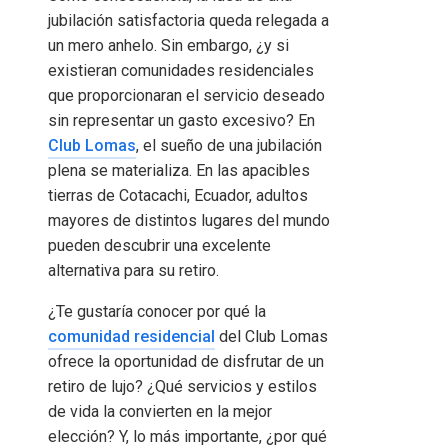
jubilación satisfactoria queda relegada a
un mero anhelo. Sin embargo, ¿y si
existieran comunidades residenciales
que proporcionaran el servicio deseado
sin representar un gasto excesivo? En
Club Lomas
, el sueño de una jubilación
plena se materializa. En las apacibles
tierras de Cotacachi, Ecuador, adultos
mayores de distintos lugares del mundo
pueden descubrir una excelente
alternativa para su retiro.
¿Te gustaría conocer por qué la
comunidad residencial
del Club Lomas
ofrece la oportunidad de disfrutar de un
retiro de lujo? ¿Qué servicios y estilos
de vida la convierten en la mejor
elección? Y, lo más importante, ¿por qué