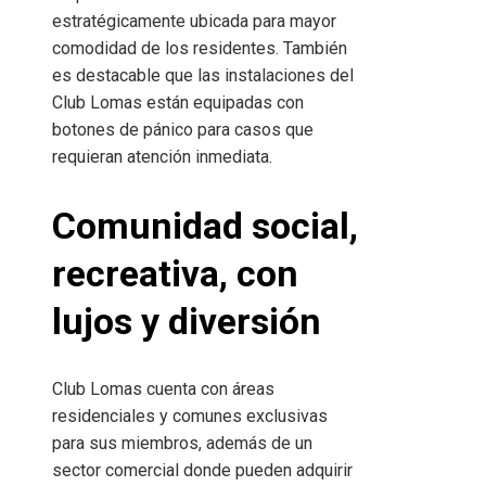
estratégicamente ubicada para mayor
comodidad de los residentes. También
es destacable que las instalaciones del
Club Lomas están equipadas con
botones de pánico para casos que
requieran atención inmediata.
Comunidad social,
recreativa, con
lujos y diversión
Club Lomas cuenta con áreas
residenciales y comunes exclusivas
para sus miembros, además de un
sector comercial donde pueden adquirir