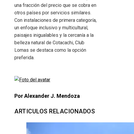
una fracción del precio que se cobra en
otros países por servicios similares.
Con instalaciones de primera categoría,
un enfoque inclusivo y multicultural,
paisajes inigualables y la cercanía a la
belleza natural de Cotacachi, Club
Lomas se destaca como la opción
preferida.
Por Alexander J. Mendoza
ARTICULOS RELACIONADOS