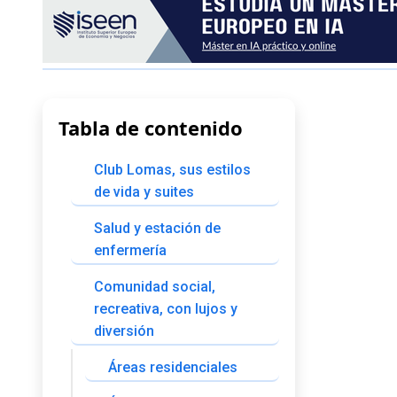
Tabla de contenido
Club Lomas, sus estilos
de vida y suites
Salud y estación de
enfermería
Comunidad social,
recreativa, con lujos y
diversión
Áreas residenciales