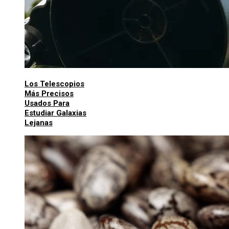
Los Telescopios
Más Precisos
Usados Para
Estudiar Galaxias
Lejanas