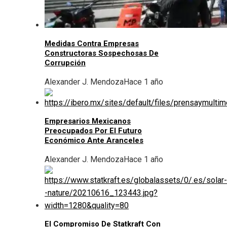
Medidas Contra Empresas
Constructoras Sospechosas De
Corrupción
Alexander J. Mendoza
Hace 1 año
Empresarios Mexicanos
Preocupados Por El Futuro
Económico Ante Aranceles
Alexander J. Mendoza
Hace 1 año
El Compromiso De Statkraft Con