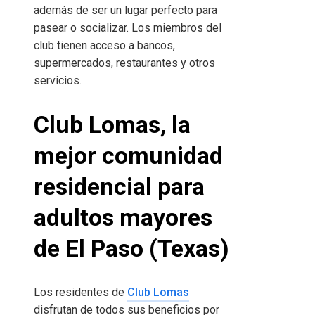
además de ser un lugar perfecto para
pasear o socializar. Los miembros del
club tienen acceso a bancos,
supermercados, restaurantes y otros
servicios.
Club Lomas, la
mejor comunidad
residencial para
adultos mayores
de El Paso (Texas)
Los residentes de
Club Lomas
disfrutan de todos sus beneficios por