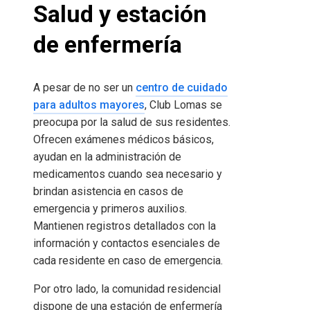
Salud y estación
de enfermería
A pesar de no ser un
centro de cuidado
para adultos mayores
, Club Lomas se
preocupa por la salud de sus residentes.
Ofrecen exámenes médicos básicos,
ayudan en la administración de
medicamentos cuando sea necesario y
brindan asistencia en casos de
emergencia y primeros auxilios.
Mantienen registros detallados con la
información y contactos esenciales de
cada residente en caso de emergencia.
Por otro lado, la comunidad residencial
dispone de una estación de enfermería