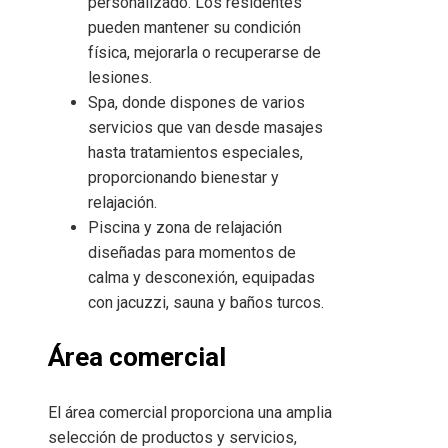
personalizado. Los residentes
pueden mantener su condición
física, mejorarla o recuperarse de
lesiones.
Spa, donde dispones de varios
servicios que van desde masajes
hasta tratamientos especiales,
proporcionando bienestar y
relajación.
Piscina y zona de relajación
diseñadas para momentos de
calma y desconexión, equipadas
con jacuzzi, sauna y baños turcos.
Área comercial
El área comercial proporciona una amplia
selección de productos y servicios,