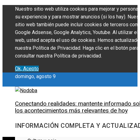
Nuestro sitio web utiliza cookies para mejorar y personal
su experiencia y para mostrar anuncios (si los hay). Nues
sitio web también puede incluir cookies de terceros com
Google Adsense, Google Analytics, Youtube. Al utilizar el 
web, usted acepta el uso de cookies. Hemos actualizado
nuestra Política de Privacidad. Haga clic en el botón para
consultar nuestra Política de privacidad.
Ok, Acepto
domingo, agosto 9
Conectando realidades: mantente informado so
los acontecimientos más relevantes de hoy
INFORMACIÓN COMPLETA Y ACTUALIZA