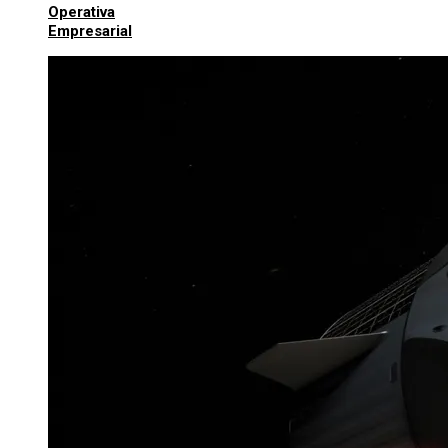
Operativa
Empresarial