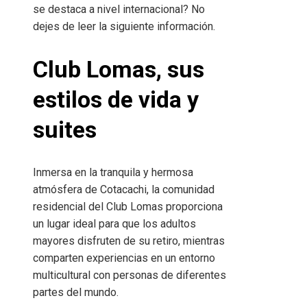
se destaca a nivel internacional? No
dejes de leer la siguiente información.
Club Lomas, sus
estilos de vida y
suites
Inmersa en la tranquila y hermosa
atmósfera de Cotacachi, la comunidad
residencial del Club Lomas proporciona
un lugar ideal para que los adultos
mayores disfruten de su retiro, mientras
comparten experiencias en un entorno
multicultural con personas de diferentes
partes del mundo.