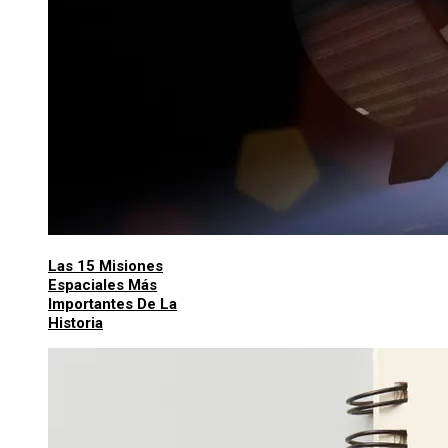
Las 15 Misiones
Espaciales Más
Importantes De La
Historia