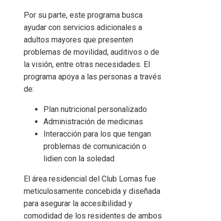
Por su parte, este programa busca
ayudar con servicios adicionales a
adultos mayores que presenten
problemas de movilidad, auditivos o de
la visión, entre otras necesidades. El
programa apoya a las personas a través
de:
Plan nutricional personalizado
Administración de medicinas
Interacción para los que tengan
problemas de comunicación o
lidien con la soledad
El área residencial del Club Lomas fue
meticulosamente concebida y diseñada
para asegurar la accesibilidad y
comodidad de los residentes de ambos