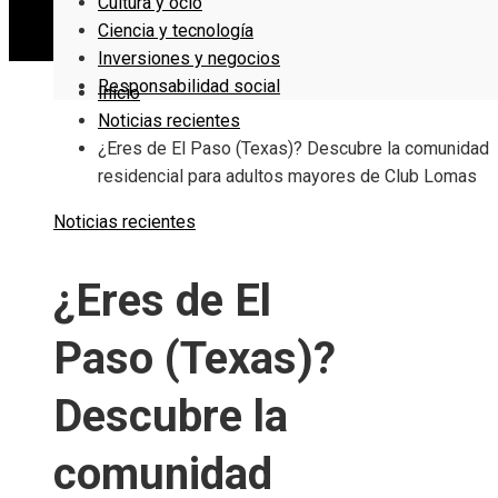
Cultura y ocio
Ciencia y tecnología
Inversiones y negocios
Responsabilidad social
Inicio
Noticias recientes
¿Eres de El Paso (Texas)? Descubre la comunidad
residencial para adultos mayores de Club Lomas
Noticias recientes
¿Eres de El
Paso (Texas)?
Descubre la
comunidad