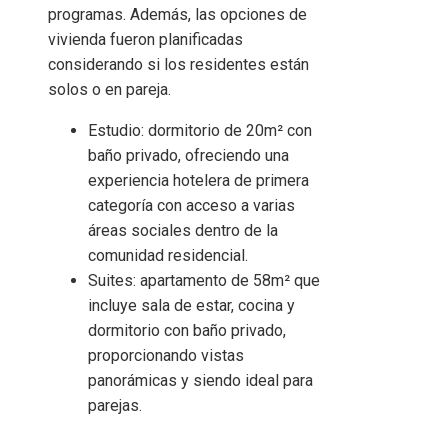
programas. Además, las opciones de
vivienda fueron planificadas
considerando si los residentes están
solos o en pareja.
Estudio: dormitorio de 20m² con
baño privado, ofreciendo una
experiencia hotelera de primera
categoría con acceso a varias
áreas sociales dentro de la
comunidad residencial.
Suites: apartamento de 58m² que
incluye sala de estar, cocina y
dormitorio con baño privado,
proporcionando vistas
panorámicas y siendo ideal para
parejas.