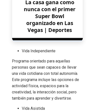
La casa gana como
nunca con el primer
Super Bowl
organizado en Las
Vegas | Deportes
Vida Independiente
Programa orientado para aquellas
personas que sean capaces de llevar
una vida cotidiana con total autonomía.
Este programa incluye las opciones de
actividad física, espacios para la
creatividad, la interacción social, pero
también para aprender y divertirse.
Vida Asistida