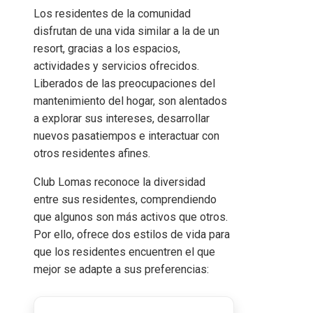
Los residentes de la comunidad
disfrutan de una vida similar a la de un
resort, gracias a los espacios,
actividades y servicios ofrecidos.
Liberados de las preocupaciones del
mantenimiento del hogar, son alentados
a explorar sus intereses, desarrollar
nuevos pasatiempos e interactuar con
otros residentes afines.
Club Lomas reconoce la diversidad
entre sus residentes, comprendiendo
que algunos son más activos que otros.
Por ello, ofrece dos estilos de vida para
que los residentes encuentren el que
mejor se adapte a sus preferencias: