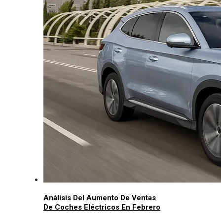
Análisis Del Aumento De Ventas
De Coches Eléctricos En Febrero