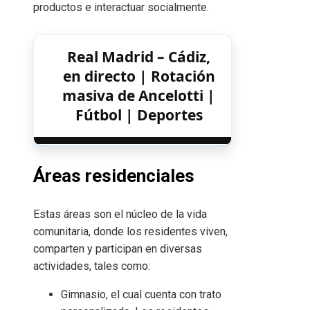
productos e interactuar socialmente.
Real Madrid – Cádiz,
en directo | Rotación
masiva de Ancelotti |
Fútbol | Deportes
Áreas residenciales
Estas áreas son el núcleo de la vida
comunitaria, donde los residentes viven,
comparten y participan en diversas
actividades, tales como:
Gimnasio, el cual cuenta con trato