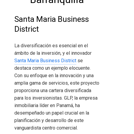
Santa Maria Business
District
La diversificación es esencial en el
ámbito de la inversión, y el innovador
Santa Maria Business District
se
destaca como un ejemplo elocuente.
Con su enfoque en la innovación y una
amplia gama de servicios, este proyecto
proporciona una cartera diversificada
para los inversionistas. GLP, la empresa
inmobiliaria líder en Panamá, ha
desempeñado un papel crucial en la
planificación y desarrollo de este
vanguardista centro comercial.