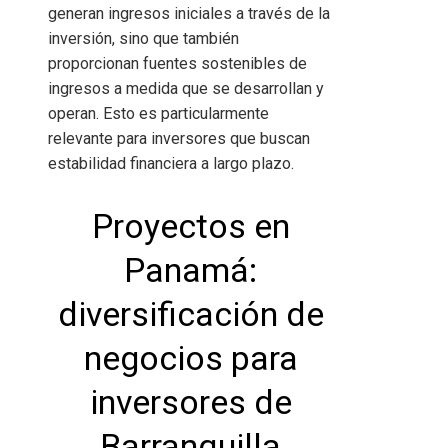
generan ingresos iniciales a través de la
inversión, sino que también
proporcionan fuentes sostenibles de
ingresos a medida que se desarrollan y
operan. Esto es particularmente
relevante para inversores que buscan
estabilidad financiera a largo plazo.
Proyectos en
Panamá:
diversificación de
negocios para
inversores de
Barranquilla