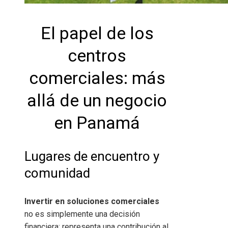
El papel de los
centros
comerciales: más
allá de un negocio
en Panamá
Lugares de encuentro y
comunidad
Invertir en soluciones comerciales
no es simplemente una decisión
financiera; representa una contribución al