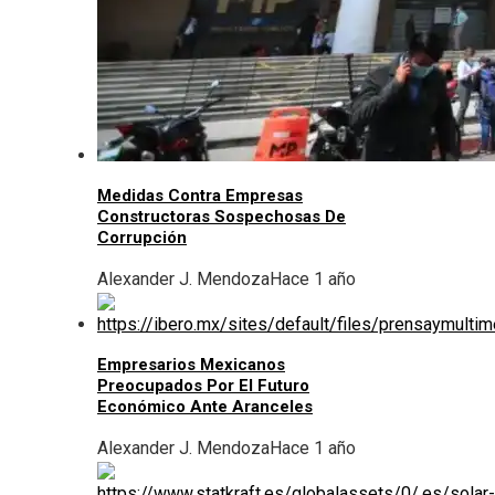
Medidas Contra Empresas
Constructoras Sospechosas De
Corrupción
Alexander J. Mendoza
Hace 1 año
Empresarios Mexicanos
Preocupados Por El Futuro
Económico Ante Aranceles
Alexander J. Mendoza
Hace 1 año