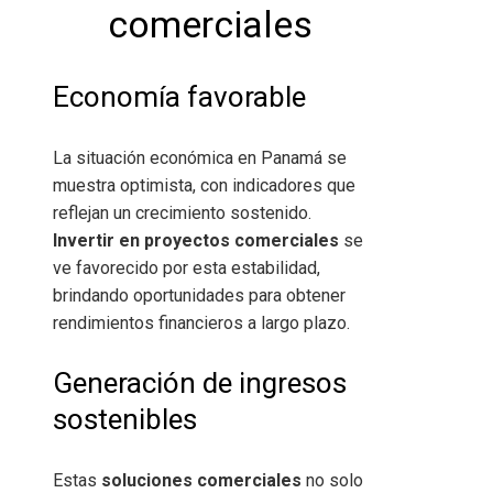
comerciales
Economía favorable
La situación económica en Panamá se
muestra optimista, con indicadores que
reflejan un crecimiento sostenido.
Invertir en proyectos comerciales
se
ve favorecido por esta estabilidad,
brindando oportunidades para obtener
rendimientos financieros a largo plazo.
Generación de ingresos
sostenibles
Estas
soluciones comerciales
no solo