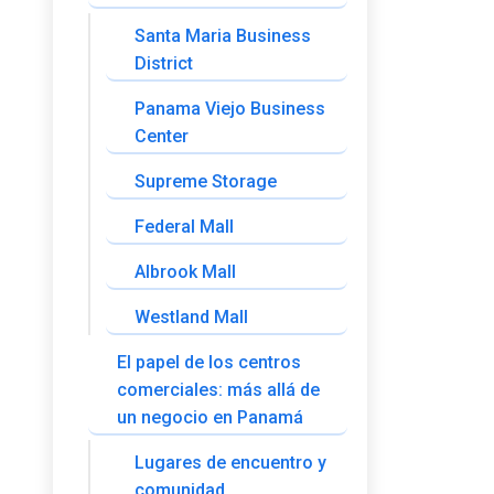
Santa Maria Business
District
Panama Viejo Business
Center
Supreme Storage
Federal Mall
Albrook Mall
Westland Mall
El papel de los centros
comerciales: más allá de
un negocio en Panamá
Lugares de encuentro y
comunidad