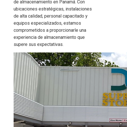
de almacenamiento en Panamá. Con
ubicaciones estratégicas, instalaciones
de alta calidad, personal capacitado y
equipos especializados, estamos
comprometidos a proporcionarle una
experiencia de almacenamiento que
supere sus expectativas.