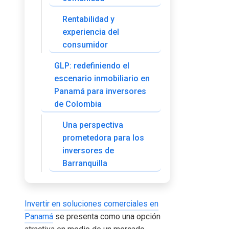
Rentabilidad y
experiencia del
consumidor
GLP: redefiniendo el
escenario inmobiliario en
Panamá para inversores
de Colombia
Una perspectiva
prometedora para los
inversores de
Barranquilla
Invertir en soluciones comerciales en
Panamá
se presenta como una opción