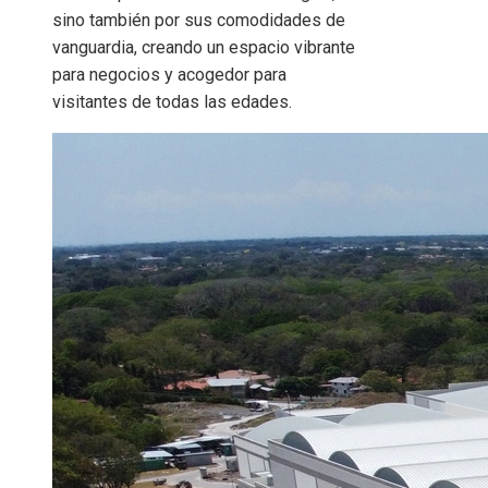
sino también por sus comodidades de
vanguardia, creando un espacio vibrante
para negocios y acogedor para
visitantes de todas las edades.