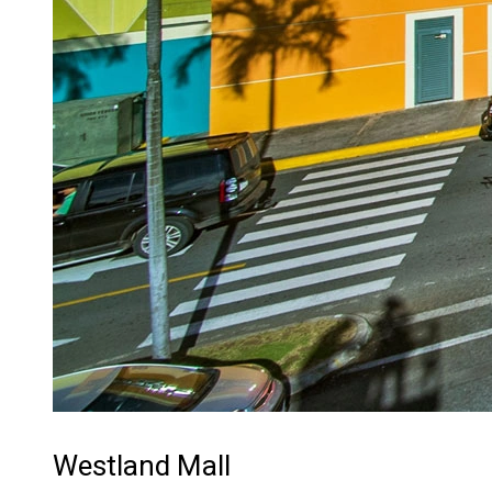
Westland Mall