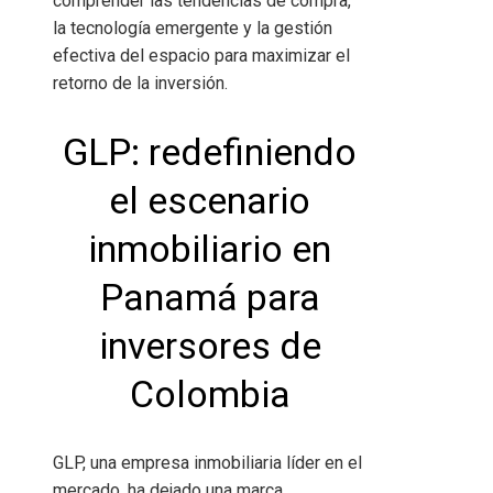
comprender las tendencias de compra,
la tecnología emergente y la gestión
efectiva del espacio para maximizar el
retorno de la inversión.
GLP: redefiniendo
el escenario
inmobiliario en
Panamá para
inversores de
Colombia
GLP, una empresa inmobiliaria líder en el
mercado, ha dejado una marca