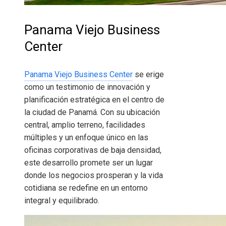
Panama Viejo Business
Center
Panama Viejo Business Center
se erige
como un testimonio de innovación y
planificación estratégica en el centro de
la ciudad de Panamá. Con su ubicación
central, amplio terreno, facilidades
múltiples y un enfoque único en las
oficinas corporativas de baja densidad,
este desarrollo promete ser un lugar
donde los negocios prosperan y la vida
cotidiana se redefine en un entorno
integral y equilibrado.