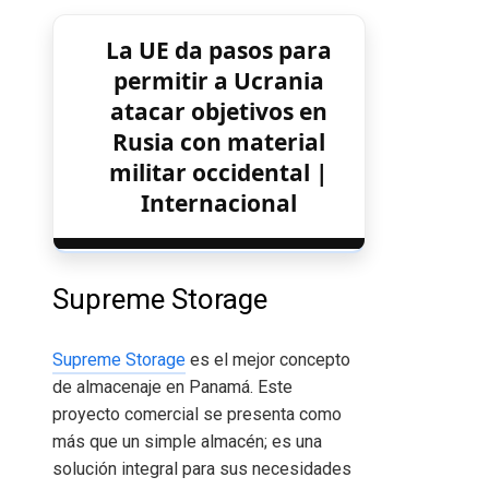
La UE da pasos para
permitir a Ucrania
atacar objetivos en
Rusia con material
militar occidental |
Internacional
Supreme Storage
Supreme Storage
es el mejor concepto
de almacenaje en Panamá. Este
proyecto comercial se presenta como
más que un simple almacén; es una
solución integral para sus necesidades