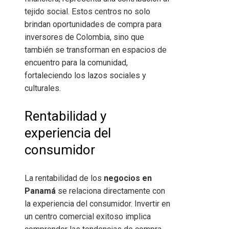
tejido social. Estos centros no solo
brindan oportunidades de compra para
inversores de Colombia, sino que
también se transforman en espacios de
encuentro para la comunidad,
fortaleciendo los lazos sociales y
culturales.
Rentabilidad y
experiencia del
consumidor
La rentabilidad de los
negocios en
Panamá
se relaciona directamente con
la experiencia del consumidor. Invertir en
un centro comercial exitoso implica