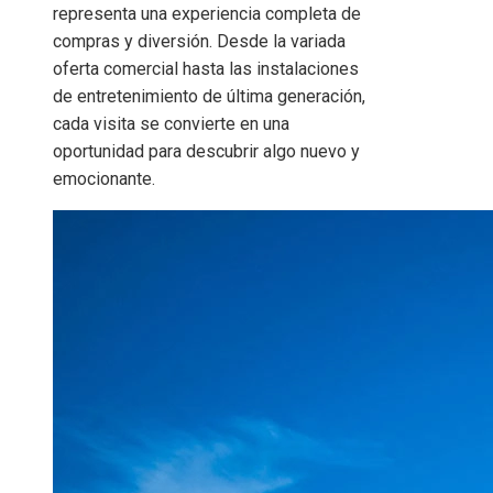
representa una experiencia completa de
compras y diversión. Desde la variada
oferta comercial hasta las instalaciones
de entretenimiento de última generación,
cada visita se convierte en una
oportunidad para descubrir algo nuevo y
emocionante.