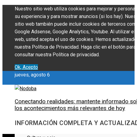
Nuestro sitio web utiliza cookies para mejorar y personal
su experiencia y para mostrar anuncios (si los hay). Nues
sitio web también puede incluir cookies de terceros com
Google Adsense, Google Analytics, Youtube. Al utilizar el 
web, usted acepta el uso de cookies. Hemos actualizado
nuestra Política de Privacidad. Haga clic en el botón para
consultar nuestra Política de privacidad.
Ok, Acepto
jueves, agosto 6
Conectando realidades: mantente informado so
los acontecimientos más relevantes de hoy
INFORMACIÓN COMPLETA Y ACTUALIZA