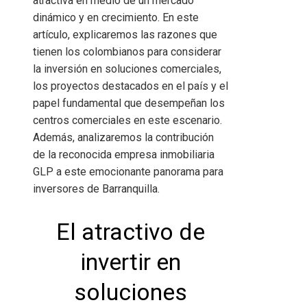
atractiva en medio de un mercado
dinámico y en crecimiento. En este
artículo, explicaremos las razones que
tienen los colombianos para considerar
la inversión en soluciones comerciales,
los proyectos destacados en el país y el
papel fundamental que desempeñan los
centros comerciales en este escenario.
Además, analizaremos la contribución
de la reconocida empresa inmobiliaria
GLP a este emocionante panorama para
inversores de Barranquilla.
El atractivo de
invertir en
soluciones