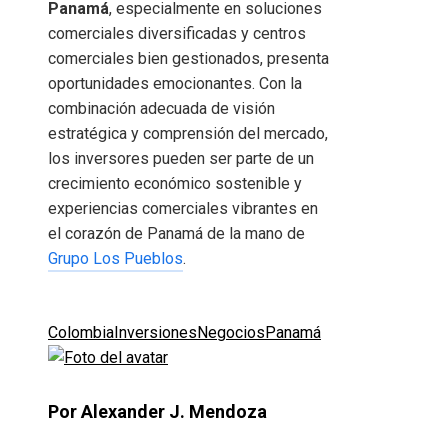
Panamá
, especialmente en soluciones
comerciales diversificadas y centros
comerciales bien gestionados, presenta
oportunidades emocionantes. Con la
combinación adecuada de visión
estratégica y comprensión del mercado,
los inversores pueden ser parte de un
crecimiento económico sostenible y
experiencias comerciales vibrantes en
el corazón de Panamá de la mano de
Grupo Los Pueblos
.
Colombia
Inversiones
Negocios
Panamá
Por Alexander J. Mendoza