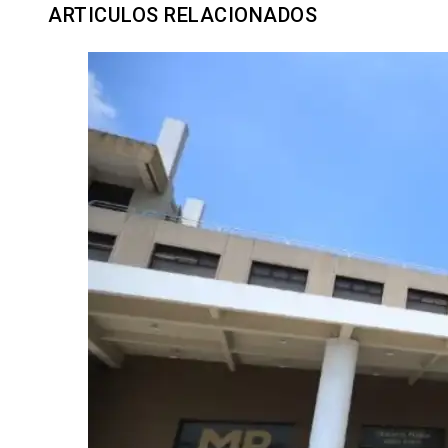
ARTICULOS RELACIONADOS