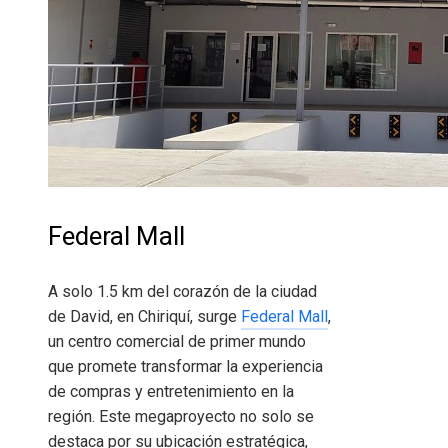
Federal Mall
A solo 1.5 km del corazón de la ciudad
de David, en Chiriquí, surge
Federal Mall
,
un centro comercial de primer mundo
que promete transformar la experiencia
de compras y entretenimiento en la
región. Este megaproyecto no solo se
destaca por su ubicación estratégica,