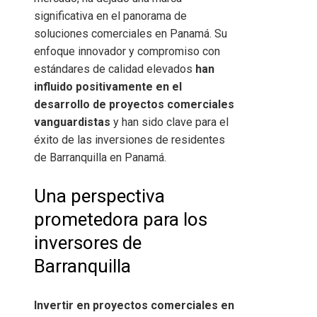
significativa en el panorama de
soluciones comerciales en Panamá. Su
enfoque innovador y compromiso con
estándares de calidad elevados
han
influido positivamente en el
desarrollo de proyectos comerciales
vanguardistas
y han sido clave para el
éxito de las inversiones de residentes
de Barranquilla en Panamá.
Una perspectiva
prometedora para los
inversores de
Barranquilla
Invertir en proyectos comerciales en