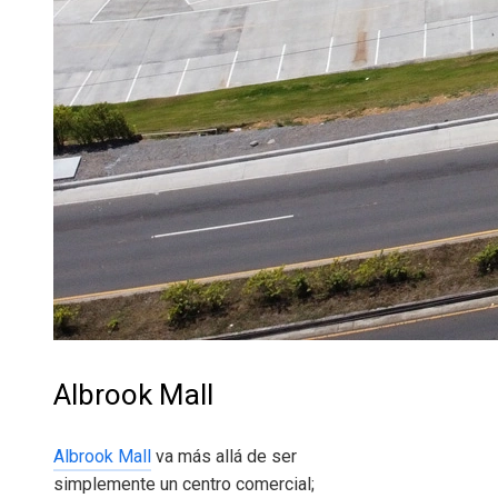
Albrook Mall
Albrook Mall
va más allá de ser
simplemente un centro comercial;