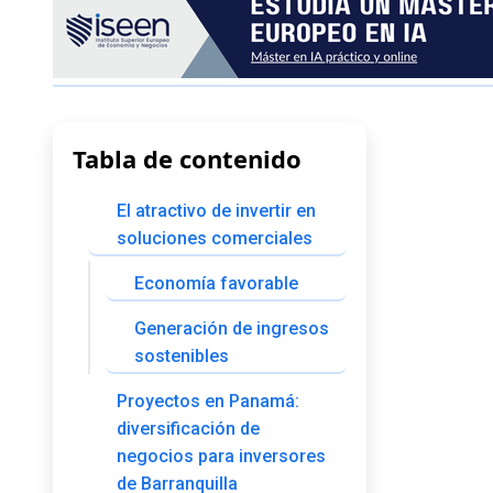
Tabla de contenido
El atractivo de invertir en
soluciones comerciales
Economía favorable
Generación de ingresos
sostenibles
Proyectos en Panamá:
diversificación de
negocios para inversores
de Barranquilla