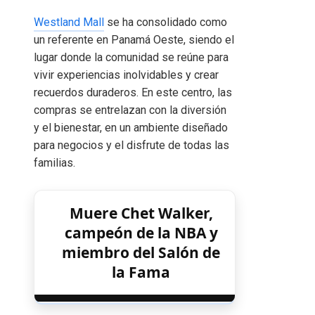
Westland Mall
se ha consolidado como
un referente en Panamá Oeste, siendo el
lugar donde la comunidad se reúne para
vivir experiencias inolvidables y crear
recuerdos duraderos. En este centro, las
compras se entrelazan con la diversión
y el bienestar, en un ambiente diseñado
para negocios y el disfrute de todas las
familias.
Muere Chet Walker,
campeón de la NBA y
miembro del Salón de
la Fama