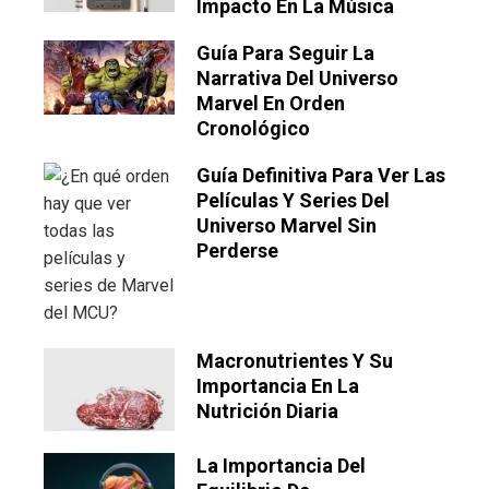
Impacto En La Música
Guía Para Seguir La
Narrativa Del Universo
Marvel En Orden
Cronológico
Guía Definitiva Para Ver Las
Películas Y Series Del
Universo Marvel Sin
Perderse
Macronutrientes Y Su
Importancia En La
Nutrición Diaria
La Importancia Del