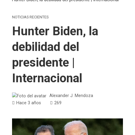
NOTICIAS RECIENTES
Hunter Biden, la
debilidad del
presidente |
Internacional
Alexander J. Mendoza
Hace 3 años
269