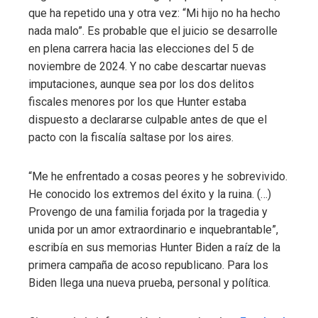
que ha repetido una y otra vez: “Mi hijo no ha hecho
nada malo”. Es probable que el juicio se desarrolle
en plena carrera hacia las elecciones del 5 de
noviembre de 2024. Y no cabe descartar nuevas
imputaciones, aunque sea por los dos delitos
fiscales menores por los que Hunter estaba
dispuesto a declararse culpable antes de que el
pacto con la fiscalía saltase por los aires.
“Me he enfrentado a cosas peores y he sobrevivido.
He conocido los extremos del éxito y la ruina. (…)
Provengo de una familia forjada por la tragedia y
unida por un amor extraordinario e inquebrantable”,
escribía en sus memorias Hunter Biden a raíz de la
primera campaña de acoso republicano. Para los
Biden llega una nueva prueba, personal y política.