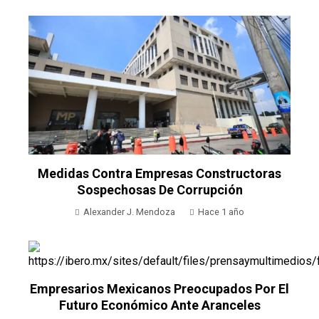
Medidas Contra Empresas Constructoras
Sospechosas De Corrupción
Alexander J. Mendoza
Hace 1 año
Empresarios Mexicanos Preocupados Por El
Futuro Económico Ante Aranceles