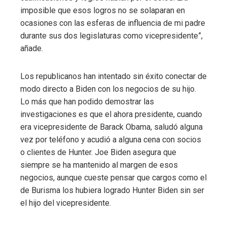
imposible que esos logros no se solaparan en
ocasiones con las esferas de influencia de mi padre
durante sus dos legislaturas como vicepresidente”,
añade.
Los republicanos han intentado sin éxito conectar de
modo directo a Biden con los negocios de su hijo.
Lo más que han podido demostrar las
investigaciones es que el ahora presidente, cuando
era vicepresidente de Barack Obama, saludó alguna
vez por teléfono y acudió a alguna cena con socios
o clientes de Hunter. Joe Biden asegura que
siempre se ha mantenido al margen de esos
negocios, aunque cueste pensar que cargos como el
de Burisma los hubiera logrado Hunter Biden sin ser
el hijo del vicepresidente.