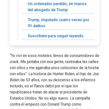
Un ordenador perdido, en manos
del abogado de Trump
Trump, imputado cuatro veces por
91 delitos
Suscríbete para seguir leyendo
“Yo viví en esos moteles llenos de consumidores de
crack. Me juntaba con
esa
gente, rastreaba las calles
con ellos y me agarraba unos colocones de la hostia
con ellos”. La historia de Hunter Biden, el hijo de Joe
Biden de 53 años, con su descenso a los infiernos
incluido, es el flanco débil por el que los
republicanos tratan de atacar al presidente de
Estados Unidos. No es algo nuevo. La campaña
contra él empezó con Donald Trump como