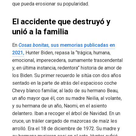
que pueda erosionar su popularidad.
El accidente que destruyó y
unió a la familia
En
Cosas bonitas,
sus memorias publicadas en
2021,
Hunter Biden, repasa la “trágica, humana,
emocional, imperecedera, sumamente trascendental
y, en última instancia, redentora” historia de amor de
los Biden. Su primer recuerdo le sitúa con dos años
sentado en la parte de atrás del espacioso coche
Chevy blanco familiar, al lado de su hermano Beau,
un año mayor que él, con su madre Neilia, al volante,
y su hermana de un año, Naomi, en el asiento
delantero. Iban a recoger el árbol de Navidad. En un
cruce, un tráiler cargado de mazorcas de maíz les
arrolló. Era el 18 de diciembre de 1972. Su madre y