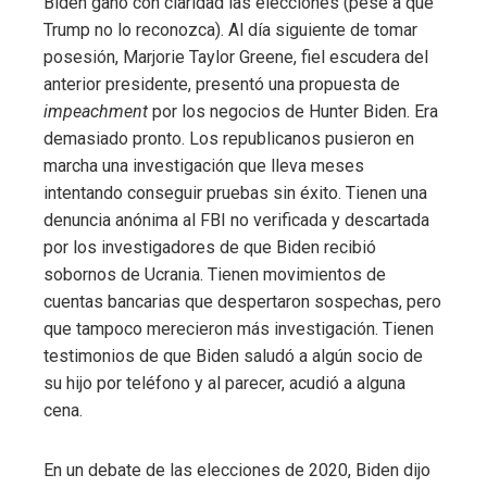
Biden ganó con claridad las elecciones (pese a que
Trump no lo reconozca). Al día siguiente de tomar
posesión, Marjorie Taylor Greene, fiel escudera del
anterior presidente, presentó una propuesta de
impeachment
por los negocios de Hunter Biden. Era
demasiado pronto. Los republicanos pusieron en
marcha una investigación que lleva meses
intentando conseguir pruebas sin éxito. Tienen una
denuncia anónima al FBI no verificada y descartada
por los investigadores de que Biden recibió
sobornos de Ucrania. Tienen movimientos de
cuentas bancarias que despertaron sospechas, pero
que tampoco merecieron más investigación. Tienen
testimonios de que Biden saludó a algún socio de
su hijo por teléfono y al parecer, acudió a alguna
cena.
En un debate de las elecciones de 2020, Biden dijo