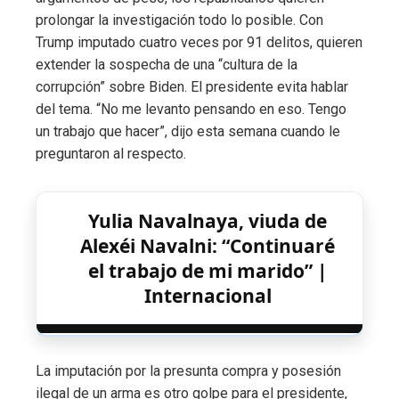
prolongar la investigación todo lo posible. Con
Trump imputado cuatro veces por 91 delitos, quieren
extender la sospecha de una “cultura de la
corrupción” sobre Biden. El presidente evita hablar
del tema. “No me levanto pensando en eso. Tengo
un trabajo que hacer”, dijo esta semana cuando le
preguntaron al respecto.
Yulia Navalnaya, viuda de
Alexéi Navalni: “Continuaré
el trabajo de mi marido” |
Internacional
La imputación por la presunta compra y posesión
ilegal de un arma es otro golpe para el presidente,