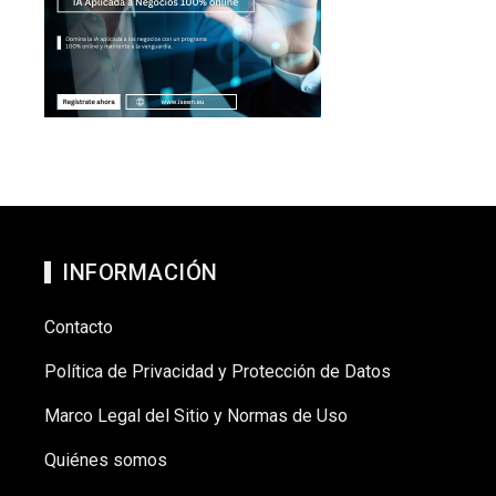
INFORMACIÓN
Contacto
Política de Privacidad y Protección de Datos
Marco Legal del Sitio y Normas de Uso
Quiénes somos