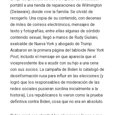
portátil a una tienda de reparaciones de Wilmington
(Delaware), donde vive la familia. Se olvidó de
recogerlo. Una copia de su contenido, con decenas
de miles de correos electrónicos, mensajes de
texto y fotografías, entre ellas algunas de sórdido
contenido sexual, llegó a manos de Rudy Giuliani,
exalcalde de Nueva York y abogado de Trump.
Acabaron en la primera página del tabloide
New York
Post
, incluido el mensaje en que aparecía que el
vicepresidente iba a acudir con su hijo a una cena
con sus socios. La campaña de Biden lo catalogó de
desinformación rusa para influir en las elecciones (y
logró que los responsables de moderación de las
redes sociales pusieran sordina inicialmente a la
historia), Los republicanos lo vieron como la prueba
definitiva contra Biden, cosa que no era en absoluto.