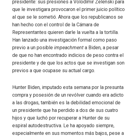
presidente: sus presiones a Volodímir Zelenski para
que le investigara provocaron el primer juicio político
al que se le sometió. Ahora que los republicanos se
han hecho con el control de la Cámara de
Representantes quieren darle la vuelta a la tortilla.
Han lanzado una investigación formal como paso
previo a un posible
impeachment
a Biden, a pesar
de que no han encontrado indicios de peso contra el
presidente y de que los actos que se investigan son
previos a que ocupase su actual cargo.
Hunter Biden, imputado esta semana por la presunta
compra y posesión de un revólver cuando era adicto
a las drogas, también es la debilidad emocional de
un presidente que ha perdido a dos de sus cuatro
hijos y que luchó por recuperar a Hunter de su
espiral autodestructiva. Le ha apoyado siempre,
especialmente en sus momentos más bajos, pese a