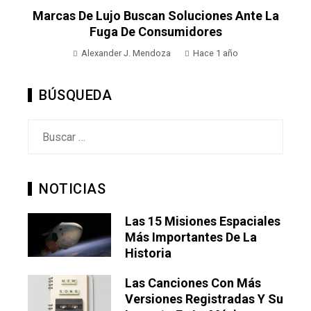
Marcas De Lujo Buscan Soluciones Ante La
Fuga De Consumidores
Alexander J. Mendoza
Hace 1 año
BÚSQUEDA
Buscar:
NOTICIAS
Las 15 Misiones Espaciales
Más Importantes De La
Historia
Las Canciones Con Más
Versiones Registradas Y Su