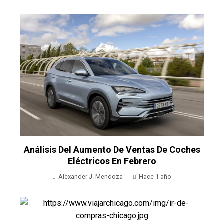
Análisis Del Aumento De Ventas De Coches
Eléctricos En Febrero
Alexander J. Mendoza
Hace 1 año