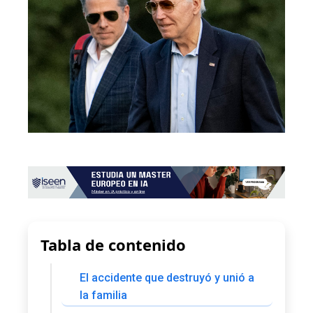
Tabla de contenido
El accidente que destruyó y unió a
la familia