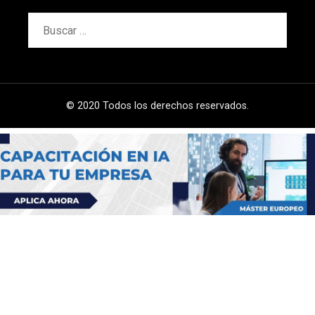
Buscar:
© 2020 Todos los derechos reservados.