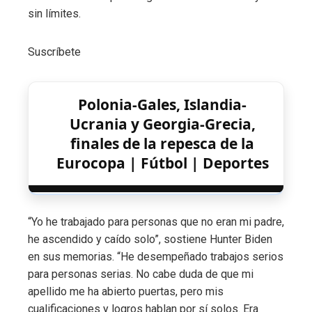
sin límites.
Suscríbete
Polonia-Gales, Islandia-
Ucrania y Georgia-Grecia,
finales de la repesca de la
Eurocopa | Fútbol | Deportes
“Yo he trabajado para personas que no eran mi padre,
he ascendido y caído solo”, sostiene Hunter Biden
en sus memorias. “He desempeñado trabajos serios
para personas serias. No cabe duda de que mi
apellido me ha abierto puertas, pero mis
cualificaciones y logros hablan por sí solos. Era