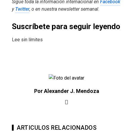
Sigue toda la información internacional en
Facebook
y
Twitter
, o en
nuestra newsletter semanal
.
Suscríbete para seguir leyendo
Lee sin límites
Por Alexander J. Mendoza
ARTICULOS RELACIONADOS