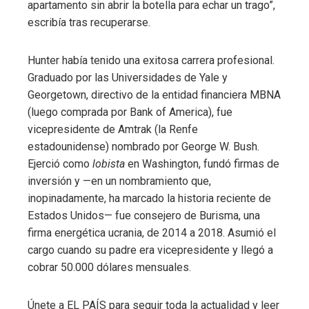
apartamento sin abrir la botella para echar un trago”,
escribía tras recuperarse.
Hunter había tenido una exitosa carrera profesional.
Graduado por las Universidades de Yale y
Georgetown, directivo de la entidad financiera MBNA
(luego comprada por Bank of America), fue
vicepresidente de Amtrak (la Renfe
estadounidense) nombrado por George W. Bush.
Ejerció como
lobista
en Washington, fundó firmas de
inversión y —en un nombramiento que,
inopinadamente, ha marcado la historia reciente de
Estados Unidos— fue consejero de Burisma, una
firma energética ucrania, de 2014 a 2018. Asumió el
cargo cuando su padre era vicepresidente y llegó a
cobrar 50.000 dólares mensuales.
Únete a EL PAÍS para seguir toda la actualidad y leer