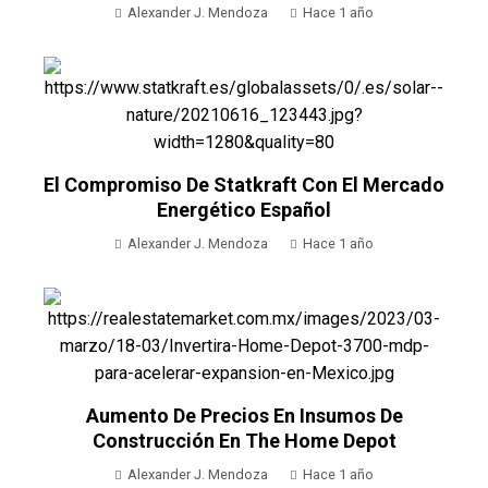
Alexander J. Mendoza
Hace 1 año
El Compromiso De Statkraft Con El Mercado
Energético Español
Alexander J. Mendoza
Hace 1 año
Aumento De Precios En Insumos De
Construcción En The Home Depot
Alexander J. Mendoza
Hace 1 año