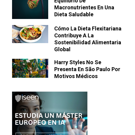
Equilibrio De
Macronutrientes En Una
Dieta Saludable
Cómo La Dieta Flexitariana
Contribuye A La
Sostenibilidad Alimentaria
Global
Harry Styles No Se
Presenta En São Paulo Por
Motivos Médicos