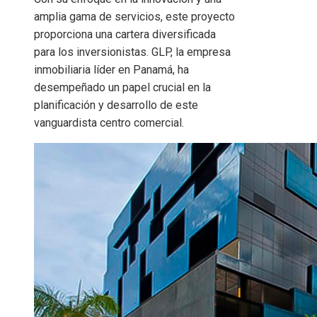
amplia gama de servicios, este proyecto
proporciona una cartera diversificada
para los inversionistas. GLP, la empresa
inmobiliaria líder en Panamá, ha
desempeñado un papel crucial en la
planificación y desarrollo de este
vanguardista centro comercial.