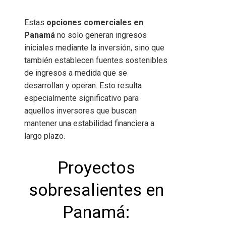
Estas
opciones comerciales en
Panamá
no solo generan ingresos
iniciales mediante la inversión, sino que
también establecen fuentes sostenibles
de ingresos a medida que se
desarrollan y operan. Esto resulta
especialmente significativo para
aquellos inversores que buscan
mantener una estabilidad financiera a
largo plazo.
Proyectos
sobresalientes en
Panamá: