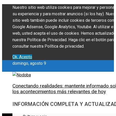
Nuestro sitio web utiliza cookies para mejorar y personal
su experiencia y para mostrar anuncios (si los hay). Nues
sitio web también puede incluir cookies de terceros com
Google Adsense, Google Analytics, Youtube. Al utilizar el 
web, usted acepta el uso de cookies. Hemos actualizado
nuestra Política de Privacidad. Haga clic en el botón para
consultar nuestra Política de privacidad.
Ok, Acepto
domingo, agosto 9
Conectando realidades: mantente informado so
los acontecimientos más relevantes de hoy
INFORMACIÓN COMPLETA Y ACTUALIZA