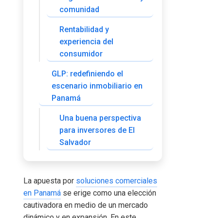
comunidad
Rentabilidad y
experiencia del
consumidor
GLP: redefiniendo el
escenario inmobiliario en
Panamá
Una buena perspectiva
para inversores de El
Salvador
La apuesta por
soluciones comerciales
en Panamá
se erige como una elección
cautivadora en medio de un mercado
dinámico y en expansión. En este