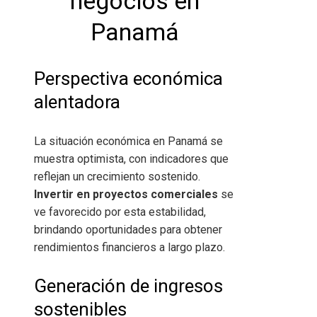
negocios en
Panamá
Perspectiva económica
alentadora
La situación económica en Panamá se
muestra optimista, con indicadores que
reflejan un crecimiento sostenido.
Invertir en proyectos comerciales
se
ve favorecido por esta estabilidad,
brindando oportunidades para obtener
rendimientos financieros a largo plazo.
Generación de ingresos
sostenibles