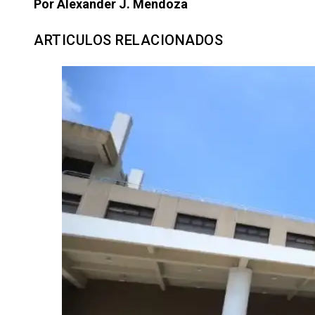
Por Alexander J. Mendoza
ARTICULOS RELACIONADOS