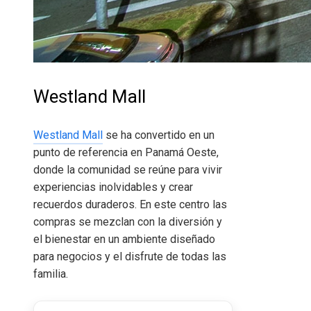
Westland Mall
Westland Mall
se ha convertido en un
punto de referencia en Panamá Oeste,
donde la comunidad se reúne para vivir
experiencias inolvidables y crear
recuerdos duraderos. En este centro las
compras se mezclan con la diversión y
el bienestar en un ambiente diseñado
para negocios y el disfrute de todas las
familia.