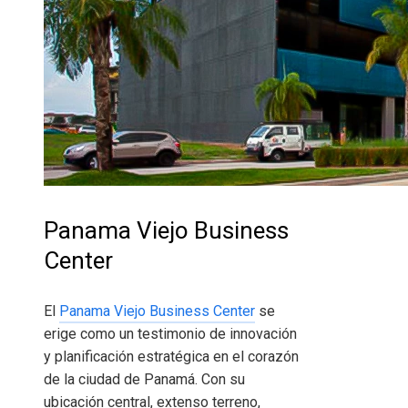
Panama Viejo Business
Center
El
Panama Viejo Business Center
se
erige como un testimonio de innovación
y planificación estratégica en el corazón
de la ciudad de Panamá. Con su
ubicación central, extenso terreno,