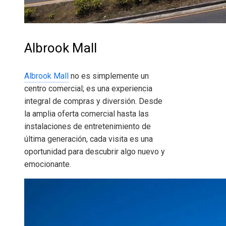
Albrook Mall
Albrook Mall
no es simplemente un
centro comercial; es una experiencia
integral de compras y diversión. Desde
la amplia oferta comercial hasta las
instalaciones de entretenimiento de
última generación, cada visita es una
oportunidad para descubrir algo nuevo y
emocionante.