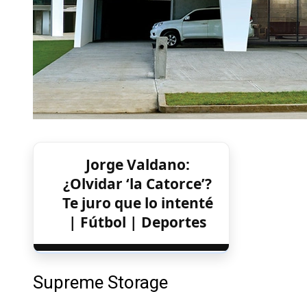
Jorge Valdano:
¿Olvidar ‘la Catorce’?
Te juro que lo intenté
| Fútbol | Deportes
Supreme Storage