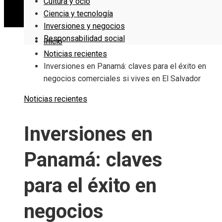
Cultura y ocio
Ciencia y tecnología
Inversiones y negocios
Responsabilidad social
Inicio
Noticias recientes
Inversiones en Panamá: claves para el éxito en
negocios comerciales si vives en El Salvador
Noticias recientes
Inversiones en
Panamá: claves
para el éxito en
negocios