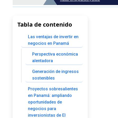
Tabla de contenido
Las ventajas de invertir en
negocios en Panamá
Perspectiva económica
alentadora
Generación de ingresos
sostenibles
Proyectos sobresalientes
en Panamá: ampliando
oportunidades de
negocios para
inversionistas de El