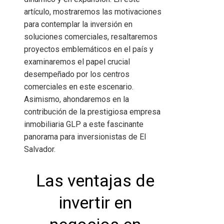
artículo, mostraremos las motivaciones
para contemplar la inversión en
soluciones comerciales, resaltaremos
proyectos emblemáticos en el país y
examinaremos el papel crucial
desempeñado por los centros
comerciales en este escenario.
Asimismo, ahondaremos en la
contribución de la prestigiosa empresa
inmobiliaria GLP a este fascinante
panorama para inversionistas de El
Salvador.
Las ventajas de
invertir en