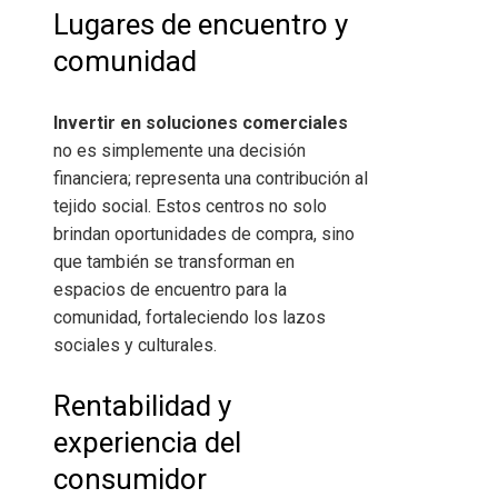
Lugares de encuentro y
comunidad
Invertir en soluciones comerciales
no es simplemente una decisión
financiera; representa una contribución al
tejido social. Estos centros no solo
brindan oportunidades de compra, sino
que también se transforman en
espacios de encuentro para la
comunidad, fortaleciendo los lazos
sociales y culturales.
Rentabilidad y
experiencia del
consumidor