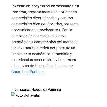
Invertir en proyectos comerciales en
Panamá
, especialmente en soluciones
comerciales diversificadas y centros
comerciales bien gestionados, presenta
oportunidades emocionantes. Con la
combinación adecuada de visión
estratégica y comprensión del mercado,
los inversores pueden ser parte de un
crecimiento económico sostenible y
experiencias comerciales vibrantes en
el corazón de Panamá de la mano de
Grupo Los Pueblos
.
Inversiones
Negocios
Panamá