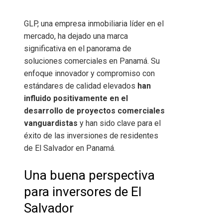
GLP, una empresa inmobiliaria líder en el
mercado, ha dejado una marca
significativa en el panorama de
soluciones comerciales en Panamá. Su
enfoque innovador y compromiso con
estándares de calidad elevados
han
influido positivamente en el
desarrollo de proyectos comerciales
vanguardistas
y han sido clave para el
éxito de las inversiones de residentes
de El Salvador en Panamá.
Una buena perspectiva
para inversores de El
Salvador