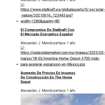
El Compromiso De Statkraft Con
El Mercado Energético Español
Alexander J. Mendoza
Hace 1 año
Aumento De Precios En Insumos
De Construcción En The Home
Depot
Alexander J. Mendoza
Hace 1 año