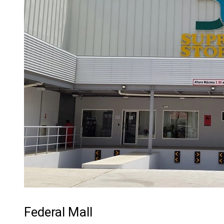
Federal Mall