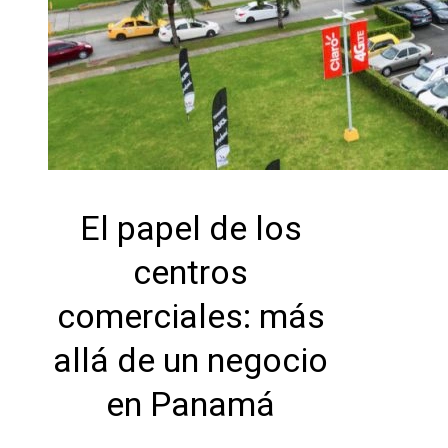
El papel de los
centros
comerciales: más
allá de un negocio
en Panamá