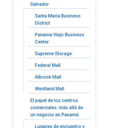
Salvador
Santa Maria Business
District
Panama Viejo Business
Center
Supreme Storage
Federal Mall
Albrook Mall
Westland Mall
El papel de los centros
comerciales: más allá de
un negocio en Panamá
Lugares de encuentro y