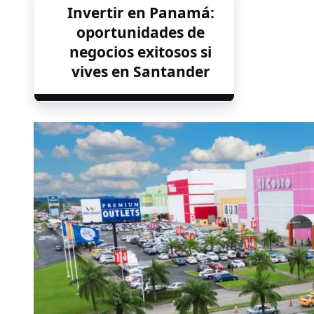
Invertir en Panamá:
oportunidades de
negocios exitosos si
vives en Santander