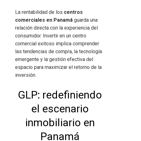
La rentabilidad de los
centros
comerciales en Panamá
guarda una
relación directa con la experiencia del
consumidor. Invertir en un centro
comercial exitoso implica comprender
las tendencias de compra, la tecnología
emergente y la gestión efectiva del
espacio para maximizar el retorno de la
inversión.
GLP: redefiniendo
el escenario
inmobiliario en
Panamá