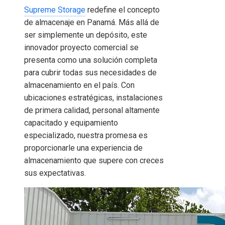
Supreme Storage
redefine el concepto
de almacenaje en Panamá. Más allá de
ser simplemente un depósito, este
innovador proyecto comercial se
presenta como una solución completa
para cubrir todas sus necesidades de
almacenamiento en el país. Con
ubicaciones estratégicas, instalaciones
de primera calidad, personal altamente
capacitado y equipamiento
especializado, nuestra promesa es
proporcionarle una experiencia de
almacenamiento que supere con creces
sus expectativas.