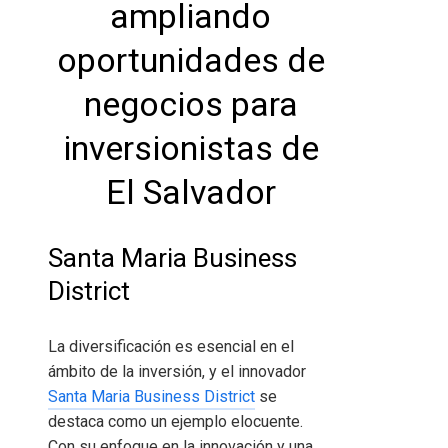
ampliando
oportunidades de
negocios para
inversionistas de
El Salvador
Santa Maria Business
District
La diversificación es esencial en el
ámbito de la inversión, y el innovador
Santa Maria Business District
se
destaca como un ejemplo elocuente.
Con su enfoque en la innovación y una