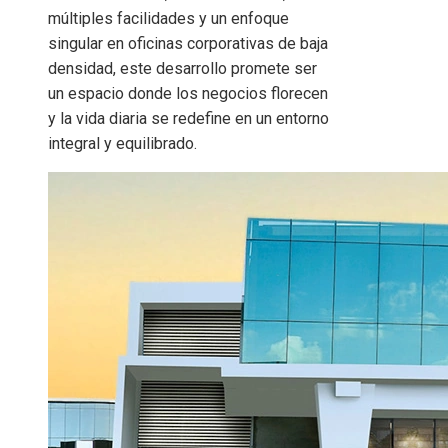
múltiples facilidades y un enfoque
singular en oficinas corporativas de baja
densidad, este desarrollo promete ser
un espacio donde los negocios florecen
y la vida diaria se redefine en un entorno
integral y equilibrado.