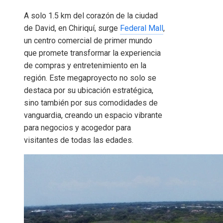
A solo 1.5 km del corazón de la ciudad
de David, en Chiriquí, surge
Federal Mall
,
un centro comercial de primer mundo
que promete transformar la experiencia
de compras y entretenimiento en la
región. Este megaproyecto no solo se
destaca por su ubicación estratégica,
sino también por sus comodidades de
vanguardia, creando un espacio vibrante
para negocios y acogedor para
visitantes de todas las edades.