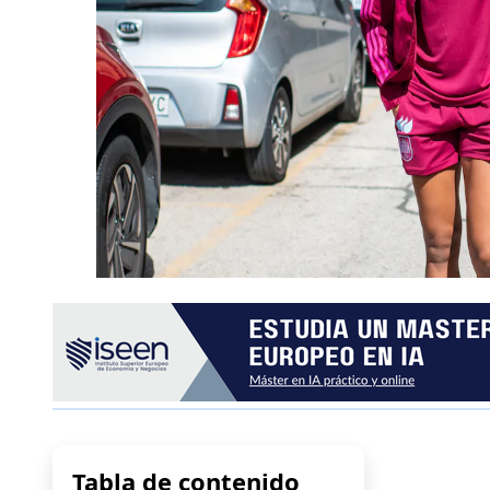
Tabla de contenido