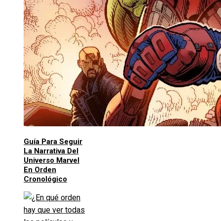
Guía Para Seguir
La Narrativa Del
Universo Marvel
En Orden
Cronológico