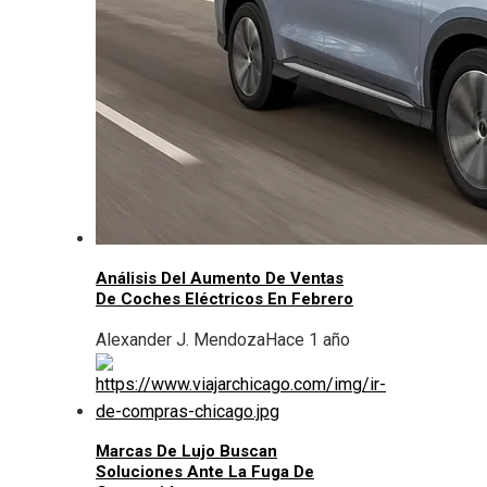
Análisis Del Aumento De Ventas
De Coches Eléctricos En Febrero
Alexander J. Mendoza
Hace 1 año
Marcas De Lujo Buscan
Soluciones Ante La Fuga De