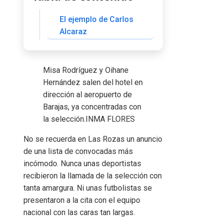
El ejemplo de Carlos
Alcaraz
Misa Rodríguez y Oihane
Hernández salen del hotel en
dirección al aeropuerto de
Barajas, ya concentradas con
la selección.
INMA FLORES
No se recuerda en Las Rozas un anuncio
de una lista de convocadas más
incómodo. Nunca unas deportistas
recibieron la llamada de la selección con
tanta amargura. Ni unas futbolistas se
presentaron a la cita con el equipo
nacional con las caras tan largas.