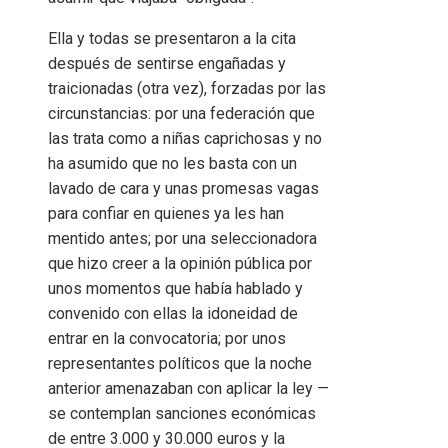
Ella y todas se presentaron a la cita
después de sentirse engañadas y
traicionadas (otra vez), forzadas por las
circunstancias: por una federación que
las trata como a niñas caprichosas y no
ha asumido que no les basta con un
lavado de cara y unas promesas vagas
para confiar en quienes ya les han
mentido antes; por una seleccionadora
que hizo creer a la opinión pública por
unos momentos que había hablado y
convenido con ellas la idoneidad de
entrar en la convocatoria; por unos
representantes políticos que la noche
anterior amenazaban con aplicar la ley —
se contemplan sanciones económicas
de entre 3.000 y 30.000 euros y la