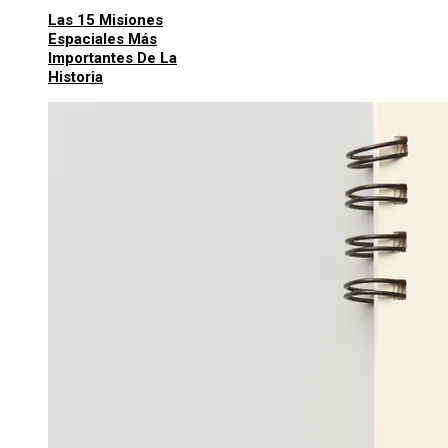
Las 15 Misiones
Espaciales Más
Importantes De La
Historia