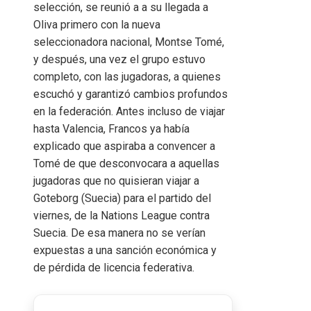
selección, se reunió a a su llegada a
Oliva primero con la nueva
seleccionadora nacional, Montse Tomé,
y después, una vez el grupo estuvo
completo, con las jugadoras, a quienes
escuchó y garantizó cambios profundos
en la federación. Antes incluso de viajar
hasta Valencia, Francos ya había
explicado que aspiraba a convencer a
Tomé de que desconvocara a aquellas
jugadoras que no quisieran viajar a
Goteborg (Suecia) para el partido del
viernes, de la Nations League contra
Suecia. De esa manera no se verían
expuestas a una sanción económica y
de pérdida de licencia federativa.