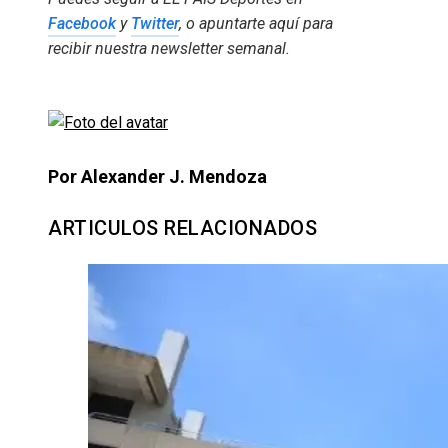
Facebook
y
Twitter
, o apuntarte aquí para
recibir
nuestra newsletter semanal
.
Por Alexander J. Mendoza
ARTICULOS RELACIONADOS