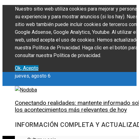
Nuestro sitio web utiliza cookies para mejorar y personal
su experiencia y para mostrar anuncios (si los hay). Nues
sitio web también puede incluir cookies de terceros com
Google Adsense, Google Analytics, Youtube. Al utilizar el 
web, usted acepta el uso de cookies. Hemos actualizado
nuestra Política de Privacidad. Haga clic en el botón para
consultar nuestra Política de privacidad.
Ok, Acepto
jueves, agosto 6
Conectando realidades: mantente informado so
los acontecimientos más relevantes de hoy
INFORMACIÓN COMPLETA Y ACTUALIZA