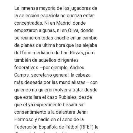
La inmensa mayoría de las jugadoras de
la selección española no querían estar
concentradas. Ni en Madrid, donde
empezaron algunas, ni en Oliva, donde
se reunieron todas anoche en un cambio
de planes de última hora que las alejaba
del foco mediático de Las Rozas, pero
también de aquellos dirigentes
federativos —por ejemplo, Andreu
Camps, secretario general, la cabeza
más deseada por las mundialistas— con
quienes no quieren volver a tratar desde
que estallara el caso Rubiales, desde
que el ya expresidente besara sin
consentimiento a la delantera Jenni
Hermoso y nadie en el seno de la
Federación Española de Fútbol (RFEF) le