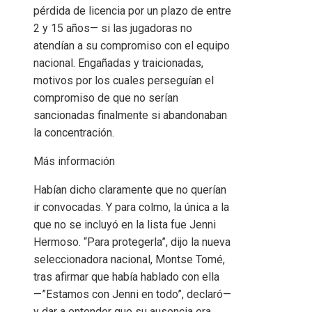
pérdida de licencia por un plazo de entre
2 y 15 años— si las jugadoras no
atendían a su compromiso con el equipo
nacional. Engañadas y traicionadas,
motivos por los cuales perseguían el
compromiso de que no serían
sancionadas finalmente si abandonaban
la concentración.
Más información
Habían dicho claramente que no querían
ir convocadas. Y para colmo, la única a la
que no se incluyó en la lista fue Jenni
Hermoso. “Para protegerla”, dijo la nueva
seleccionadora nacional, Montse Tomé,
tras afirmar que había hablado con ella
—”Estamos con Jenni en todo”, declaró—
y dar a entender que su ausencia era