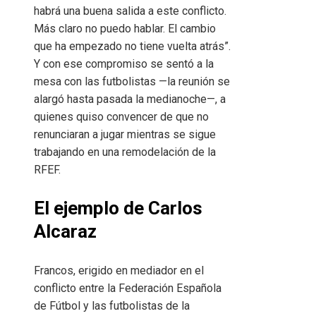
habrá una buena salida a este conflicto.
Más claro no puedo hablar. El cambio
que ha empezado no tiene vuelta atrás”.
Y con ese compromiso se sentó a la
mesa con las futbolistas —la reunión se
alargó hasta pasada la medianoche—, a
quienes quiso convencer de que no
renunciaran a jugar mientras se sigue
trabajando en una remodelación de la
RFEF.
El ejemplo de Carlos
Alcaraz
Francos, erigido en mediador en el
conflicto entre la Federación Española
de Fútbol y las futbolistas de la