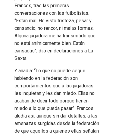
Francos, tras las primeras
conversaciones con las futbolistas.
“Están mal. He visto tristeza, pesar y
cansancio; no rencor, ni malas formas.
Alguna jugadora me ha transmitido que
no está anímicamente bien. Están
cansadas”, dijo en declaraciones a La
Sexta.
Y añadía: “Lo que no puede seguir
habiendo en la federación son
comportamientos que a las jugadoras
les inquietan y les dan miedo. Ellas no
acaban de decir todo porque tienen
miedo a lo que pueda pasar”. Francos
aludía así, aunque sin dar detalles, a las
amenazas surgidas desde la federación
de que aquellos a quienes ellas señalan