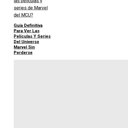
Guía Definitiva
Para Ver Las
Películas Y Series
Del Universo
Marvel Sin
Perderse