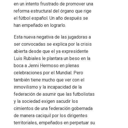
en un intento frustrado de promover una
reforma estructural del órgano que rige
el fútbol español. Un año después se
han empeñado en lograrlo.
Esta nueva negativa de las jugadoras a
ser convocadas se explica por la crisis
abierta desde que el ya expresidente
Luis Rubiales le plantara un beso en la
boca a Jenni Hermoso en plenas
celebraciones por el Mundial. Pero
también tiene mucho que ver con el
inmovilismo y la incapacidad de la
federación de asumir que las futbolistas
y la sociedad exigen sacudir los
cimientos de una federación gobernada
de manera caciquil por los dirigentes
territoriales, empeñados en perpetuar su