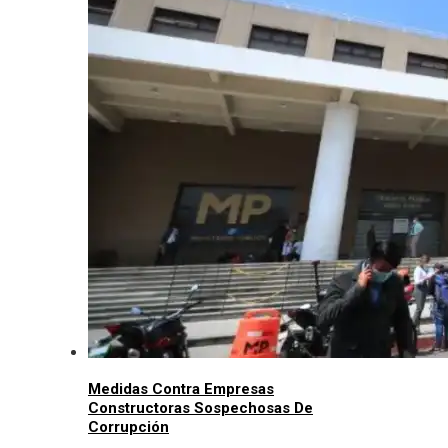
Medidas Contra Empresas
Constructoras Sospechosas De
Corrupción