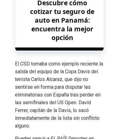
Descubre cómo
cotizar tu seguro de
auto en Panamá:
encuentra la mejor
opción
El CSD tomaba como ejemplo reciente la
salida del equipo de la Copa Davis del
tenista Carlos Alcaraz, que dijo no
sentirse en forma para disputar las
eliminatorias con España tras perder en
las semifinales del US Open. David
Ferrer, capitán de la Davis, lo sacó
inmediatamente de la lista sin conflicto
alguno.
Puedes seguir a EL PAÍS Deportes en