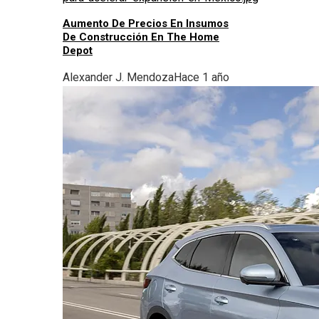
Aumento De Precios En Insumos
De Construcción En The Home
Depot
Alexander J. Mendoza
Hace 1 año