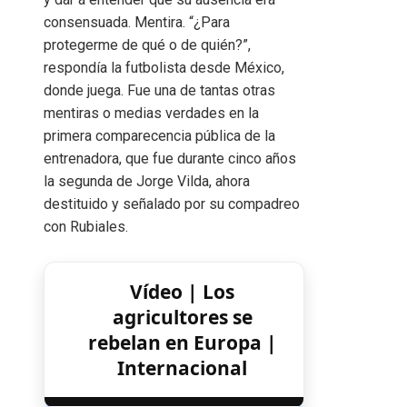
consensuada. Mentira. “¿Para
protegerme de qué o de quién?”,
respondía la futbolista desde México,
donde juega. Fue una de tantas otras
mentiras o medias verdades en la
primera comparecencia pública de la
entrenadora, que fue durante cinco años
la segunda de Jorge Vilda, ahora
destituido y señalado por su compadreo
con Rubiales.
Vídeo | Los
agricultores se
rebelan en Europa |
Internacional