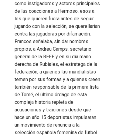
como instigadores y actores principales
de las coacciones a Hermoso, esos a
los que quieren fuera antes de seguir
jugando con la selección, se querellarían
contra las jugadoras por difamación.
Francos señalaba, sin dar nombres
propios, a Andreu Camps, secretario
general de la RFEF y en su día mano
derecha de Rubiales, el estratega de la
federación, a quienes las mundialistas
temen por sus formas y a quienes creen
también responsable de la primera lista
de Tomé, el último órdago de esta
compleja historia repleta de
acusaciones y traiciones desde que
hace un año 15 deportistas impulsaran
un movimiento de renuncia a la
selección española femenina de fútbol