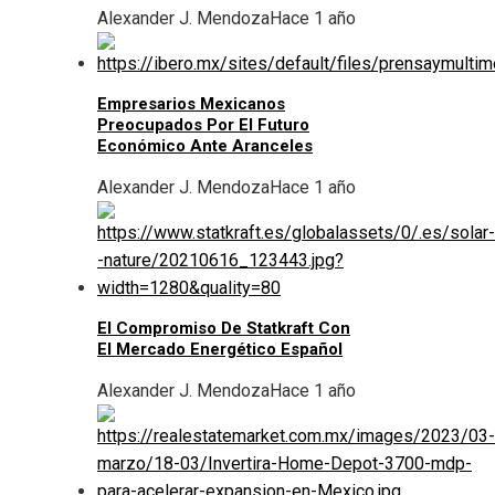
Alexander J. Mendoza
Hace 1 año
Empresarios Mexicanos
Preocupados Por El Futuro
Económico Ante Aranceles
Alexander J. Mendoza
Hace 1 año
El Compromiso De Statkraft Con
El Mercado Energético Español
Alexander J. Mendoza
Hace 1 año