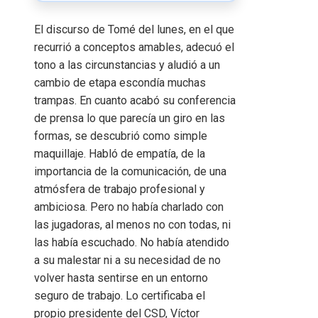
El discurso de Tomé del lunes, en el que
recurrió a conceptos amables, adecuó el
tono a las circunstancias y aludió a un
cambio de etapa escondía muchas
trampas. En cuanto acabó su conferencia
de prensa lo que parecía un giro en las
formas, se descubrió como simple
maquillaje. Habló de empatía, de la
importancia de la comunicación, de una
atmósfera de trabajo profesional y
ambiciosa. Pero no había charlado con
las jugadoras, al menos no con todas, ni
las había escuchado. No había atendido
a su malestar ni a su necesidad de no
volver hasta sentirse en un entorno
seguro de trabajo. Lo certificaba el
propio presidente del CSD, Víctor