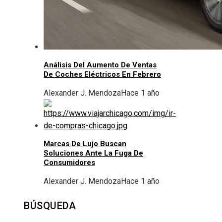
Análisis Del Aumento De Ventas
De Coches Eléctricos En Febrero
Alexander J. Mendoza
Hace 1 año
Marcas De Lujo Buscan
Soluciones Ante La Fuga De
Consumidores
Alexander J. Mendoza
Hace 1 año
BÚSQUEDA