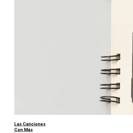
Las Canciones
Con Más