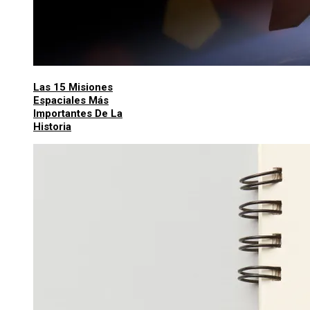
Las 15 Misiones
Espaciales Más
Importantes De La
Historia