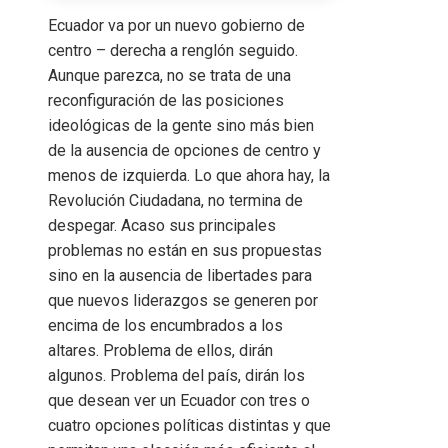
Ecuador va por un nuevo gobierno de
centro – derecha a renglón seguido.
Aunque parezca, no se trata de una
reconfiguración de las posiciones
ideológicas de la gente sino más bien
de la ausencia de opciones de centro y
menos de izquierda. Lo que ahora hay, la
Revolución Ciudadana, no termina de
despegar. Acaso sus principales
problemas no están en sus propuestas
sino en la ausencia de libertades para
que nuevos liderazgos se generen por
encima de los encumbrados a los
altares. Problema de ellos, dirán
algunos. Problema del país, dirán los
que desean ver un Ecuador con tres o
cuatro opciones políticas distintas y que