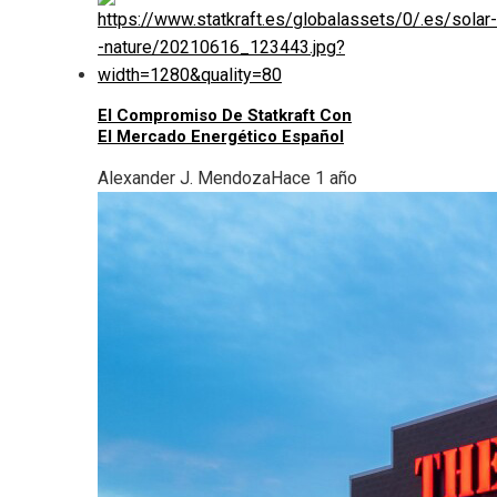
El Compromiso De Statkraft Con
El Mercado Energético Español
Alexander J. Mendoza
Hace 1 año