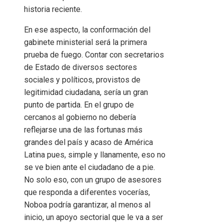
historia reciente.
En ese aspecto, la conformación del
gabinete ministerial será la primera
prueba de fuego. Contar con secretarios
de Estado de diversos sectores
sociales y políticos, provistos de
legitimidad ciudadana, sería un gran
punto de partida. En el grupo de
cercanos al gobierno no debería
reflejarse una de las fortunas más
grandes del país y acaso de América
Latina pues, simple y llanamente, eso no
se ve bien ante el ciudadano de a pie.
No solo eso, con un grupo de asesores
que responda a diferentes vocerías,
Noboa podría garantizar, al menos al
inicio, un apoyo sectorial que le va a ser