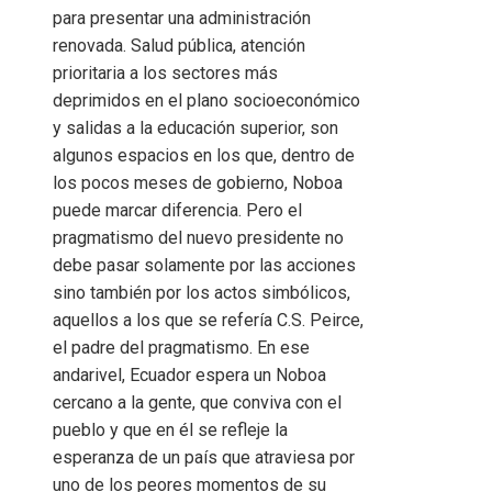
para presentar una administración
renovada. Salud pública, atención
prioritaria a los sectores más
deprimidos en el plano socioeconómico
y salidas a la educación superior, son
algunos espacios en los que, dentro de
los pocos meses de gobierno, Noboa
puede marcar diferencia. Pero el
pragmatismo del nuevo presidente no
debe pasar solamente por las acciones
sino también por los actos simbólicos,
aquellos a los que se refería C.S. Peirce,
el padre del pragmatismo. En ese
andarivel, Ecuador espera un Noboa
cercano a la gente, que conviva con el
pueblo y que en él se refleje la
esperanza de un país que atraviesa por
uno de los peores momentos de su