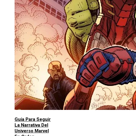
Guía Para Seguir
La Narrativa Del
Universo Marvel