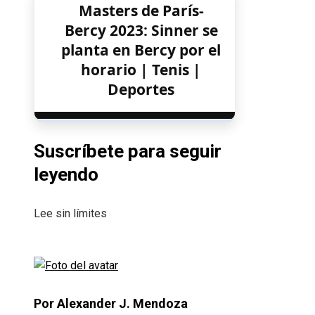
Masters de París-
Bercy 2023: Sinner se
planta en Bercy por el
horario | Tenis |
Deportes
Suscríbete para seguir
leyendo
Lee sin límites
Por Alexander J. Mendoza