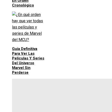
En Orden
Cronológico
Guía Definitiva
Para Ver Las
Películas Y Series
Del Universo
Marvel Sin
Perderse