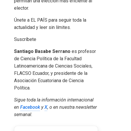
permitan una elección más eficiente al
elector.
Únete a EL PAÍS para seguir toda la
actualidad y leer sin límites.
Suscríbete
Santiago Basabe Serrano
es profesor
de Ciencia Política de la Facultad
Latinoamericana de Ciencias Sociales,
FLACSO Ecuador, y presidente de la
Asociación Ecuatoriana de Ciencia
Política.
Sigue toda la información internacional
en
Facebook
y
X
, o en
nuestra newsletter
semanal
.