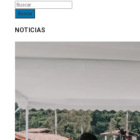
Buscar:
NOTICIAS