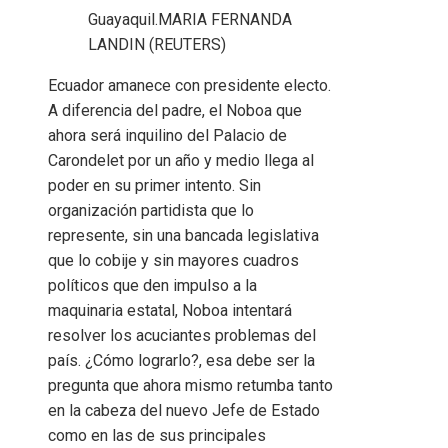
Guayaquil.
MARIA FERNANDA
LANDIN (REUTERS)
Ecuador amanece con presidente electo.
A diferencia del padre, el Noboa que
ahora será inquilino del Palacio de
Carondelet por un año y medio llega al
poder en su primer intento. Sin
organización partidista que lo
represente, sin una bancada legislativa
que lo cobije y sin mayores cuadros
políticos que den impulso a la
maquinaria estatal, Noboa intentará
resolver los acuciantes problemas del
país. ¿Cómo lograrlo?, esa debe ser la
pregunta que ahora mismo retumba tanto
en la cabeza del nuevo Jefe de Estado
como en las de sus principales