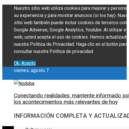
Nuestro sitio web utiliza cookies para mejorar y personal
su experiencia y para mostrar anuncios (si los hay). Nues
sitio web también puede incluir cookies de terceros com
Google Adsense, Google Analytics, Youtube. Al utilizar el 
web, usted acepta el uso de cookies. Hemos actualizado
nuestra Política de Privacidad. Haga clic en el botón para
consultar nuestra Política de privacidad.
Ok, Acepto
viernes, agosto 7
Conectando realidades: mantente informado so
los acontecimientos más relevantes de hoy
INFORMACIÓN COMPLETA Y ACTUALIZA