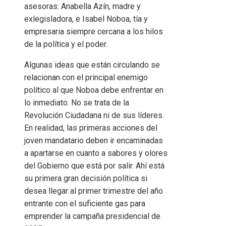
asesoras: Anabella Azín, madre y
exlegisladora, e Isabel Noboa, tía y
empresaria siempre cercana a los hilos
de la política y el poder.
Algunas ideas que están circulando se
relacionan con el principal enemigo
político al que Noboa debe enfrentar en
lo inmediato. No se trata de la
Revolución Ciudadana ni de sus líderes.
En realidad, las primeras acciones del
joven mandatario deben ir encaminadas
a apartarse en cuanto a sabores y olores
del Gobierno que está por salir. Ahí está
su primera gran decisión política si
desea llegar al primer trimestre del año
entrante con el suficiente gas para
emprender la campaña presidencial de