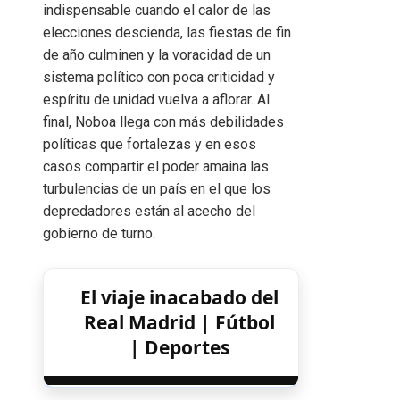
indispensable cuando el calor de las
elecciones descienda, las fiestas de fin
de año culminen y la voracidad de un
sistema político con poca criticidad y
espíritu de unidad vuelva a aflorar. Al
final, Noboa llega con más debilidades
políticas que fortalezas y en esos
casos compartir el poder amaina las
turbulencias de un país en el que los
depredadores están al acecho del
gobierno de turno.
El viaje inacabado del
Real Madrid | Fútbol
| Deportes