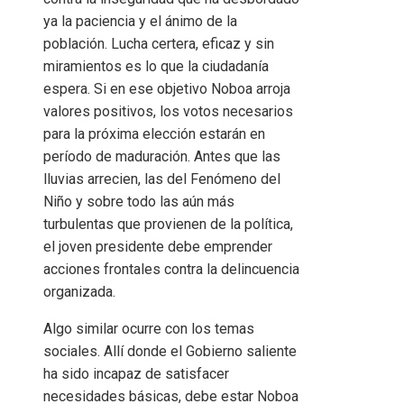
ya la paciencia y el ánimo de la
población. Lucha certera, eficaz y sin
miramientos es lo que la ciudadanía
espera. Si en ese objetivo Noboa arroja
valores positivos, los votos necesarios
para la próxima elección estarán en
período de maduración. Antes que las
lluvias arrecien, las del Fenómeno del
Niño y sobre todo las aún más
turbulentas que provienen de la política,
el joven presidente debe emprender
acciones frontales contra la delincuencia
organizada.
Algo similar ocurre con los temas
sociales. Allí donde el Gobierno saliente
ha sido incapaz de satisfacer
necesidades básicas, debe estar Noboa