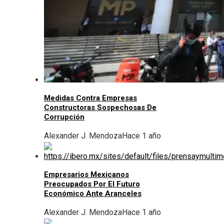
Medidas Contra Empresas
Constructoras Sospechosas De
Corrupción
Alexander J. Mendoza
Hace 1 año
Empresarios Mexicanos
Preocupados Por El Futuro
Económico Ante Aranceles
Alexander J. Mendoza
Hace 1 año