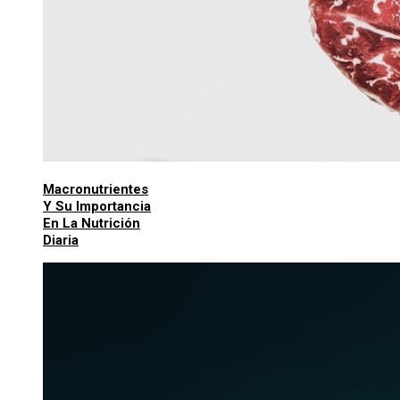
Macronutrientes
Y Su Importancia
En La Nutrición
Diaria