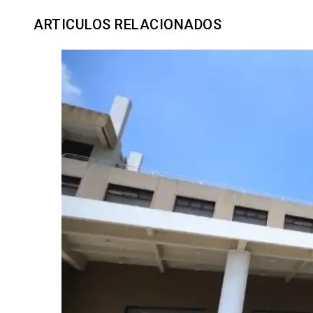
ARTICULOS RELACIONADOS