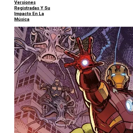
Versiones
Registradas Y Su
Impacto En La
Música