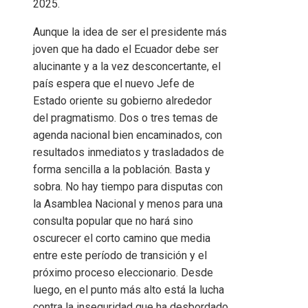
2025.
Aunque la idea de ser el presidente más
joven que ha dado el Ecuador debe ser
alucinante y a la vez desconcertante, el
país espera que el nuevo Jefe de
Estado oriente su gobierno alrededor
del pragmatismo. Dos o tres temas de
agenda nacional bien encaminados, con
resultados inmediatos y trasladados de
forma sencilla a la población. Basta y
sobra. No hay tiempo para disputas con
la Asamblea Nacional y menos para una
consulta popular que no hará sino
oscurecer el corto camino que media
entre este período de transición y el
próximo proceso eleccionario. Desde
luego, en el punto más alto está la lucha
contra la inseguridad que ha desbordado