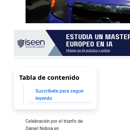
Tabla de contenido
Suscríbete para seguir
leyendo
Celebración por el triunfo de
Daniel Noboa en