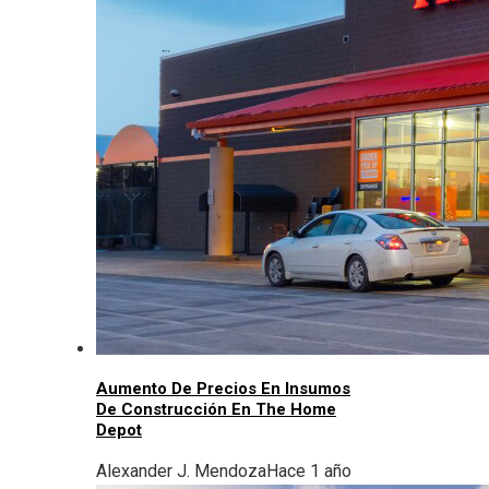
Aumento De Precios En Insumos
De Construcción En The Home
Depot
Alexander J. Mendoza
Hace 1 año