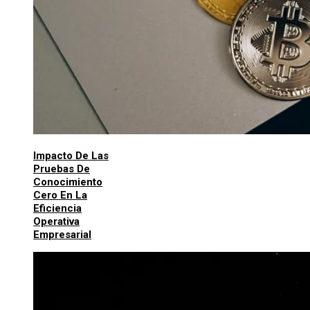
Impacto De Las
Pruebas De
Conocimiento
Cero En La
Eficiencia
Operativa
Empresarial