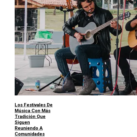
Los Festivales De
Música Con Más
Tradición Que
Siguen
Reuniendo A
Comunidades