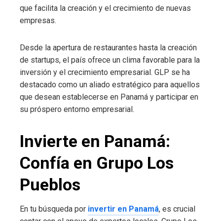
que facilita la creación y el crecimiento de nuevas
empresas.
Desde la apertura de restaurantes hasta la creación
de startups, el país ofrece un clima favorable para la
inversión y el crecimiento empresarial. GLP se ha
destacado como un aliado estratégico para aquellos
que desean establecerse en Panamá y participar en
su próspero entorno empresarial.
Invierte en Panamá:
Confía en Grupo Los
Pueblos
En tu búsqueda por
invertir en Panamá
, es crucial