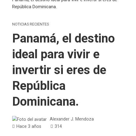
República Dominicana.
NOTICIAS RECIENTES
Panamá, el destino
ideal para vivir e
invertir si eres de
República
Dominicana.
Alexander J. Mendoza
Hace 3 años
314