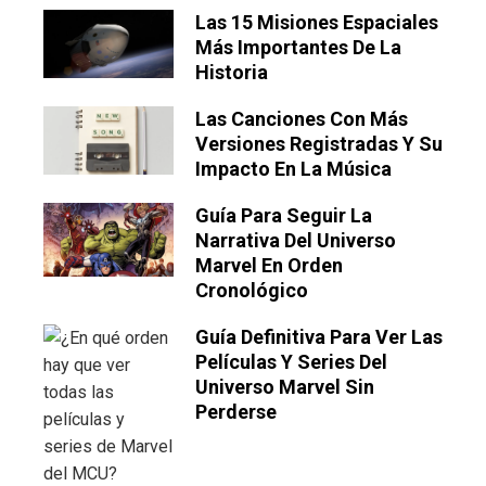
Las 15 Misiones Espaciales
Más Importantes De La
Historia
Las Canciones Con Más
Versiones Registradas Y Su
Impacto En La Música
Guía Para Seguir La
Narrativa Del Universo
Marvel En Orden
Cronológico
Guía Definitiva Para Ver Las
Películas Y Series Del
Universo Marvel Sin
Perderse