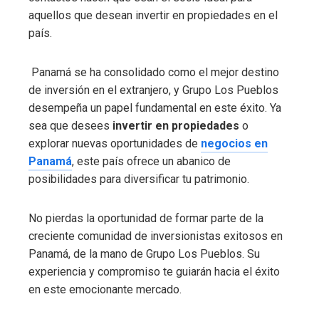
aquellos que desean invertir en propiedades en el
país.
Panamá se ha consolidado como el mejor destino
de inversión en el extranjero, y Grupo Los Pueblos
desempeña un papel fundamental en este éxito. Ya
sea que desees
invertir en propiedades
o
explorar nuevas oportunidades de
negocios en
Panamá
, este país ofrece un abanico de
posibilidades para diversificar tu patrimonio.
No pierdas la oportunidad de formar parte de la
creciente comunidad de inversionistas exitosos en
Panamá, de la mano de Grupo Los Pueblos. Su
experiencia y compromiso te guiarán hacia el éxito
en este emocionante mercado.