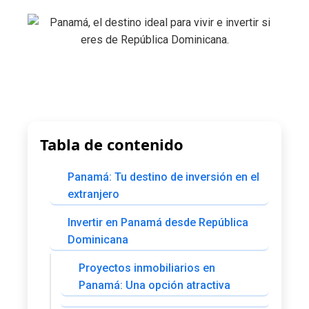
Tabla de contenido
Panamá: Tu destino de inversión en el
extranjero
Invertir en Panamá desde República
Dominicana
Proyectos inmobiliarios en
Panamá: Una opción atractiva