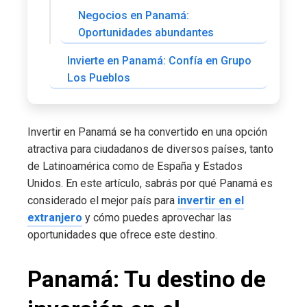
Negocios en Panamá:
Oportunidades abundantes
Invierte en Panamá: Confía en Grupo
Los Pueblos
Invertir en Panamá se ha convertido en una opción
atractiva para ciudadanos de diversos países, tanto
de Latinoamérica como de España y Estados
Unidos. En este artículo, sabrás por qué Panamá es
considerado el mejor país para
invertir en el
extranjero
y cómo puedes aprovechar las
oportunidades que ofrece este destino.
Panamá: Tu destino de