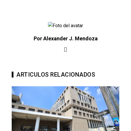
Por Alexander J. Mendoza
ARTICULOS RELACIONADOS