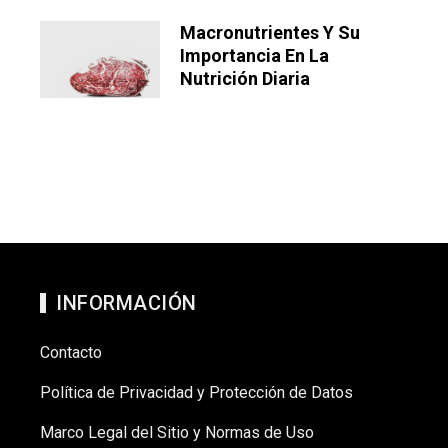
Macronutrientes Y Su
Importancia En La
Nutrición Diaria
INFORMACIÓN
Contacto
Política de Privacidad y Protección de Datos
Marco Legal del Sitio y Normas de Uso