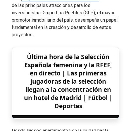
de las principales atracciones para los
inversionistas. Grupo Los Pueblos (GLP), el mayor
promotor inmobiliario del país, desempeña un papel
fundamental en la creación y desarrollo de estos
proyectos.
Última hora de la Selección
Española femenina y la RFEF,
en directo | Las primeras
jugadoras de la selección
llegan a la concentración en
un hotel de Madrid | Fútbol |
Deportes
Desde lujosos apartamentos en la ciudad hasta