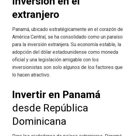
inversión en el
extranjero
Panamá, ubicado estratégicamente en el corazón de
América Central, se ha consolidado como un paraíso
para la inversión extranjera. Su economía estable, la
adopción del dólar estadounidense como moneda
oficial y una legislación amigable con los
inversionistas son solo algunos de los factores que
lo hacen atractivo.
Invertir en Panamá
desde República
Dominicana