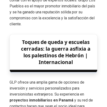
contar con el apoyo de expertos locales. Grupo Los
Pueblos es el mayor promotor inmobiliario del país
y se ha ganado una reputación sólida por su
compromiso con la excelencia y la satisfacción del
cliente.
Toques de queda y escuelas
cerradas: la guerra asfixia a
los palestinos de Hebrón |
Internacional
GLP ofrece una amplia gama de opciones de
inversión y servicios personalizados para
inversionistas extranjeros. Su experiencia en
proyectos inmobiliarios en Panamá
y su red de
contactos hacen que sean el socio ideal para