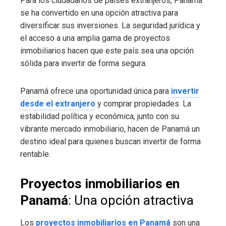
Para los ciudadanos de países extranjeros, Panamá
se ha convertido en una opción atractiva para
diversificar sus inversiones. La seguridad jurídica y
el acceso a una amplia gama de proyectos
inmobiliarios hacen que este país sea una opción
sólida para invertir de forma segura.
Panamá ofrece una oportunidad única para
invertir
desde el extranjero
y comprar propiedades. La
estabilidad política y económica, junto con su
vibrante mercado inmobiliario, hacen de Panamá un
destino ideal para quienes buscan invertir de forma
rentable.
Proyectos inmobiliarios en
Panamá
: Una opción atractiva
Los
proyectos inmobiliarios en Panamá
son una