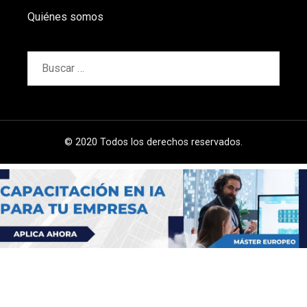
Quiénes somos
Buscar:
© 2020 Todos los derechos reservados.