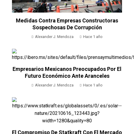
Medidas Contra Empresas Constructoras
Sospechosas De Corrupción
Alexander J. Mendoza
Hace 1 año
Empresarios Mexicanos Preocupados Por El
Futuro Económico Ante Aranceles
Alexander J. Mendoza
Hace 1 año
El Compromiso De Statkraft Con El Mercado