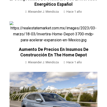
Energético Español
Alexander J. Mendoza
Hace 1 año
Aumento De Precios En Insumos De
Construcción En The Home Depot
Alexander J. Mendoza
Hace 1 año