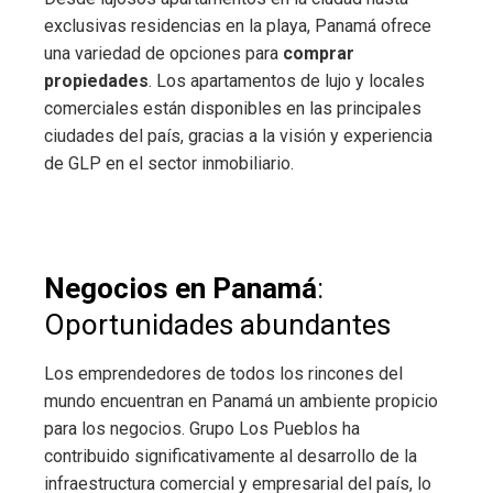
exclusivas residencias en la playa, Panamá ofrece
una variedad de opciones para
comprar
propiedades
. Los apartamentos de lujo y locales
comerciales están disponibles en las principales
ciudades del país, gracias a la visión y experiencia
de GLP en el sector inmobiliario.
Negocios en Panamá
:
Oportunidades abundantes
Los emprendedores de todos los rincones del
mundo encuentran en Panamá un ambiente propicio
para los negocios. Grupo Los Pueblos ha
contribuido significativamente al desarrollo de la
infraestructura comercial y empresarial del país, lo