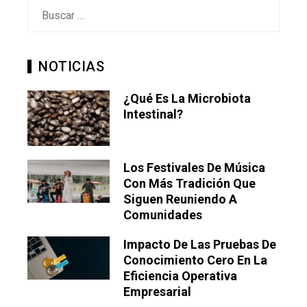
Buscar:
NOTICIAS
¿Qué Es La Microbiota
Intestinal?
Los Festivales De Música
Con Más Tradición Que
Siguen Reuniendo A
Comunidades
Impacto De Las Pruebas De
Conocimiento Cero En La
Eficiencia Operativa
Empresarial