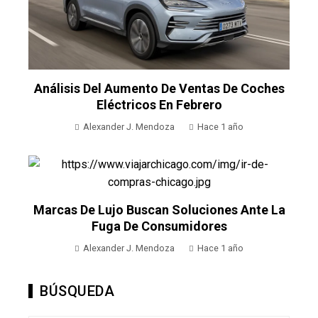
Análisis Del Aumento De Ventas De Coches
Eléctricos En Febrero
Alexander J. Mendoza
Hace 1 año
Marcas De Lujo Buscan Soluciones Ante La
Fuga De Consumidores
Alexander J. Mendoza
Hace 1 año
BÚSQUEDA